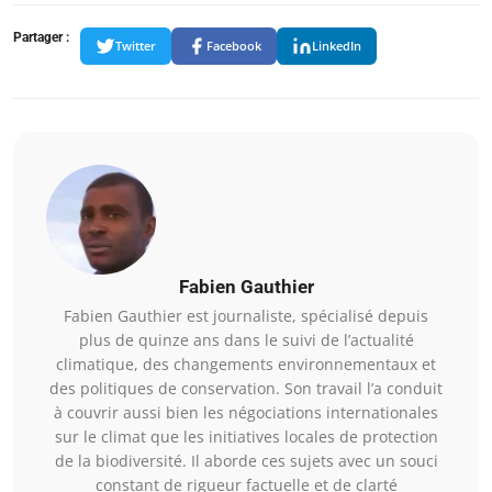
Partager :
Twitter
Facebook
LinkedIn
Fabien Gauthier
Fabien Gauthier est journaliste, spécialisé depuis
plus de quinze ans dans le suivi de l’actualité
climatique, des changements environnementaux et
des politiques de conservation. Son travail l’a conduit
à couvrir aussi bien les négociations internationales
sur le climat que les initiatives locales de protection
de la biodiversité. Il aborde ces sujets avec un souci
constant de rigueur factuelle et de clarté