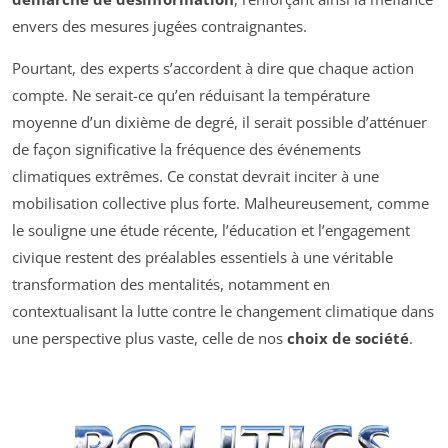
envers des mesures jugées contraignantes.
Pourtant, des experts s’accordent à dire que chaque action
compte. Ne serait-ce qu’en réduisant la température
moyenne d’un dixième de degré, il serait possible d’atténuer
de façon significative la fréquence des événements
climatiques extrêmes. Ce constat devrait inciter à une
mobilisation collective plus forte. Malheureusement, comme
le souligne une étude récente, l’éducation et l’engagement
civique restent des préalables essentiels à une véritable
transformation des mentalités, notamment en
contextualisant la lutte contre le changement climatique dans
une perspective plus vaste, celle de nos
choix de société
.