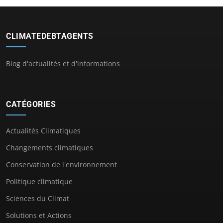
CLIMATEDEBTAGENTS
Blog d'actualités et d'informations
CATÉGORIES
Actualités Climatiques
Changements climatiques
Conservation de l'environnement
Politique climatique
Sciences du Climat
Solutions et Actions