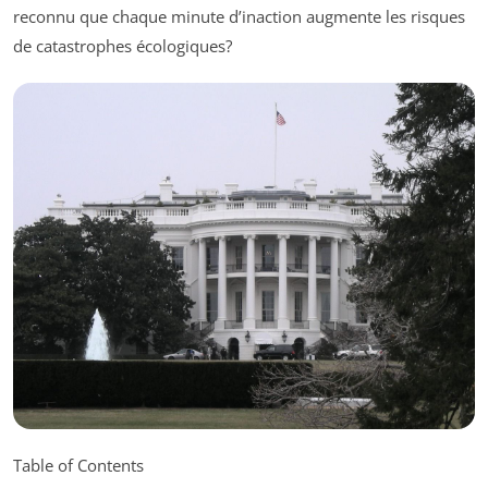
reconnu que chaque minute d’inaction augmente les risques
de catastrophes écologiques?
Table of Contents