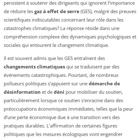
persistent à soutenir des dirigeants qui ignorent l’importance
de réduire les
gaz à effet de serre
(GES), malgré des preuves
scientifiques indiscutables concernant leur rôle dans les
catastrophes climatiques? La réponse réside dans une
compréhension complexe des dynamiques psychologiques et
sociales qui entourent le changement climatique.
Il est souvent admis que les GES entraînent des
changements climatiques
qui se traduisent par des
événements catastrophiques. Pourtant, de nombreux
pollueurs politiques s’appuient sur une
démarche de
désinformation
et de
déni
pour mobiliser du soutien,
particulièrement lorsque ce soutien s’enracine dans des
préoccupations économiques immédiates, telles que la peur
d’une perte économique due à une transition vers des
pratiques durables. L’affirmation de certaines figures
politiques que les mesures écologiques vont engendrer