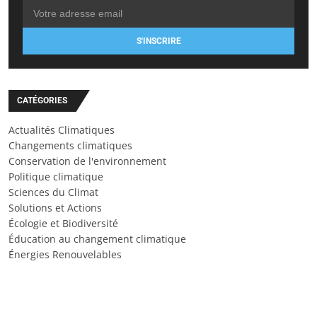
S'INSCRIRE
CATÉGORIES
Actualités Climatiques
Changements climatiques
Conservation de l'environnement
Politique climatique
Sciences du Climat
Solutions et Actions
Écologie et Biodiversité
Éducation au changement climatique
Énergies Renouvelables