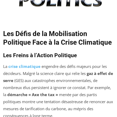
Les Défis de la Mobilisation
Politique Face à la Crise Climatique
Les Freins à l’Action Politique
La
crise climatique
engendre des défis majeurs pour les
décideurs. Malgré la science claire qui relie les
gaz à effet de
serre
(GES) aux catastrophes environnementales, de
nombreux élus persistent à ignorer ce constat. Par exemple,
la
démarche « Axe the tax »
menée par des partis
politiques montre une tentation désastreuse de renoncer aux
mesures de tarification du carbone, au mépris des
conséquences à long terme.