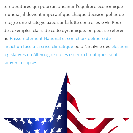
températures qui pourrait anéantir l’équilibre économique
mondial, il devient impératif que chaque décision politique
intègre une stratégie axée sur la lutte contre les GES. Pour
des exemples clairs de cette dynamique, on peut se référer
au
Rassemblement National et son choix délibéré de
l’inaction face à la crise climatique
ou à l’analyse des
élections
législatives en Allemagne où les enjeux climatiques sont
souvent éclipsés
.