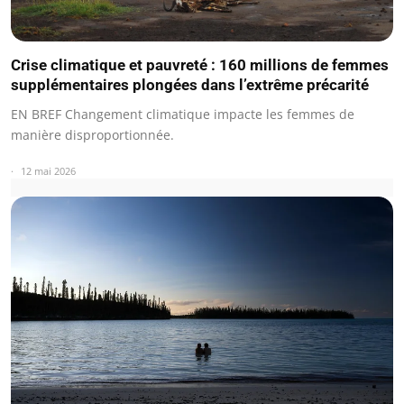
Crise climatique et pauvreté : 160 millions de femmes
supplémentaires plongées dans l’extrême précarité
EN BREF Changement climatique impacte les femmes de
manière disproportionnée.
12 mai 2026