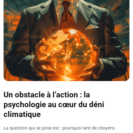
Un obstacle à l’action : la
psychologie au cœur du déni
climatique
La question qui se pose est : pourquoi tant de citoyens