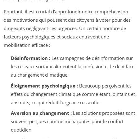
Pourtant, il est crucial d’approfondir notre compréhension
des motivations qui poussent des citoyens à voter pour des
dirigeants négligeant ces urgences. Un certain nombre de
facteurs psychologiques et sociaux entravent une
mobilisation efficace :
Désinformation :
Les campagnes de désinformation sur
les réseaux sociaux alimentent la confusion et le déni face
au changement climatique.
Éloignement psychologique :
Beaucoup perçoivent les
effets du changement climatique comme étant lointains et
abstraits, ce qui réduit l’urgence ressentie.
Aversion au changement :
Les solutions proposées sont
souvent perçues comme menaçantes pour le confort
quotidien.