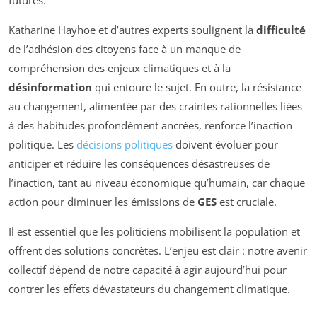
Katharine Hayhoe et d’autres experts soulignent la
difficulté
de l’adhésion des citoyens face à un manque de
compréhension des enjeux climatiques et à la
désinformation
qui entoure le sujet. En outre, la résistance
au changement, alimentée par des craintes rationnelles liées
à des habitudes profondément ancrées, renforce l’inaction
politique. Les
décisions politiques
doivent évoluer pour
anticiper et réduire les conséquences désastreuses de
l’inaction, tant au niveau économique qu’humain, car chaque
action pour diminuer les émissions de
GES
est cruciale.
Il est essentiel que les politiciens mobilisent la population et
offrent des solutions concrètes. L’enjeu est clair : notre avenir
collectif dépend de notre capacité à agir aujourd’hui pour
contrer les effets dévastateurs du changement climatique.