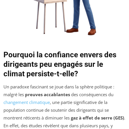
Pourquoi la confiance envers des
dirigeants peu engagés sur le
climat persiste-t-elle?
Un paradoxe fascinant se joue dans la sphère politique :
malgré les
preuves accablantes
des conséquences du
changement climatique
, une partie significative de la
population continue de soutenir des dirigeants qui se
montrent réticents à diminuer les
gaz à effet de serre (GES)
.
En effet, des études révèlent que dans plusieurs pays, y