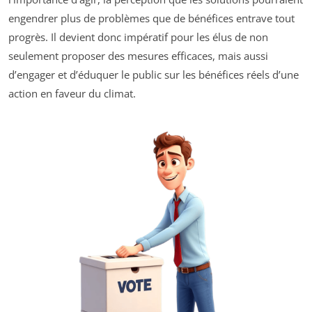
engendrer plus de problèmes que de bénéfices entrave tout
progrès. Il devient donc impératif pour les élus de non
seulement proposer des mesures efficaces, mais aussi
d’engager et d’éduquer le public sur les bénéfices réels d’une
action en faveur du climat.