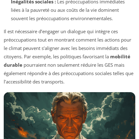
Inégalités sociales :
Les préoccupations immédiates
liées à la pauvreté ou aux coûts de la vie dominent
souvent les préoccupations environnementales.
Il est nécessaire d’engager un dialogue qui intègre ces
préoccupations tout en montrant comment les actions pour
le climat peuvent s’aligner avec les besoins immédiats des
citoyens. Par exemple, les politiques favorisant la
mobilité
durable
pourraient non seulement réduire les GES mais
également répondre à des préoccupations sociales telles que
l’accessibilité des transports.