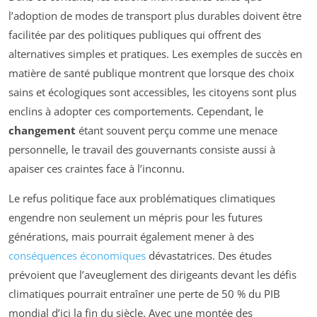
l’adoption de modes de transport plus durables doivent être
facilitée par des politiques publiques qui offrent des
alternatives simples et pratiques. Les exemples de succès en
matière de santé publique montrent que lorsque des choix
sains et écologiques sont accessibles, les citoyens sont plus
enclins à adopter ces comportements. Cependant, le
changement
étant souvent perçu comme une menace
personnelle, le travail des gouvernants consiste aussi à
apaiser ces craintes face à l’inconnu.
Le refus politique face aux problématiques climatiques
engendre non seulement un mépris pour les futures
générations, mais pourrait également mener à des
conséquences économiques
dévastatrices. Des études
prévoient que l’aveuglement des dirigeants devant les défis
climatiques pourrait entraîner une perte de 50 % du PIB
mondial d’ici la fin du siècle. Avec une montée des