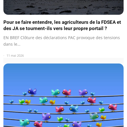
Pour se faire entendre, les agriculteurs de la FDSEA et
des JA se tournent-ils vers leur propre portail ?
EN BREF Clôture des déclarations PAC provoque des tensions
dans le…
11 mai 2026