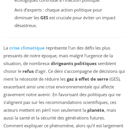
Avis d’experts : chaque action politique pour
diminuer les
GES
est cruciale pour éviter un impact
désastreux.
La
crise climatique
représente l’un des défis les plus
pressants de notre époque, mais malgré l’urgence de la
situation, de nombreux
dirigeants politiques
semblent
choisir le
refus
d’agir. Ce déni s’accompagne de décisions qui
nient la nécessité de réduire les
gaz à effet de serre
(GES),
exacerbant ainsi une crise environnementale qui affecte
gravement notre avenir. En favorisant des politiques qui ne
s’alignent pas sur les recommandations scientifiques, ces
acteurs mettent en péril non seulement la
planète
, mais
aussi la santé et la sécurité des générations futures.
Comment expliquer ce phénomène, alors qu’il est largement