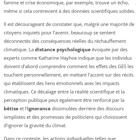
famine et crise économique, par exemple, trouve un écho,
même si cela contrevient à des données scientifiques solides.
Il est décourageant de constater que, malgré une majorité de
citoyens inquiets pour l’avenir, beaucoup se sentent
déconnectés des conséquences réelles du réchauffement
climatique. La
distance psychologique
évoquée par des
experts comme Katharine Hayhoe indique que les individus
doivent d’abord comprendre comment les effets des GES les
touchent personnellement, en mettant l’accent sur des récits
qui établissent des liens émotionnels avec les impacts
climatiques. Ce décalage entre la réalité scientifique et la
perception publique peut également être renforcé par la
bêtise
et l’
ignorance
dissimulées derrière des discours
simplistes et des promesses de politiciens qui choisissent
d’ignorer la gravité du climat.
Dans ce contexte, les actions individuelles telles que