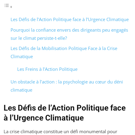
Les Défis de l’Action Politique face à l’Urgence Climatique
Pourquoi la confiance envers des dirigeants peu engagés
sur le climat persiste-t-elle?
Les Défis de la Mobilisation Politique Face à la Crise
Climatique
Les Freins à l’Action Politique
Un obstacle à l’action : la psychologie au cœur du déni
climatique
Les Défis de l’Action Politique face
à l’Urgence Climatique
La crise climatique constitue un défi monumental pour