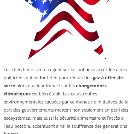
Les chercheurs s’interrogent sur la confiance accordée à des
politiciens qui ne font rien pour réduire les
gaz à effet de
serre
alors que leur impact sur les
changements
climatiques
est bien établi. Les catastrophes
environnementales causées par ce manque d’initiatives de la
part des gouvernements mettent non seulement en péril des
écosystèmes, mais aussi la sécurité alimentaire et l’accès à
l’eau potable, accentuant ainsi la souffrance des générations
futures.