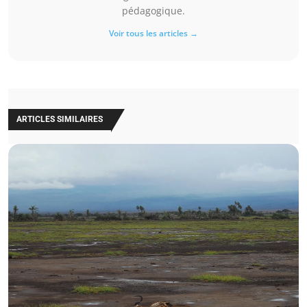
pédagogique.
Voir tous les articles →
ARTICLES SIMILAIRES