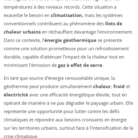
températures à des niveaux records. Cette situation a
exacerbé le besoin en
climatisation
, mais les systèmes
conventionnels contribuent au phénomène des
îlots de
chaleur urbains
en réchauffant davantage l’environnement.
Dans ce contexte, l’
énergie géothermique
se présente
comme une solution prometteuse pour un refroidissement
durable, capable d’atténuer l’impact de la chaleur tout en
minimisant l’émission de
gaz à effet de serre
.
En tant que source d’énergie renouvelable unique, la
géothermie peut produire simultanément
chaleur
,
froid
et
électricité
avec une efficacité énergétique élevée, tout en
opérant de manière à ne pas dégrader le paysage urbain. Elle
représente une opportunité pour lutter contre les défis
climatiques et répondre aux besoins croissants en énergie
sur les territoires urbains, surtout face à l’intensification de la
crise climatique.