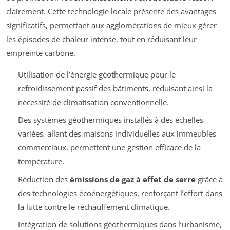
clairement. Cette technologie locale présente des avantages
significatifs, permettant aux agglomérations de mieux gérer
les épisodes de chaleur intense, tout en réduisant leur
empreinte carbone.
Utilisation de l’énergie géothermique pour le
refroidissement passif des bâtiments, réduisant ainsi la
nécessité de climatisation conventionnelle.
Des systèmes géothermiques installés à des échelles
variées, allant des maisons individuelles aux immeubles
commerciaux, permettent une gestion efficace de la
température.
Réduction des
émissions de gaz à effet de serre
grâce à
des technologies écoénergétiques, renforçant l’effort dans
la lutte contre le réchauffement climatique.
Intégration de solutions géothermiques dans l’urbanisme,