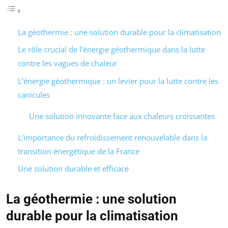
La géothermie : une solution durable pour la climatisation
Le rôle crucial de l’énergie géothermique dans la lutte
contre les vagues de chaleur
L’énergie géothermique : un levier pour la lutte contre les
canicules
Une solution innovante face aux chaleurs croissantes
L’importance du refroidissement renouvelable dans la
transition énergétique de la France
Une solution durable et efficace
La géothermie : une solution
durable pour la climatisation