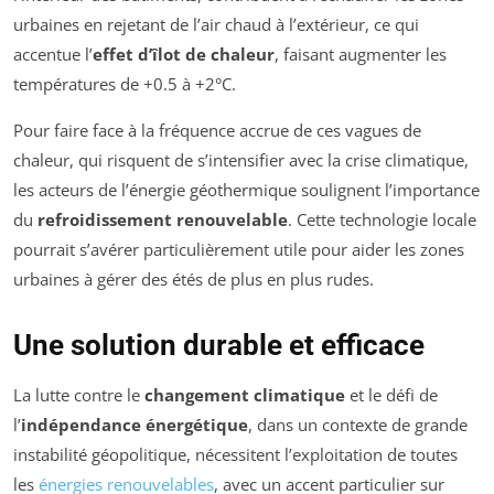
urbaines en rejetant de l’air chaud à l’extérieur, ce qui
accentue l’
effet d’îlot de chaleur
, faisant augmenter les
températures de +0.5 à +2°C.
Pour faire face à la fréquence accrue de ces vagues de
chaleur, qui risquent de s’intensifier avec la crise climatique,
les acteurs de l’énergie géothermique soulignent l’importance
du
refroidissement renouvelable
. Cette technologie locale
pourrait s’avérer particulièrement utile pour aider les zones
urbaines à gérer des étés de plus en plus rudes.
Une solution durable et efficace
La lutte contre le
changement climatique
et le défi de
l’
indépendance énergétique
, dans un contexte de grande
instabilité géopolitique, nécessitent l’exploitation de toutes
les
énergies renouvelables
, avec un accent particulier sur