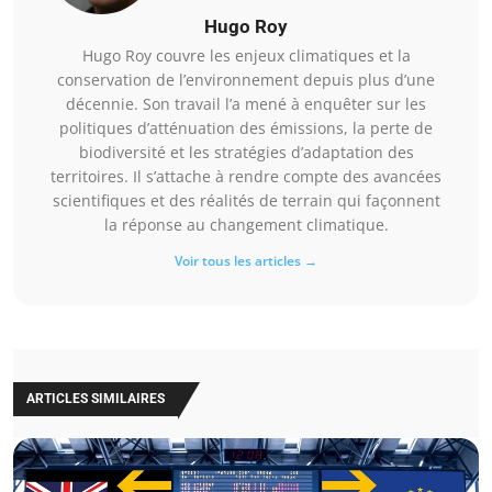
Hugo Roy
Hugo Roy couvre les enjeux climatiques et la
conservation de l’environnement depuis plus d’une
décennie. Son travail l’a mené à enquêter sur les
politiques d’atténuation des émissions, la perte de
biodiversité et les stratégies d’adaptation des
territoires. Il s’attache à rendre compte des avancées
scientifiques et des réalités de terrain qui façonnent
la réponse au changement climatique.
Voir tous les articles →
ARTICLES SIMILAIRES