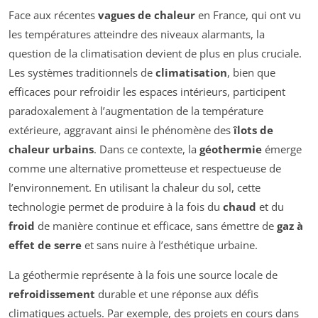
Face aux récentes
vagues de chaleur
en France, qui ont vu
les températures atteindre des niveaux alarmants, la
question de la climatisation devient de plus en plus cruciale.
Les systèmes traditionnels de
climatisation
, bien que
efficaces pour refroidir les espaces intérieurs, participent
paradoxalement à l’augmentation de la température
extérieure, aggravant ainsi le phénomène des
îlots de
chaleur urbains
. Dans ce contexte, la
géothermie
émerge
comme une alternative prometteuse et respectueuse de
l’environnement. En utilisant la chaleur du sol, cette
technologie permet de produire à la fois du
chaud
et du
froid
de manière continue et efficace, sans émettre de
gaz à
effet de serre
et sans nuire à l’esthétique urbaine.
La géothermie représente à la fois une source locale de
refroidissement
durable et une réponse aux défis
climatiques actuels. Par exemple, des projets en cours dans