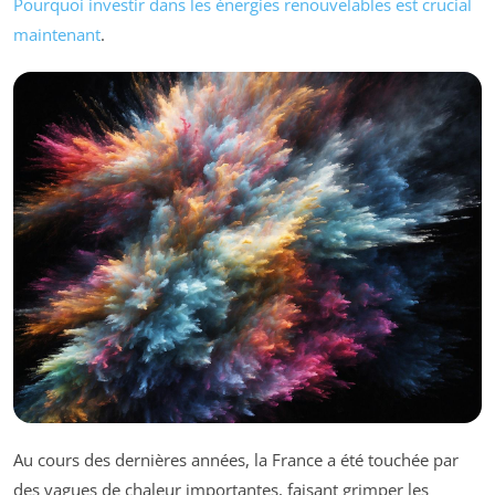
Pourquoi investir dans les énergies renouvelables est crucial
maintenant
.
Au cours des dernières années, la France a été touchée par
des vagues de chaleur importantes, faisant grimper les