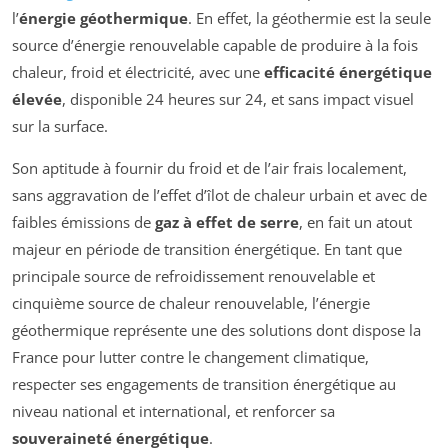
l’
énergie géothermique
. En effet, la géothermie est la seule
source d’énergie renouvelable capable de produire à la fois
chaleur, froid et électricité, avec une
efficacité énergétique
élevée
, disponible 24 heures sur 24, et sans impact visuel
sur la surface.
Son aptitude à fournir du froid et de l’air frais localement,
sans aggravation de l’effet d’îlot de chaleur urbain et avec de
faibles émissions de
gaz à effet de serre
, en fait un atout
majeur en période de transition énergétique. En tant que
principale source de refroidissement renouvelable et
cinquième source de chaleur renouvelable, l’énergie
géothermique représente une des solutions dont dispose la
France pour lutter contre le changement climatique,
respecter ses engagements de transition énergétique au
niveau national et international, et renforcer sa
souveraineté énergétique
.