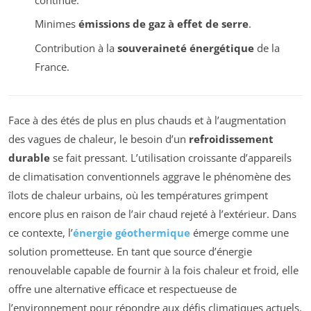
Minimes
émissions de gaz à effet de serre
.
Contribution à la
souveraineté énergétique
de la
France.
Face à des étés de plus en plus chauds et à l’augmentation
des vagues de chaleur, le besoin d’un
refroidissement
durable
se fait pressant. L’utilisation croissante d’appareils
de climatisation conventionnels aggrave le phénomène des
îlots de chaleur urbains, où les températures grimpent
encore plus en raison de l’air chaud rejeté à l’extérieur. Dans
ce contexte, l’
énergie géothermique
émerge comme une
solution prometteuse. En tant que source d’énergie
renouvelable capable de fournir à la fois chaleur et froid, elle
offre une alternative efficace et respectueuse de
l’environnement pour répondre aux défis climatiques actuels.