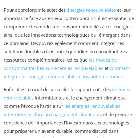
Pour approfondir le sujet des
énergies renouvelables
et leur
importance face aux enjeux contemporains, il est essentiel de
comprendre les modes de consommation liés à ces énergies,
ainsi que les innovations technologiques qui émergent dans
ce domaine. Découvrez également comment intégrer ces
solutions durables dans notre quotidien en consultant des
ressources complémentaires, telles que
les modes de
consommation liés aux énergies renouvelables
et
comment
intégrer les énergies renouvelables dans notre quotidien
.
Enfin, il est crucial de surveiller le rapport entre les
énergies
renouvelables
intermittentes et le changement climatique,
comme l’évoque l’article sur
les énergies renouvelables
intermittentes face au changement climatique
, et de prendre
conscience de l’importance d’investir dans ces technologies
pour préparer un avenir durable, comme discuté dans