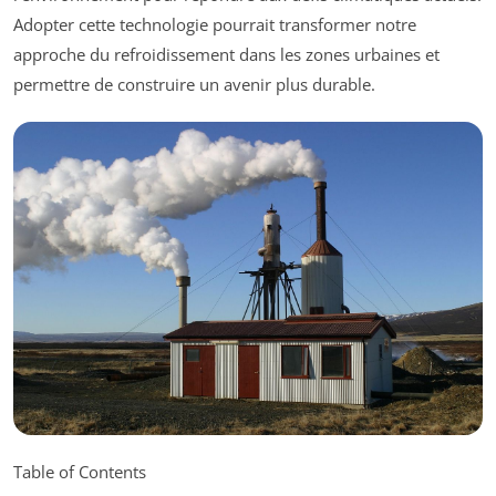
Adopter cette technologie pourrait transformer notre
approche du refroidissement dans les zones urbaines et
permettre de construire un avenir plus durable.
Table of Contents