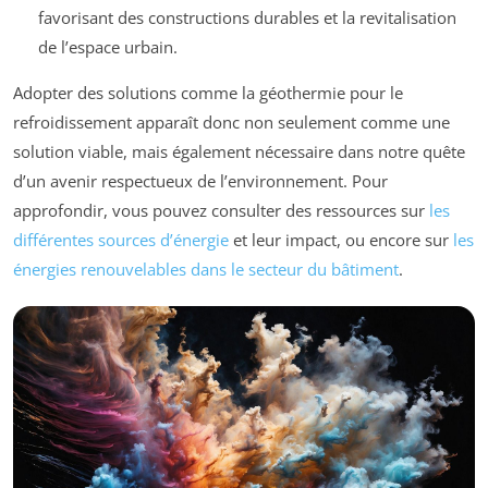
favorisant des constructions durables et la revitalisation
de l’espace urbain.
Adopter des solutions comme la géothermie pour le
refroidissement apparaît donc non seulement comme une
solution viable, mais également nécessaire dans notre quête
d’un avenir respectueux de l’environnement. Pour
approfondir, vous pouvez consulter des ressources sur
les
différentes sources d’énergie
et leur impact, ou encore sur
les
énergies renouvelables dans le secteur du bâtiment
.