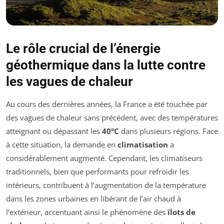
Le rôle crucial de l’énergie
géothermique dans la lutte contre
les vagues de chaleur
Au cours des dernières années, la France a été touchée par
des vagues de chaleur sans précédent, avec des températures
atteignant ou dépassant les
40°C
dans plusieurs régions. Face
à cette situation, la demande en
climatisation
a
considérablement augmenté. Cependant, les climatiseurs
traditionnels, bien que performants pour refroidir les
intérieurs, contribuent à l’augmentation de la température
dans les zones urbaines en libérant de l’air chaud à
l’extérieur, accentuant ainsi le phénomène des
îlots de