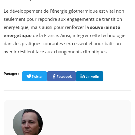
Le développement de l’énergie géothermique est vital non
seulement pour répondre aux engagements de transition
énergétique, mais aussi pour renforcer la
souveraineté
énergétique
de la France. Ainsi, intégrer cette technologie
dans les pratiques courantes sera essentiel pour bâtir un
avenir résilient face aux changements climatiques.
Partager :
Twitter
Facebook
LinkedIn