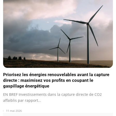
Priorisez les énergies renouvelables avant la capture
directe : maximisez vos profits en coupant le
gaspillage énergétique
EN BREF Investissements dans la capture directe de CO2
affaiblis par rapport…
11 mai 2026