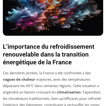
L’importance du refroidissement
renouvelable dans la transition
énergétique de la France
Ces dernières années, la France a été confrontée à des
vagues de chaleur
majeures, avec des températures
dépassant les 40°C dans certaines régions. Cette situation a
engendré un besoin croissant en
climatisation
. Cependant,
les climatiseurs traditionnels, bien qu’efficaces pour refroidir
l’intérieur des bâtiments, contribuent à réchauffer les zones