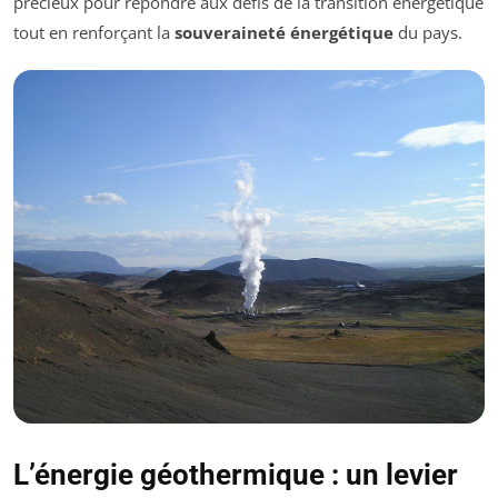
précieux pour répondre aux défis de la transition énergétique
tout en renforçant la
souveraineté énergétique
du pays.
L’énergie géothermique : un levier