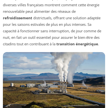
diverses villes françaises montrent comment cette énergie
renouvelable peut alimenter des réseaux de
refroidissement
districtuels, offrant une solution adaptée
pour les saisons estivales de plus en plus intenses. Sa
capacité à fonctionner sans interruption, de jour comme de
nuit, en fait un outil essentiel pour assurer le bien-être des
citadins tout en contribuant à la
transition énergétique
.