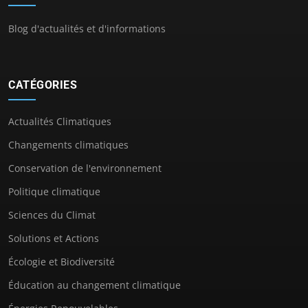
Blog d'actualités et d'informations
CATÉGORIES
Actualités Climatiques
Changements climatiques
Conservation de l'environnement
Politique climatique
Sciences du Climat
Solutions et Actions
Écologie et Biodiversité
Éducation au changement climatique