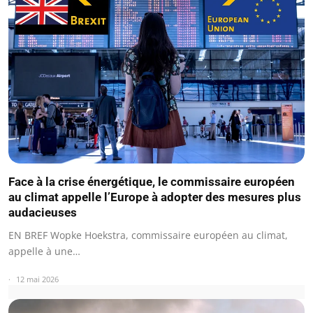
Face à la crise énergétique, le commissaire européen
au climat appelle l’Europe à adopter des mesures plus
audacieuses
EN BREF Wopke Hoekstra, commissaire européen au climat,
appelle à une…
12 mai 2026