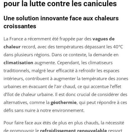
pour la lutte contre les canicules
Une solution innovante face aux chaleurs
croissantes
La France a récemment été frappée par des
vagues de
chaleur
record, avec des températures dépassant les 40°C
dans plusieurs régions. Dans ce contexte, la demande en
climatisation
augmente. Cependant, les climatiseurs
traditionnels, malgré leur efficacité à refroidir les espaces
intérieurs, contribuent à augmenter la température des zones
urbaines en évacuant de l’air chaud, ce qui accentue l’effet
d’îlot de chaleur urbaine. Il est donc crucial de considérer des
alternatives, comme la
géothermie
, qui peut répondre à ces
défis sans nuire à notre environnement.
Pour faire face aux étés de plus en plus chauds, la nécessité
de promouvoir le
refroidissement renouvelable
ressort