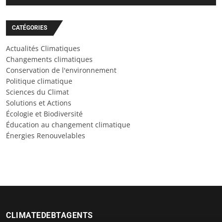
CATÉGORIES
Actualités Climatiques
Changements climatiques
Conservation de l'environnement
Politique climatique
Sciences du Climat
Solutions et Actions
Écologie et Biodiversité
Éducation au changement climatique
Énergies Renouvelables
CLIMATEDEBTAGENTS