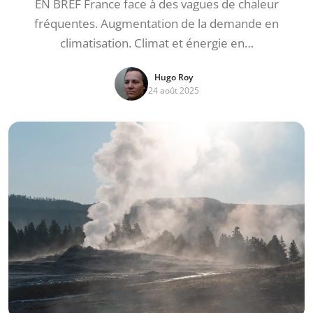
EN BREF France face à des vagues de chaleur
fréquentes. Augmentation de la demande en
climatisation. Climat et énergie en…
Hugo Roy
24 août 2025