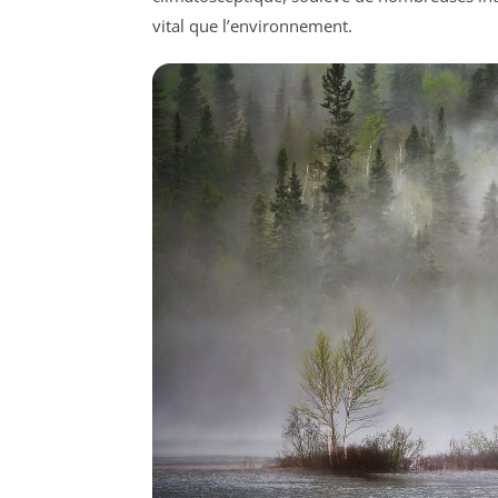
vital que l’environnement.