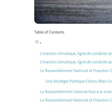
Table of Contents
L’inaction climatique, ligne de conduite
L’inaction climatique, ligne de conduite
Le Rassemblement National et l’Inaction 
Une Stratégie Politique Claires Mais C
Le Rassemblement national face à la crise
Le Rassemblement National et l’Inaction 