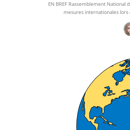
EN BREF Rassemblement National défen
mesures internationales lors 