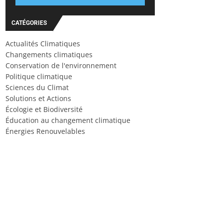
CATÉGORIES
Actualités Climatiques
Changements climatiques
Conservation de l'environnement
Politique climatique
Sciences du Climat
Solutions et Actions
Écologie et Biodiversité
Éducation au changement climatique
Énergies Renouvelables