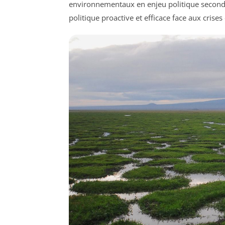
environnementaux en enjeu politique secondair
politique proactive et efficace face aux cris