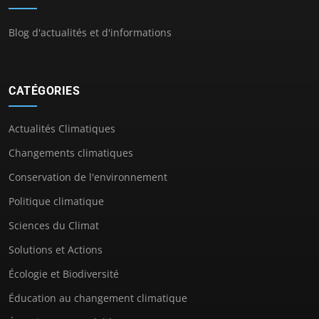
Blog d'actualités et d'informations
CATÉGORIES
Actualités Climatiques
Changements climatiques
Conservation de l'environnement
Politique climatique
Sciences du Climat
Solutions et Actions
Écologie et Biodiversité
Éducation au changement climatique