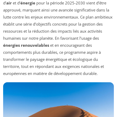
d’
air
et d’
énergie
pour la période 2025-2030 vient d’être
approuvé, marquant ainsi une avancée significative dans la
lutte contre les enjeux environnementaux. Ce plan ambitieux
établit une série d’objectifs concrets pour la gestion des
ressources et la réduction des impacts liés aux activités
humaines sur notre planète. En favorisant l’usage des
énergies renouvelables
et en encourageant des
comportements plus durables, ce programme aspire à
transformer le paysage énergétique et écologique du
territoire, tout en répondant aux exigences nationales et
européennes en matière de développement durable.