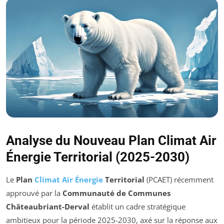
Analyse du Nouveau Plan Climat Air
Énergie Territorial (2025-2030)
Le
Plan
Climat Air Énergie
Territorial
(PCAET) récemment
approuvé par la
Communauté de Communes
Châteaubriant-Derval
établit un cadre stratégique
ambitieux pour la période 2025-2030, axé sur la réponse aux