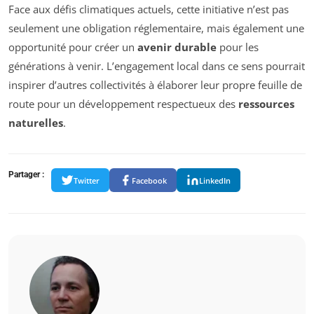
Face aux défis climatiques actuels, cette initiative n’est pas
seulement une obligation réglementaire, mais également une
opportunité pour créer un
avenir durable
pour les
générations à venir. L’engagement local dans ce sens pourrait
inspirer d’autres collectivités à élaborer leur propre feuille de
route pour un développement respectueux des
ressources
naturelles
.
Partager :
Twitter
Facebook
LinkedIn