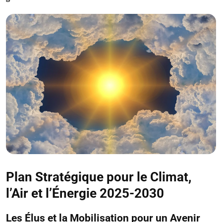
Plan Stratégique pour le Climat,
l’Air et l’Énergie 2025-2030
Les Élus et la Mobilisation pour un Avenir