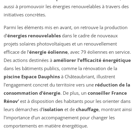
aussi à promouvoir les énergies renouvelables à travers des
initiatives concrètes.
Parmi les éléments mis en avant, on retrouve la production
d’
énergies renouvelables
dans le cadre de nouveaux
projets solaires photovoltaïques et un renouvellement
efficace de l’
énergie éolienne
, avec 79 éoliennes en service.
Des actions destinées à
améliorer l’efficacité énergétique
dans les bâtiments publics, comme la rénovation de la
piscine Espace Dauphins
à Châteaubriant, illustrent
l’engagement concret du territoire vers une
réduction de la
consommation d’énergie
. De plus, un
conseiller France
Rénov’
est à disposition des habitants pour les orienter dans
leurs démarches d’
isolation
et de
chauffage
, montrant ainsi
l’importance d’un accompagnement pour changer les
comportements en matière énergétique.