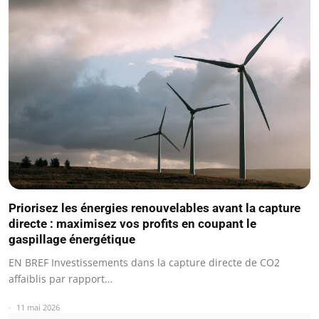
Priorisez les énergies renouvelables avant la capture
directe : maximisez vos profits en coupant le
gaspillage énergétique
EN BREF Investissements dans la capture directe de CO2
affaiblis par rapport…
11 mai 2026