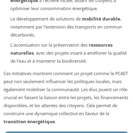
énergétique
à l’échelle locale, aidant les citoyens à
optimiser leur consommation énergétique.
Le développement de solutions de
mobilité durable
,
notamment par l’extension des transports en commun
décarbonés.
L’accentuation sur la préservation des
ressources
naturelles
, avec des projets visant à améliorer la qualité
de l’eau et à maintenir la biodiversité.
Ces initiatives montrent comment un projet comme le PCAET
peut non seulement influencer les politiques locales, mais
également mobiliser la communauté. Les élus jouent un rôle
crucial en faisant la liaison entre les projets, les financements
disponibles, et les attentes des citoyens. Cela permet de
construire une dynamique collective en faveur de la
transition énergétique
.