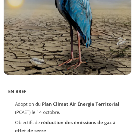
EN BREF
Adoption du
Plan Climat Air Énergie Territorial
(PCAET) le 14 octobre.
Objectifs de
réduction des émissions de gaz à
effet de serre
.