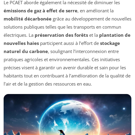
Le PCAET aborde également la nécessité de diminuer les
émissions de gaz à effet de serre
, en améliorant la
mobilité décarbonée
grâce au développement de nouvelles
solutions publiques telles que les transports en commun
électriques. La
préservation des forêts
et la
plantation de
nouvelles haies
participent aussi à l’effort de
stockage
naturel du carbone
, soulignant l’interconnexion entre
pratiques agricoles et environnementales. Ces initiatives
précises visent à garantir un avenir durable et sain pour les
habitants tout en contribuant à l’amélioration de la qualité de
l’air et de la gestion des ressources en eau.