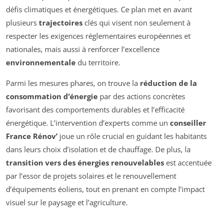
défis climatiques et énergétiques. Ce plan met en avant
plusieurs
trajectoires
clés qui visent non seulement à
respecter les exigences réglementaires européennes et
nationales, mais aussi à renforcer l’excellence
environnementale
du territoire.
Parmi les mesures phares, on trouve la
réduction de la
consommation d’énergie
par des actions concrètes
favorisant des comportements durables et l’efficacité
énergétique. L’intervention d’experts comme un
conseiller
France Rénov’
joue un rôle crucial en guidant les habitants
dans leurs choix d’isolation et de chauffage. De plus, la
transition vers des énergies renouvelables
est accentuée
par l’essor de projets solaires et le renouvellement
d’équipements éoliens, tout en prenant en compte l’impact
visuel sur le paysage et l’agriculture.