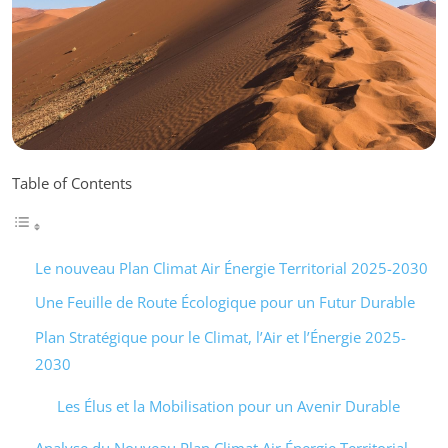
Table of Contents
Le nouveau Plan Climat Air Énergie Territorial 2025-2030
Une Feuille de Route Écologique pour un Futur Durable
Plan Stratégique pour le Climat, l’Air et l’Énergie 2025-
2030
Les Élus et la Mobilisation pour un Avenir Durable
Analyse du Nouveau Plan Climat Air Énergie Territorial