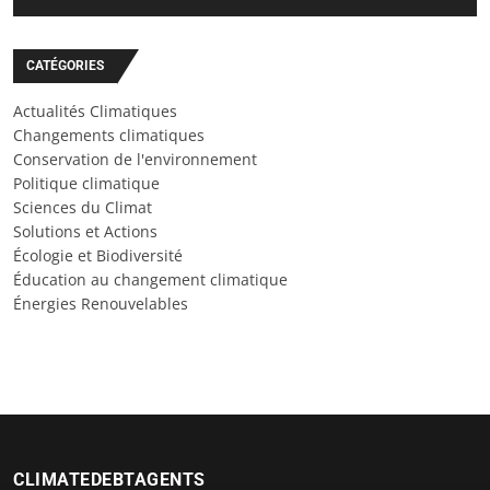
CATÉGORIES
Actualités Climatiques
Changements climatiques
Conservation de l'environnement
Politique climatique
Sciences du Climat
Solutions et Actions
Écologie et Biodiversité
Éducation au changement climatique
Énergies Renouvelables
CLIMATEDEBTAGENTS