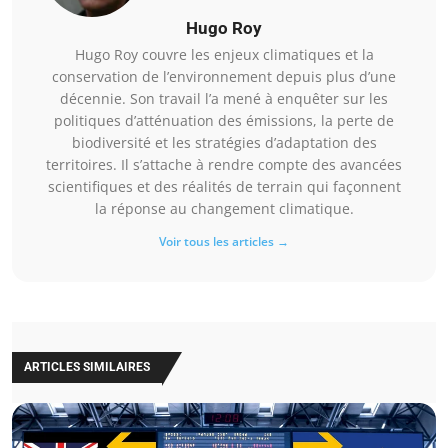
Hugo Roy
Hugo Roy couvre les enjeux climatiques et la
conservation de l’environnement depuis plus d’une
décennie. Son travail l’a mené à enquêter sur les
politiques d’atténuation des émissions, la perte de
biodiversité et les stratégies d’adaptation des
territoires. Il s’attache à rendre compte des avancées
scientifiques et des réalités de terrain qui façonnent
la réponse au changement climatique.
Voir tous les articles →
ARTICLES SIMILAIRES