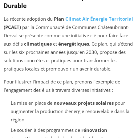
Durable
La récente adoption du
Plan
Climat Air Énergie Territorial
(PCAET)
par la Communauté de Communes Châteaubriant-
Derval se présente comme une initiative clé pour faire face
aux défis
climatiques
et
énergétiques
. Ce plan, qui s’étend
sur les six prochaines années jusqu’en 2030, propose des
solutions concrètes et pratiques pour transformer les
pratiques locales et promouvoir un avenir durable.
Pour illustrer l’impact de ce plan, prenons l’exemple de
l’engagement des élus à travers diverses initiatives :
La mise en place de
nouveaux projets solaires
pour
augmenter la production d’énergie renouvelable dans la
région.
Le soutien à des programmes de
rénovation