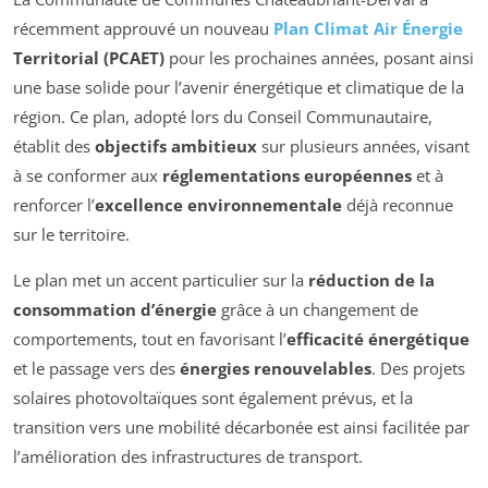
récemment approuvé un nouveau
Plan Climat Air Énergie
Territorial (PCAET)
pour les prochaines années, posant ainsi
une base solide pour l’avenir énergétique et climatique de la
région. Ce plan, adopté lors du Conseil Communautaire,
établit des
objectifs ambitieux
sur plusieurs années, visant
à se conformer aux
réglementations européennes
et à
renforcer l’
excellence environnementale
déjà reconnue
sur le territoire.
Le plan met un accent particulier sur la
réduction de la
consommation d’énergie
grâce à un changement de
comportements, tout en favorisant l’
efficacité énergétique
et le passage vers des
énergies renouvelables
. Des projets
solaires photovoltaïques sont également prévus, et la
transition vers une mobilité décarbonée est ainsi facilitée par
l’amélioration des infrastructures de transport.