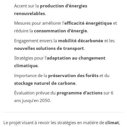
Accent sur la
production d’énergies
renouvelables
.
Mesures pour améliorer l’
efficacité énergétique
et
réduire la
consommation d’énergie
.
Engagement envers la
mobilité décarbonée
et les
nouvelles solutions de transport
.
Stratégies pour l’
adaptation au changement
climatique
.
Importance de la
préservation des forêts
et du
stockage naturel de carbone
.
Évaluation prévue du
programme d’actions
sur 6
ans jusqu’en 2050.
Le projet visant à revoir les stratégies en matière de
climat
,