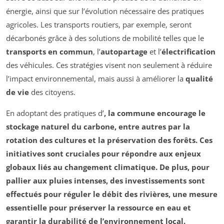
énergie, ainsi que sur l’évolution nécessaire des pratiques
agricoles. Les transports routiers, par exemple, seront
décarbonés grâce à des solutions de mobilité telles que le
transports en commun
, l’
autopartage
et l’
électrification
des véhicules. Ces stratégies visent non seulement à réduire
l’impact environnemental, mais aussi à améliorer la
qualité
de vie
des citoyens.
En adoptant des pratiques d’
, la commune encourage le
stockage naturel du carbone
, entre autres par la
rotation des cultures et la préservation des
forêts
. Ces
initiatives sont cruciales pour répondre aux enjeux
globaux liés au
changement climatique
. De plus, pour
pallier aux
pluies intenses
, des investissements sont
effectués pour réguler le débit des rivières, une mesure
essentielle pour préserver la
ressource en eau
et
garantir la durabilité de l’environnement local.