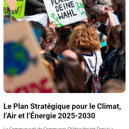
Le Plan Stratégique pour le Climat,
l’Air et l’Énergie 2025-2030
La Communauté de Communes Châteaubriant-Derval a