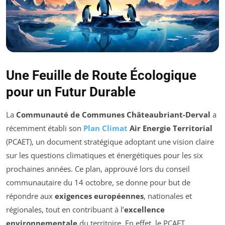
Une Feuille de Route Écologique
pour un Futur Durable
La
Communauté de Communes Châteaubriant-Derval
a
récemment établi son
Plan Climat
Air Energie Territorial
(PCAET), un document stratégique adoptant une vision claire
sur les questions climatiques et énergétiques pour les six
prochaines années. Ce plan, approuvé lors du conseil
communautaire du 14 octobre, se donne pour but de
répondre aux
exigences européennes
, nationales et
régionales, tout en contribuant à l’
excellence
environnementale
du territoire. En effet, le PCAET