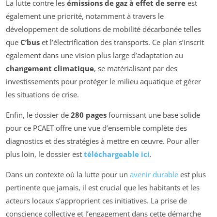
La lutte contre les
émissions de gaz à effet de serre
est
également une priorité, notamment à travers le
développement de solutions de mobilité décarbonée telles
que
C’bus
et l’électrification des transports. Ce plan s’inscrit
également dans une vision plus large d’adaptation au
changement climatique
, se matérialisant par des
investissements pour protéger le milieu aquatique et gérer
les situations de crise.
Enfin, le dossier de
280 pages
fournissant une base solide
pour ce PCAET offre une vue d’ensemble complète des
diagnostics et des stratégies à mettre en œuvre. Pour aller
plus loin, le dossier est
téléchargeable ici
.
Dans un contexte où la lutte pour un
avenir durable
est plus
pertinente que jamais, il est crucial que les habitants et les
acteurs locaux s’approprient ces initiatives. La prise de
conscience collective et l’engagement dans cette démarche