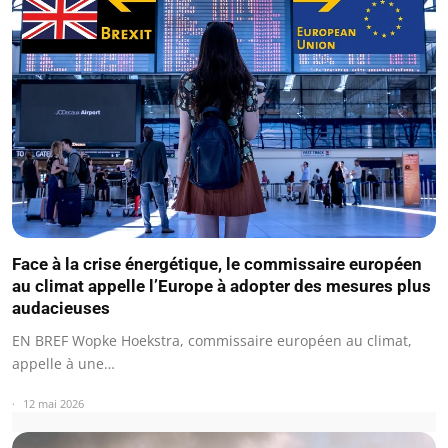
Face à la crise énergétique, le commissaire européen
au climat appelle l’Europe à adopter des mesures plus
audacieuses
EN BREF Wopke Hoekstra, commissaire européen au climat,
appelle à une…
12 mai 2026