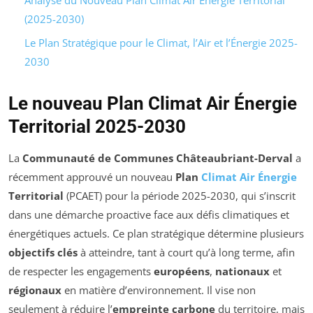
(2025-2030)
Le Plan Stratégique pour le Climat, l’Air et l’Énergie 2025-
2030
Le nouveau Plan Climat Air Énergie
Territorial 2025-2030
La
Communauté de Communes Châteaubriant-Derval
a
récemment approuvé un nouveau
Plan
Climat Air Énergie
Territorial
(PCAET) pour la période 2025-2030, qui s’inscrit
dans une démarche proactive face aux défis climatiques et
énergétiques actuels. Ce plan stratégique détermine plusieurs
objectifs clés
à atteindre, tant à court qu’à long terme, afin
de respecter les engagements
européens
,
nationaux
et
régionaux
en matière d’environnement. Il vise non
seulement à réduire l’
empreinte carbone
du territoire, mais