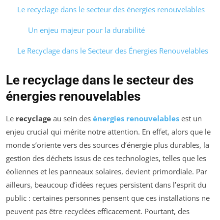
Le recyclage dans le secteur des énergies renouvelables
Un enjeu majeur pour la durabilité
Le Recyclage dans le Secteur des Énergies Renouvelables
Le recyclage dans le secteur des
énergies renouvelables
Le
recyclage
au sein des
énergies renouvelables
est un
enjeu crucial qui mérite notre attention. En effet, alors que le
monde s’oriente vers des sources d’énergie plus durables, la
gestion des déchets issus de ces technologies, telles que les
éoliennes et les panneaux solaires, devient primordiale. Par
ailleurs, beaucoup d’idées reçues persistent dans l’esprit du
public : certaines personnes pensent que ces installations ne
peuvent pas être recyclées efficacement. Pourtant, des