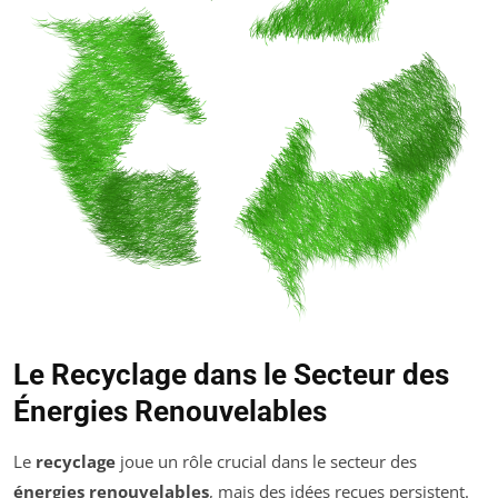
Le Recyclage dans le Secteur des
Énergies Renouvelables
Le
recyclage
joue un rôle crucial dans le secteur des
énergies renouvelables
, mais des idées reçues persistent.