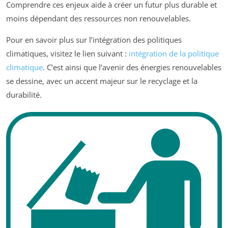
Comprendre ces enjeux aide à créer un futur plus durable et
moins dépendant des ressources non renouvelables.
Pour en savoir plus sur l’intégration des politiques
climatiques, visitez le lien suivant :
intégration de la politique
climatique
. C’est ainsi que l’avenir des énergies renouvelables
se dessine, avec un accent majeur sur le recyclage et la
durabilité.