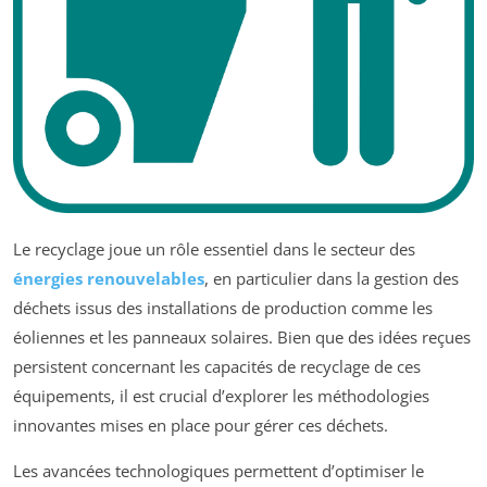
Le recyclage joue un rôle essentiel dans le secteur des
énergies renouvelables
, en particulier dans la gestion des
déchets issus des installations de production comme les
éoliennes et les panneaux solaires. Bien que des idées reçues
persistent concernant les capacités de recyclage de ces
équipements, il est crucial d’explorer les méthodologies
innovantes mises en place pour gérer ces déchets.
Les avancées technologiques permettent d’optimiser le