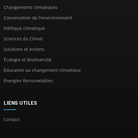
Changements climatiques
Conservation de l'environnement
Politique climatique
Sciences du Climat
Solutions et Actions
Écologie et Biodiversité
Éducation au changement climatique
Énergies Renouvelables
LIENS UTILES
Contact