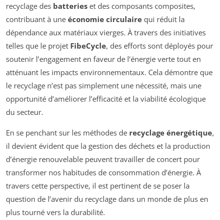
recyclage des
batteries
et des composants composites,
contribuant à une
économie circulaire
qui réduit la
dépendance aux matériaux vierges. À travers des initiatives
telles que le projet
FibeCycle
, des efforts sont déployés pour
soutenir l’engagement en faveur de l’énergie verte tout en
atténuant les impacts environnementaux. Cela démontre que
le recyclage n’est pas simplement une nécessité, mais une
opportunité d’améliorer l’efficacité et la viabilité écologique
du secteur.
En se penchant sur les méthodes de
recyclage énergétique
,
il devient évident que la gestion des déchets et la production
d’énergie renouvelable peuvent travailler de concert pour
transformer nos habitudes de consommation d’énergie. À
travers cette perspective, il est pertinent de se poser la
question de l’avenir du recyclage dans un monde de plus en
plus tourné vers la durabilité.