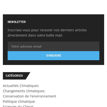
NEWSLETTER
Inscrivez-vous pour recevoir nos derniers articles
directement dans votre boîte mail.
S'INSCRIRE
CATÉGORIES
Actualités Climatiques
Changements climatiques
Conservation de l'environnement
Politique climatique
Sciences du Climat