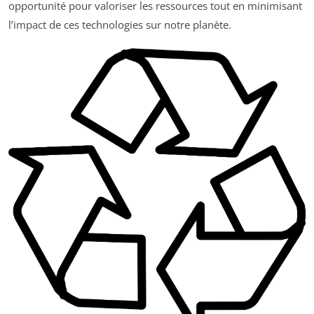
opportunité pour valoriser les ressources tout en minimisant
l’impact de ces technologies sur notre planète.