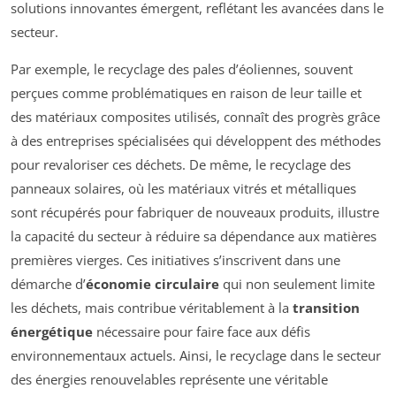
solutions innovantes émergent, reflétant les avancées dans le
secteur.
Par exemple, le recyclage des pales d’éoliennes, souvent
perçues comme problématiques en raison de leur taille et
des matériaux composites utilisés, connaît des progrès grâce
à des entreprises spécialisées qui développent des méthodes
pour revaloriser ces déchets. De même, le recyclage des
panneaux solaires, où les matériaux vitrés et métalliques
sont récupérés pour fabriquer de nouveaux produits, illustre
la capacité du secteur à réduire sa dépendance aux matières
premières vierges. Ces initiatives s’inscrivent dans une
démarche d’
économie circulaire
qui non seulement limite
les déchets, mais contribue véritablement à la
transition
énergétique
nécessaire pour faire face aux défis
environnementaux actuels. Ainsi, le recyclage dans le secteur
des énergies renouvelables représente une véritable