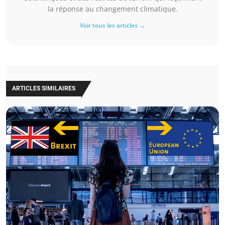
la réponse au changement climatique.
Voir tous les articles →
ARTICLES SIMILAIRES