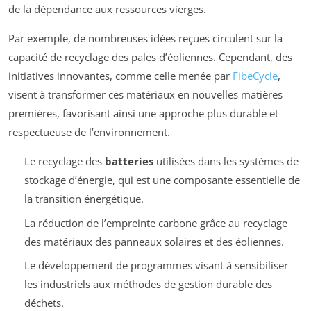
de la dépendance aux ressources vierges.
Par exemple, de nombreuses idées reçues circulent sur la
capacité de recyclage des pales d’éoliennes. Cependant, des
initiatives innovantes, comme celle menée par
FibeCycle
,
visent à transformer ces matériaux en nouvelles matières
premières, favorisant ainsi une approche plus durable et
respectueuse de l’environnement.
Le recyclage des
batteries
utilisées dans les systèmes de
stockage d’énergie, qui est une composante essentielle de
la transition énergétique.
La réduction de l’empreinte carbone grâce au recyclage
des matériaux des panneaux solaires et des éoliennes.
Le développement de programmes visant à sensibiliser
les industriels aux méthodes de gestion durable des
déchets.