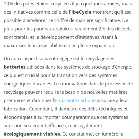
10% des pales étaient recyclées il y a quelques années, mais
des initiatives comme celle de
FibeCycle
montrent qu’il est
possible d’améliorer ce chiffre de manière significative. De
plus, pour les panneaux solaires, seulement 2% des déchets
sont traités, et le développement d’initiatives visant à
maximiser leur recyclabilité est en pleine expansion.
Un autre aspect souvent négligé est le recyclage des
batteries
utilisées dans les systèmes de stockage d’énergie,
ce qui est crucial pour la transition vers des systèmes
énergétiques durables. Les innovations dans le processus de
recyclage peuvent réduire le besoin de nouvelles matières
premières et diminuer l’
empreinte carbone
associée à leur
fabrication. Cependant, il demeure des défis techniques et
économiques à surmonter pour garantir que ces systèmes
sont non seulement efficaces, mais également
écologiquement viables
. Ce constat met en lumière la