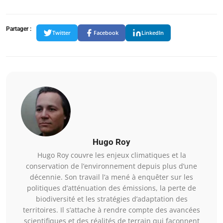
Partager :
Twitter
Facebook
LinkedIn
Hugo Roy
Hugo Roy couvre les enjeux climatiques et la
conservation de l’environnement depuis plus d’une
décennie. Son travail l’a mené à enquêter sur les
politiques d’atténuation des émissions, la perte de
biodiversité et les stratégies d’adaptation des
territoires. Il s’attache à rendre compte des avancées
scientifiques et des réalités de terrain qui façonnent