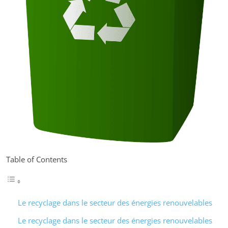
Table of Contents
Le recyclage dans le secteur des énergies renouvelables
Le recyclage dans le secteur des énergies renouvelables