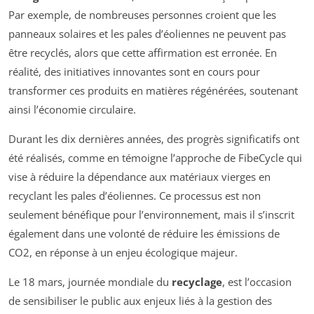
Par exemple, de nombreuses personnes croient que les
panneaux solaires et les pales d’éoliennes ne peuvent pas
être recyclés, alors que cette affirmation est erronée. En
réalité, des initiatives innovantes sont en cours pour
transformer ces produits en matières régénérées, soutenant
ainsi l’économie circulaire.
Durant les dix dernières années, des progrès significatifs ont
été réalisés, comme en témoigne l’approche de FibeCycle qui
vise à réduire la dépendance aux matériaux vierges en
recyclant les pales d’éoliennes. Ce processus est non
seulement bénéfique pour l’environnement, mais il s’inscrit
également dans une volonté de réduire les émissions de
CO2, en réponse à un enjeu écologique majeur.
Le 18 mars, journée mondiale du
recyclage
, est l’occasion
de sensibiliser le public aux enjeux liés à la gestion des