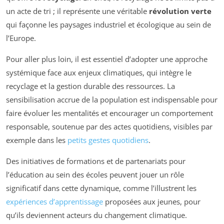
un acte de tri ; il représente une véritable
révolution verte
qui façonne les paysages industriel et écologique au sein de
l’Europe.
Pour aller plus loin, il est essentiel d’adopter une approche
systémique face aux enjeux climatiques, qui intègre le
recyclage et la gestion durable des ressources. La
sensibilisation accrue de la population est indispensable pour
faire évoluer les mentalités et encourager un comportement
responsable, soutenue par des actes quotidiens, visibles par
exemple dans les
petits gestes quotidiens
.
Des initiatives de formations et de partenariats pour
l’éducation au sein des écoles peuvent jouer un rôle
significatif dans cette dynamique, comme l’illustrent les
expériences d’apprentissage
proposées aux jeunes, pour
qu’ils deviennent acteurs du changement climatique.