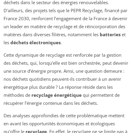
déchets dans le secteur des énergies renouvelables.
D’ailleurs, des projets tels que le PEPR Recyclage, financé par
France 2030, renforcent l’engagement de la France à devenir
un leader en matière de recyclage et de réincorporation des
matières dans diverses filières, notamment les
batteries
et
les
déchets électroniques
.
Cette dynamique de recyclage est renforcée par la gestion
des déchets, qui, lorsqu’elle est bien orchestrée, peut devenir
une source d’énergie propre. Ainsi, une question demeure :
nos déchets quotidiens peuvent-ils contribuer à un avenir
énergétique plus durable ? La réponse réside dans les
méthodes de
recyclage énergétique
qui permettent de
récupérer l’énergie contenue dans les déchets.
Des analyses approfondies de cette problématique mettent
en avant les opportunités économiques et écologiques
qu’offre le
recyclage
. En effet, le recyclage ne se limite pas à