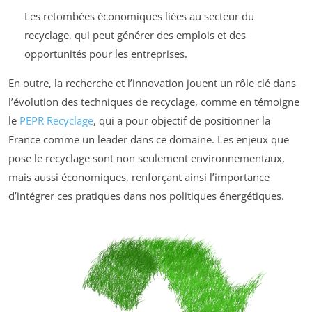
Les retombées économiques liées au secteur du
recyclage, qui peut générer des emplois et des
opportunités pour les entreprises.
En outre, la recherche et l’innovation jouent un rôle clé dans
l’évolution des techniques de recyclage, comme en témoigne
le
PEPR Recyclage
, qui a pour objectif de positionner la
France comme un leader dans ce domaine. Les enjeux que
pose le recyclage sont non seulement environnementaux,
mais aussi économiques, renforçant ainsi l’importance
d’intégrer ces pratiques dans nos politiques énergétiques.