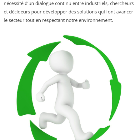
nécessité d’un dialogue continu entre industriels, chercheurs
et décideurs pour développer des solutions qui font avancer
le secteur tout en respectant notre environnement.