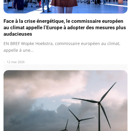
Face à la crise énergétique, le commissaire européen
au climat appelle l’Europe à adopter des mesures plus
audacieuses
EN BREF Wopke Hoekstra, commissaire européen au climat,
appelle à une…
12 mai 2026