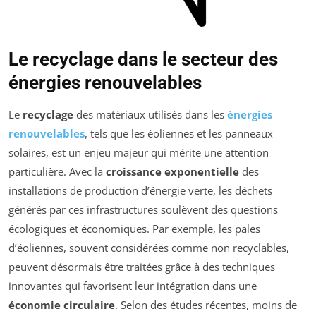
Le recyclage dans le secteur des
énergies renouvelables
Le
recyclage
des matériaux utilisés dans les
énergies
renouvelables
, tels que les éoliennes et les panneaux
solaires, est un enjeu majeur qui mérite une attention
particulière. Avec la
croissance exponentielle
des
installations de production d’énergie verte, les déchets
générés par ces infrastructures soulèvent des questions
écologiques et économiques. Par exemple, les pales
d’éoliennes, souvent considérées comme non recyclables,
peuvent désormais être traitées grâce à des techniques
innovantes qui favorisent leur intégration dans une
économie circulaire
. Selon des études récentes, moins de