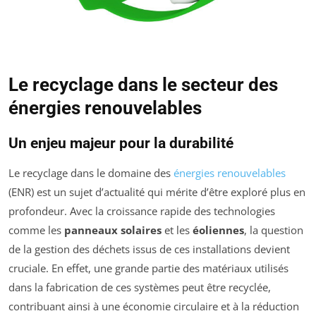
Le recyclage dans le secteur des
énergies renouvelables
Un enjeu majeur pour la durabilité
Le recyclage dans le domaine des
énergies renouvelables
(ENR) est un sujet d’actualité qui mérite d’être exploré plus en
profondeur. Avec la croissance rapide des technologies
comme les
panneaux solaires
et les
éoliennes
, la question
de la gestion des déchets issus de ces installations devient
cruciale. En effet, une grande partie des matériaux utilisés
dans la fabrication de ces systèmes peut être recyclée,
contribuant ainsi à une économie circulaire et à la réduction