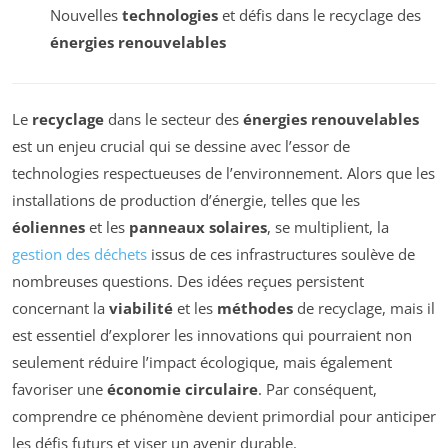
Nouvelles
technologies
et défis dans le recyclage des
énergies renouvelables
Le
recyclage
dans le secteur des
énergies renouvelables
est un enjeu crucial qui se dessine avec l’essor de
technologies respectueuses de l’environnement. Alors que les
installations de production d’énergie, telles que les
éoliennes
et les
panneaux solaires
, se multiplient, la
gestion des déchets
issus de ces infrastructures soulève de
nombreuses questions. Des idées reçues persistent
concernant la
viabilité
et les
méthodes
de recyclage, mais il
est essentiel d’explorer les innovations qui pourraient non
seulement réduire l’impact écologique, mais également
favoriser une
économie circulaire
. Par conséquent,
comprendre ce phénomène devient primordial pour anticiper
les défis futurs et viser un avenir durable.