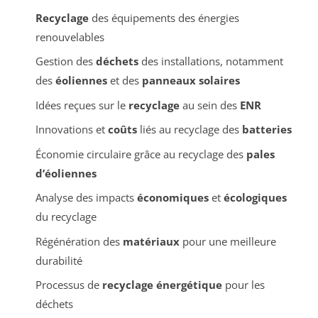
Recyclage
des équipements des énergies
renouvelables
Gestion des
déchets
des installations, notamment
des
éoliennes
et des
panneaux solaires
Idées reçues sur le
recyclage
au sein des
ENR
Innovations et
coûts
liés au recyclage des
batteries
Économie circulaire grâce au recyclage des
pales
d’éoliennes
Analyse des impacts
économiques
et
écologiques
du recyclage
Régénération des
matériaux
pour une meilleure
durabilité
Processus de
recyclage énergétique
pour les
déchets