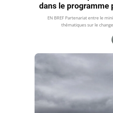
dans le programme p
EN BREF Partenariat entre le mini
thématiques sur le chang