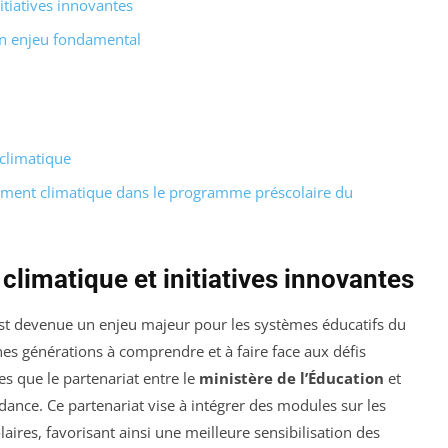
tiatives innovantes
un enjeu fondamental
climatique
ement climatique dans le programme préscolaire du
limatique et initiatives innovantes
st devenue un enjeu majeur pour les systèmes éducatifs du
unes générations à comprendre et à faire face aux défis
es que le partenariat entre le
ministère de l’Éducation
et
dance. Ce partenariat vise à intégrer des modules sur les
res, favorisant ainsi une meilleure sensibilisation des