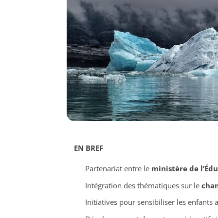
EN BREF
Partenariat entre le
ministère de l’Éd
Intégration des thématiques sur le
chan
Initiatives pour sensibiliser les enfant