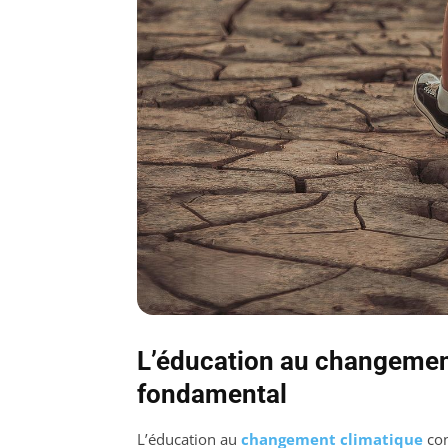
L’éducation au changement
fondamental
L’éducation au
changement climatique
con