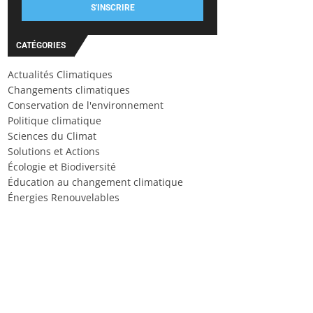
S'INSCRIRE
CATÉGORIES
Actualités Climatiques
Changements climatiques
Conservation de l'environnement
Politique climatique
Sciences du Climat
Solutions et Actions
Écologie et Biodiversité
Éducation au changement climatique
Énergies Renouvelables