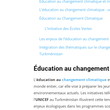
Éducation au changement climatique et ini
L’éducation au changement climatique : 
Éducation au Changement Climatique
L’Initiative des Écoles Vertes
Les enjeux de l’éducation au changement 
Intégration des thématiques sur le chang
Turkménistan
Éducation au changement c
L’
éducation au
changement climatique
e
monde entier, car elle vise à préparer les je
environnementaux actuels. Les initiatives tell
l’
UNICEF
au Turkménistan illustrent cette ten
enjeux écologiques dans les programmes scolai