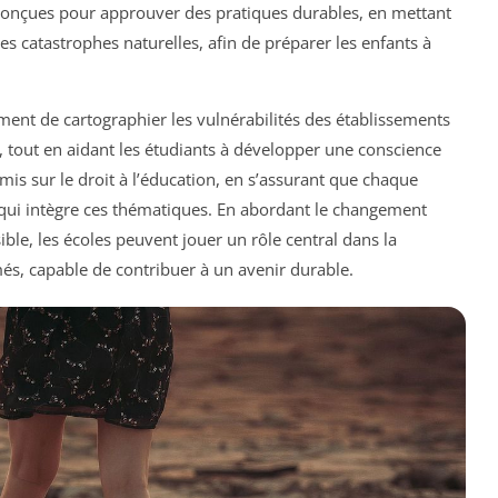
onçues pour approuver des pratiques durables, en mettant
es catastrophes naturelles, afin de préparer les enfants à
ent de cartographier les vulnérabilités des établissements
 tout en aidant les étudiants à développer une conscience
 mis sur le droit à l’éducation, en s’assurant que chaque
 qui intègre ces thématiques. En abordant le changement
le, les écoles peuvent jouer un rôle central dans la
és, capable de contribuer à un avenir durable.