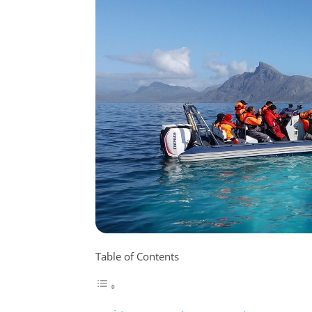
Table of Contents