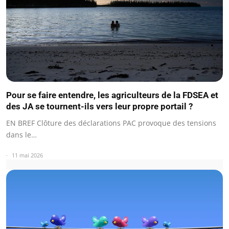
Pour se faire entendre, les agriculteurs de la FDSEA et
des JA se tournent-ils vers leur propre portail ?
EN BREF Clôture des déclarations PAC provoque des tensions
dans le…
11 mai 2026