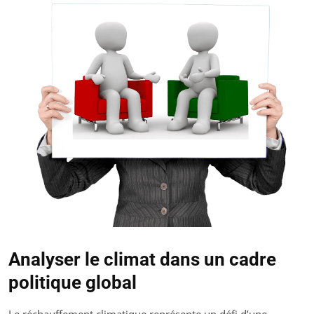
Analyser le climat dans un cadre
politique global