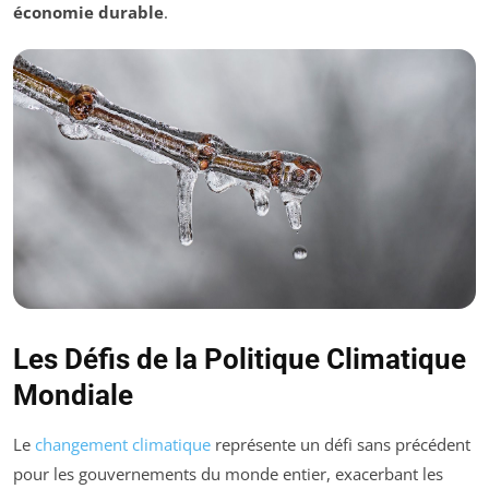
économie durable
.
Les Défis de la Politique Climatique
Mondiale
Le
changement climatique
représente un défi sans précédent
pour les gouvernements du monde entier, exacerbant les