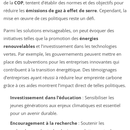
de la
COP
, tentent d’établir des normes et des objectifs pour
réduire les
émissions de gaz à effet de serre
. Cependant, la
mise en œuvre de ces politiques reste un défi.
Parmi les solutions envisageables, on peut évoquer des
initiatives telles que la promotion des
énergies
renouvelables
et l’investissement dans les technologies
vertes. Par exemple, les gouvernements peuvent mettre en
place des subventions pour les entreprises innovantes qui
contribuent à la transition énergétique. Des témoignages
d’entreprises ayant réussi à réduire leur empreinte carbone
grâce à ces aides montrent l’impact direct de telles politiques.
Investissement dans l’éducation
: Sensibiliser les
jeunes générations aux enjeux climatiques est essentiel
pour un avenir durable.
Encouragement à la recherche
: Soutenir les