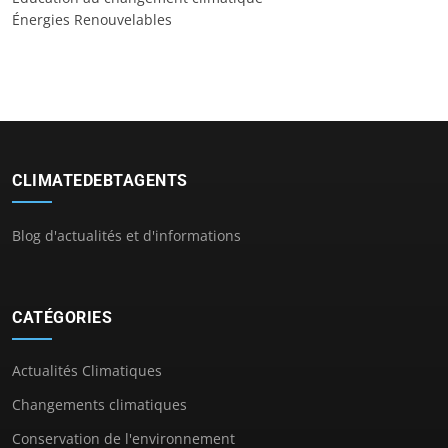
Énergies Renouvelables
CLIMATEDEBTAGENTS
Blog d'actualités et d'informations
CATÉGORIES
Actualités Climatiques
Changements climatiques
Conservation de l'environnement