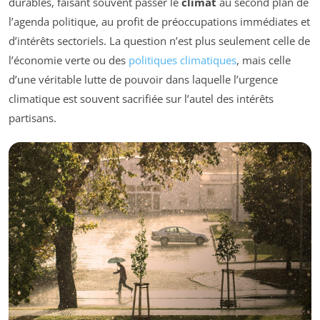
durables, faisant souvent passer le
climat
au second plan de
l’agenda politique, au profit de préoccupations immédiates et
d’intérêts sectoriels. La question n’est plus seulement celle de
l’économie verte ou des
politiques climatiques
, mais celle
d’une véritable lutte de pouvoir dans laquelle l’urgence
climatique est souvent sacrifiée sur l’autel des intérêts
partisans.