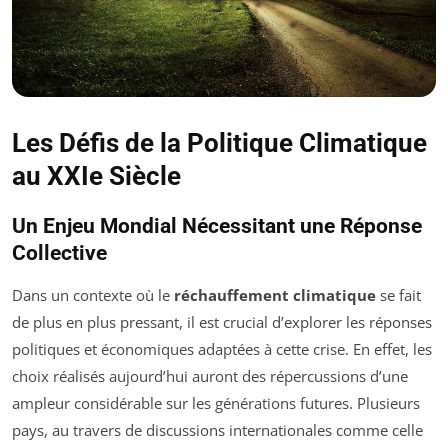
Les Défis de la Politique Climatique
au XXIe Siècle
Un Enjeu Mondial Nécessitant une Réponse
Collective
Dans un contexte où le
réchauffement climatique
se fait
de plus en plus pressant, il est crucial d’explorer les réponses
politiques et économiques adaptées à cette crise. En effet, les
choix réalisés aujourd’hui auront des répercussions d’une
ampleur considérable sur les générations futures. Plusieurs
pays, au travers de discussions internationales comme celle