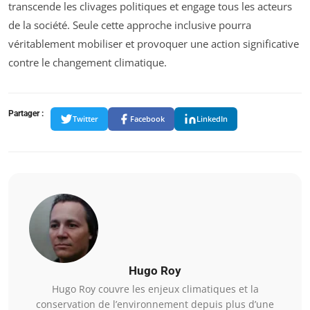
transcende les clivages politiques et engage tous les acteurs
de la société. Seule cette approche inclusive pourra
véritablement mobiliser et provoquer une action significative
contre le changement climatique.
Partager :
Twitter
Facebook
LinkedIn
Hugo Roy
Hugo Roy couvre les enjeux climatiques et la
conservation de l’environnement depuis plus d’une