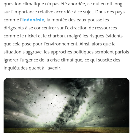
question climatique n’a pas été abordée, ce qui en dit long
sur l’importance relative accordée à ce sujet. Dans des pays
comme l’
Indonésie
, la montée des eaux pousse les
dirigeants à se concentrer sur l’extraction de ressources
comme le nickel et le charbon, malgré les risques évidents
que cela pose pour l’environnement. Ainsi, alors que la
situation s’aggrave, les approches politiques semblent parfois
ignorer l’urgence de la crise climatique, ce qui suscite des
inquiétudes quant à l’avenir.