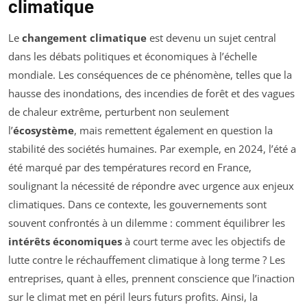
climatique
Le
changement climatique
est devenu un sujet central
dans les débats politiques et économiques à l’échelle
mondiale. Les conséquences de ce phénomène, telles que la
hausse des inondations, des incendies de forêt et des vagues
de chaleur extrême, perturbent non seulement
l’
écosystème
, mais remettent également en question la
stabilité des sociétés humaines. Par exemple, en 2024, l’été a
été marqué par des températures record en France,
soulignant la nécessité de répondre avec urgence aux enjeux
climatiques. Dans ce contexte, les gouvernements sont
souvent confrontés à un dilemme : comment équilibrer les
intérêts économiques
à court terme avec les objectifs de
lutte contre le réchauffement climatique à long terme ? Les
entreprises, quant à elles, prennent conscience que l’inaction
sur le climat met en péril leurs futurs profits. Ainsi, la