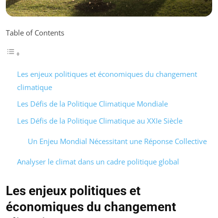
Table of Contents
Les enjeux politiques et économiques du changement
climatique
Les Défis de la Politique Climatique Mondiale
Les Défis de la Politique Climatique au XXIe Siècle
Un Enjeu Mondial Nécessitant une Réponse Collective
Analyser le climat dans un cadre politique global
Les enjeux politiques et
économiques du changement