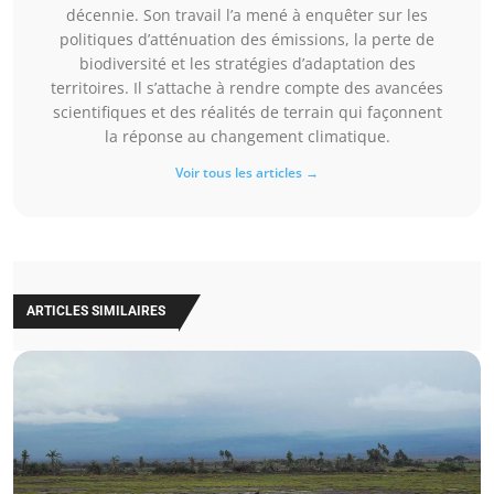
décennie. Son travail l’a mené à enquêter sur les
politiques d’atténuation des émissions, la perte de
biodiversité et les stratégies d’adaptation des
territoires. Il s’attache à rendre compte des avancées
scientifiques et des réalités de terrain qui façonnent
la réponse au changement climatique.
Voir tous les articles →
ARTICLES SIMILAIRES