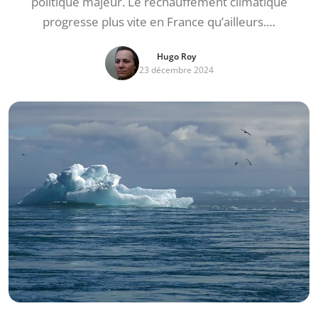
politique majeur. Le réchauffement climatique
progresse plus vite en France qu’ailleurs.…
Hugo Roy
23 décembre 2024