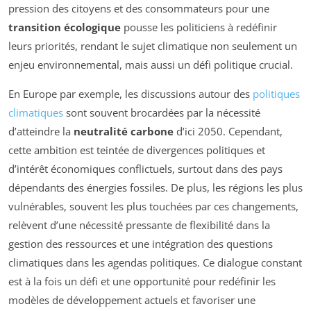
pression des citoyens et des consommateurs pour une
transition écologique
pousse les politiciens à redéfinir
leurs priorités, rendant le sujet climatique non seulement un
enjeu environnemental, mais aussi un défi politique crucial.
En Europe par exemple, les discussions autour des
politiques
climatiques
sont souvent brocardées par la nécessité
d’atteindre la
neutralité carbone
d’ici 2050. Cependant,
cette ambition est teintée de divergences politiques et
d’intérêt économiques conflictuels, surtout dans des pays
dépendants des énergies fossiles. De plus, les régions les plus
vulnérables, souvent les plus touchées par ces changements,
relèvent d’une nécessité pressante de flexibilité dans la
gestion des ressources et une intégration des questions
climatiques dans les agendas politiques. Ce dialogue constant
est à la fois un défi et une opportunité pour redéfinir les
modèles de développement actuels et favoriser une