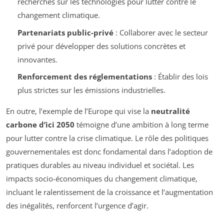
recherches sur les technologies pour lutter contre le
changement climatique.
Partenariats public-privé
: Collaborer avec le secteur
privé pour développer des solutions concrètes et
innovantes.
Renforcement des réglementations
: Établir des lois
plus strictes sur les émissions industrielles.
En outre, l’exemple de l’Europe qui vise la
neutralité
carbone d’ici 2050
témoigne d’une ambition à long terme
pour lutter contre la crise climatique. Le rôle des politiques
gouvernementales est donc fondamental dans l’adoption de
pratiques durables au niveau individuel et sociétal. Les
impacts socio-économiques du changement climatique,
incluant le ralentissement de la croissance et l’augmentation
des inégalités, renforcent l’urgence d’agir.