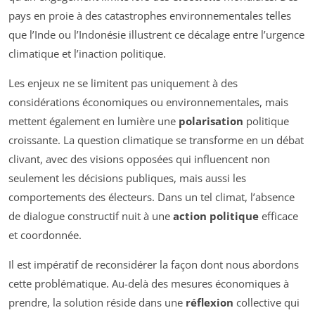
pays en proie à des catastrophes environnementales telles
que l’Inde ou l’Indonésie illustrent ce décalage entre l’urgence
climatique et l’inaction politique.
Les enjeux ne se limitent pas uniquement à des
considérations économiques ou environnementales, mais
mettent également en lumière une
polarisation
politique
croissante. La question climatique se transforme en un débat
clivant, avec des visions opposées qui influencent non
seulement les décisions publiques, mais aussi les
comportements des électeurs. Dans un tel climat, l’absence
de dialogue constructif nuit à une
action politique
efficace
et coordonnée.
Il est impératif de reconsidérer la façon dont nous abordons
cette problématique. Au-delà des mesures économiques à
prendre, la solution réside dans une
réflexion
collective qui