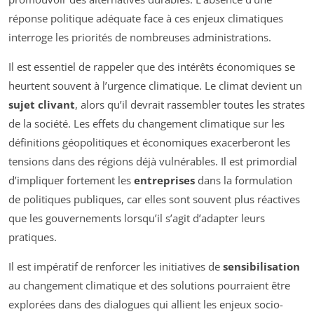
réponse politique adéquate face à ces enjeux climatiques
interroge les priorités de nombreuses administrations.
Il est essentiel de rappeler que des intérêts économiques se
heurtent souvent à l’urgence climatique. Le climat devient un
sujet clivant
, alors qu’il devrait rassembler toutes les strates
de la société. Les effets du changement climatique sur les
définitions géopolitiques et économiques exacerberont les
tensions dans des régions déjà vulnérables. Il est primordial
d’impliquer fortement les
entreprises
dans la formulation
de politiques publiques, car elles sont souvent plus réactives
que les gouvernements lorsqu’il s’agit d’adapter leurs
pratiques.
Il est impératif de renforcer les initiatives de
sensibilisation
au changement climatique et des solutions pourraient être
explorées dans des dialogues qui allient les enjeux socio-