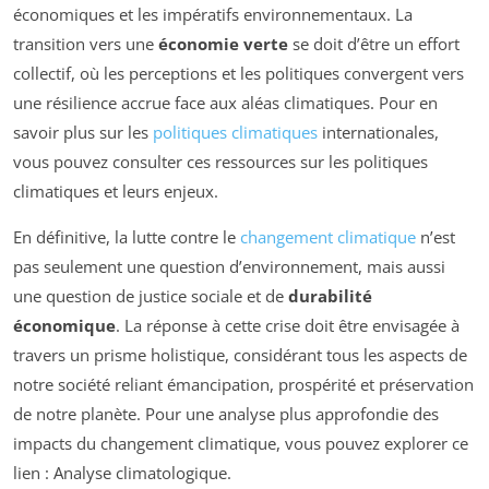
économiques et les impératifs environnementaux. La
transition vers une
économie verte
se doit d’être un effort
collectif, où les perceptions et les politiques convergent vers
une résilience accrue face aux aléas climatiques. Pour en
savoir plus sur les
politiques climatiques
internationales,
vous pouvez consulter ces ressources sur les politiques
climatiques et leurs enjeux.
En définitive, la lutte contre le
changement climatique
n’est
pas seulement une question d’environnement, mais aussi
une question de justice sociale et de
durabilité
économique
. La réponse à cette crise doit être envisagée à
travers un prisme holistique, considérant tous les aspects de
notre société reliant émancipation, prospérité et préservation
de notre planète. Pour une analyse plus approfondie des
impacts du changement climatique, vous pouvez explorer ce
lien : Analyse climatologique.