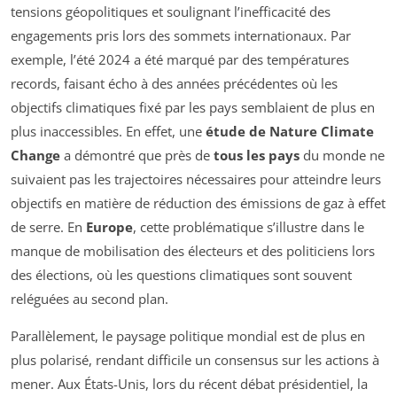
tensions géopolitiques et soulignant l’inefficacité des
engagements pris lors des sommets internationaux. Par
exemple, l’été 2024 a été marqué par des températures
records, faisant écho à des années précédentes où les
objectifs climatiques fixé par les pays semblaient de plus en
plus inaccessibles. En effet, une
étude de Nature Climate
Change
a démontré que près de
tous les pays
du monde ne
suivaient pas les trajectoires nécessaires pour atteindre leurs
objectifs en matière de réduction des émissions de gaz à effet
de serre. En
Europe
, cette problématique s’illustre dans le
manque de mobilisation des électeurs et des politiciens lors
des élections, où les questions climatiques sont souvent
reléguées au second plan.
Parallèlement, le paysage politique mondial est de plus en
plus polarisé, rendant difficile un consensus sur les actions à
mener. Aux États-Unis, lors du récent débat présidentiel, la