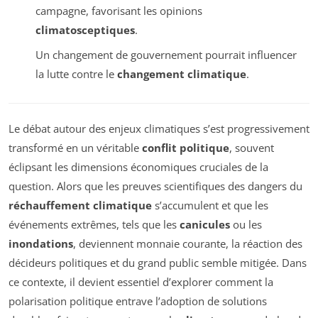
campagne, favorisant les opinions
climatosceptiques
.
Un changement de gouvernement pourrait influencer
la lutte contre le
changement climatique
.
Le débat autour des enjeux climatiques s’est progressivement
transformé en un véritable
conflit politique
, souvent
éclipsant les dimensions économiques cruciales de la
question. Alors que les preuves scientifiques des dangers du
réchauffement climatique
s’accumulent et que les
événements extrêmes, tels que les
canicules
ou les
inondations
, deviennent monnaie courante, la réaction des
décideurs politiques et du grand public semble mitigée. Dans
ce contexte, il devient essentiel d’explorer comment la
polarisation politique entrave l’adoption de solutions