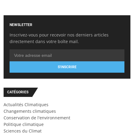
NEWSLETTER
Inscrivez-vous pour recevoir nos derniers articles
directement dans votre boîte mail.
S'INSCRIRE
CATÉGORIES
Actualités Climatiques
Changements climatiques
Conservation de l'environnement
Politique climatique
Sciences du Climat