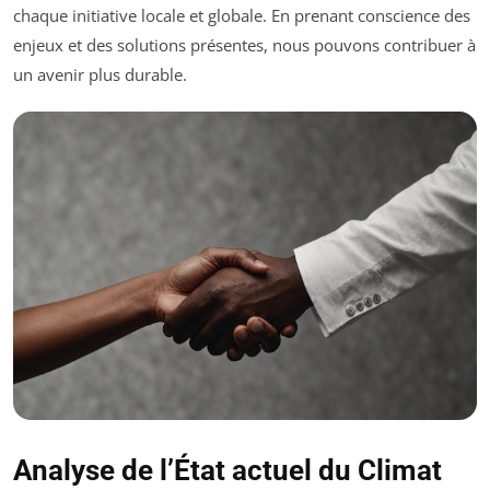
chaque initiative locale et globale. En prenant conscience des
enjeux et des solutions présentes, nous pouvons contribuer à
un avenir plus durable.
Analyse de l’État actuel du Climat