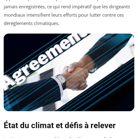
jamais enregistrées, ce qui rend impératif que les dirigeants
mondiaux intensifient leurs efforts pour lutter contre ces
dérèglements climatiques.
État du climat et défis à relever