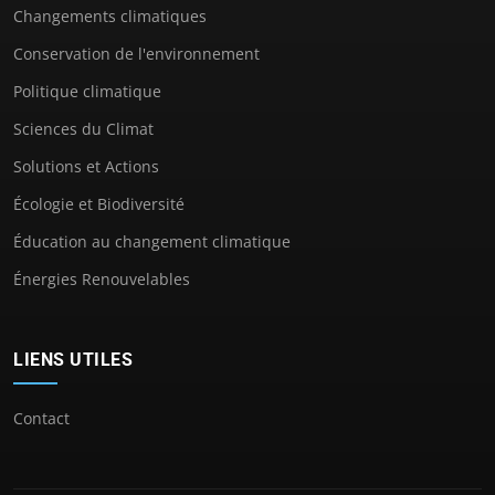
Changements climatiques
Conservation de l'environnement
Politique climatique
Sciences du Climat
Solutions et Actions
Écologie et Biodiversité
Éducation au changement climatique
Énergies Renouvelables
LIENS UTILES
Contact