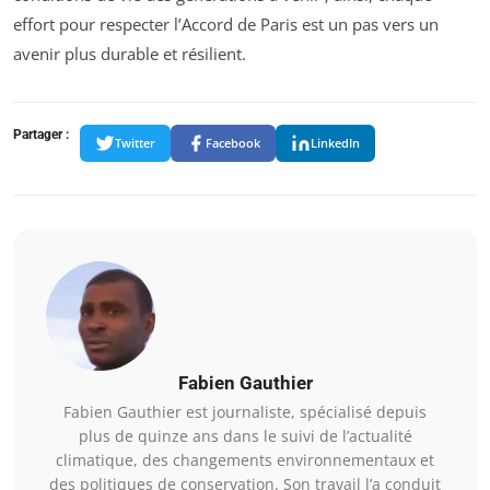
effort pour respecter l’Accord de Paris est un pas vers un
avenir plus durable et résilient.
Partager :
Twitter
Facebook
LinkedIn
Fabien Gauthier
Fabien Gauthier est journaliste, spécialisé depuis
plus de quinze ans dans le suivi de l’actualité
climatique, des changements environnementaux et
des politiques de conservation. Son travail l’a conduit