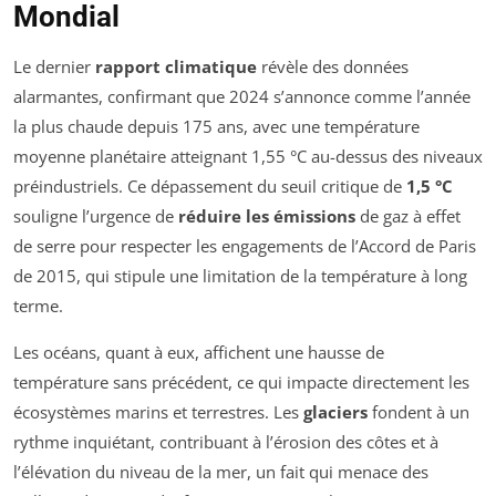
Mondial
Le dernier
rapport climatique
révèle des données
alarmantes, confirmant que 2024 s’annonce comme l’année
la plus chaude depuis 175 ans, avec une température
moyenne planétaire atteignant 1,55 °C au-dessus des niveaux
préindustriels. Ce dépassement du seuil critique de
1,5 °C
souligne l’urgence de
réduire les émissions
de gaz à effet
de serre pour respecter les engagements de l’Accord de Paris
de 2015, qui stipule une limitation de la température à long
terme.
Les océans, quant à eux, affichent une hausse de
température sans précédent, ce qui impacte directement les
écosystèmes marins et terrestres. Les
glaciers
fondent à un
rythme inquiétant, contribuant à l’érosion des côtes et à
l’élévation du niveau de la mer, un fait qui menace des