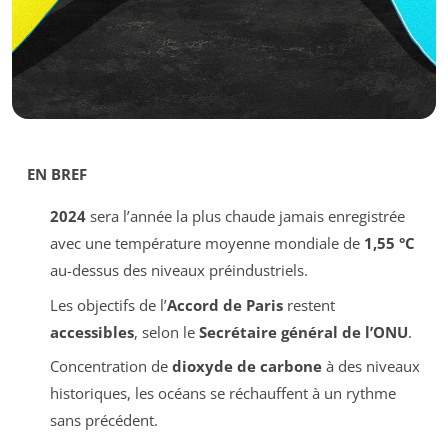
EN BREF
2024
sera l’année la plus chaude jamais enregistrée
avec une température moyenne mondiale de
1,55 °C
au-dessus des niveaux préindustriels.
Les objectifs de l’
Accord de Paris
restent
accessibles
, selon le
Secrétaire général de l’ONU
.
Concentration de
dioxyde de carbone
à des niveaux
historiques, les océans se réchauffent à un rythme
sans précédent.