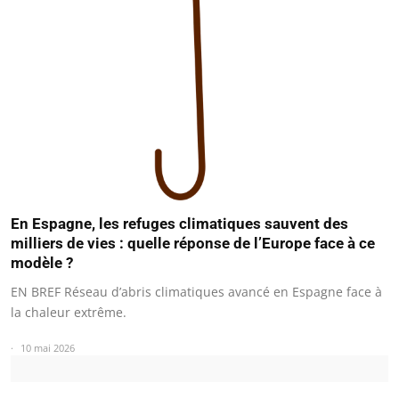
En Espagne, les refuges climatiques sauvent des
milliers de vies : quelle réponse de l’Europe face à ce
modèle ?
EN BREF Réseau d’abris climatiques avancé en Espagne face à
la chaleur extrême.
10 mai 2026