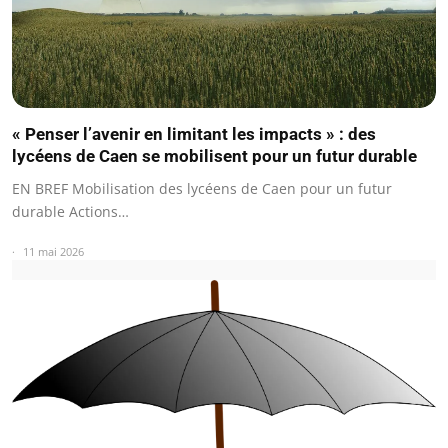
« Penser l’avenir en limitant les impacts » : des
lycéens de Caen se mobilisent pour un futur durable
EN BREF Mobilisation des lycéens de Caen pour un futur
durable Actions…
11 mai 2026