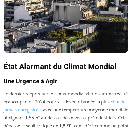
État Alarmant du Climat Mondial
Une Urgence à Agir
Le dernier rapport sur le climat mondial alerte sur une réalité
préoccupante : 2024 pourrait devenir l’année la plus
chaude
jamais enregistrée
, avec une température moyenne mondiale
atteignant 1,55 °C au-dessus des niveaux préindustriels. Cela
dépasse le seuil critique de
1,5 °C
, considéré comme un point