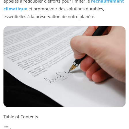
appelés à redoubler d’efforts pour limiter le
réchauffement
climatique
et promouvoir des solutions durables,
essentielles à la préservation de notre planète.
Table of Contents