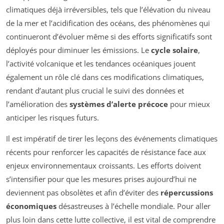
climatiques déjà irréversibles, tels que l’élévation du niveau
de la mer et l’acidification des océans, des phénomènes qui
continueront d’évoluer même si des efforts significatifs sont
déployés pour diminuer les émissions. Le
cycle solaire
,
l’activité volcanique et les tendances océaniques jouent
également un rôle clé dans ces modifications climatiques,
rendant d’autant plus crucial le suivi des données et
l’amélioration des
systèmes d’alerte précoce
pour mieux
anticiper les risques futurs.
Il est impératif de tirer les leçons des événements climatiques
récents pour renforcer les capacités de résistance face aux
enjeux environnementaux croissants. Les efforts doivent
s’intensifier pour que les mesures prises aujourd’hui ne
deviennent pas obsolètes et afin d’éviter des
répercussions
économiques
désastreuses à l’échelle mondiale. Pour aller
plus loin dans cette lutte collective, il est vital de comprendre