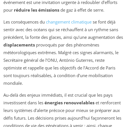
événement est une invitation urgente à redoubler d’efforts
pour
réduire les émissions
de gaz à effet de serre.
Les conséquences du
changement climatique
se font déjà
sentir avec des océans qui se réchauffent à un rythme sans
précédent, la fonte des glaces, ainsi qu’une augmentation des
displacements
provoqués par des phénomènes
météorologiques extrêmes. Malgré ces signes alarmants, le
Secrétaire général de l’ONU, António Guterres, reste
optimiste et rappelle que les objectifs de l’Accord de Paris
sont toujours réalisables, à condition d’une mobilisation
mondiale.
Au-delà des enjeux immédiats, il est crucial que les pays
investissent dans les
énergies renouvelables
et renforcent
leurs systèmes d’alerte précoce pour mieux se préparer aux
défis futurs. Les décisions prises aujourd’hui façonneront les
conditions de vie des générations à venir ; ainsi, chaque