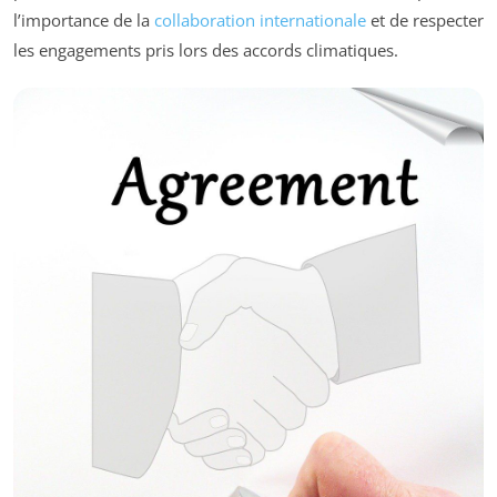
l’importance de la
collaboration internationale
et de respecter
les engagements pris lors des accords climatiques.