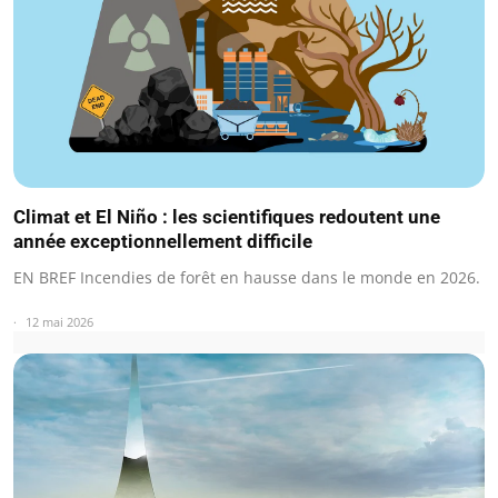
Climat et El Niño : les scientifiques redoutent une
année exceptionnellement difficile
EN BREF Incendies de forêt en hausse dans le monde en 2026.
12 mai 2026