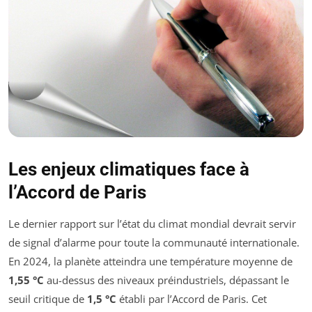
Les enjeux climatiques face à
l’Accord de Paris
Le dernier rapport sur l’état du climat mondial devrait servir
de signal d’alarme pour toute la communauté internationale.
En 2024, la planète atteindra une température moyenne de
1,55 °C
au-dessus des niveaux préindustriels, dépassant le
seuil critique de
1,5 °C
établi par l’Accord de Paris. Cet