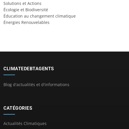
Solutions et Actions
Écologie et Biodiversité
Éducation au changement climatique
Énergies Renouvelables
CLIMATEDEBTAGENTS
Blog d'actualités et d'informations
CATÉGORIES
Actualités Climatiques