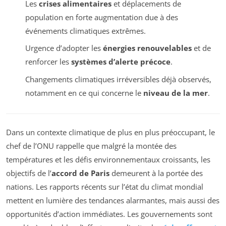
Les
crises alimentaires
et déplacements de
population en forte augmentation due à des
événements climatiques extrêmes.
Urgence d’adopter les
énergies renouvelables
et de
renforcer les
systèmes d’alerte précoce
.
Changements climatiques irréversibles déjà observés,
notamment en ce qui concerne le
niveau de la mer
.
Dans un contexte climatique de plus en plus préoccupant, le
chef de l’ONU rappelle que malgré la montée des
températures et les défis environnementaux croissants, les
objectifs de l’
accord de Paris
demeurent à la portée des
nations. Les rapports récents sur l’état du climat mondial
mettent en lumière des tendances alarmantes, mais aussi des
opportunités d’action immédiates. Les gouvernements sont