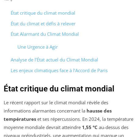
État critique du climat mondial
État du climat et défis à relever
État Alarmant du Climat Mondial
Une Urgence à Agir
Analyse de l’État actuel du Climat Mondial
Les enjeux climatiques face à l’Accord de Paris
État critique du climat mondial
Le récent rapport sur le climat mondial révèle des
informations alarmantes concernant la
hausse des
températures
et ses répercussions. En 2024, la température
moyenne mondiale devrait atteindre
1,55 °C
au-dessus des
niveaux préindustriels, une augmentation qui marque un