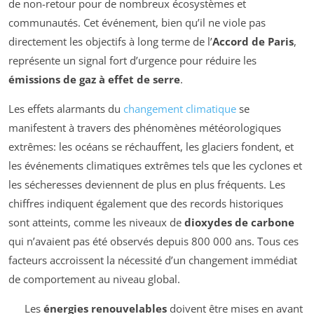
de non-retour pour de nombreux écosystèmes et
communautés. Cet événement, bien qu’il ne viole pas
directement les objectifs à long terme de l’
Accord de Paris
,
représente un signal fort d’urgence pour réduire les
émissions de gaz à effet de serre
.
Les effets alarmants du
changement climatique
se
manifestent à travers des phénomènes météorologiques
extrêmes: les océans se réchauffent, les glaciers fondent, et
les événements climatiques extrêmes tels que les cyclones et
les sécheresses deviennent de plus en plus fréquents. Les
chiffres indiquent également que des records historiques
sont atteints, comme les niveaux de
dioxydes de carbone
qui n’avaient pas été observés depuis 800 000 ans. Tous ces
facteurs accroissent la nécessité d’un changement immédiat
de comportement au niveau global.
Les
énergies renouvelables
doivent être mises en avant