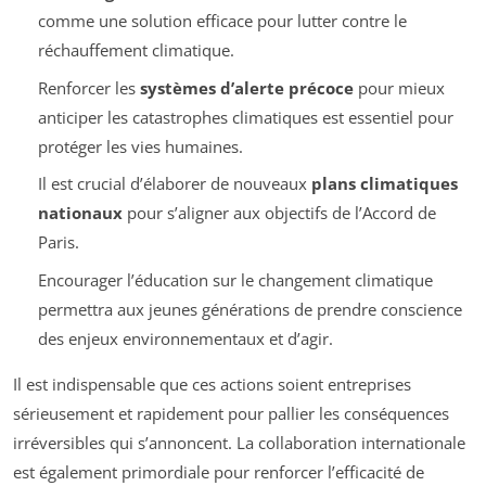
comme une solution efficace pour lutter contre le
réchauffement climatique.
Renforcer les
systèmes d’alerte précoce
pour mieux
anticiper les catastrophes climatiques est essentiel pour
protéger les vies humaines.
Il est crucial d’élaborer de nouveaux
plans climatiques
nationaux
pour s’aligner aux objectifs de l’Accord de
Paris.
Encourager l’éducation sur le changement climatique
permettra aux jeunes générations de prendre conscience
des enjeux environnementaux et d’agir.
Il est indispensable que ces actions soient entreprises
sérieusement et rapidement pour pallier les conséquences
irréversibles qui s’annoncent. La collaboration internationale
est également primordiale pour renforcer l’efficacité de