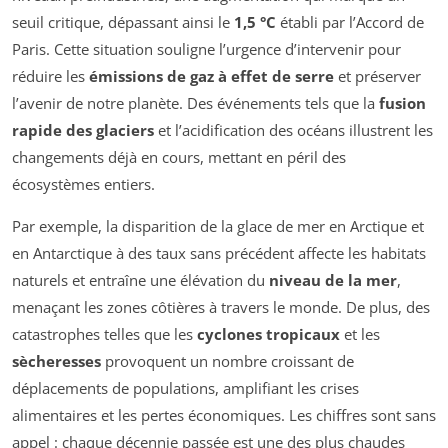
seuil critique, dépassant ainsi le
1,5 °C
établi par l’Accord de
Paris. Cette situation souligne l’urgence d’intervenir pour
réduire les
émissions de gaz à effet de serre
et préserver
l’avenir de notre planète. Des événements tels que la
fusion
rapide des glaciers
et l’acidification des océans illustrent les
changements déjà en cours, mettant en péril des
écosystèmes entiers.
Par exemple, la disparition de la glace de mer en Arctique et
en Antarctique à des taux sans précédent affecte les habitats
naturels et entraîne une élévation du
niveau de la mer
,
menaçant les zones côtières à travers le monde. De plus, des
catastrophes telles que les
cyclones tropicaux
et les
sècheresses
provoquent un nombre croissant de
déplacements de populations, amplifiant les crises
alimentaires et les pertes économiques. Les chiffres sont sans
appel : chaque décennie passée est une des plus chaudes