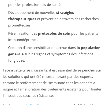
pour les professionnels de santé.
Développement de nouvelles
stratégies
thérapeutiques
et prévention à travers des recherches
prometteuses.
Pérennisation des
protocoles de soin
pour les patients
immunodéprimés.
Création d’une sensibilisation accrue dans
la population
générale
sur les signes et symptômes des infections
fongiques.
Face à cette crise croissante, il est essentiel de se pencher sur
les solutions qui ont été mises en avant par des experts,
comme le renforcement de l’immunité chez les patients à
risque et l’amélioration des traitements existants pour limiter
l’impact des souches résistantes.