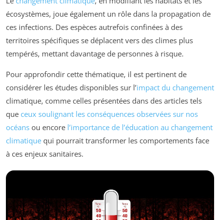
Le
changement climatique
, en modifiant les habitats et les
écosystèmes, joue également un rôle dans la propagation de
ces infections. Des espèces autrefois confinées à des
territoires spécifiques se déplacent vers des climes plus
tempérés, mettant davantage de personnes à risque.
Pour approfondir cette thématique, il est pertinent de
considérer les études disponibles sur l’
impact du changement
climatique, comme celles présentées dans des articles tels
que
ceux soulignant les conséquences observées sur nos
océans
ou encore
l’importance de l’éducation au changement
climatique
qui pourrait transformer les comportements face
à ces enjeux sanitaires.