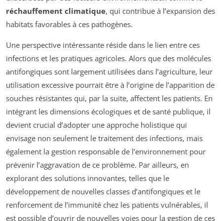
réchauffement climatique
, qui contribue à l’expansion des
habitats favorables à ces pathogènes.
Une perspective intéressante réside dans le lien entre ces
infections et les pratiques agricoles. Alors que des molécules
antifongiques sont largement utilisées dans l’agriculture, leur
utilisation excessive pourrait être à l’origine de l’apparition de
souches résistantes qui, par la suite, affectent les patients. En
intégrant les dimensions écologiques et de santé publique, il
devient crucial d’adopter une approche holistique qui
envisage non seulement le traitement des infections, mais
également la gestion responsable de l’environnement pour
prévenir l’aggravation de ce problème. Par ailleurs, en
explorant des solutions innovantes, telles que le
développement de nouvelles classes d’antifongiques et le
renforcement de l’immunité chez les patients vulnérables, il
est possible d’ouvrir de nouvelles voies pour la gestion de ces