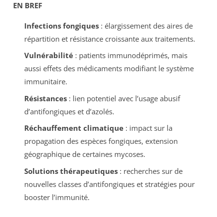
EN BREF
Infections fongiques
: élargissement des aires de
répartition et résistance croissante aux traitements.
Vulnérabilité
: patients immunodéprimés, mais
aussi effets des médicaments modifiant le système
immunitaire.
Résistances
: lien potentiel avec l’usage abusif
d’antifongiques et d’azolés.
Réchauffement climatique
: impact sur la
propagation des espèces fongiques, extension
géographique de certaines mycoses.
Solutions thérapeutiques
: recherches sur de
nouvelles classes d’antifongiques et stratégies pour
booster l’immunité.