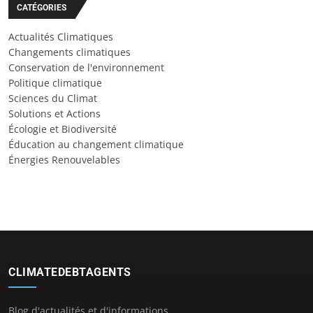
CATÉGORIES
Actualités Climatiques
Changements climatiques
Conservation de l'environnement
Politique climatique
Sciences du Climat
Solutions et Actions
Écologie et Biodiversité
Éducation au changement climatique
Énergies Renouvelables
CLIMATEDEBTAGENTS
Blog d'actualités et d'informations