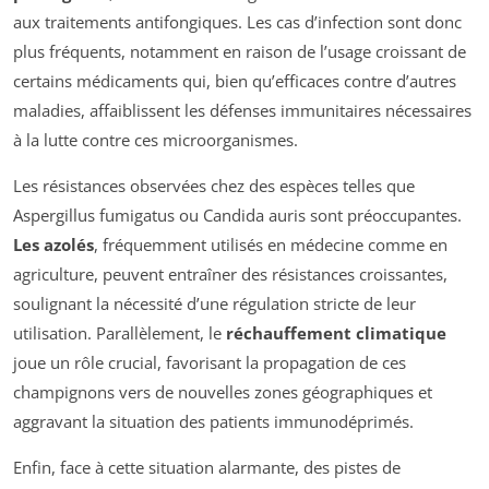
aux traitements antifongiques. Les cas d’infection sont donc
plus fréquents, notamment en raison de l’usage croissant de
certains médicaments qui, bien qu’efficaces contre d’autres
maladies, affaiblissent les défenses immunitaires nécessaires
à la lutte contre ces microorganismes.
Les résistances observées chez des espèces telles que
Aspergillus fumigatus
ou
Candida auris
sont préoccupantes.
Les azolés
, fréquemment utilisés en médecine comme en
agriculture, peuvent entraîner des résistances croissantes,
soulignant la nécessité d’une régulation stricte de leur
utilisation. Parallèlement, le
réchauffement climatique
joue un rôle crucial, favorisant la propagation de ces
champignons vers de nouvelles zones géographiques et
aggravant la situation des patients immunodéprimés.
Enfin, face à cette situation alarmante, des pistes de