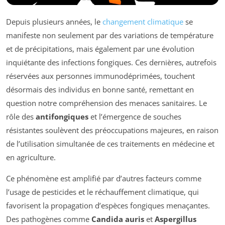
Depuis plusieurs années, le
changement climatique
se
manifeste non seulement par des variations de température
et de précipitations, mais également par une évolution
inquiétante des infections fongiques. Ces dernières, autrefois
réservées aux personnes immunodéprimées, touchent
désormais des individus en bonne santé, remettant en
question notre compréhension des menaces sanitaires. Le
rôle des
antifongiques
et l’émergence de souches
résistantes soulèvent des préoccupations majeures, en raison
de l’utilisation simultanée de ces traitements en médecine et
en agriculture.
Ce phénomène est amplifié par d’autres facteurs comme
l’usage de pesticides et le réchauffement climatique, qui
favorisent la propagation d’espèces fongiques menaçantes.
Des pathogènes comme
Candida auris
et
Aspergillus