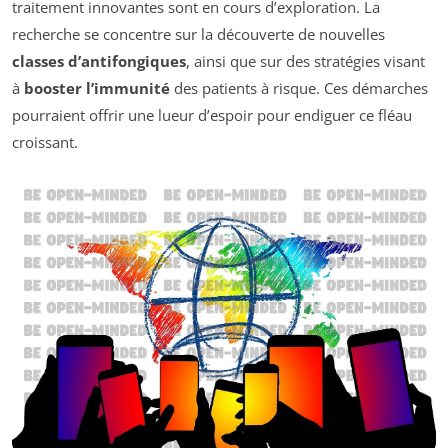
traitement innovantes sont en cours d’exploration. La
recherche se concentre sur la découverte de nouvelles
classes d’antifongiques
, ainsi que sur des stratégies visant
à
booster l’immunité
des patients à risque. Ces démarches
pourraient offrir une lueur d’espoir pour endiguer ce fléau
croissant.