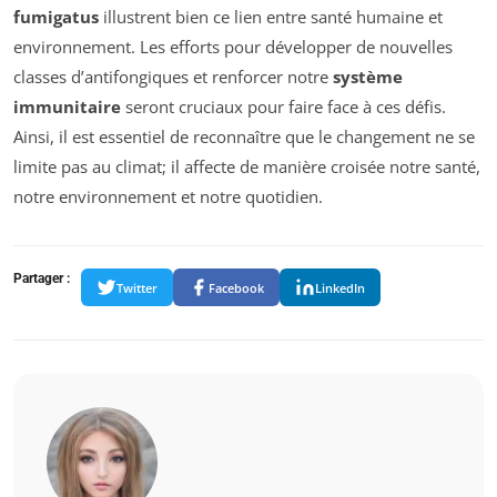
fumigatus
illustrent bien ce lien entre santé humaine et
environnement. Les efforts pour développer de nouvelles
classes d’antifongiques et renforcer notre
système
immunitaire
seront cruciaux pour faire face à ces défis.
Ainsi, il est essentiel de reconnaître que le changement ne se
limite pas au climat; il affecte de manière croisée notre santé,
notre environnement et notre quotidien.
Partager :
Twitter
Facebook
LinkedIn