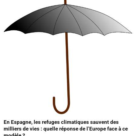
En Espagne, les refuges climatiques sauvent des
milliers de vies : quelle réponse de l’Europe face à ce
modèle ?