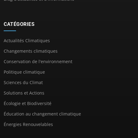
CATÉGORIES
Actualités Climatiques
Changements climatiques
Conservation de l'environnement
Politique climatique
Sciences du Climat
Solutions et Actions
Écologie et Biodiversité
Éducation au changement climatique
Énergies Renouvelables