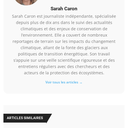
Sarah Caron
Sarah Caron est journaliste indépendante, spécialisée
depuis plus de dix ans dans le suivi des actualités
climatiques et des enjeux de conservation de
l’environnement. Elle a couvert de nombreux
reportages de terrain sur les impacts du changement
climatique, allant de la fonte des glaciers aux
politiques de transition énergétique. Son travail
s’appuie sur une veille scientifique rigoureuse et des
entretiens réguliers avec des chercheurs et des
acteurs de la protection des écosystèmes.
Voir tous les articles →
ARTICLES SIMILAIRES