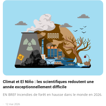
Climat et El Niño : les scientifiques redoutent une
année exceptionnellement difficile
EN BREF Incendies de forêt en hausse dans le monde en 2026.
12 mai 2026