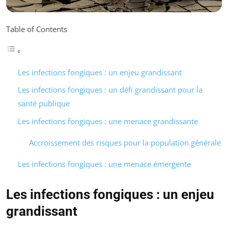
Table of Contents
Les infections fongiques : un enjeu grandissant
Les infections fongiques : un défi grandissant pour la
santé publique
Les infections fongiques : une menace grandissante
Accroissement des risques pour la population générale
Les infections fongiques : une menace émergente
Les infections fongiques : un enjeu
grandissant