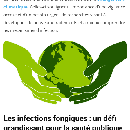
climatique
. Celles-ci soulignent l’importance d’une vigilance
accrue et d’un besoin urgent de recherches visant à
développer de nouveaux traitements et à mieux comprendre
les mécanismes d’infection.
Les infections fongiques : un défi
grandissant pour la santé publique