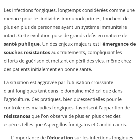
Les infections fongiques, longtemps considérées comme une
menace pour les individus immunodéprimés, touchent de
plus en plus de personnes ayant un système immunitaire
intact. Cette évolution pose de grands défis en matière de
santé publique
. Un des enjeux majeurs est l’
émergence de
souches résistantes
aux traitements, compliquant les
efforts de guérison et mettant en péril des vies, même chez
des patients initialement en bonne santé.
La situation est aggravée par l’utilisation croissante
d’antifongiques tant dans le domaine médical que dans
l’agriculture. Ces pratiques, bien qu’essentielles pour le
contrôle des maladies fongiques, favorisent l’apparition de
résistances
que l’on observe de plus en plus chez des
espèces telles que
Aspergillus fumigatus
et
Candida auris
.
L’importance de l’
éducation
sur les infections fongiques