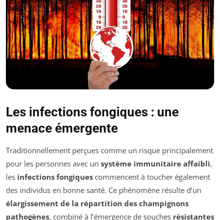
Les infections fongiques : une
menace émergente
Traditionnellement perçues comme un risque principalement
pour les personnes avec un
système immunitaire affaibli
,
les
infections fongiques
commencent à toucher également
des individus en bonne santé. Ce phénomène résulte d’un
élargissement de la répartition des champignons
pathogènes
, combiné à l’émergence de souches
résistantes