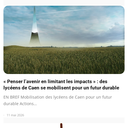
« Penser l’avenir en limitant les impacts » : des
lycéens de Caen se mobilisent pour un futur durable
EN BREF Mobilisation des lycéens de Caen pour un futur
durable Actions…
11 mai 2026