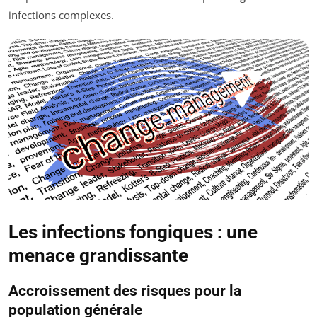
infections complexes.
Les infections fongiques : une
menace grandissante
Accroissement des risques pour la
population générale