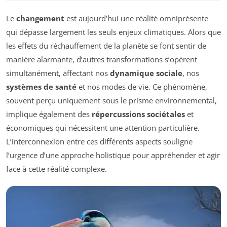
Le
changement
est aujourd’hui une réalité omniprésente
qui dépasse largement les seuls enjeux climatiques. Alors que
les effets du réchauffement de la planète se font sentir de
manière alarmante, d’autres transformations s’opèrent
simultanément, affectant nos
dynamique sociale
, nos
systèmes de santé
et nos modes de vie. Ce phénomène,
souvent perçu uniquement sous le prisme environnemental,
implique également des
répercussions sociétales
et
économiques qui nécessitent une attention particulière.
L’interconnexion entre ces différents aspects souligne
l’urgence d’une approche holistique pour appréhender et agir
face à cette réalité complexe.