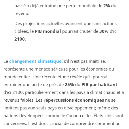
passé a déjà entraîné une perte mondiale de
2%
du
revenu.
Des projections actuelles avancent que sans actions
ciblées, le
PIB mondial
pourrait chuter de
30%
d’ici
2100
.
Le
changement climatique
, s’il n’est pas maîtrisé,
représente une menace sérieuse pour les économies du
monde entier. Une récente étude révèle qu’il pourrait
entraîner une perte de près de
25%
du
PIB par habitant
d’ici 2100, particulièrement dans les pays à climat chaud et à
revenus faibles. Les
répercussions économiques
ne se
limitent pas aux seuls pays en développement; même des
nations développées comme le Canada et les États-Unis sont
concernées. Il est donc crucial de comprendre comment un