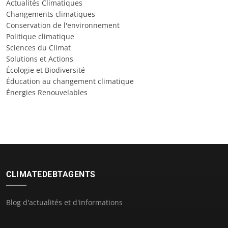
Actualités Climatiques
Changements climatiques
Conservation de l'environnement
Politique climatique
Sciences du Climat
Solutions et Actions
Écologie et Biodiversité
Éducation au changement climatique
Énergies Renouvelables
CLIMATEDEBTAGENTS
Blog d'actualités et d'informations