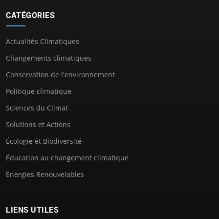
CATÉGORIES
Actualités Climatiques
Changements climatiques
Conservation de l'environnement
Politique climatique
Sciences du Climat
Solutions et Actions
Écologie et Biodiversité
Éducation au changement climatique
Énergies Renouvelables
LIENS UTILES