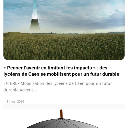
« Penser l’avenir en limitant les impacts » : des
lycéens de Caen se mobilisent pour un futur durable
EN BREF Mobilisation des lycéens de Caen pour un futur
durable Actions…
11 mai 2026