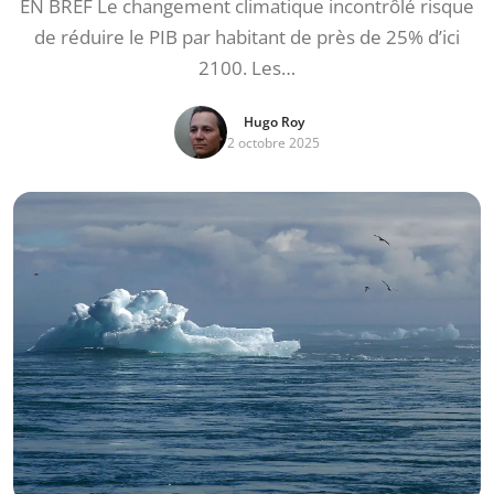
EN BREF Le changement climatique incontrôlé risque
de réduire le PIB par habitant de près de 25% d’ici
2100. Les…
Hugo Roy
2 octobre 2025