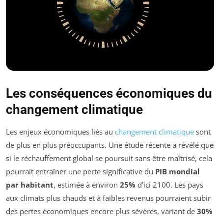
Les conséquences économiques du
changement climatique
Les enjeux économiques liés au
changement climatique
sont
de plus en plus préoccupants. Une étude récente a révélé que
si le réchauffement global se poursuit sans être maîtrisé, cela
pourrait entraîner une perte significative du
PIB mondial
par habitant
, estimée à environ
25%
d’ici 2100. Les pays
aux climats plus chauds et à faibles revenus pourraient subir
des pertes économiques encore plus sévères, variant de
30%