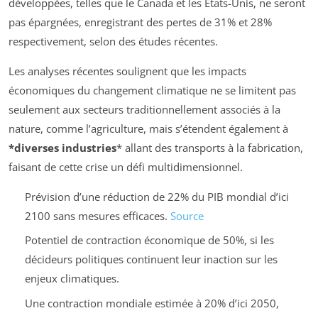
développées, telles que le Canada et les États-Unis, ne seront
pas épargnées, enregistrant des pertes de 31% et 28%
respectivement, selon des études récentes.
Les analyses récentes soulignent que les impacts
économiques du changement climatique ne se limitent pas
seulement aux secteurs traditionnellement associés à la
nature, comme l’agriculture, mais s’étendent également à
*diverses industries
* allant des transports à la fabrication,
faisant de cette crise un défi multidimensionnel.
Prévision d’une réduction de 22% du PIB mondial d’ici
2100 sans mesures efficaces.
Source
Potentiel de contraction économique de 50%, si les
décideurs politiques continuent leur inaction sur les
enjeux climatiques.
Une contraction mondiale estimée à 20% d’ici 2050,