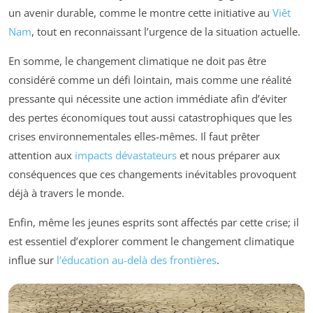
un avenir durable, comme le montre cette initiative au
Viêt
Nam
, tout en reconnaissant l’urgence de la situation actuelle.
En somme, le changement climatique ne doit pas être
considéré comme un défi lointain, mais comme une réalité
pressante qui nécessite une action immédiate afin d’éviter
des pertes économiques tout aussi catastrophiques que les
crises environnementales elles-mêmes. Il faut prêter
attention aux
impacts dévastateurs
et nous préparer aux
conséquences que ces changements inévitables provoquent
déjà à travers le monde.
Enfin, même les jeunes esprits sont affectés par cette crise; il
est essentiel d’explorer comment le changement climatique
influe sur
l’éducation au-delà des frontières
.