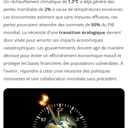
Un réchauffement climatique de
1.2°C
a déjà généré des
pertes mondiales de
2%
à cause de températures excessives.
Les économistes estiment que sans mesures efficaces, ces
pertes pourraient atteindre des sommets de
50%
du PIB
mondial. La nécessité d’une
transition écologique
devient
donc vitale pour amortir ces impacts économiques
catastrophiques. Les gouvernements doivent agir de manière
décisive pour éviter un effondrement économique massif et
protéger les bases financières des populations vulnérables. À
l’avenir, répondre à cette crise nécessite des politiques
innovantes et une collaboration mondiale sans précédent.