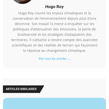
Hugo Roy
Hugo Roy couvre les enjeux climatiques et la
conservation de l’environnement depuis plus d’une
décennie. Son travail l’a mené à enquêter sur les
politiques d’atténuation des émissions, la perte de
biodiversité et les stratégies d’adaptation des
territoires. Il s’attache à rendre compte des avancées
scientifiques et des réalités de terrain qui façonnent
la réponse au changement climatique.
Voir tous les articles →
ARTICLES SIMILAIRES