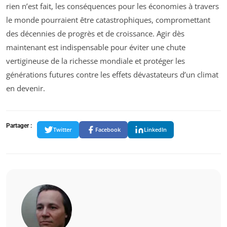
rien n’est fait, les conséquences pour les économies à travers
le monde pourraient être catastrophiques, compromettant
des décennies de progrès et de croissance. Agir dès
maintenant est indispensable pour éviter une chute
vertigineuse de la richesse mondiale et protéger les
générations futures contre les effets dévastateurs d’un climat
en devenir.
Partager :
Twitter
Facebook
LinkedIn