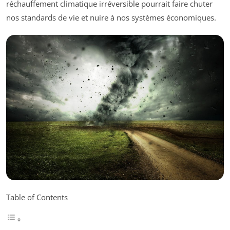
réchauffement climatique irréversible pourrait faire chuter
nos standards de vie et nuire à nos systèmes économiques.
Table of Contents