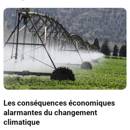
Les conséquences économiques
alarmantes du changement
climatique