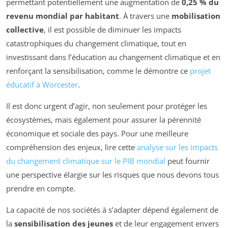
permettant potentiellement une augmentation de
0,25 % du
revenu mondial par habitant
. À travers une
mobilisation
collective
, il est possible de diminuer les impacts
catastrophiques du changement climatique, tout en
investissant dans l’éducation au changement climatique et en
renforçant la sensibilisation, comme le démontre ce
projet
éducatif à Worcester
.
Il est donc urgent d’agir, non seulement pour protéger les
écosystèmes, mais également pour assurer la pérennité
économique et sociale des pays. Pour une meilleure
compréhension des enjeux, lire cette
analyse sur les impacts
du changement climatique sur le PIB mondial
peut fournir
une perspective élargie sur les risques que nous devons tous
prendre en compte.
La capacité de nos sociétés à s’adapter dépend également de
la
sensibilisation des jeunes
et de leur engagement envers