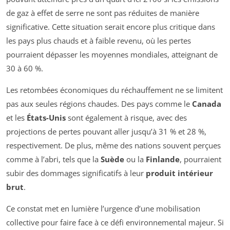
de gaz à effet de serre ne sont pas réduites de manière
significative. Cette situation serait encore plus critique dans
les pays plus chauds et à faible revenu, où les pertes
pourraient dépasser les moyennes mondiales, atteignant de
30 à 60 %.
Les retombées économiques du réchauffement ne se limitent
pas aux seules régions chaudes. Des pays comme le
Canada
et les
États-Unis
sont également à risque, avec des
projections de pertes pouvant aller jusqu’à 31 % et 28 %,
respectivement. De plus, même des nations souvent perçues
comme à l’abri, tels que la
Suède
ou la
Finlande
, pourraient
subir des dommages significatifs à leur
produit intérieur
brut
.
Ce constat met en lumière l’urgence d’une mobilisation
collective pour faire face à ce défi environnemental majeur. Si