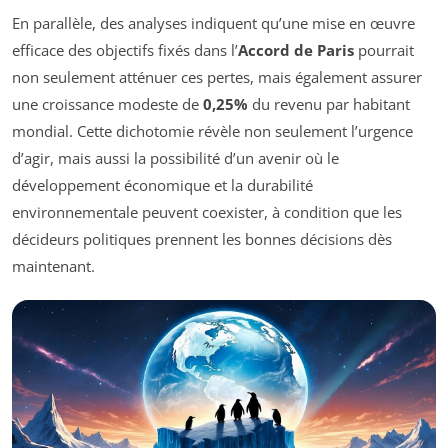
En parallèle, des analyses indiquent qu’une mise en œuvre
efficace des objectifs fixés dans l’
Accord de Paris
pourrait
non seulement atténuer ces pertes, mais également assurer
une croissance modeste de
0,25%
du revenu par habitant
mondial. Cette dichotomie révèle non seulement l’urgence
d’agir, mais aussi la possibilité d’un avenir où le
développement économique et la durabilité
environnementale peuvent coexister, à condition que les
décideurs politiques prennent les bonnes décisions dès
maintenant.