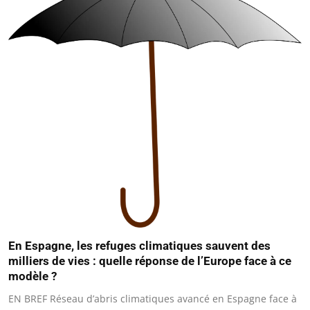
En Espagne, les refuges climatiques sauvent des
milliers de vies : quelle réponse de l’Europe face à ce
modèle ?
EN BREF Réseau d’abris climatiques avancé en Espagne face à