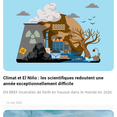
Climat et El Niño : les scientifiques redoutent une
année exceptionnellement difficile
EN BREF Incendies de forêt en hausse dans le monde en 2026.
12 mai 2026