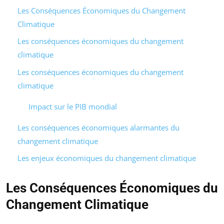
Les Conséquences Économiques du Changement
Climatique
Les conséquences économiques du changement
climatique
Les conséquences économiques du changement
climatique
Impact sur le PIB mondial
Les conséquences économiques alarmantes du
changement climatique
Les enjeux économiques du changement climatique
Les Conséquences Économiques du
Changement Climatique