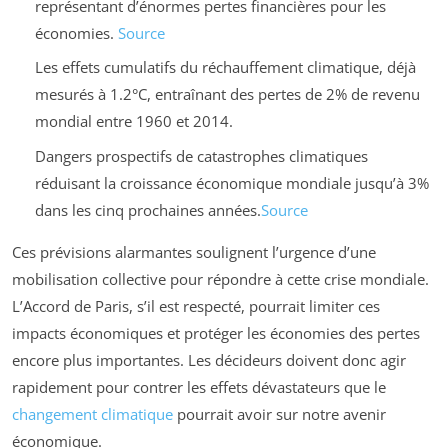
représentant d’énormes pertes financières pour les
économies.
Source
Les effets cumulatifs du réchauffement climatique, déjà
mesurés à 1.2°C, entraînant des pertes de 2% de revenu
mondial entre 1960 et 2014.
Dangers prospectifs de catastrophes climatiques
réduisant la croissance économique mondiale jusqu’à 3%
dans les cinq prochaines années.
Source
Ces prévisions alarmantes soulignent l’urgence d’une
mobilisation collective pour répondre à cette crise mondiale.
L’Accord de Paris, s’il est respecté, pourrait limiter ces
impacts économiques et protéger les économies des pertes
encore plus importantes. Les décideurs doivent donc agir
rapidement pour contrer les effets dévastateurs que le
changement climatique
pourrait avoir sur notre avenir
économique.