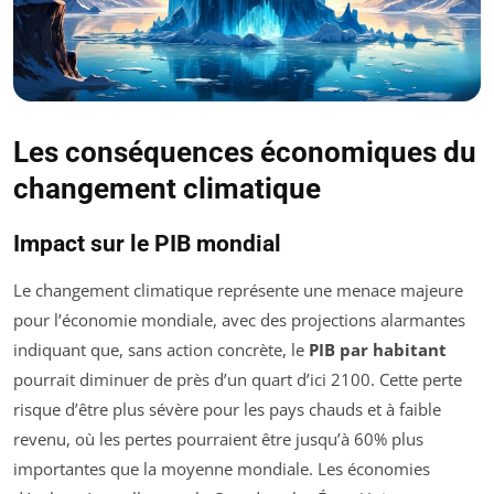
Les conséquences économiques du
changement climatique
Impact sur le PIB mondial
Le changement climatique représente une menace majeure
pour l’économie mondiale, avec des projections alarmantes
indiquant que, sans action concrète, le
PIB par habitant
pourrait diminuer de près d’un quart d’ici 2100. Cette perte
risque d’être plus sévère pour les pays chauds et à faible
revenu, où les pertes pourraient être jusqu’à 60% plus
importantes que la moyenne mondiale. Les économies