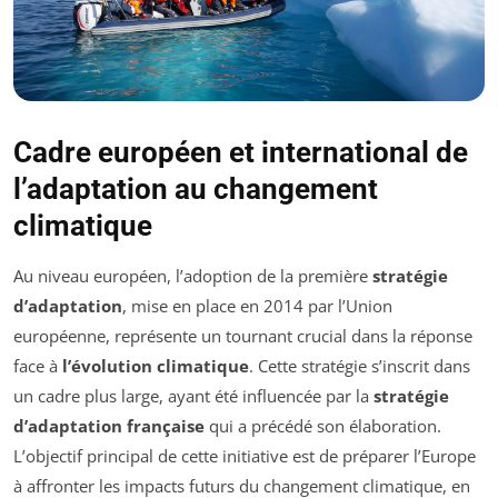
Cadre européen et international de
l’adaptation au changement
climatique
Au niveau européen, l’adoption de la première
stratégie
d’adaptation
, mise en place en 2014 par l’Union
européenne, représente un tournant crucial dans la réponse
face à
l’évolution climatique
. Cette stratégie s’inscrit dans
un cadre plus large, ayant été influencée par la
stratégie
d’adaptation française
qui a précédé son élaboration.
L’objectif principal de cette initiative est de préparer l’Europe
à affronter les impacts futurs du changement climatique, en