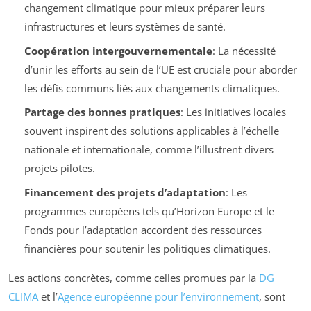
changement climatique pour mieux préparer leurs
infrastructures et leurs systèmes de santé.
Coopération intergouvernementale
: La nécessité
d’unir les efforts au sein de l’UE est cruciale pour aborder
les défis communs liés aux changements climatiques.
Partage des bonnes pratiques
: Les initiatives locales
souvent inspirent des solutions applicables à l’échelle
nationale et internationale, comme l’illustrent divers
projets pilotes.
Financement des projets d’adaptation
: Les
programmes européens tels qu’Horizon Europe et le
Fonds pour l’adaptation accordent des ressources
financières pour soutenir les politiques climatiques.
Les actions concrètes, comme celles promues par la
DG
CLIMA
et l’
Agence européenne pour l’environnement
, sont