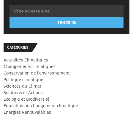
S'INSCRIRE
CATÉGORIES
Actualités Climatiques
Changements climatiques
Conservation de l'environnement
Politique climatique
Sciences du Climat
Solutions et Actions
Écologie et Biodiversité
Éducation au changement climatique
Énergies Renouvelables