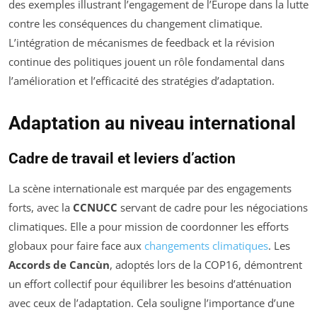
des exemples illustrant l’engagement de l’Europe dans la lutte
contre les conséquences du changement climatique.
L’intégration de mécanismes de feedback et la révision
continue des politiques jouent un rôle fondamental dans
l’amélioration et l’efficacité des stratégies d’adaptation.
Adaptation au niveau international
Cadre de travail et leviers d’action
La scène internationale est marquée par des engagements
forts, avec la
CCNUCC
servant de cadre pour les négociations
climatiques. Elle a pour mission de coordonner les efforts
globaux pour faire face aux
changements climatiques
. Les
Accords de Cancùn
, adoptés lors de la COP16, démontrent
un effort collectif pour équilibrer les besoins d’atténuation
avec ceux de l’adaptation. Cela souligne l’importance d’une