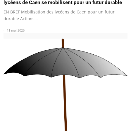
lycéens de Caen se mobilisent pour un futur durable
EN BREF Mobilisation des lycéens de Caen pour un futur
durable Actions…
11 mai 2026