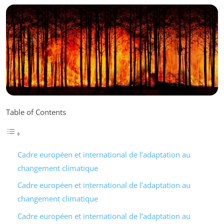
Table of Contents
Cadre européen et international de l’adaptation au
changement climatique
Cadre européen et international de l’adaptation au
changement climatique
Cadre européen et international de l’adaptation au