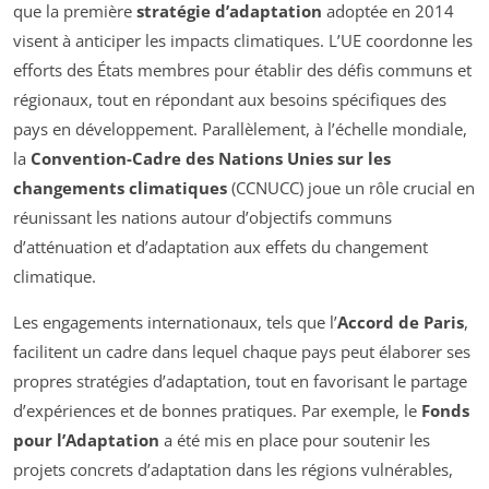
que la première
stratégie d’adaptation
adoptée en 2014
visent à anticiper les impacts climatiques. L’UE coordonne les
efforts des États membres pour établir des défis communs et
régionaux, tout en répondant aux besoins spécifiques des
pays en développement. Parallèlement, à l’échelle mondiale,
la
Convention-Cadre des Nations Unies sur les
changements climatiques
(CCNUCC) joue un rôle crucial en
réunissant les nations autour d’objectifs communs
d’atténuation et d’adaptation aux effets du changement
climatique.
Les engagements internationaux, tels que l’
Accord de Paris
,
facilitent un cadre dans lequel chaque pays peut élaborer ses
propres stratégies d’adaptation, tout en favorisant le partage
d’expériences et de bonnes pratiques. Par exemple, le
Fonds
pour l’Adaptation
a été mis en place pour soutenir les
projets concrets d’adaptation dans les régions vulnérables,