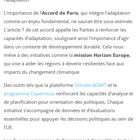
L’importance de l’
Accord de Paris
, qui intègre l’adaptation
comme un enjeu fondamental, ne saurait être sous-estimée.
L’article 7 de cet accord appelle les Parties à renforcer les
capacités d’adaptation, soulignant ainsi l’importance d’agir
dans un contexte de développement durable. Cela nous
mène à des initiatives comme la
mission Horizon Europe
,
qui vise à aider les régions à devenir résilientes face aux
impacts du changement climatique.
Des outils tels que la plateforme
Climate-ADAPT
et le
programme Copernicus
renforcent les capacités d’analyse et
de planification pour orientation des politiques. Chaque
initiative s’accompagne de données et d’évaluations
essentielles pour appuyer les décisions politiques au sein de
l’UE.