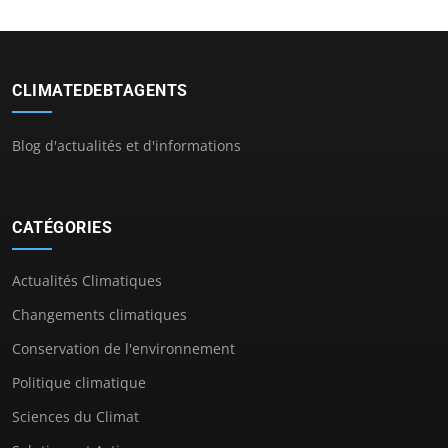
CLIMATEDEBTAGENTS
Blog d'actualités et d'informations
CATÉGORIES
Actualités Climatiques
Changements climatiques
Conservation de l'environnement
Politique climatique
Sciences du Climat