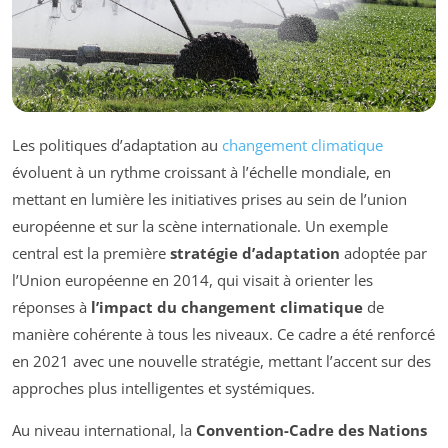
Les politiques d’adaptation au
changement climatique
évoluent à un rythme croissant à l’échelle mondiale, en
mettant en lumière les initiatives prises au sein de l’union
européenne et sur la scène internationale. Un exemple
central est la première
stratégie d’adaptation
adoptée par
l’Union européenne en 2014, qui visait à orienter les
réponses à
l’impact du changement climatique
de
manière cohérente à tous les niveaux. Ce cadre a été renforcé
en 2021 avec une nouvelle stratégie, mettant l’accent sur des
approches plus intelligentes et systémiques.
Au niveau international, la
Convention-Cadre des Nations