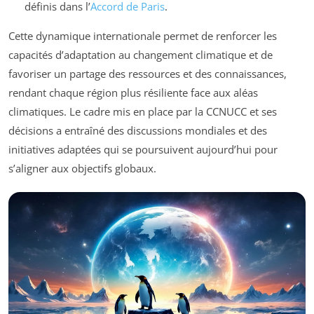
définis dans l’
Accord de Paris
.
Cette dynamique internationale permet de renforcer les
capacités d’adaptation au changement climatique et de
favoriser un partage des ressources et des connaissances,
rendant chaque région plus résiliente face aux aléas
climatiques. Le cadre mis en place par la CCNUCC et ses
décisions a entraîné des discussions mondiales et des
initiatives adaptées qui se poursuivent aujourd’hui pour
s’aligner aux objectifs globaux.