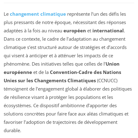
Le
changement climatique
représente l’un des défis les
plus pressants de notre époque, nécessitant des réponses
adaptées à la fois au niveau
européen
et
international
.
Dans ce contexte, le cadre de l’adaptation au changement
climatique s’est structuré autour de stratégies et d’accords
qui visent à anticiper et à atténuer les impacts de ce
phénomène. Des initiatives telles que celles de l’
Union
européenne
et de la
Convention-Cadre des Nations
Unies sur les Changements Climatiques
(CCNUCC)
témoignent de l’engagement global à élaborer des politiques
de résilience visant à protéger les populations et les
écosystèmes. Ce dispositif ambitionne d’apporter des
solutions concrètes pour faire face aux aléas climatiques et
favoriser l’adoption de trajectoires de développement
durable.