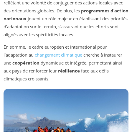
reflétant une volonté de conjuguer des actions locales avec
des orientations globales. De plus, les
programmes d’action
nationaux
jouent un rôle majeur en établissant des priorités
d’adaptation sur le terrain, s’assurant que les efforts sont
alignés avec les spécificités locales.
En somme, le cadre européen et international pour
l’adaptation au
changement climatique
cherche à instaurer
une
coopération
dynamique et intégrée, permettant ainsi
aux pays de renforcer leur
résilience
face aux défis
climatiques croissants.