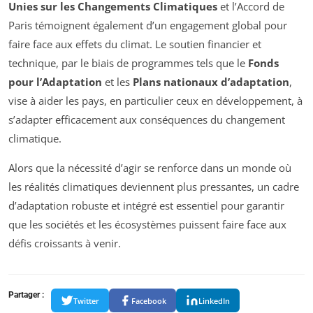
Unies sur les Changements Climatiques
et l’Accord de
Paris témoignent également d’un engagement global pour
faire face aux effets du climat. Le soutien financier et
technique, par le biais de programmes tels que le
Fonds
pour l’Adaptation
et les
Plans nationaux d’adaptation
,
vise à aider les pays, en particulier ceux en développement, à
s’adapter efficacement aux conséquences du changement
climatique.
Alors que la nécessité d’agir se renforce dans un monde où
les réalités climatiques deviennent plus pressantes, un cadre
d’adaptation robuste et intégré est essentiel pour garantir
que les sociétés et les écosystèmes puissent faire face aux
défis croissants à venir.
Partager :
Twitter
Facebook
LinkedIn