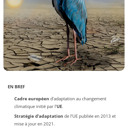
EN BREF
Cadre européen
d’adaptation au changement
climatique initié par l’
UE
.
Stratégie d’adaptation
de l’UE publiée en 2013 et
mise à jour en 2021.