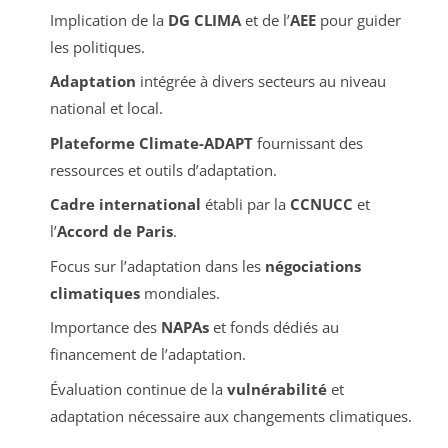
Implication de la
DG CLIMA
et de l’
AEE
pour guider
les politiques.
Adaptation
intégrée à divers secteurs au niveau
national et local.
Plateforme Climate-ADAPT
fournissant des
ressources et outils d’adaptation.
Cadre international
établi par la
CCNUCC
et
l’
Accord de Paris
.
Focus sur l’adaptation dans les
négociations
climatiques
mondiales.
Importance des
NAPAs
et fonds dédiés au
financement de l’adaptation.
Évaluation continue de la
vulnérabilité
et
adaptation nécessaire aux changements climatiques.