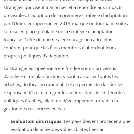
stratégies qui visent à anticiper et à répondre aux impacts
prévisibles. L’adoption de la première stratégie d’adaptation
par l’Union européenne en 2014 marque un tournant, suite à
la mise en place préalable de la stratégie d’adaptation
française. Cette démarche a encouragé un cadre plus
cohérent pour que les États membres élabordent leurs
propres politiques d’adaptation.
La stratégie européenne a été fondée sur un processus
d’analyse et de planification, visant à associer toutes les
échelles, du local au mondial. Cela a permis de clarifier les
responsabilités et d’intégrer les actions dans les différentes
politiques établies, allant du développement urbain à la
gestion des ressources en eau.
Évaluation des risques
: Les pays doivent procéder à une
évaluation détaillée des vulnérabilités liées au