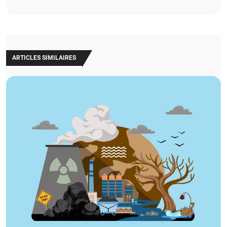
ARTICLES SIMILAIRES