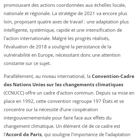
promouvant des actions coordonnées aux échelles locale,
nationale et régionale. La stratégie de 2021 va encore plus
loin, proposant quatre axes de travail : une adaptation plus
intelligente, systémique, rapide et une intensification de
l’action internationale. Malgré les progrès réalisés,
l’évaluation de 2018 a souligné la persistance de la
vulnérabilité en Europe, nécessitant donc une attention
constante sur ce sujet.
Parallèlement, au niveau international, la
Convention-Cadre
des Nations Unies sur les changements climatiques
(CCNUCC) offre un cadre d’action commun. Depuis sa mise en
place en 1992, cette convention regroupe 197 États et se
concentre sur la nécessité d’une coopération
intergouvernementale pour faire face aux effets du
changement climatique. Un élément clé de ce cadre est
l’
Accord de Paris
, qui souligne l’importance de l’adaptation