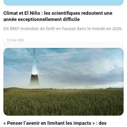
Climat et El Niño : les scientifiques redoutent une
année exceptionnellement difficile
EN BREF Incendies de forêt en hausse dans le monde en 2026.
12 mai 2026
« Penser l’avenir en limitant les impacts » : des