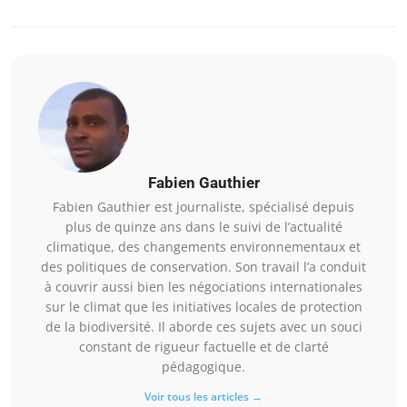
Fabien Gauthier
Fabien Gauthier est journaliste, spécialisé depuis
plus de quinze ans dans le suivi de l’actualité
climatique, des changements environnementaux et
des politiques de conservation. Son travail l’a conduit
à couvrir aussi bien les négociations internationales
sur le climat que les initiatives locales de protection
de la biodiversité. Il aborde ces sujets avec un souci
constant de rigueur factuelle et de clarté
pédagogique.
Voir tous les articles →