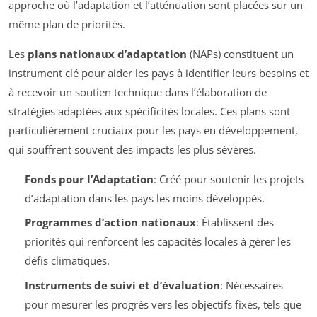
approche où l’adaptation et l’atténuation sont placées sur un
même plan de priorités.
Les
plans nationaux d’adaptation
(NAPs) constituent un
instrument clé pour aider les pays à identifier leurs besoins et
à recevoir un soutien technique dans l’élaboration de
stratégies adaptées aux spécificités locales. Ces plans sont
particulièrement cruciaux pour les pays en développement,
qui souffrent souvent des impacts les plus sévères.
Fonds pour l’Adaptation
: Créé pour soutenir les projets
d’adaptation dans les pays les moins développés.
Programmes d’action nationaux
: Établissent des
priorités qui renforcent les capacités locales à gérer les
défis climatiques.
Instruments de suivi et d’évaluation
: Nécessaires
pour mesurer les progrès vers les objectifs fixés, tels que