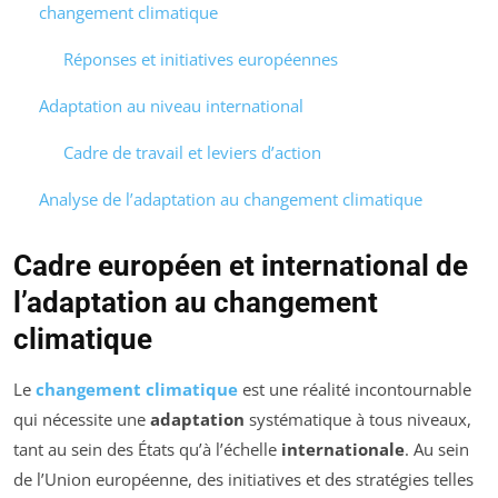
changement climatique
Réponses et initiatives européennes
Adaptation au niveau international
Cadre de travail et leviers d’action
Analyse de l’adaptation au changement climatique
Cadre européen et international de
l’adaptation au changement
climatique
Le
changement climatique
est une réalité incontournable
qui nécessite une
adaptation
systématique à tous niveaux,
tant au sein des États qu’à l’échelle
internationale
. Au sein
de l’Union européenne, des initiatives et des stratégies telles