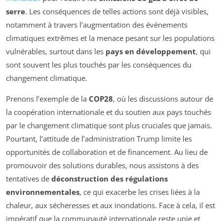
serre
. Les conséquences de telles actions sont déjà visibles,
notamment à travers l’augmentation des événements
climatiques extrêmes et la menace pesant sur les populations
vulnérables, surtout dans les
pays en développement
, qui
sont souvent les plus touchés par les conséquences du
changement climatique.
Prenons l’exemple de la
COP28
, où les discussions autour de
la coopération internationale et du soutien aux pays touchés
par le changement climatique sont plus cruciales que jamais.
Pourtant, l’attitude de l’administration Trump limite les
opportunités de collaboration et de financement. Au lieu de
promouvoir des solutions durables, nous assistons à des
tentatives de
déconstruction des régulations
environnementales
, ce qui exacerbe les crises liées à la
chaleur, aux sécheresses et aux inondations. Face à cela, il est
impératif que la communauté internationale reste unie et