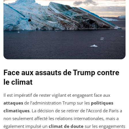
Face aux assauts de Trump contre
le climat
Il est impératif de rester vigilant et engageant face aux
attaques
de l’administration Trump sur les
politiques
climatiques
. La décision de se retirer de l’Accord de Paris a
non seulement affecté les relations internationales, mais a
également impulsé un
climat de doute
sur les engagements