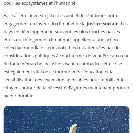
pour les écosystèmes et l’humanité.
Face à cette adversité, il est essentiel de réaffirmer notre
engagement en faveur du climat et de la
justice sociale
. Les
pays en développement, souvent les plus touchés par les
effets du changement climatique, appellent à une action
collective mondiale. Leurs voix, bien qu’atténuées par des
considérations politiques à court terme, doivent être au cœur
de toute démarche inclusive visant à combattre cette crise. Il
est également vital de se tourner vers l’éducation et la
sensibilisation, des leviers indispensables pour mobiliser les
citoyens autour de la nécessité d’agir dès maintenant pour un
avenir durable.