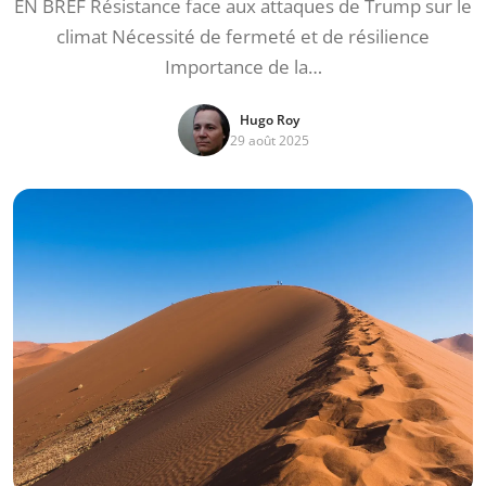
EN BREF Résistance face aux attaques de Trump sur le
climat Nécessité de fermeté et de résilience
Importance de la…
Hugo Roy
29 août 2025