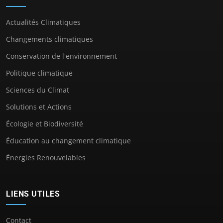
Actualités Climatiques
Changements climatiques
Conservation de l'environnement
Politique climatique
Sciences du Climat
Solutions et Actions
Écologie et Biodiversité
Éducation au changement climatique
Énergies Renouvelables
LIENS UTILES
Contact