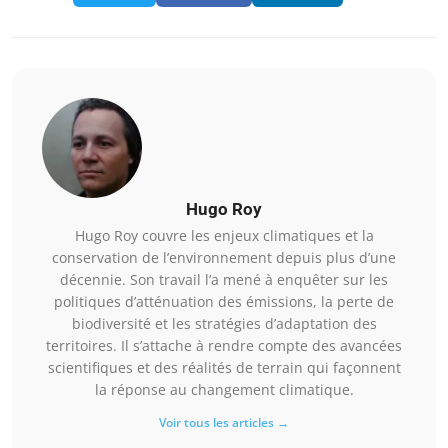
Hugo Roy
Hugo Roy couvre les enjeux climatiques et la
conservation de l’environnement depuis plus d’une
décennie. Son travail l’a mené à enquêter sur les
politiques d’atténuation des émissions, la perte de
biodiversité et les stratégies d’adaptation des
territoires. Il s’attache à rendre compte des avancées
scientifiques et des réalités de terrain qui façonnent
la réponse au changement climatique.
Voir tous les articles →