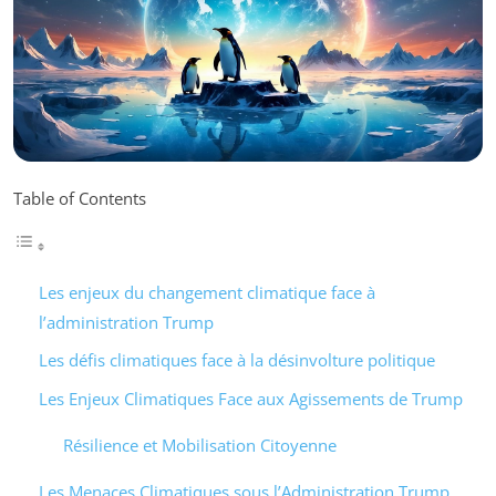
Table of Contents
Les enjeux du changement climatique face à
l’administration Trump
Les défis climatiques face à la désinvolture politique
Les Enjeux Climatiques Face aux Agissements de Trump
Résilience et Mobilisation Citoyenne
Les Menaces Climatiques sous l’Administration Trump