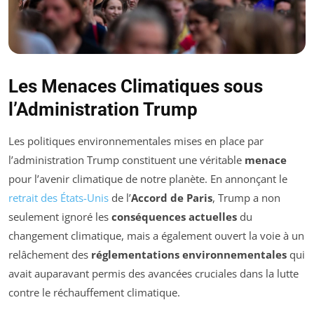
Les Menaces Climatiques sous
l’Administration Trump
Les politiques environnementales mises en place par
l’administration Trump constituent une véritable
menace
pour l’avenir climatique de notre planète. En annonçant le
retrait des États-Unis
de l’
Accord de Paris
, Trump a non
seulement ignoré les
conséquences actuelles
du
changement climatique, mais a également ouvert la voie à un
relâchement des
réglementations environnementales
qui
avait auparavant permis des avancées cruciales dans la lutte
contre le réchauffement climatique.