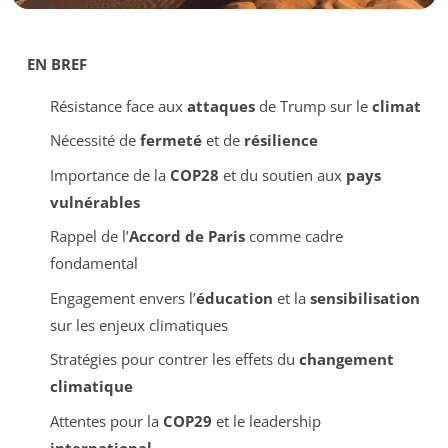
EN BREF
Résistance face aux
attaques
de Trump sur le
climat
Nécessité de
fermeté
et de
résilience
Importance de la
COP28
et du soutien aux
pays
vulnérables
Rappel de l’
Accord de Paris
comme cadre
fondamental
Engagement envers l’
éducation
et la
sensibilisation
sur les enjeux climatiques
Stratégies pour contrer les effets du
changement
climatique
Attentes pour la
COP29
et le leadership
international