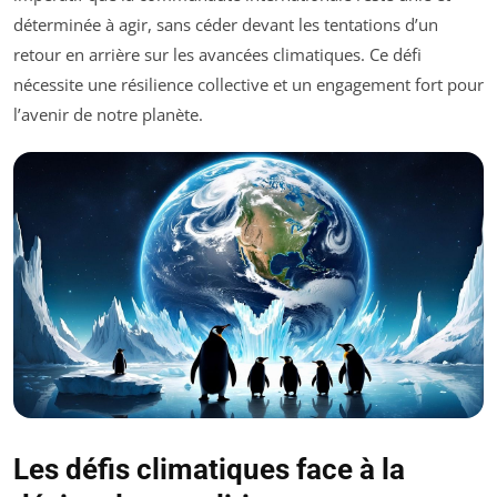
déterminée à agir, sans céder devant les tentations d’un
retour en arrière sur les avancées climatiques. Ce défi
nécessite une résilience collective et un engagement fort pour
l’avenir de notre planète.
Les défis climatiques face à la