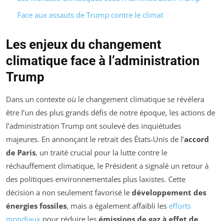
Face aux assauts de Trump contre le climat
Les enjeux du changement
climatique face à l’administration
Trump
Dans un contexte où le changement climatique se révélera
être l’un des plus grands défis de notre époque, les actions de
l’administration Trump ont soulevé des inquiétudes
majeures. En annonçant le retrait des États-Unis de l’
accord
de Paris
, un traité crucial pour la lutte contre le
réchauffement climatique, le Président a signalé un retour à
des politiques environnementales plus laxistes. Cette
décision a non seulement favorisé le
développement des
énergies fossiles
, mais a également affaibli les
efforts
mondiaux
pour réduire les
émissions de gaz à effet de