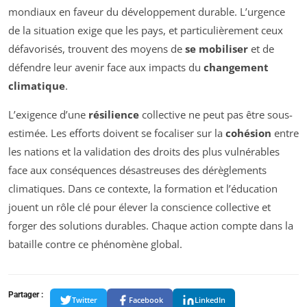
mondiaux en faveur du développement durable. L’urgence
de la situation exige que les pays, et particulièrement ceux
défavorisés, trouvent des moyens de
se mobiliser
et de
défendre leur avenir face aux impacts du
changement
climatique
.
L’exigence d’une
résilience
collective ne peut pas être sous-
estimée. Les efforts doivent se focaliser sur la
cohésion
entre
les nations et la validation des droits des plus vulnérables
face aux conséquences désastreuses des dérèglements
climatiques. Dans ce contexte, la formation et l’éducation
jouent un rôle clé pour élever la conscience collective et
forger des solutions durables. Chaque action compte dans la
bataille contre ce phénomène global.
Partager :
Twitter
Facebook
LinkedIn