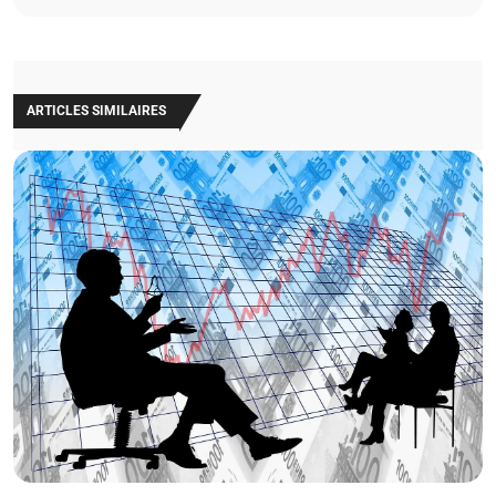
ARTICLES SIMILAIRES