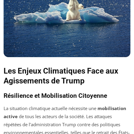
Les Enjeux Climatiques Face aux
Agissements de Trump
Résilience et Mobilisation Citoyenne
La situation climatique actuelle nécessite une
mobilisation
active
de tous les acteurs de la société. Les attaques
répétées de l’administration Trump contre des politiques
environnementales essentielles, telles que le retrait des États-