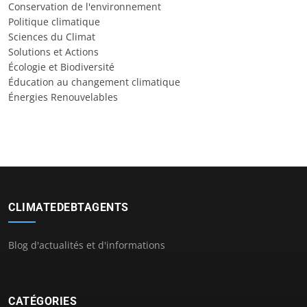
Conservation de l'environnement
Politique climatique
Sciences du Climat
Solutions et Actions
Écologie et Biodiversité
Éducation au changement climatique
Énergies Renouvelables
CLIMATEDEBTAGENTS
Blog d'actualités et d'informations
CATÉGORIES