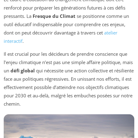
renforcé pour préparer les générations futures à ces défis
pressants. La
Fresque du Climat
se positionne comme un
outil éducatif indispensable pour comprendre ces enjeux,
dont on peut découvrir davantage à travers cet
atelier
interactif
.
Il est crucial pour les décideurs de prendre conscience que
l’enjeu climatique n’est pas une simple affaire politique, mais
un
défi global
qui nécessite une action collective et résiliente
face aux politiques régressives. En unissant nos efforts, il est
effectivement possible d’atteindre nos objectifs climatiques
pour 2030 et au-delà, malgré les embuches posées sur notre
chemin.