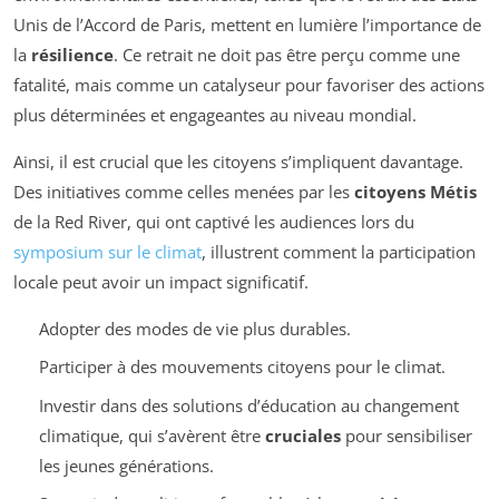
Unis de l’Accord de Paris, mettent en lumière l’importance de
la
résilience
. Ce retrait ne doit pas être perçu comme une
fatalité, mais comme un catalyseur pour favoriser des actions
plus déterminées et engageantes au niveau mondial.
Ainsi, il est crucial que les citoyens s’impliquent davantage.
Des initiatives comme celles menées par les
citoyens Métis
de la Red River, qui ont captivé les audiences lors du
symposium sur le climat
, illustrent comment la participation
locale peut avoir un impact significatif.
Adopter des modes de vie plus durables.
Participer à des mouvements citoyens pour le climat.
Investir dans des solutions d’éducation au changement
climatique, qui s’avèrent être
cruciales
pour sensibiliser
les jeunes générations.