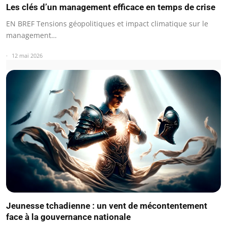
Les clés d’un management efficace en temps de crise
EN BREF Tensions géopolitiques et impact climatique sur le
management…
12 mai 2026
Jeunesse tchadienne : un vent de mécontentement
face à la gouvernance nationale