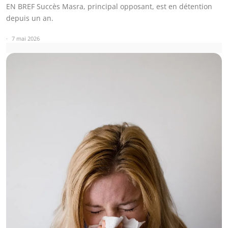
EN BREF Succès Masra, principal opposant, est en détention
depuis un an.
7 mai 2026