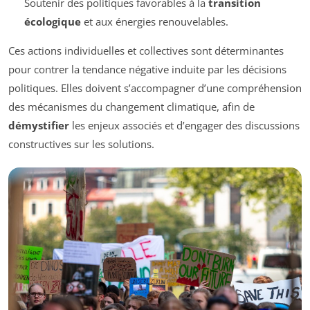
Soutenir des politiques favorables à la
transition
écologique
et aux énergies renouvelables.
Ces actions individuelles et collectives sont déterminantes
pour contrer la tendance négative induite par les décisions
politiques. Elles doivent s’accompagner d’une compréhension
des mécanismes du changement climatique, afin de
démystifier
les enjeux associés et d’engager des discussions
constructives sur les solutions.