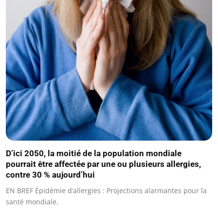
D’ici 2050, la moitié de la population mondiale
pourrait être affectée par une ou plusieurs allergies,
contre 30 % aujourd’hui
EN BREF Épidémie d’allergies : Projections alarmantes pour la
santé mondiale.