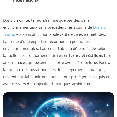
Dans un contexte mondial marqué par des défis
environnementaux sans précédent, les actions de
Donald
Trump
vis-à-vis du climat soulèvent de vives inquiétudes.
Lauréate d’une expertise reconnue en politiques
environnementales, Laurence Tubiana défend l’idée selon
laquelle il est fondamental de rester
ferme
et
résilient
face
aux menaces qui pèsent sur notre avenir écologique. Face à
la montée des négationnistes du changement climatique, il
devient crucial d’unir nos forces pour protéger les acquis et
avancer vers des objectifs climatiques ambitieux.