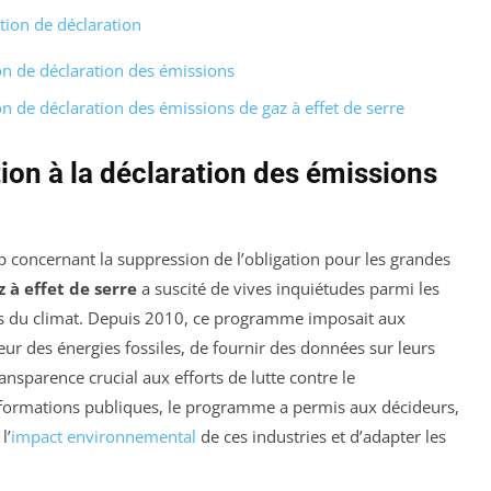
tion de déclaration
ion de déclaration des émissions
on de déclaration des émissions de gaz à effet de serre
ion à la déclaration des émissions
 concernant la suppression de l’obligation pour les grandes
 à effet de serre
a suscité de vives inquiétudes parmi les
rs du climat. Depuis 2010, ce programme imposait aux
eur des énergies fossiles, de fournir des données sur leurs
nsparence crucial aux efforts de lutte contre le
nformations publiques, le programme a permis aux décideurs,
l’
impact environnemental
de ces industries et d’adapter les