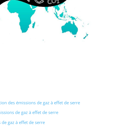
ion des émissions de gaz à effet de serre
ssions de gaz à effet de serre
de gaz à effet de serre