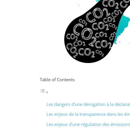
Table of Contents
Les dangers d’une dérogation à la déclarat
Les enjeux de la transparence dans les émi
Les enjeux d’une régulation des émissions 