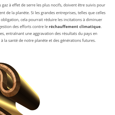
 gaz à effet de serre les plus nocifs, doivent être suivis pour
 de la planète. Si les grandes entreprises, telles que celles
obligation, cela pourrait réduire les incitations à diminuer
estion des efforts contre le
réchauffement climatique
.
es, entraînant une aggravation des résultats du pays en
 à la santé de notre planète et des générations futures.