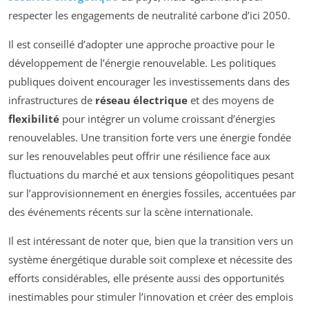
respecter les engagements de neutralité carbone d’ici 2050.
Il est conseillé d’adopter une approche proactive pour le
développement de l’énergie renouvelable. Les politiques
publiques doivent encourager les investissements dans des
infrastructures de
réseau électrique
et des moyens de
flexibilité
pour intégrer un volume croissant d’énergies
renouvelables. Une transition forte vers une énergie fondée
sur les renouvelables peut offrir une résilience face aux
fluctuations du marché et aux tensions géopolitiques pesant
sur l’approvisionnement en énergies fossiles, accentuées par
des événements récents sur la scène internationale.
Il est intéressant de noter que, bien que la transition vers un
système énergétique durable soit complexe et nécessite des
efforts considérables, elle présente aussi des opportunités
inestimables pour stimuler l’innovation et créer des emplois