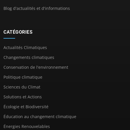
Blog d'actualités et d'informations
CATÉGORIES
Actualités Climatiques
Changements climatiques
Conservation de l'environnement
Politique climatique
Sciences du Climat
Solutions et Actions
Écologie et Biodiversité
Éducation au changement climatique
Énergies Renouvelables