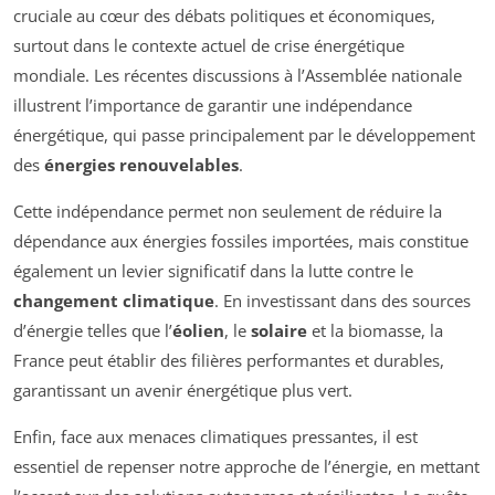
cruciale au cœur des débats politiques et économiques,
surtout dans le contexte actuel de crise énergétique
mondiale. Les récentes discussions à l’Assemblée nationale
illustrent l’importance de garantir une indépendance
énergétique, qui passe principalement par le développement
des
énergies renouvelables
.
Cette indépendance permet non seulement de réduire la
dépendance aux énergies fossiles importées, mais constitue
également un levier significatif dans la lutte contre le
changement climatique
. En investissant dans des sources
d’énergie telles que l’
éolien
, le
solaire
et la biomasse, la
France peut établir des filières performantes et durables,
garantissant un avenir énergétique plus vert.
Enfin, face aux menaces climatiques pressantes, il est
essentiel de repenser notre approche de l’énergie, en mettant