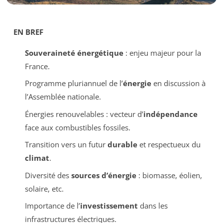
EN BREF
Souveraineté énergétique
: enjeu majeur pour la
France.
Programme pluriannuel de l’
énergie
en discussion à
l’Assemblée nationale.
Énergies renouvelables : vecteur d’
indépendance
face aux combustibles fossiles.
Transition vers un futur
durable
et respectueux du
climat
.
Diversité des
sources d’énergie
: biomasse, éolien,
solaire, etc.
Importance de l’
investissement
dans les
infrastructures électriques.