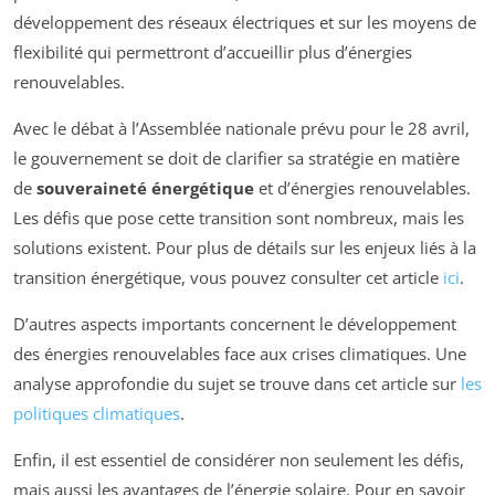
développement des réseaux électriques et sur les moyens de
flexibilité qui permettront d’accueillir plus d’énergies
renouvelables.
Avec le débat à l’Assemblée nationale prévu pour le 28 avril,
le gouvernement se doit de clarifier sa stratégie en matière
de
souveraineté énergétique
et d’énergies renouvelables.
Les défis que pose cette transition sont nombreux, mais les
solutions existent. Pour plus de détails sur les enjeux liés à la
transition énergétique, vous pouvez consulter cet article
ici
.
D’autres aspects importants concernent le développement
des énergies renouvelables face aux crises climatiques. Une
analyse approfondie du sujet se trouve dans cet article sur
les
politiques climatiques
.
Enfin, il est essentiel de considérer non seulement les défis,
mais aussi les avantages de l’énergie solaire. Pour en savoir