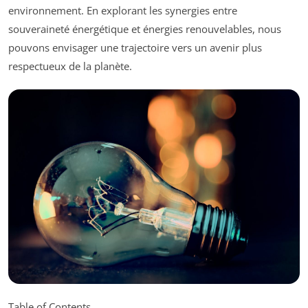
environnement. En explorant les synergies entre
souveraineté énergétique et énergies renouvelables, nous
pouvons envisager une trajectoire vers un avenir plus
respectueux de la planète.
Table of Contents