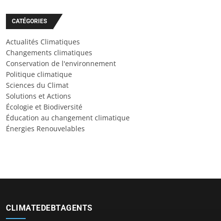
CATÉGORIES
Actualités Climatiques
Changements climatiques
Conservation de l'environnement
Politique climatique
Sciences du Climat
Solutions et Actions
Écologie et Biodiversité
Éducation au changement climatique
Énergies Renouvelables
CLIMATEDEBTAGENTS