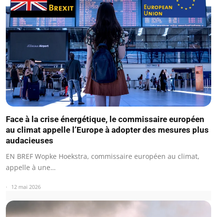
Face à la crise énergétique, le commissaire européen
au climat appelle l’Europe à adopter des mesures plus
audacieuses
EN BREF Wopke Hoekstra, commissaire européen au climat,
appelle à une…
12 mai 2026