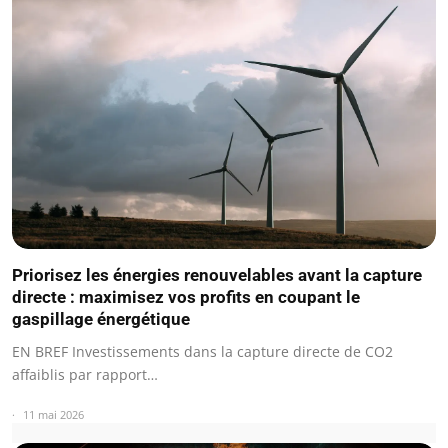
Priorisez les énergies renouvelables avant la capture
directe : maximisez vos profits en coupant le
gaspillage énergétique
EN BREF Investissements dans la capture directe de CO2
affaiblis par rapport…
11 mai 2026