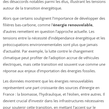
des désaccords notables parmi les élus, illustrant les tensions
autour de la transition énergétique.
Alors que certains soulignent l’importance de développer des
filières bas-carbone, comme l’
énergie renouvelable
,
d’autres remettent en question l’approche actuelle. Les
tensions entre la nécessité d’indépendance énergétique et les
préoccupations environnementales sont plus que jamais
d’actualité. Par exemple, la lutte contre le changement
climatique peut profiter de l’adoption accrue de véhicules
électriques, mais cette transition est souvent vue comme une
réponse aux enjeux d’importation des énergies fossiles.
Les données montrent que les énergies renouvelables
représentent une part croissante des sources d’énergie en
France : la biomasse, l’hydraulique, et l’éolien, entre autres. Il
devient crucial d’investir dans les infrastructures nécessaires
pour soutenir cette transition, en mettant l’accent sur le