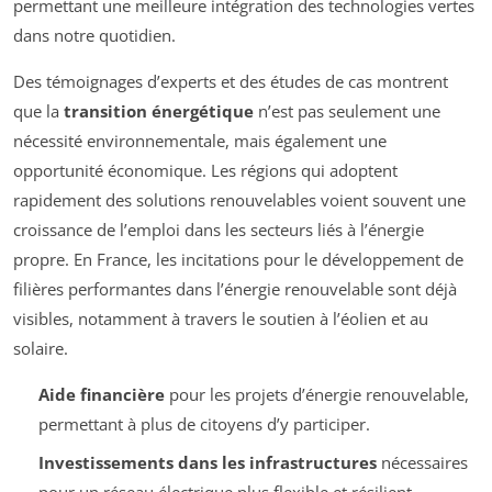
permettant une meilleure intégration des technologies vertes
dans notre quotidien.
Des témoignages d’experts et des études de cas montrent
que la
transition énergétique
n’est pas seulement une
nécessité environnementale, mais également une
opportunité économique. Les régions qui adoptent
rapidement des solutions renouvelables voient souvent une
croissance de l’emploi dans les secteurs liés à l’énergie
propre. En France, les incitations pour le développement de
filières performantes dans l’énergie renouvelable sont déjà
visibles, notamment à travers le soutien à l’éolien et au
solaire.
Aide financière
pour les projets d’énergie renouvelable,
permettant à plus de citoyens d’y participer.
Investissements dans les infrastructures
nécessaires
pour un réseau électrique plus flexible et résilient.