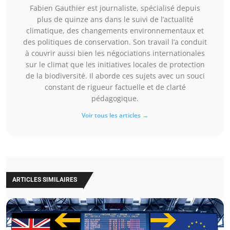
Fabien Gauthier est journaliste, spécialisé depuis
plus de quinze ans dans le suivi de l’actualité
climatique, des changements environnementaux et
des politiques de conservation. Son travail l’a conduit
à couvrir aussi bien les négociations internationales
sur le climat que les initiatives locales de protection
de la biodiversité. Il aborde ces sujets avec un souci
constant de rigueur factuelle et de clarté
pédagogique.
Voir tous les articles →
ARTICLES SIMILAIRES