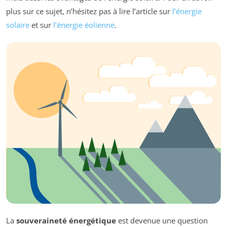
plus sur ce sujet, n’hésitez pas à lire l’article sur
l’énergie
solaire
et sur
l’énergie éolienne
.
La
souveraineté énergétique
est devenue une question