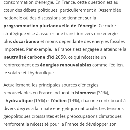
consommation d’énergie. En France, cette question est au
cœur des débats politiques, particulièrement à l’Assemblée
nationale où des discussions se tiennent sur la
programmation pluriannuelle de l’énergie
. Ce cadre
stratégique vise à assurer une transition vers une énergie
plus
décarbonée
et moins dépendante des énergies fossiles
importées. Par exemple, la France s’est engagée à atteindre la
neutralité carbone
d’ici 2050, ce qui nécessite un
renforcement des
énergies renouvelables
comme l’éolien,
le solaire et l’hydraulique.
Actuellement, les principales sources d’énergies
renouvelables en France incluent la
biomasse
(31%),
l’
hydraulique
(15%) et l’
éolien
(14%), chacune contribuant à
divers degrés à la mixité énergétique nationale. Les tensions
géopolitiques croissantes et les préoccupations climatiques
renforcent la nécessité pour la France de développer son