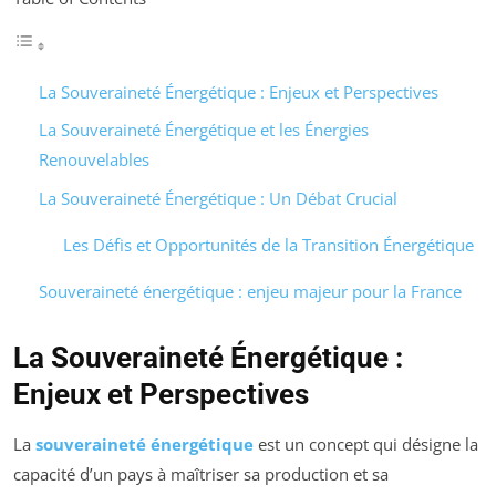
La Souveraineté Énergétique : Enjeux et Perspectives
La Souveraineté Énergétique et les Énergies
Renouvelables
La Souveraineté Énergétique : Un Débat Crucial
Les Défis et Opportunités de la Transition Énergétique
Souveraineté énergétique : enjeu majeur pour la France
La Souveraineté Énergétique :
Enjeux et Perspectives
La
souveraineté énergétique
est un concept qui désigne la
capacité d’un pays à maîtriser sa production et sa