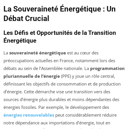
La Souveraineté Énergétique : Un
Débat Crucial
Les Défis et Opportunités de la Transition
Énergétique
La
souveraineté énergétique
est au cœur des
préoccupations actuelles en France, notamment lors des
débats au sein de l’Assemblée nationale. La
programmation
pluriannuelle de l’énergie
(PPE) y joue un rôle central,
définissant les objectifs de consommation et de production
d’énergie. Cette démarche vise une transition vers des
sources d’énergie plus durables et moins dépendantes des
énergies fossiles. Par exemple, le développement des
énergies renouvelables
peut considérablement réduire
notre dépendance aux importations d’énergie, tout en