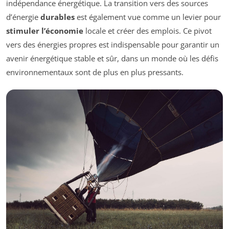
indépendance énergétique. La transition vers des sources
d’énergie
durables
est également vue comme un levier pour
stimuler l’économie
locale et créer des emplois. Ce pivot
vers des énergies propres est indispensable pour garantir un
avenir énergétique stable et sûr, dans un monde où les défis
environnementaux sont de plus en plus pressants.