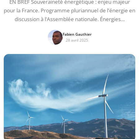
EN BREF Souveraineté énergétique : enjeu majeur
pour la France. Programme pluriannuel de l’énergie en
discussion à l’Assemblée nationale. Énergies…
Fabien Gauthier
28 avril 2025