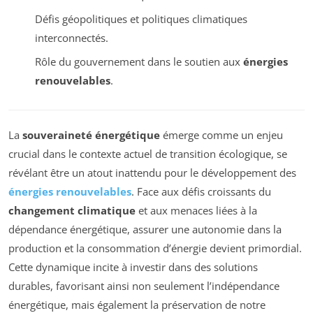
Défis géopolitiques et politiques climatiques
interconnectés.
Rôle du gouvernement dans le soutien aux
énergies
renouvelables
.
La
souveraineté énergétique
émerge comme un enjeu
crucial dans le contexte actuel de transition écologique, se
révélant être un atout inattendu pour le développement des
énergies renouvelables
. Face aux défis croissants du
changement climatique
et aux menaces liées à la
dépendance énergétique, assurer une autonomie dans la
production et la consommation d’énergie devient primordial.
Cette dynamique incite à investir dans des solutions
durables, favorisant ainsi non seulement l’indépendance
énergétique, mais également la préservation de notre