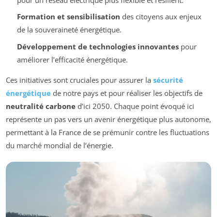
Formation et sensibilisation
des citoyens aux enjeux
de la souveraineté énergétique.
Développement de technologies innovantes
pour
améliorer l’efficacité énergétique.
Ces initiatives sont cruciales pour assurer la
sécurité
énergétique
de notre pays et pour réaliser les objectifs de
neutralité carbone
d’ici 2050. Chaque point évoqué ici
représente un pas vers un avenir énergétique plus autonome,
permettant à la France de se prémunir contre les fluctuations
du marché mondial de l’énergie.