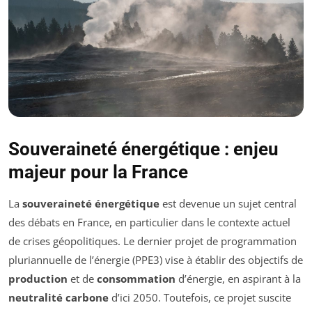
Souveraineté énergétique : enjeu
majeur pour la France
La
souveraineté énergétique
est devenue un sujet central
des débats en France, en particulier dans le contexte actuel
de crises géopolitiques. Le dernier projet de programmation
pluriannuelle de l’énergie (PPE3) vise à établir des objectifs de
production
et de
consommation
d’énergie, en aspirant à la
neutralité carbone
d’ici 2050. Toutefois, ce projet suscite