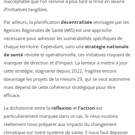
inacceptable que l’on renvoie à plus tard la mise en œuvre
d’initiatives tangibles.
Par ailleurs, la planification
décentralisée
envisagée par les
Agences Régionales de Santé (ARS) est une approche
nécessaire pour adresser les vulnérabilités spécifiques de
chaque territoire. Cependant, sans une
stratégie nationale
de santé
révisée et opérationnelle, ces initiatives risquent de
manquer de direction et d’impact. La lenteur à mettre à jour
cette stratégie, stagnante depuis 2022, fragilise encore
davantage les projets de la mesure 29, qui se veut autonome
mais dépend de cette cohérence stratégique pour être
efficace.
La dichotomie entre la
réflexion
et
l’action
est
particulièrement marquée dans ce cas. Si nous voulons
réellement nous préparer aux impacts du changement
climatique sur notre système de santé, il nous faut dépasser