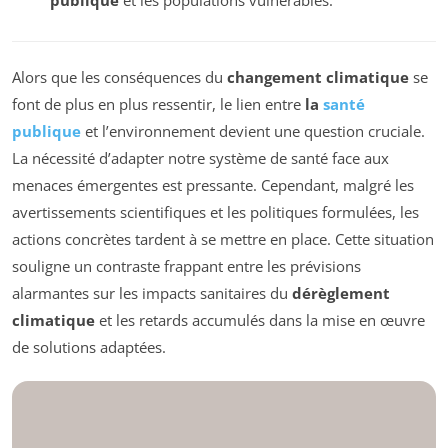
Alors que les conséquences du
changement climatique
se
font de plus en plus ressentir, le lien entre
la
santé
publique
et l’environnement devient une question cruciale.
La nécessité d’adapter notre système de santé face aux
menaces émergentes est pressante. Cependant, malgré les
avertissements scientifiques et les politiques formulées, les
actions concrètes tardent à se mettre en place. Cette situation
souligne un contraste frappant entre les prévisions
alarmantes sur les impacts sanitaires du
dérèglement
climatique
et les retards accumulés dans la mise en œuvre
de solutions adaptées.