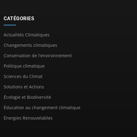
CATÉGORIES
Actualités Climatiques
Changements climatiques
Conservation de l'environnement
Politique climatique
Sciences du Climat
Solutions et Actions
Écologie et Biodiversité
Éducation au changement climatique
Énergies Renouvelables