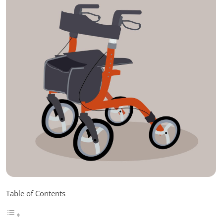
Table of Contents