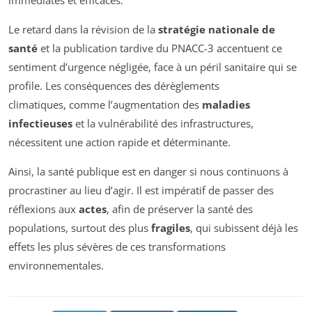
Le retard dans la révision de la
stratégie nationale de
santé
et la publication tardive du PNACC-3 accentuent ce
sentiment d’urgence négligée, face à un péril sanitaire qui se
profile. Les conséquences des dérèglements
climatiques, comme l’augmentation des
maladies
infectieuses
et la vulnérabilité des infrastructures,
nécessitent une action rapide et déterminante.
Ainsi, la santé publique est en danger si nous continuons à
procrastiner au lieu d’agir. Il est impératif de passer des
réflexions aux
actes
, afin de préserver la santé des
populations, surtout des plus
fragiles
, qui subissent déjà les
effets les plus sévères de ces transformations
environnementales.