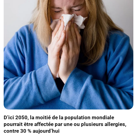
D’ici 2050, la moitié de la population mondiale
pourrait être affectée par une ou plusieurs allergies,
contre 30 % aujourd’hui