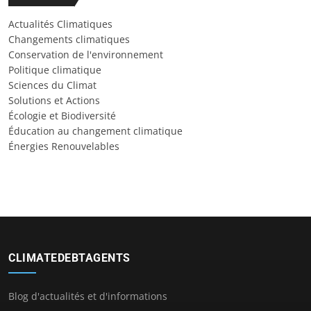
Actualités Climatiques
Changements climatiques
Conservation de l'environnement
Politique climatique
Sciences du Climat
Solutions et Actions
Écologie et Biodiversité
Éducation au changement climatique
Énergies Renouvelables
CLIMATEDEBTAGENTS
Blog d'actualités et d'informations