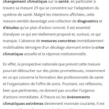
changement climatique
sur la
santé
, en particulier à
travers sa mesure 29 qui se concentre sur l’adaptation du
système de santé. Malgré les intentions affichées, cette
mesure semble davantage une collection de
diagnostics
et
d’études
qu’un plan d’action concret. Il est essentiel
d’analyser ce qui est réellement proposé et, surtout, ce qui
manque. L’absence de
mesures concrètes
immédiatement
mobilisables témoigne d’un décalage alarmant entre la
crise
climatique
actuelle et la réponse institutionnelle.
En effet, la prospective nationale que prévoit cette mesure
pourrait déboucher sur des pistes prometteuses, notamment
en ce qui concerne la formation des professionnels de santé
et l’organisation de l’offre de soins. Pourtant, ces réflexions,
bien que pertinentes, ne doivent pas occulter l’urgence
d’actions immédiates. À l’heure où les
événements
climatiques extrêmes
deviennent monnaie courante, il est