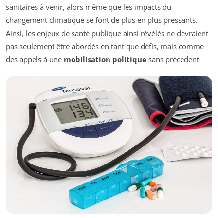
sanitaires à venir, alors même que les impacts du
changement climatique se font de plus en plus pressants.
Ainsi, les enjeux de santé publique ainsi révélés ne devraient
pas seulement être abordés en tant que défis, mais comme
des appels à une
mobilisation politique
sans précédent.