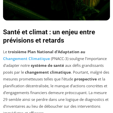
Santé et climat : un enjeu entre
prévisions et retards
Le
troisième Plan National d’Adaptation au
Changement Climatique
(PNACC-3) souligne l’importance
d’adapter notre
système de santé
aux défis grandissants
posés par le
changement climatique
. Pourtant, malgré des
mesures prometteuses telles que l’étude
prospective
et la
planification décentralisée, le manque d’actions concrètes et
d’engagements financiers demeure préoccupant. La mesure
29 semble ainsi se perdre dans une logique de diagnostics et
d’inventaires au lieu de déboucher sur des interventions
immédiates et efficaces.