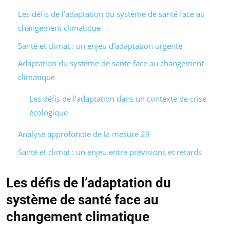
Les défis de l’adaptation du système de santé face au
changement climatique
Santé et climat : un enjeu d’adaptation urgente
Adaptation du système de santé face au changement
climatique
Les défis de l’adaptation dans un contexte de crise
écologique
Analyse approfondie de la mesure 29
Santé et climat : un enjeu entre prévisions et retards
Les défis de l’adaptation du
système de santé face au
changement climatique