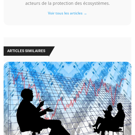
acteurs de la protection des écosystèmes.
Voir tous les articles →
ARTICLES SIMILAIRES