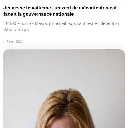
Jeunesse tchadienne : un vent de mécontentement
face à la gouvernance nationale
EN BREF Succès Masra, principal opposant, est en détention
depuis un an.
7 mai 2026