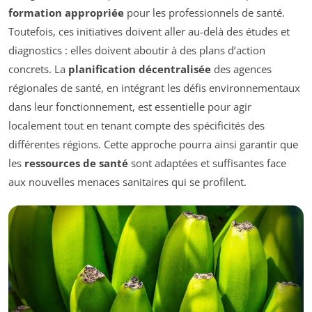
formation appropriée
pour les professionnels de santé.
Toutefois, ces initiatives doivent aller au-delà des études et
diagnostics : elles doivent aboutir à des plans d’action
concrets. La
planification décentralisée
des agences
régionales de santé, en intégrant les défis environnementaux
dans leur fonctionnement, est essentielle pour agir
localement tout en tenant compte des spécificités des
différentes régions. Cette approche pourra ainsi garantir que
les
ressources de santé
sont adaptées et suffisantes face
aux nouvelles menaces sanitaires qui se profilent.