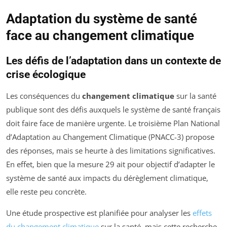
Adaptation du système de santé
face au changement climatique
Les défis de l’adaptation dans un contexte de
crise écologique
Les conséquences du
changement climatique
sur la santé
publique sont des défis auxquels le système de santé français
doit faire face de manière urgente. Le troisième Plan National
d’Adaptation au Changement Climatique (PNACC-3) propose
des réponses, mais se heurte à des limitations significatives.
En effet, bien que la mesure 29 ait pour objectif d’adapter le
système de santé aux impacts du dérèglement climatique,
elle reste peu concrète.
Une étude prospective est planifiée pour analyser les
effets
du changement climatique
sur la santé, mais cette recherche