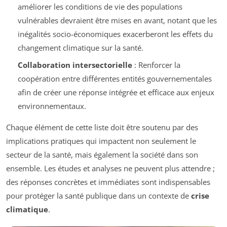
améliorer les conditions de vie des populations
vulnérables devraient être mises en avant, notant que les
inégalités socio-économiques exacerberont les effets du
changement climatique sur la santé.
Collaboration intersectorielle
: Renforcer la
coopération entre différentes entités gouvernementales
afin de créer une réponse intégrée et efficace aux enjeux
environnementaux.
Chaque élément de cette liste doit être soutenu par des
implications pratiques qui impactent non seulement le
secteur de la santé, mais également la société dans son
ensemble. Les études et analyses ne peuvent plus attendre ;
des réponses concrètes et immédiates sont indispensables
pour protéger la santé publique dans un contexte de
crise
climatique
.