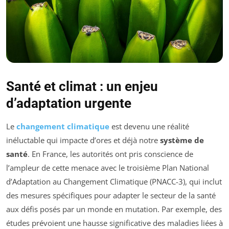
Santé et climat : un enjeu
d’adaptation urgente
Le
changement climatique
est devenu une réalité
inéluctable qui impacte d’ores et déjà notre
système de
santé
. En France, les autorités ont pris conscience de
l’ampleur de cette menace avec le troisième Plan National
d’Adaptation au Changement Climatique (PNACC-3), qui inclut
des mesures spécifiques pour adapter le secteur de la santé
aux défis posés par un monde en mutation. Par exemple, des
études prévoient une hausse significative des maladies liées à