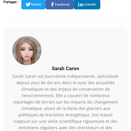
Partager :
Twitter
Facebook
LinkedIn
Sarah Caron
Sarah Caron est journaliste indépendante, spécialisée
depuis plus de dix ans dans le suivi des actualités
climatiques et des enjeux de conservation de
l’environnement. Elle a couvert de nombreux
reportages de terrain sur les impacts du changement
climatique, allant de la fonte des glaciers aux
politiques de transition énergétique. Son travail
s’appuie sur une veille scientifique rigoureuse et des
entretiens réguliers avec des chercheurs et des