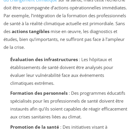
doit être accompagnée d’actions opérationnelles immédiates.
Par exemple, l’intégration de la formation des professionnels
de santé à la réalité climatique actuelle est primordiale. Sans
des
actions tangibles
mise en œuvre, les diagnostics et
études, bien qu’importants, ne suffiront pas face à l’ampleur
de la crise.
Évaluation des infrastructures
: Les hôpitaux et
établissements de santé doivent être analysés pour
évaluer leur vulnérabilité face aux événements
climatiques extrêmes.
Formation des personnels
: Des programmes éducatifs
spécialisés pour les professionnels de santé doivent être
instaurés afin qu’ils soient capables de réagir efficacement
aux crises sanitaires liées au climat.
Promotion de la santé
: Des initiatives visant à