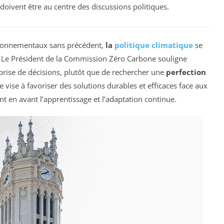
ivent être au centre des discussions politiques.
ronnementaux sans précédent,
la
politique climatique
se
 Le Président de la Commission Zéro Carbone souligne
prise de décisions, plutôt que de rechercher une
perfection
 vise à favoriser des solutions durables et efficaces face aux
 en avant l’apprentissage et l’adaptation continue.