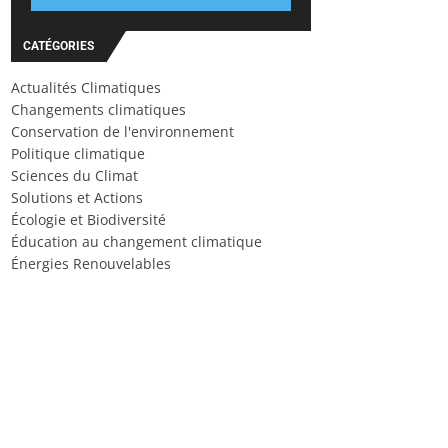
CATÉGORIES
Actualités Climatiques
Changements climatiques
Conservation de l'environnement
Politique climatique
Sciences du Climat
Solutions et Actions
Écologie et Biodiversité
Éducation au changement climatique
Énergies Renouvelables