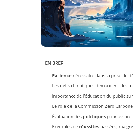
EN BREF
Patience
nécessaire dans la prise de d
Les défis climatiques demandent des
a
Importance de l’éducation du public sur
Le rôle de la Commission Zéro Carbone
Évaluation des
politiques
pour assurer 
Exemples de
réussites
passées, malgré 