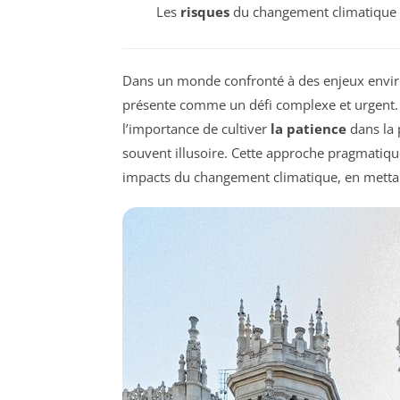
Les
risques
du changement climatique do
Dans un monde confronté à des enjeux envi
présente comme un défi complexe et urgent.
l’importance de cultiver
la patience
dans la 
souvent illusoire. Cette approche pragmatique
impacts du changement climatique, en mettant