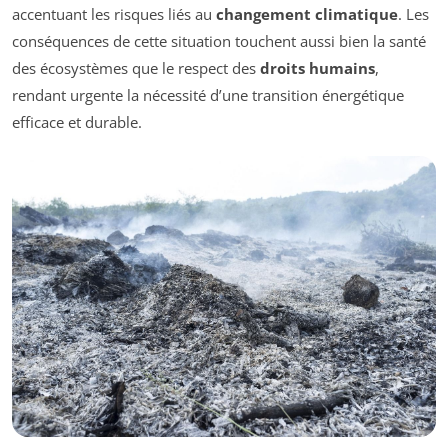
accentuant les risques liés au
changement climatique
. Les
conséquences de cette situation touchent aussi bien la santé
des écosystèmes que le respect des
droits humains
,
rendant urgente la nécessité d’une transition énergétique
efficace et durable.