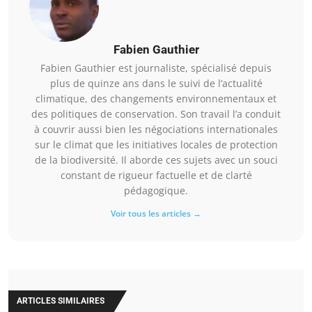
Fabien Gauthier
Fabien Gauthier est journaliste, spécialisé depuis
plus de quinze ans dans le suivi de l’actualité
climatique, des changements environnementaux et
des politiques de conservation. Son travail l’a conduit
à couvrir aussi bien les négociations internationales
sur le climat que les initiatives locales de protection
de la biodiversité. Il aborde ces sujets avec un souci
constant de rigueur factuelle et de clarté
pédagogique.
Voir tous les articles →
ARTICLES SIMILAIRES