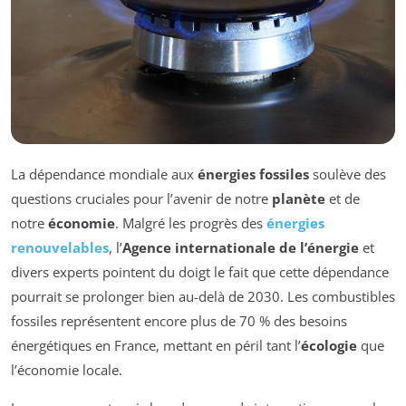
La dépendance mondiale aux
énergies fossiles
soulève des
questions cruciales pour l’avenir de notre
planète
et de
notre
économie
. Malgré les progrès des
énergies
renouvelables
, l’
Agence internationale de l’énergie
et
divers experts pointent du doigt le fait que cette dépendance
pourrait se prolonger bien au-delà de 2030. Les combustibles
fossiles représentent encore plus de 70 % des besoins
énergétiques en France, mettant en péril tant l’
écologie
que
l’économie locale.