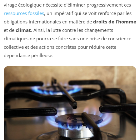
virage écologique nécessite d’éliminer progressivement ces
ressources fossiles
, un impératif qui se voit renforcé par les
obligations internationales en matière de
droits de l’homme
et de
climat
. Ainsi, la lutte contre les changements
climatiques ne pourra se faire sans une prise de conscience
collective et des actions concrètes pour réduire cette
dépendance périlleuse.