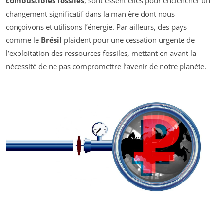
combustibles fossiles
, sont essentielles pour enclencher un
changement significatif dans la manière dont nous
conçoivons et utilisons l’énergie. Par ailleurs, des pays
comme le
Brésil
plaident pour une cessation urgente de
l’exploitation des ressources fossiles, mettant en avant la
nécessité de ne pas compromettre l’avenir de notre planète.