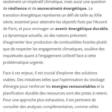
seulement un impératif climatique, mais aussi une question
de
résilience
et de
souveraineté énergétique
. La
transition énergétique représente un défi de taille au XXIe
siècle, essentiel pour atteindre les objectifs fixés par l’Accord
de Paris, et pour envisager un
avenir énergétique durable
.
La dynamique actuelle, où des nations prévoient
d’augmenter leur production de combustibles fossiles plutôt
que de respecter les engagements climatiques, soulève des
inquiétudes quant à l’engagement collectif face à cette
problématique urgente.
Face à ces enjeux, il est crucial d’explorer des solutions
viables. Des initiatives telles que l’optimisation du stockage
d’énergie pour renforcer les
énergies renouvelables
et la
planification durable des ressources sont des pistes à retenir.
Pour une approche plus exhaustive, il est pertinent de
consulter des analyses complémentaires, comme celles