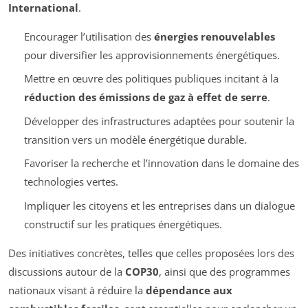
International
.
Encourager l’utilisation des
énergies renouvelables
pour diversifier les approvisionnements énergétiques.
Mettre en œuvre des politiques publiques incitant à la
réduction des émissions de gaz à effet de serre
.
Développer des infrastructures adaptées pour soutenir la
transition vers un modèle énergétique durable.
Favoriser la recherche et l’innovation dans le domaine des
technologies vertes.
Impliquer les citoyens et les entreprises dans un dialogue
constructif sur les pratiques énergétiques.
Des initiatives concrètes, telles que celles proposées lors des
discussions autour de la
COP30
, ainsi que des programmes
nationaux visant à réduire la
dépendance aux