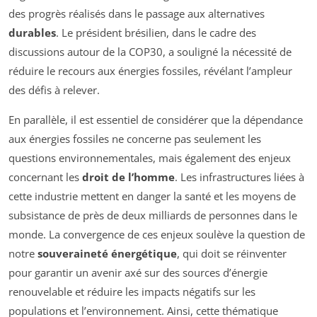
des progrès réalisés dans le passage aux alternatives
durables
. Le président brésilien, dans le cadre des
discussions autour de la COP30, a souligné la nécessité de
réduire le recours aux énergies fossiles, révélant l’ampleur
des défis à relever.
En parallèle, il est essentiel de considérer que la dépendance
aux énergies fossiles ne concerne pas seulement les
questions environnementales, mais également des enjeux
concernant les
droit de l’homme
. Les infrastructures liées à
cette industrie mettent en danger la santé et les moyens de
subsistance de près de deux milliards de personnes dans le
monde. La convergence de ces enjeux soulève la question de
notre
souveraineté énergétique
, qui doit se réinventer
pour garantir un avenir axé sur des sources d’énergie
renouvelable et réduire les impacts négatifs sur les
populations et l’environnement. Ainsi, cette thématique