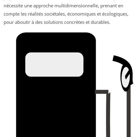
nécessite une approche multidimensionnelle, prenant en
compte les réalités sociétales, économiques et écologiques,
pour aboutir à des solutions concrètes et durables.