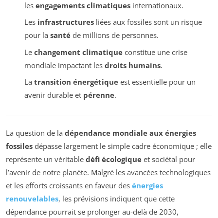
les
engagements climatiques
internationaux.
Les
infrastructures
liées aux fossiles sont un risque
pour la
santé
de millions de personnes.
Le
changement climatique
constitue une crise
mondiale impactant les
droits humains
.
La
transition énergétique
est essentielle pour un
avenir durable et
pérenne
.
La question de la
dépendance mondiale aux énergies
fossiles
dépasse largement le simple cadre économique ; elle
représente un véritable
défi écologique
et sociétal pour
l’avenir de notre planète. Malgré les avancées technologiques
et les efforts croissants en faveur des
énergies
renouvelables
, les prévisions indiquent que cette
dépendance pourrait se prolonger au-delà de 2030,