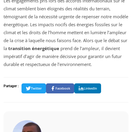
Les engagements pris lors des accords internationaux sur le
climat semblent bien éloignés des réalités du terrain,
témoignant de la nécessité urgente de repenser notre modèle
énergétique. Les impacts nocifs des énergies fossiles sur le
climat et les droits de l’homme mettent en lumière l’ampleur
de la crise à laquelle nous faisons face. Alors que le débat sur
la
transition énergétique
prend de l’ampleur, il devient
impératif d’agir de manière décisive pour garantir un futur
durable et respectueux de l’environnement.
Partager :
Twitter
Facebook
LinkedIn