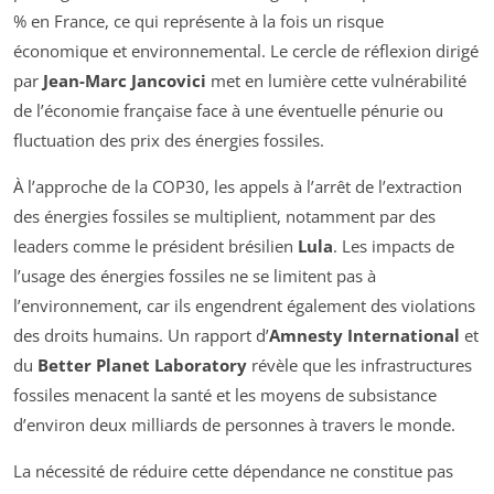
% en France, ce qui représente à la fois un risque
économique et environnemental. Le cercle de réflexion dirigé
par
Jean-Marc Jancovici
met en lumière cette vulnérabilité
de l’économie française face à une éventuelle pénurie ou
fluctuation des prix des énergies fossiles.
À l’approche de la COP30, les appels à l’arrêt de l’extraction
des énergies fossiles se multiplient, notamment par des
leaders comme le président brésilien
Lula
. Les impacts de
l’usage des énergies fossiles ne se limitent pas à
l’environnement, car ils engendrent également des violations
des droits humains. Un rapport d’
Amnesty International
et
du
Better Planet Laboratory
révèle que les infrastructures
fossiles menacent la santé et les moyens de subsistance
d’environ deux milliards de personnes à travers le monde.
La nécessité de réduire cette dépendance ne constitue pas