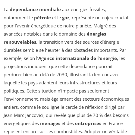
La
dépendance mondiale
aux énergies fossiles,
notamment le
pétrole
et le
gaz
, représente un enjeu crucial
pour l’avenir énergétique de notre planète. Malgré des
avancées notables dans le domaine des
énergies
renouvelables
, la transition vers des sources d’énergie
durables semble se heurter à des obstacles importants. Par
exemple, selon l’
Agence internationale de l’énergie
, les
projections indiquent que cette dépendance pourrait
perdurer bien au-delà de 2030, illustrant la lenteur avec
laquelle les pays adaptent leurs infrastructures et leurs
politiques. Cette situation n’impacte pas seulement
l’environnement, mais également des secteurs économiques
entiers, comme le souligne le cercle de réflexion dirigé par
Jean-Marc Jancovici, qui révèle que plus de 70 % des besoins
énergétiques des
ménages
et des
entreprises
en France
reposent encore sur ces combustibles. Adopter un véritable