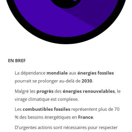
EN BREF
La dépendance
mondiale
aux
énergies fossiles
pourrait se prolonger au-delà de
2030
.
Malgré les
progrès
des
énergies renouvelables
, le
virage climatique est complexe.
Les
combustibles fossiles
représentent plus de 70
% des besoins énergétiques en
France
.
D’urgentes actions sont nécessaires pour respecter