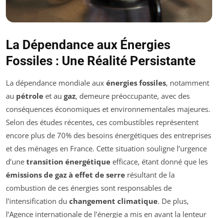
La Dépendance aux Énergies
Fossiles : Une Réalité Persistante
La dépendance mondiale aux
énergies fossiles
, notamment
au
pétrole
et au
gaz
, demeure préoccupante, avec des
conséquences économiques et environnementales majeures.
Selon des études récentes, ces combustibles représentent
encore plus de 70% des besoins énergétiques des entreprises
et des ménages en France. Cette situation souligne l’urgence
d’une
transition énergétique
efficace, étant donné que les
émissions de gaz à effet de serre
résultant de la
combustion de ces énergies sont responsables de
l’intensification du
changement climatique
. De plus,
l’Agence internationale de l’énergie a mis en avant la lenteur