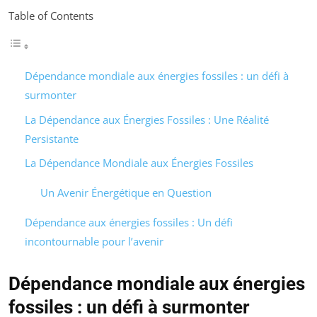
Table of Contents
Dépendance mondiale aux énergies fossiles : un défi à
surmonter
La Dépendance aux Énergies Fossiles : Une Réalité
Persistante
La Dépendance Mondiale aux Énergies Fossiles
Un Avenir Énergétique en Question
Dépendance aux énergies fossiles : Un défi
incontournable pour l’avenir
Dépendance mondiale aux énergies
fossiles : un défi à surmonter