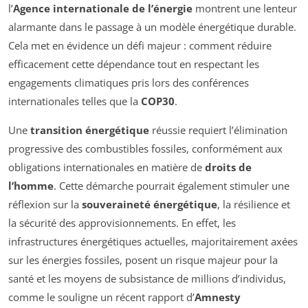
l’
Agence internationale de l’énergie
montrent une lenteur
alarmante dans le passage à un modèle énergétique durable.
Cela met en évidence un défi majeur : comment réduire
efficacement cette dépendance tout en respectant les
engagements climatiques pris lors des conférences
internationales telles que la
COP30
.
Une
transition énergétique
réussie requiert l’élimination
progressive des combustibles fossiles, conformément aux
obligations internationales en matière de
droits de
l’homme
. Cette démarche pourrait également stimuler une
réflexion sur la
souveraineté énergétique
, la résilience et
la sécurité des approvisionnements. En effet, les
infrastructures énergétiques actuelles, majoritairement axées
sur les énergies fossiles, posent un risque majeur pour la
santé et les moyens de subsistance de millions d’individus,
comme le souligne un récent rapport d’
Amnesty