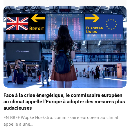
Face à la crise énergétique, le commissaire européen
au climat appelle l’Europe à adopter des mesures plus
audacieuses
EN BREF Wopke Hoekstra, commissaire européen au climat,
appelle à une…