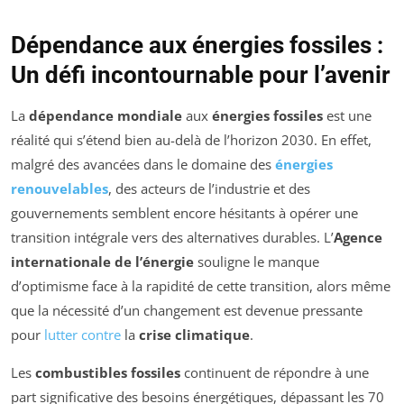
Dépendance aux énergies fossiles :
Un défi incontournable pour l’avenir
La
dépendance mondiale
aux
énergies fossiles
est une
réalité qui s’étend bien au-delà de l’horizon 2030. En effet,
malgré des avancées dans le domaine des
énergies
renouvelables
, des acteurs de l’industrie et des
gouvernements semblent encore hésitants à opérer une
transition intégrale vers des alternatives durables. L’
Agence
internationale de l’énergie
souligne le manque
d’optimisme face à la rapidité de cette transition, alors même
que la nécessité d’un changement est devenue pressante
pour
lutter contre
la
crise climatique
.
Les
combustibles fossiles
continuent de répondre à une
part significative des besoins énergétiques, dépassant les 70