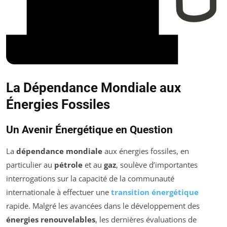
La Dépendance Mondiale aux
Énergies Fossiles
Un Avenir Énergétique en Question
La
dépendance mondiale
aux énergies fossiles, en
particulier au
pétrole
et au
gaz
, soulève d’importantes
interrogations sur la capacité de la communauté
internationale à effectuer une
transition énergétique
rapide. Malgré les avancées dans le développement des
énergies renouvelables
, les dernières évaluations de