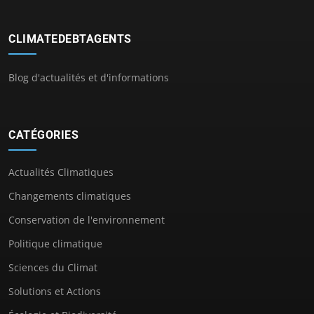
CLIMATEDEBTAGENTS
Blog d'actualités et d'informations
CATÉGORIES
Actualités Climatiques
Changements climatiques
Conservation de l'environnement
Politique climatique
Sciences du Climat
Solutions et Actions