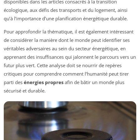
disponibles dans les articles consacrés à la transition
écologique, aux défis des transports et du logement, ainsi
qu’à l’importance d’une planification énergétique durable.
Pour approfondir la thématique, il est également intéressant
de considérer la manière dont le monde peut identifier ses
véritables adversaires au sein du secteur énergétique, en
apprenant des insuffisances qui jalonnent le parcours vers un
futur plus vert. Cette analyse doit se nourrir de repères
critiques pour comprendre comment l’humanité peut tirer
parti des
énergies propres
afin de bâtir un monde plus
sécurisé et durable.