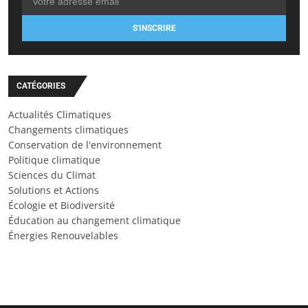
S'INSCRIRE
CATÉGORIES
Actualités Climatiques
Changements climatiques
Conservation de l'environnement
Politique climatique
Sciences du Climat
Solutions et Actions
Écologie et Biodiversité
Éducation au changement climatique
Énergies Renouvelables