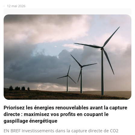
12 mai 2026
Priorisez les énergies renouvelables avant la capture
directe : maximisez vos profits en coupant le
gaspillage énergétique
EN BREF Investissements dans la capture directe de CO2