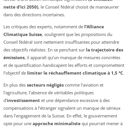
nette d’ici 2050)
, le Conseil fédéral choisit de manœuvrer
dans des directions incertaines.
Les critiques des experts, notamment de
l’Alliance
Climatique Suisse
, soulignent que les propositions du
Conseil fédéral sont nettement insuffisantes pour atteindre
des objectifs réalistes. En se penchant sur
la trajectoire des
émissions
, il apparaît qu’un manque de mesures concrètes
et de quantification handicapent les efforts et compromettent
l’objectif de
limiter le réchauffement climatique à 1,5 °C
.
En plus des
secteurs négligés
comme l’aviation et
l’agriculture, l’absence de véritables politiques
d’
investissement
et une dépendance excessive à des
compensations à l’étranger signalent un manque de sérieux
dans l’engagement de la Suisse. En effet, le gouvernement
opte pour une
approche minimaliste
qui pourrait mener à