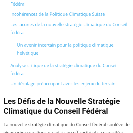
Fédéral
Incohérences de la Politique Climatique Suisse
Les lacunes de la nouvelle stratégie climatique du Conseil
fédéral
Un avenir incertain pour la politique climatique
helvétique
Analyse critique de la stratégie climatique du Conseil
fédéral
Un décalage préoccupant avec les enjeux du terrain
Les Défis de la Nouvelle Stratégie
Climatique du Conseil Fédéral
La nouvelle stratégie climatique du Conseil fédéral soulève de
vives préoccupations quant à son efficacité et sa capacité à