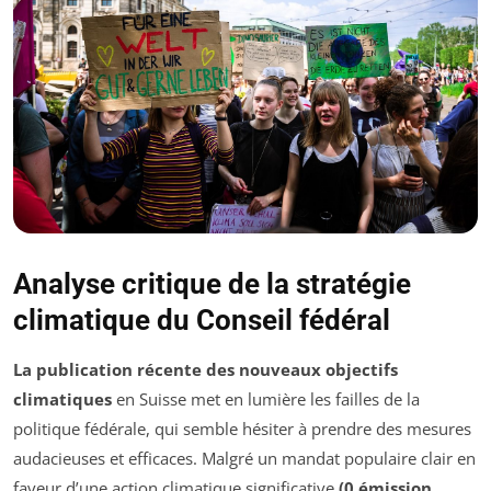
Analyse critique de la stratégie
climatique du Conseil fédéral
La publication récente des nouveaux objectifs
climatiques
en Suisse met en lumière les failles de la
politique fédérale, qui semble hésiter à prendre des mesures
audacieuses et efficaces. Malgré un mandat populaire clair en
faveur d’une action climatique significative
(0 émission