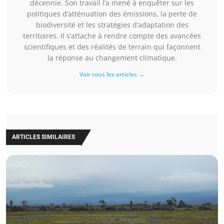
décennie. Son travail l’a mené à enquêter sur les
politiques d’atténuation des émissions, la perte de
biodiversité et les stratégies d’adaptation des
territoires. Il s’attache à rendre compte des avancées
scientifiques et des réalités de terrain qui façonnent
la réponse au changement climatique.
Voir tous les articles →
ARTICLES SIMILAIRES