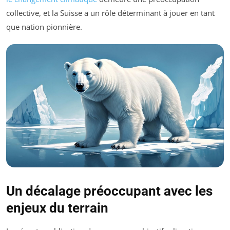
collective, et la Suisse a un rôle déterminant à jouer en tant
que nation pionnière.
Un décalage préoccupant avec les
enjeux du terrain