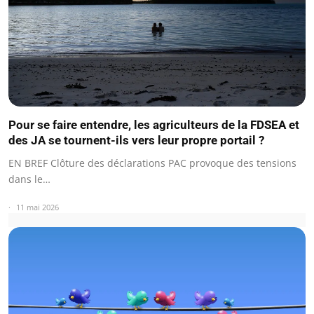
Pour se faire entendre, les agriculteurs de la FDSEA et
des JA se tournent-ils vers leur propre portail ?
EN BREF Clôture des déclarations PAC provoque des tensions
dans le…
11 mai 2026