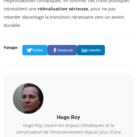
responsabilités climatiques. En somme, ces choix politiques
nécessitent une
réévaluation sérieuse
, pour ne pas
retarder davantage la transition nécessaire vers un avenir
durable.
Partager :
Twitter
Facebook
LinkedIn
Hugo Roy
Hugo Roy couvre les enjeux climatiques et la
conservation de l’environnement depuis plus d’une