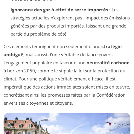
Ignorance des gaz à effet de serre importés
: Les
stratégies actuelles n’explorent pas l’impact des émissions
générées par des produits importés, laissant une grande
partie du problème de côté.
Ces éléments témoignent non seulement d’une
stratégie
ambiguë
, mais aussi d’une véritable défiance envers
l’engagement populaire en faveur d’une
neutralité carbone
à horizon 2050, comme le stipule la loi sur la protection du
climat. Pour une politique véritablement efficace, il est
impératif que des actions immédiates soient mises en œuvre,
concrétisant ainsi les promesses faites par la Confédération
envers ses citoyennes et citoyens.