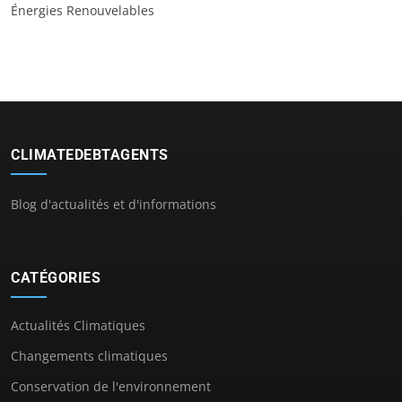
Énergies Renouvelables
CLIMATEDEBTAGENTS
Blog d'actualités et d'informations
CATÉGORIES
Actualités Climatiques
Changements climatiques
Conservation de l'environnement