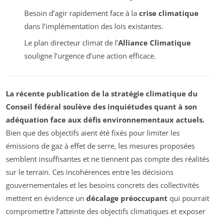
Besoin d’agir rapidement face à la
crise climatique
dans l’implémentation des lois existantes.
Le plan directeur climat de l’
Alliance Climatique
souligne l’urgence d’une action efficace.
La récente publication de la stratégie climatique du
Conseil fédéral soulève des inquiétudes quant à son
adéquation face aux défis environnementaux actuels.
Bien que des objectifs aient été fixés pour limiter les
émissions de gaz à effet de serre, les mesures proposées
semblent insuffisantes et ne tiennent pas compte des réalités
sur le terrain. Ces incohérences entre les décisions
gouvernementales et les besoins concrets des collectivités
mettent en évidence un
décalage préoccupant
qui pourrait
compromettre l’atteinte des objectifs climatiques et exposer