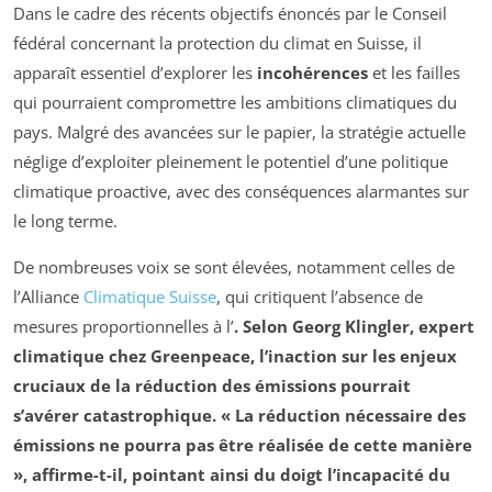
Dans le cadre des récents objectifs énoncés par le Conseil
fédéral concernant la protection du climat en Suisse, il
apparaît essentiel d’explorer les
incohérences
et les failles
qui pourraient compromettre les ambitions climatiques du
pays. Malgré des avancées sur le papier, la stratégie actuelle
néglige d’exploiter pleinement le potentiel d’une politique
climatique proactive, avec des conséquences alarmantes sur
le long terme.
De nombreuses voix se sont élevées, notamment celles de
l’Alliance
Climatique Suisse
, qui critiquent l’absence de
mesures proportionnelles à l’
. Selon Georg Klingler, expert
climatique chez Greenpeace, l’inaction sur les enjeux
cruciaux de la réduction des émissions pourrait
s’avérer catastrophique.
« La réduction nécessaire des
émissions ne pourra pas être réalisée de cette manière
»
, affirme-t-il, pointant ainsi du doigt l’incapacité du