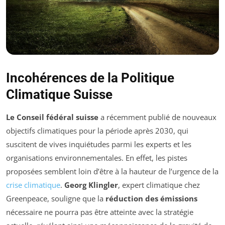
Incohérences de la Politique
Climatique Suisse
Le Conseil fédéral suisse
a récemment publié de nouveaux
objectifs climatiques pour la période après 2030, qui
suscitent de vives inquiétudes parmi les experts et les
organisations environnementales. En effet, les pistes
proposées semblent loin d’être à la hauteur de l’urgence de la
crise climatique
.
Georg Klingler
, expert climatique chez
Greenpeace, souligne que la
réduction des émissions
nécessaire ne pourra pas être atteinte avec la stratégie