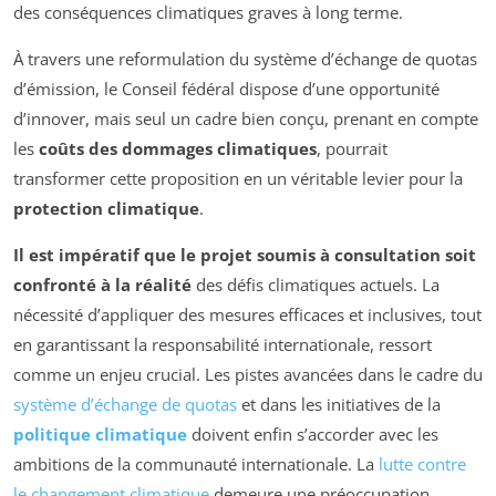
des conséquences climatiques graves à long terme.
À travers une reformulation du système d’échange de quotas
d’émission, le Conseil fédéral dispose d’une opportunité
d’innover, mais seul un cadre bien conçu, prenant en compte
les
coûts des dommages climatiques
, pourrait
transformer cette proposition en un véritable levier pour la
protection climatique
.
Il est impératif que le projet soumis à consultation soit
confronté à la réalité
des défis climatiques actuels. La
nécessité d’appliquer des mesures efficaces et inclusives, tout
en garantissant la responsabilité internationale, ressort
comme un enjeu crucial. Les pistes avancées dans le cadre du
système d’échange de quotas
et dans les initiatives de la
politique climatique
doivent enfin s’accorder avec les
ambitions de la communauté internationale. La
lutte contre
le changement climatique
demeure une préoccupation