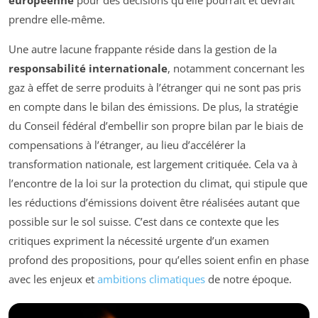
européenne
pour des décisions qu’elle pourrait et devrait
prendre elle-même.
Une autre lacune frappante réside dans la gestion de la
responsabilité internationale
, notamment concernant les
gaz à effet de serre produits à l’étranger qui ne sont pas pris
en compte dans le bilan des émissions. De plus, la stratégie
du Conseil fédéral d’embellir son propre bilan par le biais de
compensations à l’étranger, au lieu d’accélérer la
transformation nationale, est largement critiquée. Cela va à
l’encontre de la loi sur la protection du climat, qui stipule que
les réductions d’émissions doivent être réalisées autant que
possible sur le sol suisse. C’est dans ce contexte que les
critiques expriment la nécessité urgente d’un examen
profond des propositions, pour qu’elles soient enfin en phase
avec les enjeux et
ambitions climatiques
de notre époque.