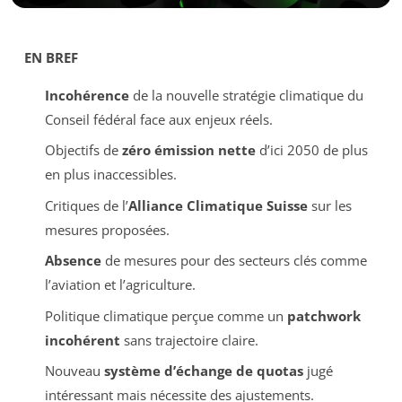
EN BREF
Incohérence
de la nouvelle stratégie climatique du
Conseil fédéral face aux enjeux réels.
Objectifs de
zéro émission nette
d’ici 2050 de plus
en plus inaccessibles.
Critiques de l’
Alliance Climatique Suisse
sur les
mesures proposées.
Absence
de mesures pour des secteurs clés comme
l’aviation et l’agriculture.
Politique climatique perçue comme un
patchwork
incohérent
sans trajectoire claire.
Nouveau
système d’échange de quotas
jugé
intéressant mais nécessite des ajustements.