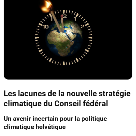
Les lacunes de la nouvelle stratégie
climatique du Conseil fédéral
Un avenir incertain pour la politique
climatique helvétique