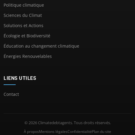
Politique climatique
Sciences du Climat
Solutions et Actions
Écologie et Biodiversité
Éducation au changement climatique
Énergies Renouvelables
LIENS UTILES
Contact
© 2026 Climatedebtagents. Tous droits réservés.
À propos
Mentions légales
Confidentialité
Plan du site