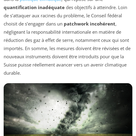
quantification inadéquate
des objectifs à atteindre. Loin
de s’attaquer aux racines du problème, le Conseil fédéral
choisit de s’engager dans un
patchwork incohérent
,
négligeant la responsabilité internationale en matière de
réduction des gaz à effet de serre, notamment ceux qui sont
importés. En somme, les mesures doivent être révisées et de
nouveaux instruments doivent être introduits pour que la
Suisse puisse réellement avancer vers un avenir climatique
durable.