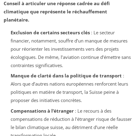
Conseil à articuler une réponse cadrée au défi
climatique que représente le réchauffement
planétaire.
Exclusion de certains secteurs clés
: Le secteur
financier, notamment, souffre d’un manque de mesures
pour réorienter les investissements vers des projets
écologiques. De même, l’aviation continue d’émettre sans
contraintes significatives.
Manque de clarté dans la politique de transport
:
Alors que d’autres nations européennes renforcent leurs
politiques en matière de transport, la Suisse peine à
proposer des initiatives concrètes.
Compensations à l’étranger
: Le recours à des
compensations de réduction à l’étranger risque de fausser
le bilan climatique suisse, au détriment d’une réelle
transformation locale.