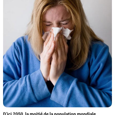
D’ici 2050, la moitié de la population mondiale