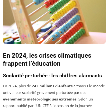
En 2024, les crises climatiques
frappent l’éducation
Scolarité perturbée : les chiffres alarmants
En 2024, plus de
242 millions d’enfants
à travers le monde
ont vu leur scolarité gravement perturbée par des
événements météorologiques extrêmes
. Selon un
rapport publié par l’UNICEF à l’occasion de la Journée