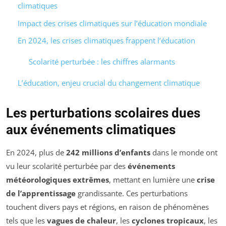
climatiques
Impact des crises climatiques sur l’éducation mondiale
En 2024, les crises climatiques frappent l’éducation
Scolarité perturbée : les chiffres alarmants
L’éducation, enjeu crucial du changement climatique
Les perturbations scolaires dues
aux événements climatiques
En 2024, plus de
242 millions d’enfants
dans le monde ont
vu leur scolarité perturbée par des
événements
météorologiques extrêmes
, mettant en lumière une
crise
de l’apprentissage
grandissante. Ces perturbations
touchent divers pays et régions, en raison de phénomènes
tels que les
vagues de chaleur
, les
cyclones tropicaux
, les