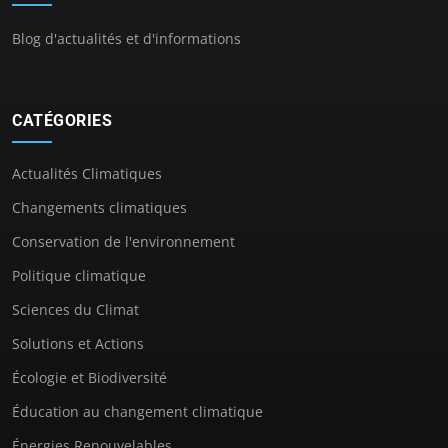
Blog d'actualités et d'informations
CATÉGORIES
Actualités Climatiques
Changements climatiques
Conservation de l'environnement
Politique climatique
Sciences du Climat
Solutions et Actions
Écologie et Biodiversité
Éducation au changement climatique
Énergies Renouvelables