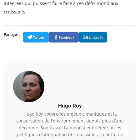
intégrées qui puissent faire face à ces défis mondiaux
croissants.
Partager :
Twitter
Facebook
LinkedIn
Hugo Roy
Hugo Roy couvre les enjeux climatiques et la
conservation de l’environnement depuis plus d’une
décennie. Son travail l’a mené à enquêter sur les
politiques d’atténuation des émissions, la perte de