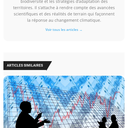
biodiversité et les stratégies d’adaptation des
territoires. Il s’attache à rendre compte des avancées
scientifiques et des réalités de terrain qui façonnent
la réponse au changement climatique.
Voir tous les articles →
ARTICLES SIMILAIRES