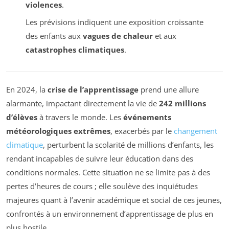
violences
.
Les prévisions indiquent une exposition croissante
des enfants aux
vagues de chaleur
et aux
catastrophes climatiques
.
En 2024, la
crise de l’apprentissage
prend une allure
alarmante, impactant directement la vie de
242 millions
d’élèves
à travers le monde. Les
événements
météorologiques extrêmes
, exacerbés par le
changement
climatique
, perturbent la scolarité de millions d’enfants, les
rendant incapables de suivre leur éducation dans des
conditions normales. Cette situation ne se limite pas à des
pertes d’heures de cours ; elle soulève des inquiétudes
majeures quant à l’avenir académique et social de ces jeunes,
confrontés à un environnement d’apprentissage de plus en
plus hostile.