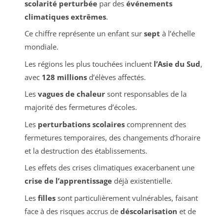
scolarité perturbée
par des
événements
climatiques extrêmes
.
Ce chiffre représente un enfant sur
sept
à l’échelle
mondiale.
Les régions les plus touchées incluent
l’Asie du Sud
,
avec
128 millions
d’élèves affectés.
Les
vagues de chaleur
sont responsables de la
majorité des fermetures d’écoles.
Les
perturbations scolaires
comprennent des
fermetures temporaires, des changements d’horaire
et la destruction des établissements.
Les effets des crises climatiques exacerbanent une
crise de l’apprentissage
déjà existentielle.
Les
filles
sont particulièrement vulnérables, faisant
face à des risques accrus de
déscolarisation
et de