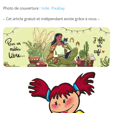
Photo de couverture :
Inde. Pixabay
– Cet article gratuit et indépendant existe grâce à vous –