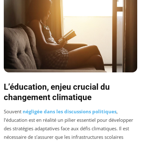
L’éducation, enjeu crucial du
changement climatique
Souvent
négligée dans les discussions politiques
,
l’éducation est en réalité un pilier essentiel pour développer
des stratégies adaptatives face aux défis climatiques. Il est
nécessaire de s’assurer que les infrastructures scolaires