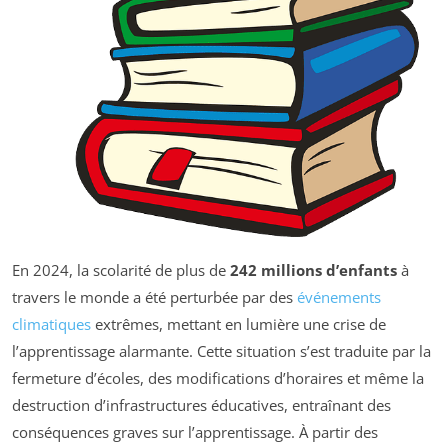
En 2024, la scolarité de plus de
242 millions d’enfants
à
travers le monde a été perturbée par des
événements
climatiques
extrêmes, mettant en lumière une crise de
l’apprentissage alarmante. Cette situation s’est traduite par la
fermeture d’écoles, des modifications d’horaires et même la
destruction d’infrastructures éducatives, entraînant des
conséquences graves sur l’apprentissage. À partir des