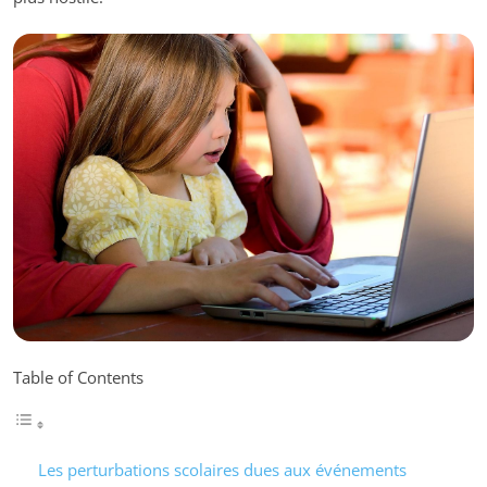
Table of Contents
Les perturbations scolaires dues aux événements