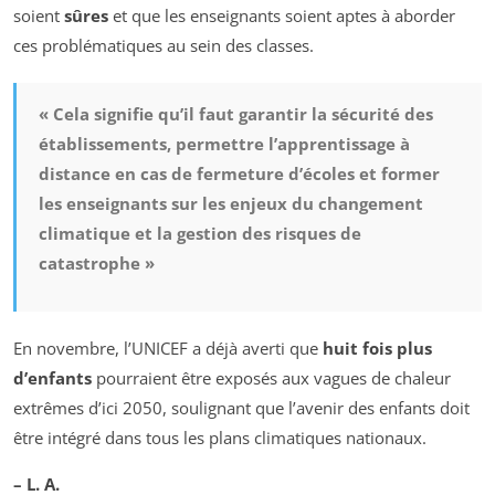
soient
sûres
et que les enseignants soient aptes à aborder
ces problématiques au sein des classes.
« Cela signifie qu’il faut garantir la sécurité des
établissements, permettre l’apprentissage à
distance en cas de fermeture d’écoles et former
les enseignants sur les enjeux du changement
climatique et la gestion des risques de
catastrophe »
En novembre, l’UNICEF a déjà averti que
huit fois plus
d’enfants
pourraient être exposés aux vagues de chaleur
extrêmes d’ici 2050, soulignant que l’avenir des enfants doit
être intégré dans tous les plans climatiques nationaux.
– L. A.