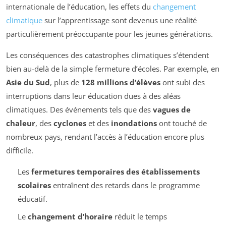
internationale de l’éducation, les effets du
changement
climatique
sur l’apprentissage sont devenus une réalité
particulièrement préoccupante pour les jeunes générations.
Les conséquences des catastrophes climatiques s’étendent
bien au-delà de la simple fermeture d’écoles. Par exemple, en
Asie du Sud
, plus de
128 millions d’élèves
ont subi des
interruptions dans leur éducation dues à des aléas
climatiques. Des événements tels que des
vagues de
chaleur
, des
cyclones
et des
inondations
ont touché de
nombreux pays, rendant l’accès à l’éducation encore plus
difficile.
Les
fermetures temporaires des établissements
scolaires
entraînent des retards dans le programme
éducatif.
Le
changement d’horaire
réduit le temps