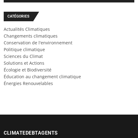
CATÉGORIES
Actualités Climatiques
Changements climatiques
Conservation de l'environnement
Politique climatique
Sciences du Climat
Solutions et Actions
Écologie et Biodiversité
Éducation au changement climatique
Énergies Renouvelables
CLIMATEDEBTAGENTS