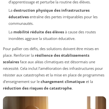
d’apprentissage et perturbe la routine des élèves.
La
destruction physique des infrastructures
éducatives
entraîne des pertes irréparables pour les
communautés.
La
mobilité réduite des élèves
à cause des routes
inondées aggrave la situation éducative.
Pour pallier ces défis, des solutions doivent être mises en
place. Renforcer la
résilience des établissements
scolaires
face aux aléas climatiques est désormais une
nécessité. Cela inclut l’amélioration des infrastructures pour
résister aux catastrophes et la mise en place de programmes
d’enseignement sur le
changement climatique
et la
réduction des risques de catastrophe
.