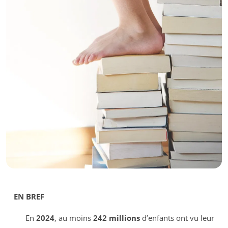
EN BREF
En
2024
, au moins
242 millions
d’enfants ont vu leur