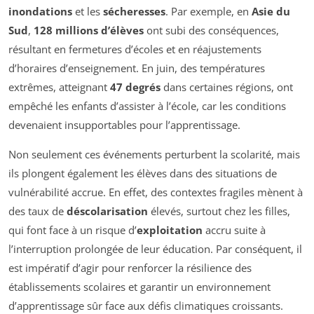
inondations
et les
sécheresses
. Par exemple, en
Asie du
Sud
,
128 millions d’élèves
ont subi des conséquences,
résultant en fermetures d’écoles et en réajustements
d’horaires d’enseignement. En juin, des températures
extrêmes, atteignant
47 degrés
dans certaines régions, ont
empêché les enfants d’assister à l’école, car les conditions
devenaient insupportables pour l’apprentissage.
Non seulement ces événements perturbent la scolarité, mais
ils plongent également les élèves dans des situations de
vulnérabilité accrue. En effet, des contextes fragiles mènent à
des taux de
déscolarisation
élevés, surtout chez les filles,
qui font face à un risque d’
exploitation
accru suite à
l’interruption prolongée de leur éducation. Par conséquent, il
est impératif d’agir pour renforcer la résilience des
établissements scolaires et garantir un environnement
d’apprentissage sûr face aux défis climatiques croissants.