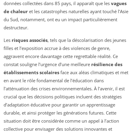
données collectées dans 85 pays, il apparaît que les
vagues
de chaleur
et les catastrophes naturelles ayant touché l’Asie
du Sud, notamment, ont eu un impact particulièrement
destructeur.
Les
risques associés
, tels que la déscolarisation des jeunes
filles et l’exposition accrue à des violences de genre,
aggravent encore davantage cette regrettable réalité. Ce
constat souligne l’urgence d’une meilleure
résilience des
établissements scolaires
face aux aléas climatiques et met
en avant le rôle fondamental de l’éducation dans
l’atténuation des crises environnementales. À l’avenir, il est
crucial que les décisions politiques incluent des stratégies
d’adaptation éducative pour garantir un apprentissage
durable, et ainsi protéger les générations futures. Cette
situation doit être considérée comme un appel à l’action
collective pour envisager des solutions innovantes et