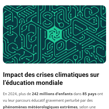
Impact des crises climatiques sur
l’éducation mondiale
En 2024, plus de
242 millions d’enfants
dans
85 pays
ont
vu leur parcours éducatif gravement perturbé par des
phénomènes météorologiques extrêmes
, selon une