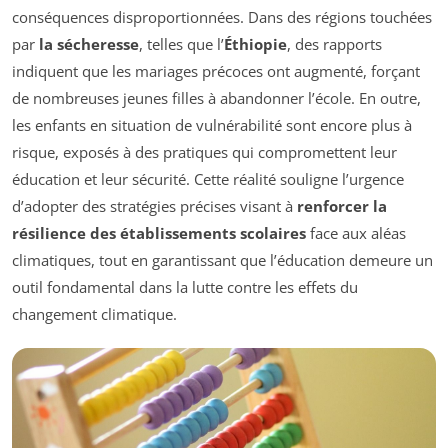
conséquences disproportionnées. Dans des régions touchées
par
la sécheresse
, telles que l’
Éthiopie
, des rapports
indiquent que les mariages précoces ont augmenté, forçant
de nombreuses jeunes filles à abandonner l’école. En outre,
les enfants en situation de vulnérabilité sont encore plus à
risque, exposés à des pratiques qui compromettent leur
éducation et leur sécurité. Cette réalité souligne l’urgence
d’adopter des stratégies précises visant à
renforcer la
résilience des établissements scolaires
face aux aléas
climatiques, tout en garantissant que l’éducation demeure un
outil fondamental dans la lutte contre les effets du
changement climatique.