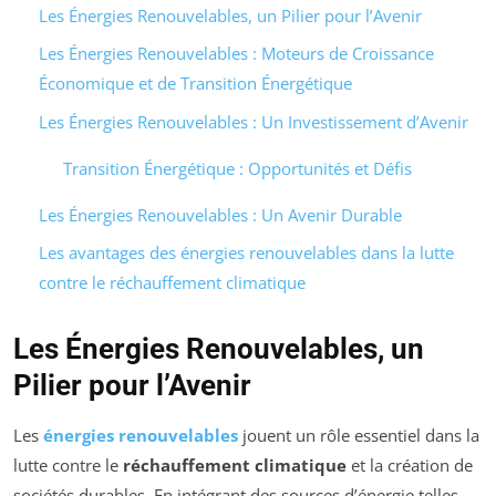
Les Énergies Renouvelables, un Pilier pour l’Avenir
Les Énergies Renouvelables : Moteurs de Croissance
Économique et de Transition Énergétique
Les Énergies Renouvelables : Un Investissement d’Avenir
Transition Énergétique : Opportunités et Défis
Les Énergies Renouvelables : Un Avenir Durable
Les avantages des énergies renouvelables dans la lutte
contre le réchauffement climatique
Les Énergies Renouvelables, un
Pilier pour l’Avenir
Les
énergies renouvelables
jouent un rôle essentiel dans la
lutte contre le
réchauffement climatique
et la création de
sociétés durables. En intégrant des sources d’énergie telles