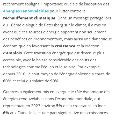
récemment souligné l’importance cruciale de l’adoption des
énergies renouvelables
pour lutter contre le
réchauffement climatique
. Dans un message partagé lors
du 16ème dialogue de Petersberg sur le climat, il a mis en
avant que ces sources d’énergie apportent non seulement
des bénéfices environnementaux, mais aussi une dynamique
économique en favorisant la
croissance
et la création
d’
emplois
. Cette transition énergétique est devenue plus
accessible, avec la baisse considérable des coûts des
technologies comme l’éolien et le solaire. Par exemple,
depuis 2010, le coût moyen de l’énergie éolienne a chuté de
60%
et celui du solaire de
90%
.
Guterres a également mis en exergue le rôle dynamique des
énergies renouvelables dans l’économie mondiale, qui
représentait en 2023 environ
5%
de la croissance en Inde,
6%
aux États-Unis, et une part significative des croissances