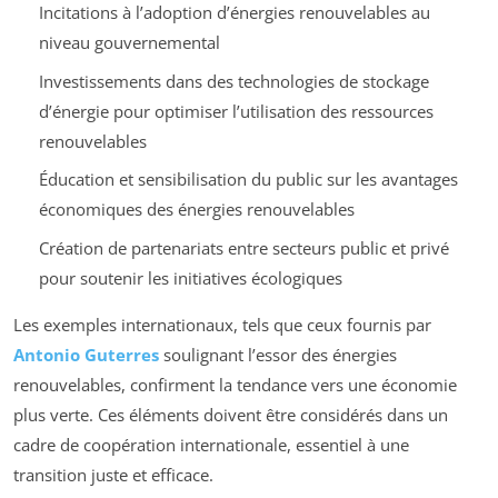
Incitations à l’adoption d’énergies renouvelables au
niveau gouvernemental
Investissements dans des technologies de stockage
d’énergie pour optimiser l’utilisation des ressources
renouvelables
Éducation et sensibilisation du public sur les avantages
économiques des énergies renouvelables
Création de partenariats entre secteurs public et privé
pour soutenir les initiatives écologiques
Les exemples internationaux, tels que ceux fournis par
Antonio Guterres
soulignant l’essor des énergies
renouvelables, confirment la tendance vers une économie
plus verte. Ces éléments doivent être considérés dans un
cadre de coopération internationale, essentiel à une
transition juste et efficace.