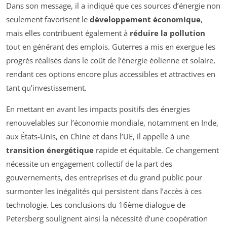
Dans son message, il a indiqué que ces sources d’énergie non
seulement favorisent le
développement économique
,
mais elles contribuent également à
réduire la pollution
tout en générant des emplois. Guterres a mis en exergue les
progrès réalisés dans le coût de l’énergie éolienne et solaire,
rendant ces options encore plus accessibles et attractives en
tant qu’investissement.
En mettant en avant les impacts positifs des énergies
renouvelables sur l’économie mondiale, notamment en Inde,
aux États-Unis, en Chine et dans l’UE, il appelle à une
transition énergétique
rapide et équitable. Ce changement
nécessite un engagement collectif de la part des
gouvernements, des entreprises et du grand public pour
surmonter les inégalités qui persistent dans l’accès à ces
technologie. Les conclusions du 16ème dialogue de
Petersberg soulignent ainsi la nécessité d’une coopération