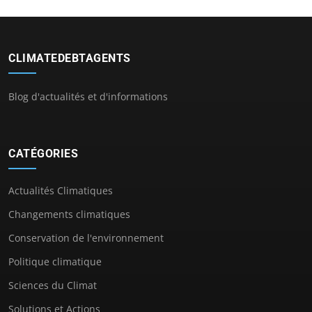
CLIMATEDEBTAGENTS
Blog d'actualités et d'informations
CATÉGORIES
Actualités Climatiques
Changements climatiques
Conservation de l'environnement
Politique climatique
Sciences du Climat
Solutions et Actions