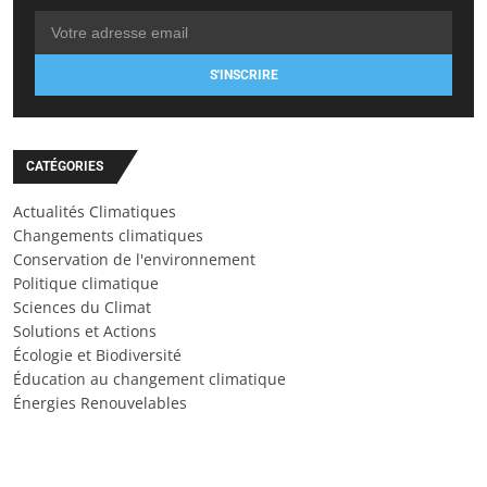
S'INSCRIRE
CATÉGORIES
Actualités Climatiques
Changements climatiques
Conservation de l'environnement
Politique climatique
Sciences du Climat
Solutions et Actions
Écologie et Biodiversité
Éducation au changement climatique
Énergies Renouvelables