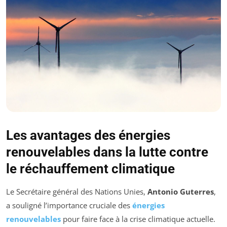
Les avantages des énergies
renouvelables dans la lutte contre
le réchauffement climatique
Le Secrétaire général des Nations Unies,
Antonio Guterres
,
a souligné l’importance cruciale des
énergies
renouvelables
pour faire face à la crise climatique actuelle.