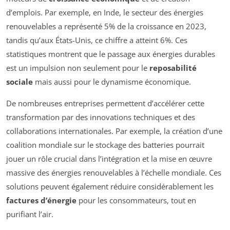
d’emplois. Par exemple, en Inde, le secteur des énergies
renouvelables a représenté 5% de la croissance en 2023,
tandis qu’aux États-Unis, ce chiffre a atteint 6%. Ces
statistiques montrent que le passage aux énergies durables
est un impulsion non seulement pour le
reposabilité
sociale
mais aussi pour le dynamisme économique.
De nombreuses entreprises permettent d’accélérer cette
transformation par des innovations techniques et des
collaborations internationales. Par exemple, la création d’une
coalition mondiale sur le stockage des batteries pourrait
jouer un rôle crucial dans l’intégration et la mise en œuvre
massive des énergies renouvelables à l’échelle mondiale. Ces
solutions peuvent également réduire considérablement les
factures d’énergie
pour les consommateurs, tout en
purifiant l’air.