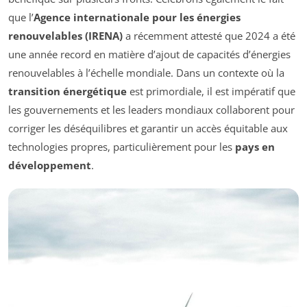
que l’
Agence internationale pour les énergies
renouvelables (IRENA)
a récemment attesté que 2024 a été
une année record en matière d’ajout de capacités d’énergies
renouvelables à l’échelle mondiale. Dans un contexte où la
transition énergétique
est primordiale, il est impératif que
les gouvernements et les leaders mondiaux collaborent pour
corriger les déséquilibres et garantir un accès équitable aux
technologies propres, particulièrement pour les
pays en
développement
.