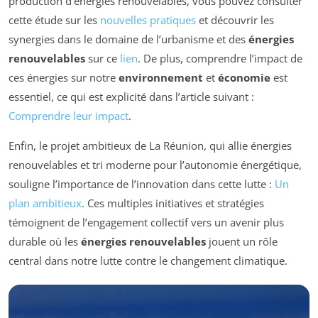
production d’énergies renouvelables, vous pouvez consulter
cette étude sur les
nouvelles pratiques
et découvrir les
synergies dans le domaine de l’urbanisme et des
énergies
renouvelables
sur ce
lien
. De plus, comprendre l’impact de
ces énergies sur notre
environnement
et
économie
est
essentiel, ce qui est explicité dans l’article suivant :
Comprendre leur impact
.
Enfin, le projet ambitieux de La Réunion, qui allie énergies
renouvelables et tri moderne pour l’autonomie énergétique,
souligne l’importance de l’innovation dans cette lutte :
Un
plan ambitieux
. Ces multiples initiatives et stratégies
témoignent de l’engagement collectif vers un avenir plus
durable où les
énergies renouvelables
jouent un rôle
central dans notre lutte contre le changement climatique.