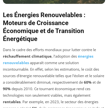
Les Énergies Renouvelables :
Moteurs de Croissance
Économique et de Transition
Énergétique
Dans le cadre des efforts mondiaux pour lutter contre le
réchauffement climatique
, l’adoption des
énergies
renouvelables
apparaît comme une solution
incontournable. En effet, selon les estimations, le coût des
sources d’énergie renouvelable telles que l’éolien et le solaire
a considérablement diminué, respectivement de
60%
et de
90%
depuis 2010. Ce tournant économique rend ces
technologies non seulement viables, mais également
rentables
. Par exemple, en 2023, le secteur des énergies