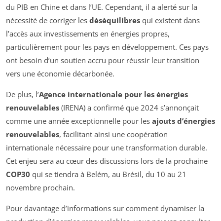
du PIB en Chine et dans l’UE. Cependant, il a alerté sur la
nécessité de corriger les
déséquilibres
qui existent dans
l’accès aux investissements en énergies propres,
particulièrement pour les pays en développement. Ces pays
ont besoin d’un soutien accru pour réussir leur transition
vers une économie décarbonée.
De plus, l’
Agence internationale pour les énergies
renouvelables
(IRENA) a confirmé que 2024 s’annonçait
comme une année exceptionnelle pour les
ajouts d’énergies
renouvelables
, facilitant ainsi une coopération
internationale nécessaire pour une transformation durable.
Cet enjeu sera au cœur des discussions lors de la prochaine
COP30
qui se tiendra à Belém, au Brésil, du 10 au 21
novembre prochain.
Pour davantage d’informations sur comment dynamiser la