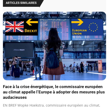
ARTICLES SIMILAIRES
Face à la crise énergétique, le commissaire européen
au climat appelle l’Europe à adopter des mesures plus
audacieuses
EN BREF Wopke Hoekstra, commissaire européen au climat,