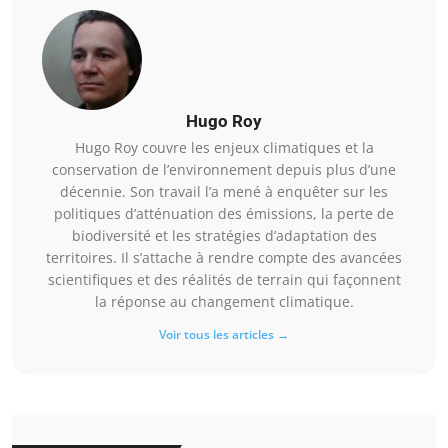
Hugo Roy
Hugo Roy couvre les enjeux climatiques et la
conservation de l’environnement depuis plus d’une
décennie. Son travail l’a mené à enquêter sur les
politiques d’atténuation des émissions, la perte de
biodiversité et les stratégies d’adaptation des
territoires. Il s’attache à rendre compte des avancées
scientifiques et des réalités de terrain qui façonnent
la réponse au changement climatique.
Voir tous les articles →