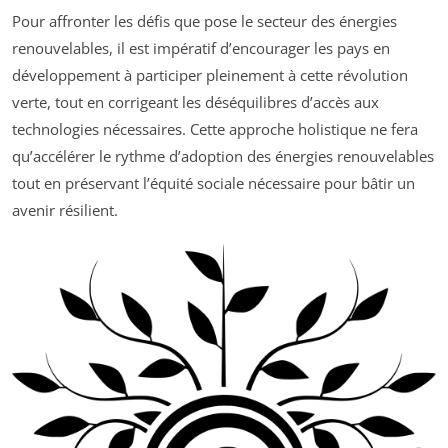
Pour affronter les défis que pose le secteur des énergies
renouvelables, il est impératif d’encourager les pays en
développement à participer pleinement à cette révolution
verte, tout en corrigeant les déséquilibres d’accès aux
technologies nécessaires. Cette approche holistique ne fera
qu’accélérer le rythme d’adoption des énergies renouvelables
tout en préservant l’équité sociale nécessaire pour bâtir un
avenir résilient.