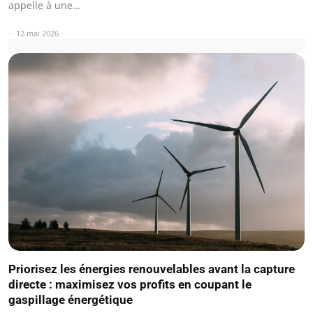
appelle à une…
12 mai 2026
Priorisez les énergies renouvelables avant la capture
directe : maximisez vos profits en coupant le
gaspillage énergétique