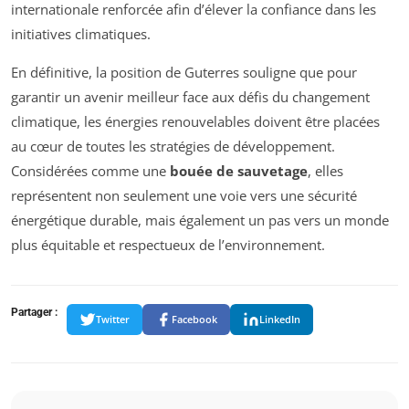
internationale renforcée afin d’élever la confiance dans les
initiatives climatiques.
En définitive, la position de Guterres souligne que pour
garantir un avenir meilleur face aux défis du changement
climatique, les énergies renouvelables doivent être placées
au cœur de toutes les stratégies de développement.
Considérées comme une
bouée de sauvetage
, elles
représentent non seulement une voie vers une sécurité
énergétique durable, mais également un pas vers un monde
plus équitable et respectueux de l’environnement.
Partager :
Twitter
Facebook
LinkedIn