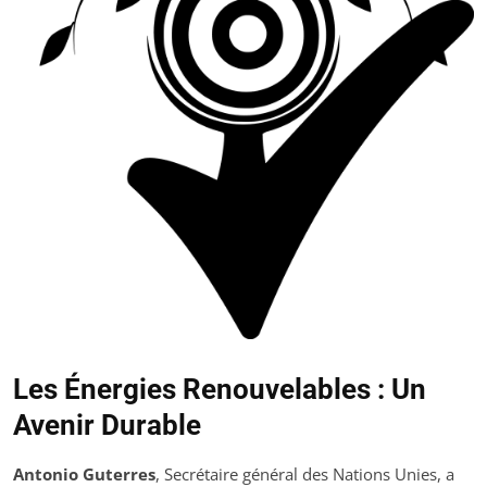
Les Énergies Renouvelables : Un
Avenir Durable
Antonio Guterres
, Secrétaire général des Nations Unies, a