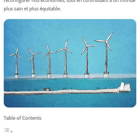
reconfigurer nos économies, tout en contribuant à un monde
plus sain et plus équitable.
Table of Contents