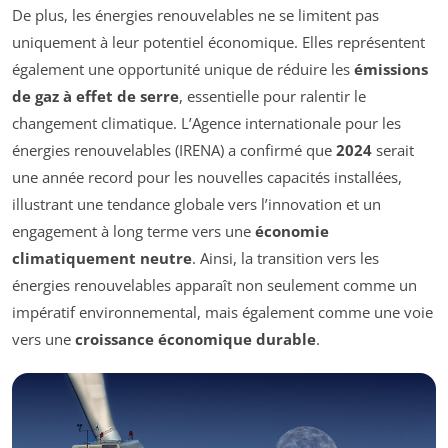
De plus, les énergies renouvelables ne se limitent pas
uniquement à leur potentiel économique. Elles représentent
également une opportunité unique de réduire les
émissions
de gaz à effet de serre
, essentielle pour ralentir le
changement climatique. L’Agence internationale pour les
énergies renouvelables (IRENA) a confirmé que
2024
serait
une année record pour les nouvelles capacités installées,
illustrant une tendance globale vers l’innovation et un
engagement à long terme vers une
économie
climatiquement neutre
. Ainsi, la transition vers les
énergies renouvelables apparaît non seulement comme un
impératif environnemental, mais également comme une voie
vers une
croissance économique durable
.