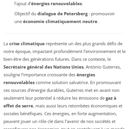
l’ajout d’
énergies renouvelables
.
Objectif du
dialogue de Petersberg
: promouvoir
une
économie climatiquement neutre
.
La
crise climatique
représente un des plus grands défis de
notre époque, impactant profondément l’environnement et le
bien-être des générations futures. Dans ce contexte, le
Secrétaire général des Nations Unies
, António Guterres,
souligne l’importance croissante des
énergies
renouvelables
comme solution salvatrice. En promouvant
ces sources d’énergie durables, Guterres met en avant non
seulement leur potentiel à réduire les émissions de
gaz à
effet de serre
, mais aussi leurs retombées économiques et
sociales bénéfiques. Ces énergies, en forte augmentation,
peuvent jouer un rôle clé dans l’avenir de nos sociétés et