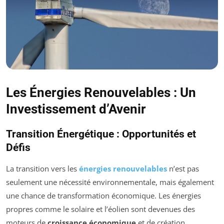
Les Énergies Renouvelables : Un
Investissement d’Avenir
Transition Énergétique : Opportunités et
Défis
La transition vers les
énergies renouvelables
n’est pas
seulement une nécessité environnementale, mais également
une chance de transformation économique. Les énergies
propres comme le solaire et l’éolien sont devenues des
moteurs de
croissance économique
et de création