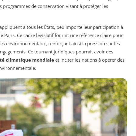
s programmes de conservation visant à protéger les
’appliquent à tous les États, peu importe leur participation à
Paris. Ce cadre législatif fournit une référence claire pour
tiges environnementaux, renforçant ainsi la pression sur les
ngagements. Ce tournant juridiques pourrait avoir des
ité climatique mondiale
et inciter les nations à opérer des
environnementale.