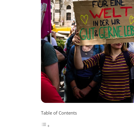
Table of Contents