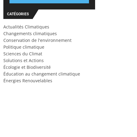
CATÉGORIES
Actualités Climatiques
Changements climatiques
Conservation de l'environnement
Politique climatique
Sciences du Climat
Solutions et Actions
Écologie et Biodiversité
Éducation au changement climatique
Énergies Renouvelables