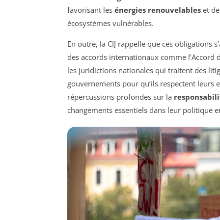
favorisant les
énergies renouvelables
et de
écosystèmes vulnérables.
En outre, la CIJ rappelle que ces obligations s
des accords internationaux comme l’Accord de 
les juridictions nationales qui traitent des li
gouvernements pour qu’ils respectent leurs e
répercussions profondes sur la
responsabil
changements essentiels dans leur politique 