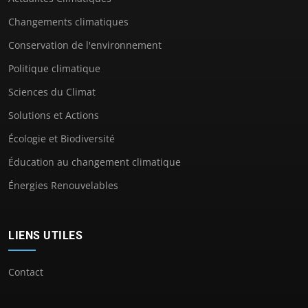
Changements climatiques
Conservation de l'environnement
Politique climatique
Sciences du Climat
Solutions et Actions
Écologie et Biodiversité
Éducation au changement climatique
Énergies Renouvelables
LIENS UTILES
Contact