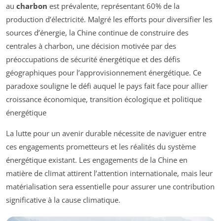
au
charbon
est prévalente, représentant 60% de la
production d’électricité. Malgré les efforts pour diversifier les
sources d’énergie, la Chine continue de construire des
centrales à charbon, une décision motivée par des
préoccupations de sécurité énergétique et des défis
géographiques pour l’approvisionnement énergétique. Ce
paradoxe souligne le défi auquel le pays fait face pour allier
croissance économique, transition écologique et politique
énergétique
La lutte pour un avenir durable nécessite de naviguer entre
ces engagements prometteurs et les réalités du système
énergétique existant. Les engagements de la Chine en
matière de climat attirent l’attention internationale, mais leur
matérialisation sera essentielle pour assurer une contribution
significative à la cause climatique.