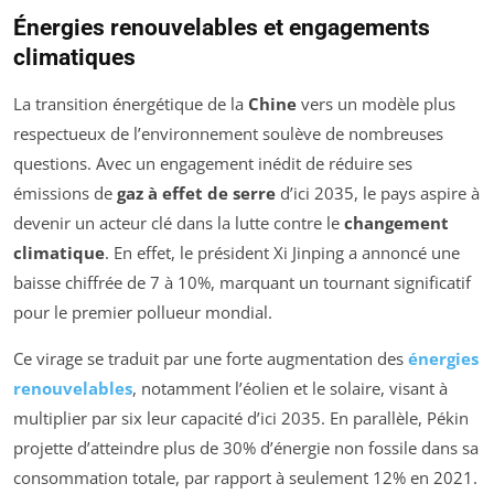
Énergies renouvelables et engagements
climatiques
La transition énergétique de la
Chine
vers un modèle plus
respectueux de l’environnement soulève de nombreuses
questions. Avec un engagement inédit de réduire ses
émissions de
gaz à effet de serre
d’ici 2035, le pays aspire à
devenir un acteur clé dans la lutte contre le
changement
climatique
. En effet, le président Xi Jinping a annoncé une
baisse chiffrée de 7 à 10%, marquant un tournant significatif
pour le premier pollueur mondial.
Ce virage se traduit par une forte augmentation des
énergies
renouvelables
, notamment l’éolien et le solaire, visant à
multiplier par six leur capacité d’ici 2035. En parallèle, Pékin
projette d’atteindre plus de 30% d’énergie non fossile dans sa
consommation totale, par rapport à seulement 12% en 2021.