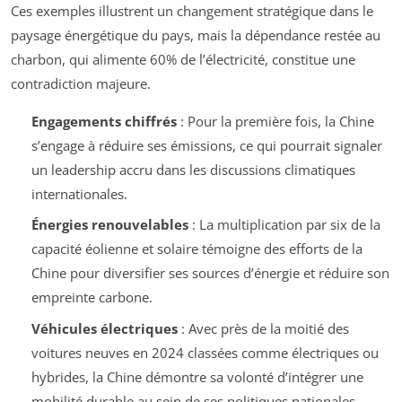
Ces exemples illustrent un changement stratégique dans le
paysage énergétique du pays, mais la dépendance restée au
charbon, qui alimente 60% de l’électricité, constitue une
contradiction majeure.
Engagements chiffrés
: Pour la première fois, la Chine
s’engage à réduire ses émissions, ce qui pourrait signaler
un leadership accru dans les discussions climatiques
internationales.
Énergies renouvelables
: La multiplication par six de la
capacité éolienne et solaire témoigne des efforts de la
Chine pour diversifier ses sources d’énergie et réduire son
empreinte carbone.
Véhicules électriques
: Avec près de la moitié des
voitures neuves en 2024 classées comme électriques ou
hybrides, la Chine démontre sa volonté d’intégrer une
mobilité durable au sein de ses politiques nationales.