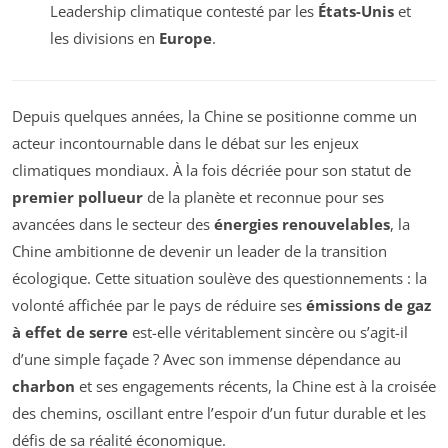
Leadership climatique contesté par les
États-Unis
et
les divisions en
Europe
.
Depuis quelques années, la Chine se positionne comme un
acteur incontournable dans le débat sur les enjeux
climatiques mondiaux. À la fois décriée pour son statut de
premier pollueur
de la planète et reconnue pour ses
avancées dans le secteur des
énergies renouvelables
, la
Chine ambitionne de devenir un leader de la transition
écologique. Cette situation soulève des questionnements : la
volonté affichée par le pays de réduire ses
émissions de gaz
à effet de serre
est-elle véritablement sincère ou s’agit-il
d’une simple façade ? Avec son immense dépendance au
charbon
et ses engagements récents, la Chine est à la croisée
des chemins, oscillant entre l’espoir d’un futur durable et les
défis de sa réalité économique.