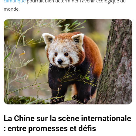
climatique
pourrait bien déterminer l’avenir écologique du
monde.
La Chine sur la scène internationale
: entre promesses et défis