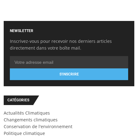
NEWSLETTER
Inscrivez-vous pour recevoir nos derniers articles
directement dans votre boîte mail.
S'INSCRIRE
CATÉGORIES
Actualités Climatiques
Changements climatiques
Conservation de l'environnement
Politique climatique