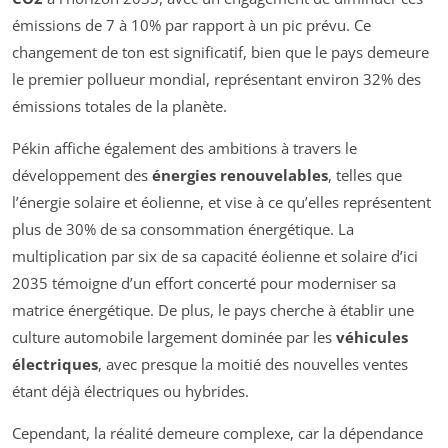
émissions de 7 à 10% par rapport à un pic prévu. Ce
changement de ton est significatif, bien que le pays demeure
le premier pollueur mondial, représentant environ 32% des
émissions totales de la planète.
Pékin affiche également des ambitions à travers le
développement des
énergies renouvelables
, telles que
l’énergie solaire et éolienne, et vise à ce qu’elles représentent
plus de 30% de sa consommation énergétique. La
multiplication par six de sa capacité éolienne et solaire d’ici
2035 témoigne d’un effort concerté pour moderniser sa
matrice énergétique. De plus, le pays cherche à établir une
culture automobile largement dominée par les
véhicules
électriques
, avec presque la moitié des nouvelles ventes
étant déjà électriques ou hybrides.
Cependant, la réalité demeure complexe, car la dépendance