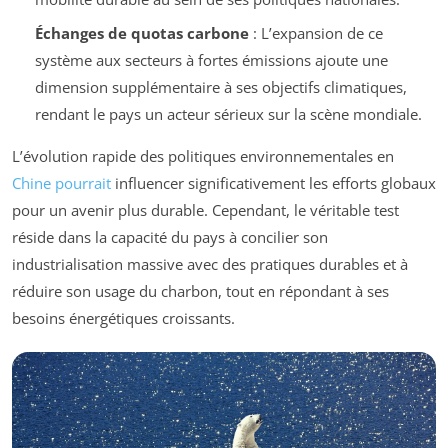
Échanges de quotas carbone
: L’expansion de ce
système aux secteurs à fortes émissions ajoute une
dimension supplémentaire à ses objectifs climatiques,
rendant le pays un acteur sérieux sur la scène mondiale.
L’évolution rapide des politiques environnementales en
Chine pourrait
influencer significativement les efforts globaux
pour un avenir plus durable. Cependant, le véritable test
réside dans la capacité du pays à concilier son
industrialisation massive avec des pratiques durables et à
réduire son usage du charbon, tout en répondant à ses
besoins énergétiques croissants.