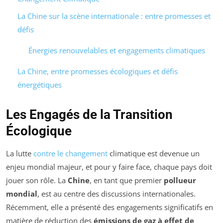
La Chine sur la scène internationale : entre promesses et
défis
Énergies renouvelables et engagements climatiques
La Chine, entre promesses écologiques et défis
énergétiques
Les Engagés de la Transition
Écologique
La lutte
contre le changement
climatique est devenue un
enjeu mondial majeur, et pour y faire face, chaque pays doit
jouer son rôle. La
Chine
, en tant que premier
pollueur
mondial
, est au centre des discussions internationales.
Récemment, elle a présenté des engagements significatifs en
matière de réduction des
émissions de gaz à effet de