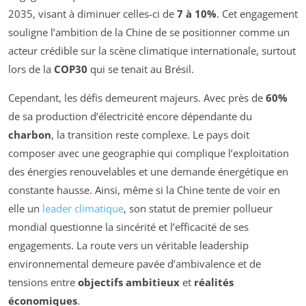
2035, visant à diminuer celles-ci de
7 à 10%
. Cet engagement
souligne l’ambition de la Chine de se positionner comme un
acteur crédible sur la scène climatique internationale, surtout
lors de la
COP30
qui se tenait au Brésil.
Cependant, les défis demeurent majeurs. Avec près de
60%
de sa production d’électricité encore dépendante du
charbon
, la transition reste complexe. Le pays doit
composer avec une geographie qui complique l’exploitation
des énergies renouvelables et une demande énergétique en
constante hausse. Ainsi, même si la Chine tente de voir en
elle un
leader climatique
, son statut de premier pollueur
mondial questionne la sincérité et l’efficacité de ses
engagements. La route vers un véritable leadership
environnemental demeure pavée d’ambivalence et de
tensions entre
objectifs ambitieux
et
réalités
économiques
.