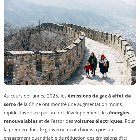
Au cours de l’année 2025, les
émissions de gaz à effet de
serre
de la Chine ont montré une augmentation moins
rapide, favorisée par un fort développement des
énergies
renouvelables
et de l’essor des
voitures électriques
. Pour
la première fois, le gouvernement chinois a pris un
engagement quantifiable de réduction des émissions d’ici