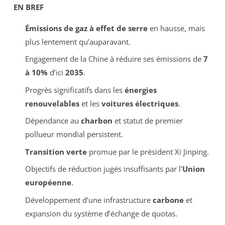
EN BREF
Émissions de gaz à effet de serre
en hausse, mais
plus lentement qu’auparavant.
Engagement de la Chine à réduire ses émissions de
7
à 10%
d’ici
2035
.
Progrès significatifs dans les
énergies
renouvelables
et les
voitures électriques
.
Dépendance au
charbon
et statut de premier
pollueur mondial persistent.
Transition verte
promue par le président Xi Jinping.
Objectifs de réduction jugés insuffisants par l’
Union
européenne
.
Développement d’une infrastructure
carbone
et
expansion du système d’échange de quotas.