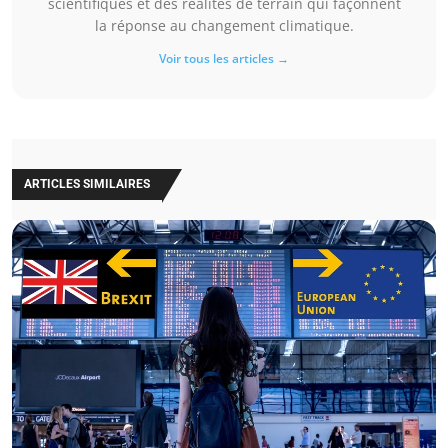
scientifiques et des réalités de terrain qui façonnent
la réponse au changement climatique.
Voir tous les articles →
ARTICLES SIMILAIRES