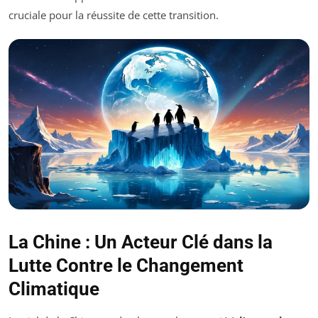
cruciale pour la réussite de cette transition.
La Chine : Un Acteur Clé dans la
Lutte Contre le Changement
Climatique