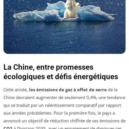
La Chine, entre promesses
écologiques et défis énergétiques
Cette année,
les émissions de gaz à effet de serre
de la
Chine devraient augmenter de seulement 0,4%, une tendance
qui se traduit par un ralentissement comparatif par rapport
aux années précédentes. Pour la première fois, le pays a
annoncé un objectif de réduction chiffrée de ses émissions de
CO2
à l’horizon 2035, avec un engagement de diminuer ces