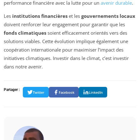
performance financière avec la lutte pour un
avenir durable
.
Les
institutions financières
et les
gouvernements locaux
doivent renforcer leur engagement pour garantir que les
fonds climatiques
soient efficacement orientés vers des
solutions viables. Cette évolution implique également une
coopération internationale pour maximiser l’impact des
initiatives climatiques. Investir dans le climat, c’est investir
dans notre avenir.
Partager :
Twitter
Facebook
LinkedIn