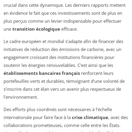
crucial dans cette dynamique. Les derniers rapports mettent
en évidence le fait que ces investissements sont de plus en
plus perçus comme un levier indispensable pour effectuer
une
transition écologique
efficace.
Le cadre européen et mondial s’adapte afin de financer des
initiatives de réduction des émissions de carbone, avec un
engagement croissant des institutions financières pour
soutenir les énergies renouvelables. C’est ainsi que les
établissements bancaires français
renforcent leurs
portefeuilles verts et durables, témoignant d’une volonté de
s’inscrire dans cet élan vers un avenir plus respectueux de
l’environnement.
Des efforts plus coordinés sont nécessaires à l’échelle
internationale pour faire face à la
crise climatique
, avec des
collaborations prometteuses, comme celle entre les États-