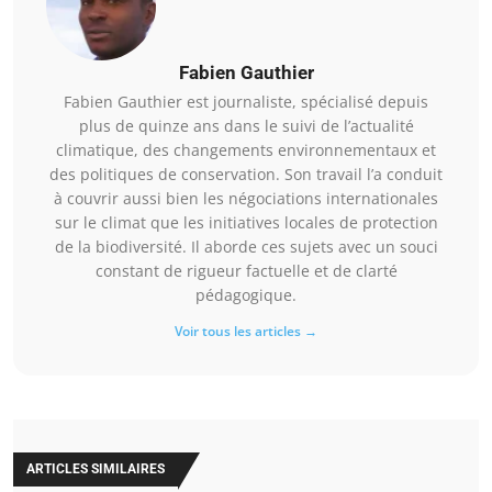
Fabien Gauthier
Fabien Gauthier est journaliste, spécialisé depuis
plus de quinze ans dans le suivi de l’actualité
climatique, des changements environnementaux et
des politiques de conservation. Son travail l’a conduit
à couvrir aussi bien les négociations internationales
sur le climat que les initiatives locales de protection
de la biodiversité. Il aborde ces sujets avec un souci
constant de rigueur factuelle et de clarté
pédagogique.
Voir tous les articles →
ARTICLES SIMILAIRES