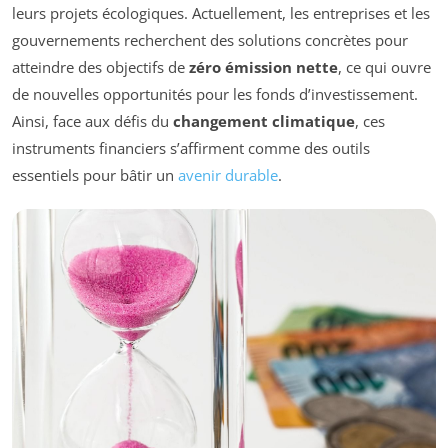
leurs projets écologiques. Actuellement, les entreprises et les
gouvernements recherchent des solutions concrètes pour
atteindre des objectifs de
zéro émission nette
, ce qui ouvre
de nouvelles opportunités pour les fonds d’investissement.
Ainsi, face aux défis du
changement climatique
, ces
instruments financiers s’affirment comme des outils
essentiels pour bâtir un
avenir durable
.