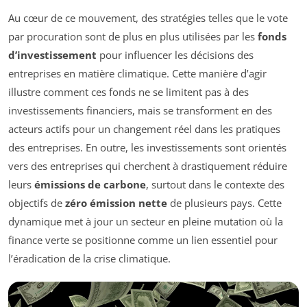
Au cœur de ce mouvement, des stratégies telles que le vote
par procuration sont de plus en plus utilisées par les
fonds
d’investissement
pour influencer les décisions des
entreprises en matière climatique. Cette manière d’agir
illustre comment ces fonds ne se limitent pas à des
investissements financiers, mais se transforment en des
acteurs actifs pour un changement réel dans les pratiques
des entreprises. En outre, les investissements sont orientés
vers des entreprises qui cherchent à drastiquement réduire
leurs
émissions de carbone
, surtout dans le contexte des
objectifs de
zéro émission nette
de plusieurs pays. Cette
dynamique met à jour un secteur en pleine mutation où la
finance verte se positionne comme un lien essentiel pour
l’éradication de la crise climatique.