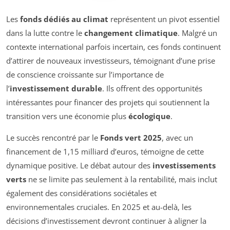
Les
fonds dédiés au climat
représentent un pivot essentiel
dans la lutte contre le
changement climatique
. Malgré un
contexte international parfois incertain, ces fonds continuent
d’attirer de nouveaux investisseurs, témoignant d’une prise
de conscience croissante sur l’importance de
l’
investissement durable
. Ils offrent des opportunités
intéressantes pour financer des projets qui soutiennent la
transition vers une économie plus
écologique
.
Le succès rencontré par le
Fonds vert 2025
, avec un
financement de 1,15 milliard d’euros, témoigne de cette
dynamique positive. Le débat autour des
investissements
verts
ne se limite pas seulement à la rentabilité, mais inclut
également des considérations sociétales et
environnementales cruciales. En 2025 et au-delà, les
décisions d’investissement devront continuer à aligner la