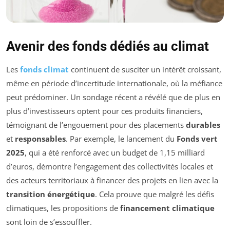
Avenir des fonds dédiés au climat
Les
fonds climat
continuent de susciter un intérêt croissant,
même en période d’incertitude internationale, où la méfiance
peut prédominer. Un sondage récent a révélé que de plus en
plus d’investisseurs optent pour ces produits financiers,
témoignant de l’engouement pour des placements
durables
et
responsables
. Par exemple, le lancement du
Fonds vert
2025
, qui a été renforcé avec un budget de 1,15 milliard
d’euros, démontre l’engagement des collectivités locales et
des acteurs territoriaux à financer des projets en lien avec la
transition énergétique
. Cela prouve que malgré les défis
climatiques, les propositions de
financement climatique
sont loin de s’essouffler.