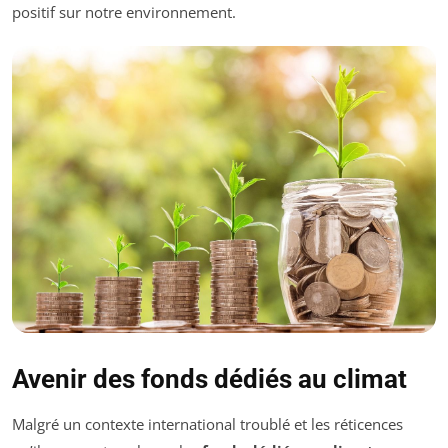
positif sur notre environnement.
Avenir des fonds dédiés au climat
Malgré un contexte international troublé et les réticences