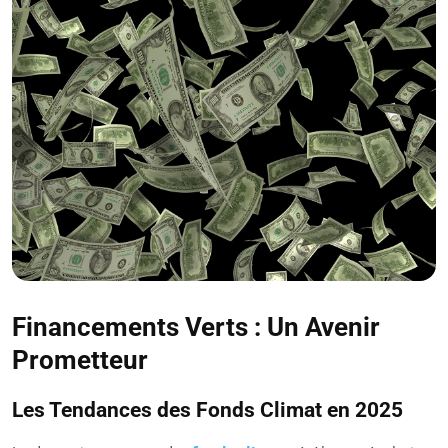
Financements Verts : Un Avenir
Prometteur
Les Tendances des Fonds Climat en 2025