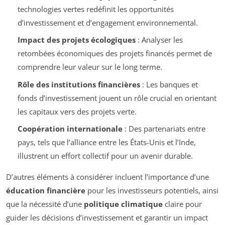
technologies vertes redéfinit les opportunités
d’investissement et d’engagement environnemental.
Impact des projets écologiques
: Analyser les
retombées économiques des projets financés permet de
comprendre leur valeur sur le long terme.
Rôle des institutions financières
: Les banques et
fonds d’investissement jouent un rôle crucial en orientant
les capitaux vers des projets verte.
Coopération internationale
: Des partenariats entre
pays, tels que l’alliance entre les États-Unis et l’Inde,
illustrent un effort collectif pour un avenir durable.
D’autres éléments à considérer incluent l’importance d’une
éducation financière
pour les investisseurs potentiels, ainsi
que la nécessité d’une
politique climatique
claire pour
guider les décisions d’investissement et garantir un impact