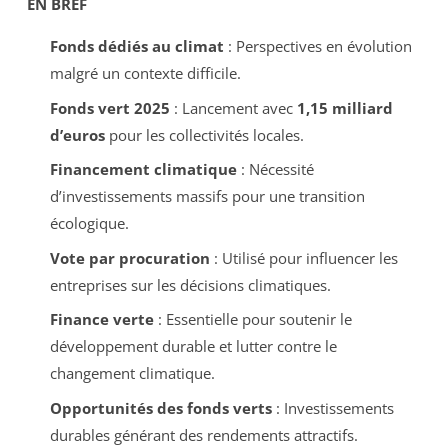
EN BREF
Fonds dédiés au climat
: Perspectives en évolution
malgré un contexte difficile.
Fonds vert 2025
: Lancement avec
1,15 milliard
d’euros
pour les collectivités locales.
Financement climatique
: Nécessité
d’investissements massifs pour une transition
écologique.
Vote par procuration
: Utilisé pour influencer les
entreprises sur les décisions climatiques.
Finance verte
: Essentielle pour soutenir le
développement durable et lutter contre le
changement climatique.
Opportunités des fonds verts
: Investissements
durables générant des rendements attractifs.