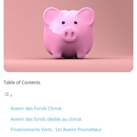
Table of Contents
Avenir des Fonds Climat
Avenir des fonds dédiés au climat
Financements Verts : Un Avenir Prometteur