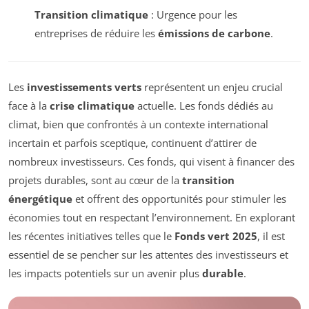
Transition climatique
: Urgence pour les
entreprises de réduire les
émissions de carbone
.
Les
investissements verts
représentent un enjeu crucial
face à la
crise climatique
actuelle. Les fonds dédiés au
climat, bien que confrontés à un contexte international
incertain et parfois sceptique, continuent d’attirer de
nombreux investisseurs. Ces fonds, qui visent à financer des
projets durables, sont au cœur de la
transition
énergétique
et offrent des opportunités pour stimuler les
économies tout en respectant l’environnement. En explorant
les récentes initiatives telles que le
Fonds vert 2025
, il est
essentiel de se pencher sur les attentes des investisseurs et
les impacts potentiels sur un avenir plus
durable
.