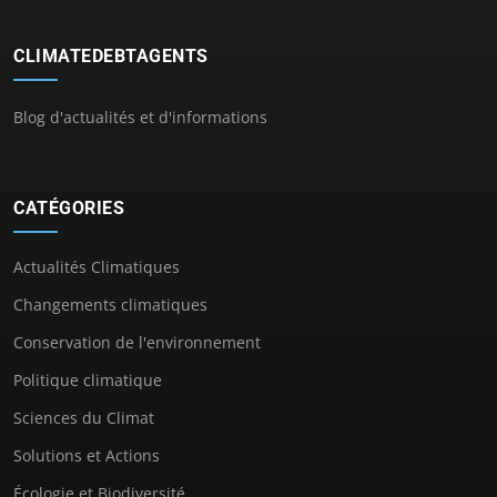
CLIMATEDEBTAGENTS
Blog d'actualités et d'informations
CATÉGORIES
Actualités Climatiques
Changements climatiques
Conservation de l'environnement
Politique climatique
Sciences du Climat
Solutions et Actions
Écologie et Biodiversité