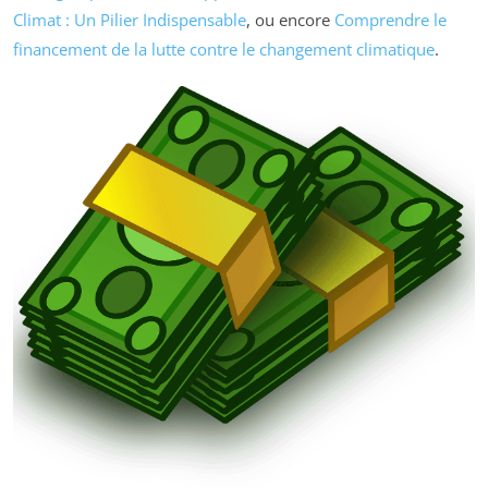
Climat : Un Pilier Indispensable
, ou encore
Comprendre le
financement de la lutte contre le changement climatique
.