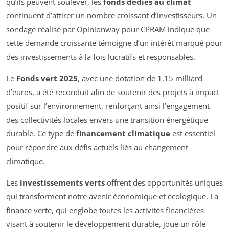
qu’ils peuvent soulever, les
fonds dédiés au climat
continuent d’attirer un nombre croissant d’investisseurs. Un
sondage réalisé par Opinionway pour CPRAM indique que
cette demande croissante témoigne d’un intérêt marqué pour
des investissements à la fois lucratifs et responsables.
Le
Fonds vert 2025
, avec une dotation de 1,15 milliard
d’euros, a été reconduit afin de soutenir des projets à impact
positif sur l’environnement, renforçant ainsi l’engagement
des collectivités locales envers une transition énergétique
durable. Ce type de
financement climatique
est essentiel
pour répondre aux défis actuels liés au changement
climatique.
Les
investissements verts
offrent des opportunités uniques
qui transforment notre avenir économique et écologique. La
finance verte, qui englobe toutes les activités financières
visant à soutenir le développement durable, joue un rôle