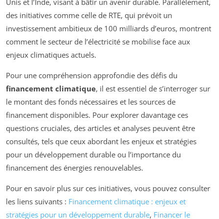
Unis et l’Inde, visant à bâtir un avenir durable. Parallèlement,
des initiatives comme celle de RTE, qui prévoit un
investissement ambitieux de 100 milliards d’euros, montrent
comment le secteur de l’électricité se mobilise face aux
enjeux climatiques actuels.
Pour une compréhension approfondie des défis du
financement climatique
, il est essentiel de s’interroger sur
le montant des fonds nécessaires et les sources de
financement disponibles. Pour explorer davantage ces
questions cruciales, des articles et analyses peuvent être
consultés, tels que ceux abordant les enjeux et stratégies
pour un développement durable ou l’importance du
financement des énergies renouvelables.
Pour en savoir plus sur ces initiatives, vous pouvez consulter
les liens suivants :
Financement climatique : enjeux et
stratégies pour un développement durable
,
Financer le