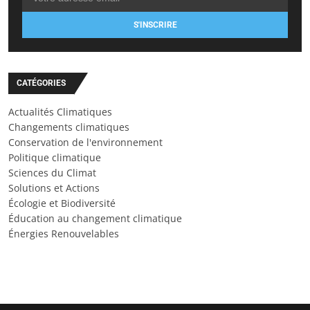
S'INSCRIRE
CATÉGORIES
Actualités Climatiques
Changements climatiques
Conservation de l'environnement
Politique climatique
Sciences du Climat
Solutions et Actions
Écologie et Biodiversité
Éducation au changement climatique
Énergies Renouvelables