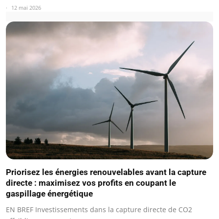
12 mai 2026
Priorisez les énergies renouvelables avant la capture
directe : maximisez vos profits en coupant le
gaspillage énergétique
EN BREF Investissements dans la capture directe de CO2