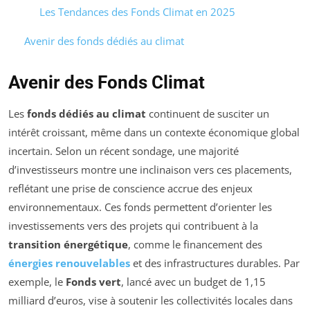
Les Tendances des Fonds Climat en 2025
Avenir des fonds dédiés au climat
Avenir des Fonds Climat
Les
fonds dédiés au climat
continuent de susciter un
intérêt croissant, même dans un contexte économique global
incertain. Selon un récent sondage, une majorité
d’investisseurs montre une inclinaison vers ces placements,
reflétant une prise de conscience accrue des enjeux
environnementaux. Ces fonds permettent d’orienter les
investissements vers des projets qui contribuent à la
transition énergétique
, comme le financement des
énergies renouvelables
et des infrastructures durables. Par
exemple, le
Fonds vert
, lancé avec un budget de 1,15
milliard d’euros, vise à soutenir les collectivités locales dans