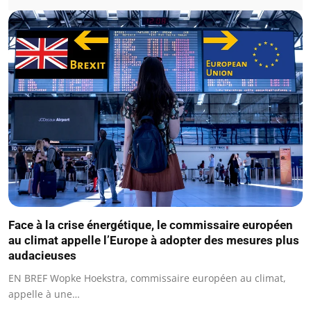
Face à la crise énergétique, le commissaire européen
au climat appelle l’Europe à adopter des mesures plus
audacieuses
EN BREF Wopke Hoekstra, commissaire européen au climat,
appelle à une…