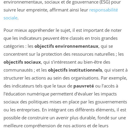
environnementaux, sociaux et de gouvernance (ESG) pour
suivre leur empreinte, affirmant ainsi leur
responsabilité
sociale
.
Pour mieux appréhender le sujet, il est important de noter
que les indicateurs peuvent être classés en trois grandes
catégories : les
objectifs environnementaux
, qui se
concentrent sur la protection des ressources naturelles ; les
objectifs sociaux
, qui s’intéressent au bien-être des
communautés ; et les
objectifs institutionnels
, qui visent à
structurer les actions au sein des organisations. Par exemple,
des indicateurs tels que le taux de
pauvreté
ou l’accès à
l’éducation numérique permettent d’évaluer les impacts
sociaux des politiques mises en place par les gouvernements
ou les entreprises. En intégrant ces différents éléments, il est
possible de construire un avenir plus durable, fondé sur une
meilleure compréhension de nos actions et de leurs