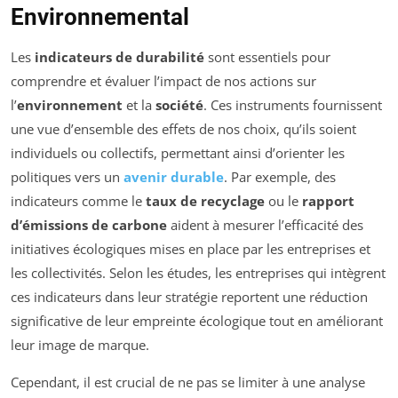
Environnemental
Les
indicateurs de durabilité
sont essentiels pour
comprendre et évaluer l’impact de nos actions sur
l’
environnement
et la
société
. Ces instruments fournissent
une vue d’ensemble des effets de nos choix, qu’ils soient
individuels ou collectifs, permettant ainsi d’orienter les
politiques vers un
avenir durable
. Par exemple, des
indicateurs comme le
taux de recyclage
ou le
rapport
d’émissions de carbone
aident à mesurer l’efficacité des
initiatives écologiques mises en place par les entreprises et
les collectivités. Selon les études, les entreprises qui intègrent
ces indicateurs dans leur stratégie reportent une réduction
significative de leur empreinte écologique tout en améliorant
leur image de marque.
Cependant, il est crucial de ne pas se limiter à une analyse