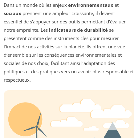
Dans un monde où les enjeux
environnementaux
et
sociaux
prennent une ampleur croissante, il devient
essentiel de s’appuyer sur des outils permettant d’évaluer
notre empreinte. Les
indicateurs de durabilité
se
présentent comme des instruments clés pour mesurer
l’impact de nos activités sur la planète. Ils offrent une vue
d’ensemble sur les conséquences environnementales et
sociales de nos choix, facilitant ainsi l’adaptation des
politiques et des pratiques vers un avenir plus responsable et
respectueux.