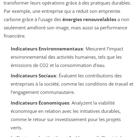
transformer leurs opérations grâce à des pratiques durables.
Par exemple, une entreprise qui a réduit son empreinte
carbone grâce à l’usage des
énergies renouvelables
a non
seulement amélioré son image, mais aussi sa performance
financière.
Indicateurs Environnementaux
: Mesurent l’impact
environnemental des activités humaines, tels que les
émissions de CO2 et la consommation d’eau.
Indicateurs Sociaux
: Évaluent les contributions des
entreprises à la société, comme les conditions de travail et
l’engagement communautaire.
Indicateurs Économiques
: Analyzent la viabilité
économique en relation avec les initiatives durables,
comme le retour sur investissement pour les projets
verts.