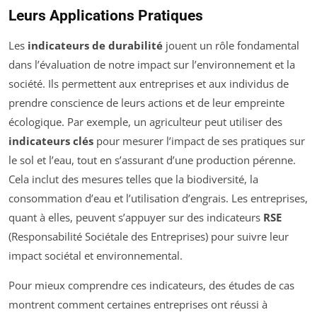
Leurs Applications Pratiques
Les
indicateurs de durabilité
jouent un rôle fondamental
dans l’évaluation de notre impact sur l’environnement et la
société. Ils permettent aux entreprises et aux individus de
prendre conscience de leurs actions et de leur empreinte
écologique. Par exemple, un agriculteur peut utiliser des
indicateurs clés
pour mesurer l’impact de ses pratiques sur
le sol et l’eau, tout en s’assurant d’une production pérenne.
Cela inclut des mesures telles que la biodiversité, la
consommation d’eau et l’utilisation d’engrais. Les entreprises,
quant à elles, peuvent s’appuyer sur des indicateurs
RSE
(Responsabilité Sociétale des Entreprises) pour suivre leur
impact sociétal et environnemental.
Pour mieux comprendre ces indicateurs, des études de cas
montrent comment certaines entreprises ont réussi à