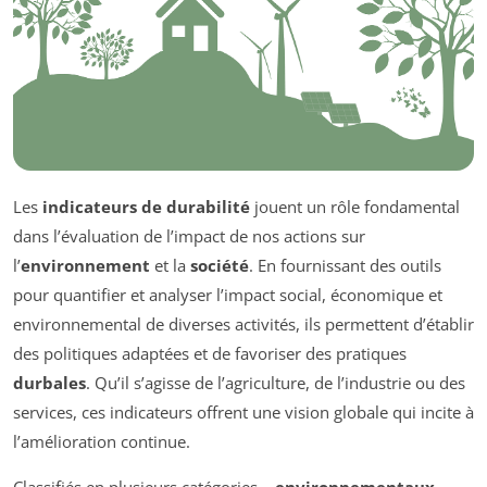
Les
indicateurs de durabilité
jouent un rôle fondamental
dans l’évaluation de l’impact de nos actions sur
l’
environnement
et la
société
. En fournissant des outils
pour quantifier et analyser l’impact social, économique et
environnemental de diverses activités, ils permettent d’établir
des politiques adaptées et de favoriser des pratiques
durbales
. Qu’il s’agisse de l’agriculture, de l’industrie ou des
services, ces indicateurs offrent une vision globale qui incite à
l’amélioration continue.