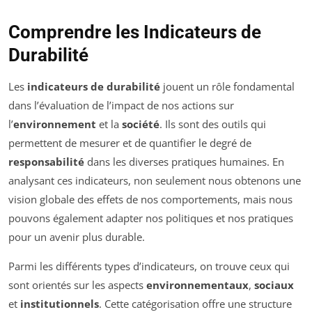
Comprendre les Indicateurs de
Durabilité
Les
indicateurs de durabilité
jouent un rôle fondamental
dans l’évaluation de l’impact de nos actions sur
l’
environnement
et la
société
. Ils sont des outils qui
permettent de mesurer et de quantifier le degré de
responsabilité
dans les diverses pratiques humaines. En
analysant ces indicateurs, non seulement nous obtenons une
vision globale des effets de nos comportements, mais nous
pouvons également adapter nos politiques et nos pratiques
pour un avenir plus durable.
Parmi les différents types d’indicateurs, on trouve ceux qui
sont orientés sur les aspects
environnementaux
,
sociaux
et
institutionnels
. Cette catégorisation offre une structure