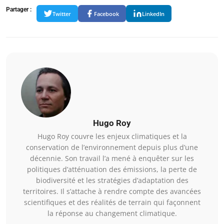
Partager :
Twitter
Facebook
LinkedIn
Hugo Roy
Hugo Roy couvre les enjeux climatiques et la
conservation de l’environnement depuis plus d’une
décennie. Son travail l’a mené à enquêter sur les
politiques d’atténuation des émissions, la perte de
biodiversité et les stratégies d’adaptation des
territoires. Il s’attache à rendre compte des avancées
scientifiques et des réalités de terrain qui façonnent
la réponse au changement climatique.