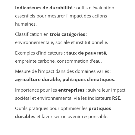
Indicateurs de durabilité
: outils d’évaluation
essentiels pour mesurer l’impact des actions
humaines.
Classification en
trois catégories
:
environnementale, sociale et institutionnelle.
Exemples d’indicateurs :
taux de pauvreté
,
empreinte carbone, consommation d’eau.
Mesure de l’impact dans des domaines variés :
agriculture durable
,
politiques climatiques
.
Importance pour les
entreprises
: suivre leur impact
sociétal et environnemental via les indicateurs
RSE
.
Outils pratiques pour optimiser les
pratiques
durables
et favoriser un avenir responsable.