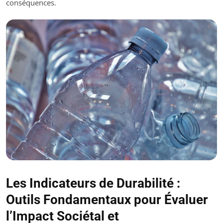
conséquences.
Les Indicateurs de Durabilité :
Outils Fondamentaux pour Évaluer
l’Impact Sociétal et