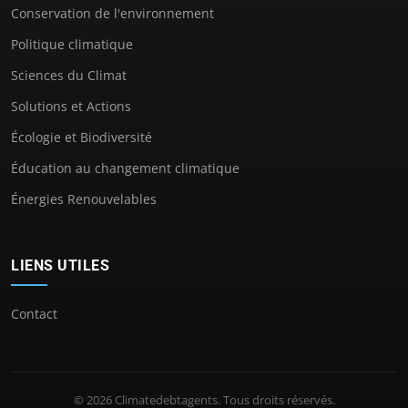
Conservation de l'environnement
Politique climatique
Sciences du Climat
Solutions et Actions
Écologie et Biodiversité
Éducation au changement climatique
Énergies Renouvelables
LIENS UTILES
Contact
© 2026 Climatedebtagents. Tous droits réservés.