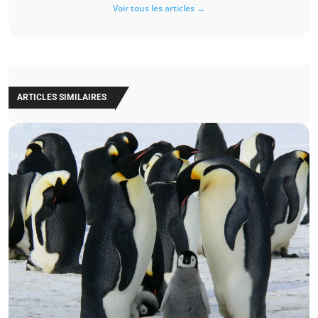
Voir tous les articles →
ARTICLES SIMILAIRES