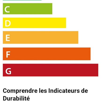
Comprendre les Indicateurs de
Durabilité