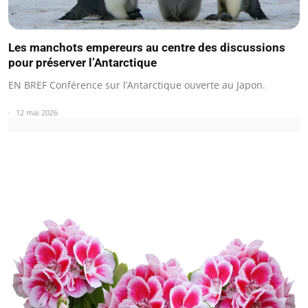
Les manchots empereurs au centre des discussions
pour préserver l’Antarctique
EN BREF Conférence sur l’Antarctique ouverte au Japon.
12 mai 2026