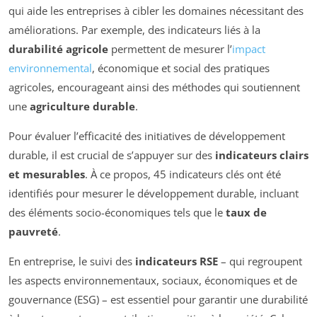
qui aide les entreprises à cibler les domaines nécessitant des
améliorations. Par exemple, des indicateurs liés à la
durabilité agricole
permettent de mesurer l’
impact
environnemental
, économique et social des pratiques
agricoles, encourageant ainsi des méthodes qui soutiennent
une
agriculture durable
.
Pour évaluer l’efficacité des initiatives de développement
durable, il est crucial de s’appuyer sur des
indicateurs clairs
et mesurables
. À ce propos, 45 indicateurs clés ont été
identifiés pour mesurer le développement durable, incluant
des éléments socio-économiques tels que le
taux de
pauvreté
.
En entreprise, le suivi des
indicateurs RSE
– qui regroupent
les aspects environnementaux, sociaux, économiques et de
gouvernance (ESG) – est essentiel pour garantir une durabilité