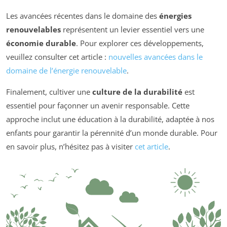
Les avancées récentes dans le domaine des
énergies
renouvelables
représentent un levier essentiel vers une
économie durable
. Pour explorer ces développements,
veuillez consulter cet article :
nouvelles avancées dans le
domaine de l’énergie renouvelable
.
Finalement, cultiver une
culture de la durabilité
est
essentiel pour façonner un avenir responsable. Cette
approche inclut une éducation à la durabilité, adaptée à nos
enfants pour garantir la pérennité d’un monde durable. Pour
en savoir plus, n’hésitez pas à visiter
cet article
.