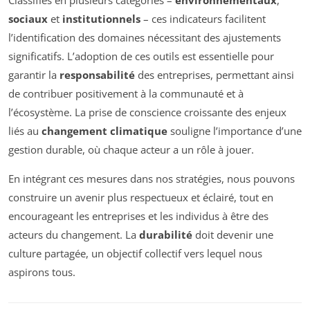
Classifiés en plusieurs catégories –
environnementaux
,
sociaux
et
institutionnels
– ces indicateurs facilitent
l’identification des domaines nécessitant des ajustements
significatifs. L’adoption de ces outils est essentielle pour
garantir la
responsabilité
des entreprises, permettant ainsi
de contribuer positivement à la communauté et à
l’écosystème. La prise de conscience croissante des enjeux
liés au
changement climatique
souligne l’importance d’une
gestion durable, où chaque acteur a un rôle à jouer.
En intégrant ces mesures dans nos stratégies, nous pouvons
construire un avenir plus respectueux et éclairé, tout en
encourageant les entreprises et les individus à être des
acteurs du changement. La
durabilité
doit devenir une
culture partagée, un objectif collectif vers lequel nous
aspirons tous.