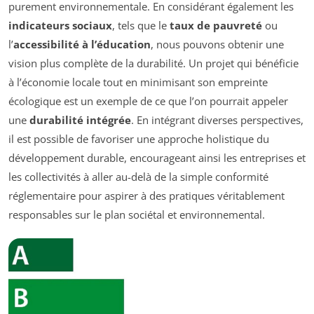
purement environnementale. En considérant également les
indicateurs sociaux
, tels que le
taux de pauvreté
ou
l’
accessibilité à l’éducation
, nous pouvons obtenir une
vision plus complète de la durabilité. Un projet qui bénéficie
à l’économie locale tout en minimisant son empreinte
écologique est un exemple de ce que l’on pourrait appeler
une
durabilité intégrée
. En intégrant diverses perspectives,
il est possible de favoriser une approche holistique du
développement durable, encourageant ainsi les entreprises et
les collectivités à aller au-delà de la simple conformité
réglementaire pour aspirer à des pratiques véritablement
responsables sur le plan sociétal et environnemental.