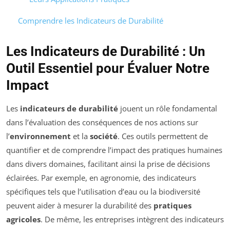
Comprendre les Indicateurs de Durabilité
Les Indicateurs de Durabilité : Un
Outil Essentiel pour Évaluer Notre
Impact
Les
indicateurs de durabilité
jouent un rôle fondamental
dans l’évaluation des conséquences de nos actions sur
l’
environnement
et la
société
. Ces outils permettent de
quantifier et de comprendre l’impact des pratiques humaines
dans divers domaines, facilitant ainsi la prise de décisions
éclairées. Par exemple, en agronomie, des indicateurs
spécifiques tels que l’utilisation d’eau ou la biodiversité
peuvent aider à mesurer la durabilité des
pratiques
agricoles
. De même, les entreprises intègrent des indicateurs