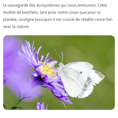
la sauvegarde des écosystèmes qui nous entourent. Cette
dualité de bienfaits, tant pour notre corps que pour la
planète, souligne pourquoi il est crucial de rétablir notre lien
avec la nature.