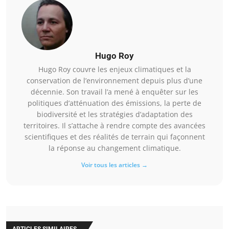
Hugo Roy
Hugo Roy couvre les enjeux climatiques et la
conservation de l’environnement depuis plus d’une
décennie. Son travail l’a mené à enquêter sur les
politiques d’atténuation des émissions, la perte de
biodiversité et les stratégies d’adaptation des
territoires. Il s’attache à rendre compte des avancées
scientifiques et des réalités de terrain qui façonnent
la réponse au changement climatique.
Voir tous les articles →
ARTICLES SIMILAIRES