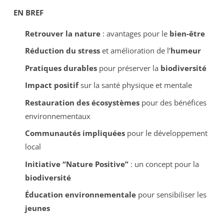
EN BREF
Retrouver la nature
: avantages pour le
bien-être
Réduction du stress
et amélioration de l’
humeur
Pratiques durables
pour préserver la
biodiversité
Impact positif
sur la santé physique et mentale
Restauration des écosystèmes
pour des bénéfices
environnementaux
Communautés impliquées
pour le développement
local
Initiative “Nature Positive”
: un concept pour la
biodiversité
Éducation environnementale
pour sensibiliser les
jeunes