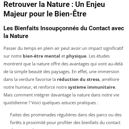
Retrouver la Nature : Un Enjeu
Majeur pour le Bien-Être
Les Bienfaits Insoupçonnés du Contact avec
la Nature
Passer du temps en plein air peut avoir un impact significatif
sur notre
bien-être mental
et
physique
. Les études
montrent que la nature offre des avantages qui vont au-delà
de la simple beauté des paysages. En effet, une immersion
dans la verdure favorise la
réduction du stress
, améliore
notre humeur, et renforce notre
système immunitaire
.
Mais comment intégrer davantage la nature dans notre vie
quotidienne ? Voici quelques astuces pratiques :
Faites des promenades régulières dans des parcs ou des
forêts à proximité pour profiter des bienfaits du contact