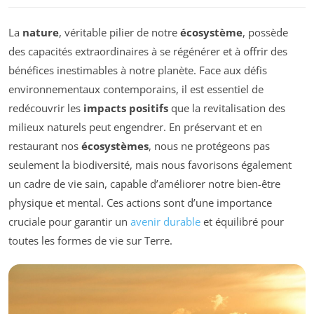
La
nature
, véritable pilier de notre
écosystème
, possède
des capacités extraordinaires à se régénérer et à offrir des
bénéfices inestimables à notre planète. Face aux défis
environnementaux contemporains, il est essentiel de
redécouvrir les
impacts positifs
que la revitalisation des
milieux naturels peut engendrer. En préservant et en
restaurant nos
écosystèmes
, nous ne protégeons pas
seulement la biodiversité, mais nous favorisons également
un cadre de vie sain, capable d’améliorer notre bien-être
physique et mental. Ces actions sont d’une importance
cruciale pour garantir un
avenir durable
et équilibré pour
toutes les formes de vie sur Terre.