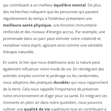
qui contribuent à un meilleur
équilibre mental
. De plus,
des recherches indiquent que les personnes qui passent
régulièrement du temps à l’extérieur présentent une
meilleure santé physique
, une fonction immunitaire
renforcée et des niveaux d’énergie accrus. Par exemple, une
promenade dans un parc peut stimuler notre créativité et
revitaliser notre esprit, agissant ainsi comme une véritable
thérapie naturelle.
En outre, le lien que nous établissons avec la nature peut
également influencer notre mode de vie. En réintégrant des
activités simples comme le jardinage ou les randonnées,
nous adoptons des pratiques
durable
s qui nous rapprochent
de la terre. Cela nous rappelle l’importance de préserver
notre environnement et d’agir pour sa santé. En intégrant ces
moments en plein air dans notre quotidien, nous pouvons
cultiver une
qualité de vie
supérieure tout en contribuant à