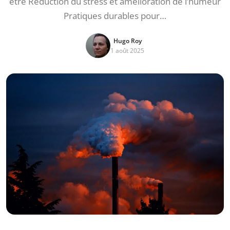
être Réduction du stress et amélioration de l’humeur
Pratiques durables pour…
Hugo Roy
1 août 2025