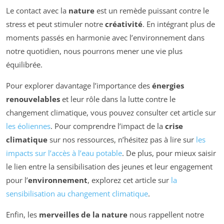
Le contact avec la
nature
est un remède puissant contre le
stress et peut stimuler notre
créativité
. En intégrant plus de
moments passés en harmonie avec l’environnement dans
notre quotidien, nous pourrons mener une vie plus
équilibrée.
Pour explorer davantage l’importance des
énergies
renouvelables
et leur rôle dans la lutte contre le
changement climatique, vous pouvez consulter cet article sur
les éoliennes
. Pour comprendre l’impact de la
crise
climatique
sur nos ressources, n’hésitez pas à lire sur
les
impacts sur l’accès à l’eau potable
. De plus, pour mieux saisir
le lien entre la sensibilisation des jeunes et leur engagement
pour l’
environnement
, explorez cet article sur
la
sensibilisation au changement climatique
.
Enfin, les
merveilles de la nature
nous rappellent notre