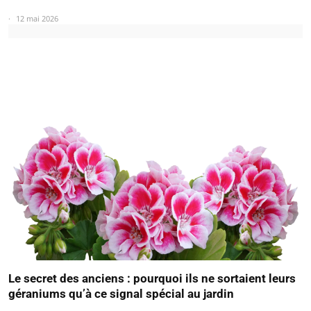
12 mai 2026
Le secret des anciens : pourquoi ils ne sortaient leurs
géraniums qu’à ce signal spécial au jardin