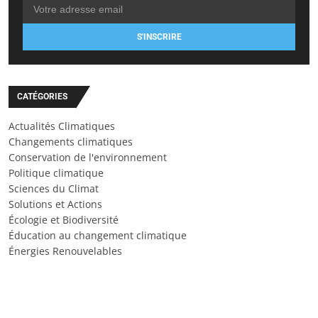
S'INSCRIRE
CATÉGORIES
Actualités Climatiques
Changements climatiques
Conservation de l'environnement
Politique climatique
Sciences du Climat
Solutions et Actions
Écologie et Biodiversité
Éducation au changement climatique
Énergies Renouvelables