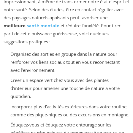
impressionnant, à même de transformer notre état d’esprit et
notre santé. Selon des études, être en contact régulier avec
des paysages naturels apaisants peut favoriser une
meilleure
santé mentale
et réduire l’anxiété. Pour tirer
parti de cette puissance guérisseuse, voici quelques
suggestions pratiques :
Organisez des sorties en groupe dans la nature pour
renforcer vos liens sociaux tout en vous reconnectant
avec l’environnement.
Créez un espace vert chez vous avec des plantes
d’intérieur pour amener une touche de nature à votre
quotidien.
Incorporez plus d’activités extérieures dans votre routine,
comme des pique-niques ou des excursions en montagne.
Éduquez-vous et éduquez votre entourage sur les
bénéfices psychologiques du temps passé en nature, en