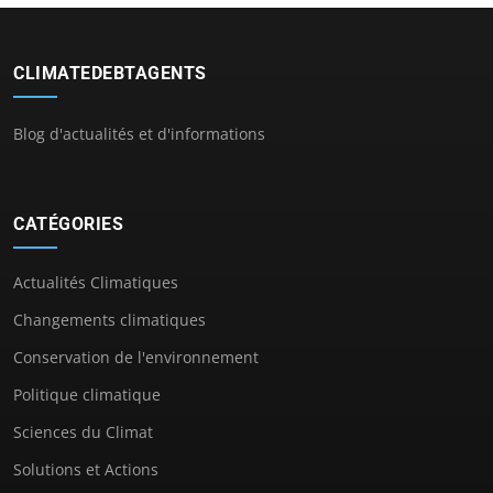
CLIMATEDEBTAGENTS
Blog d'actualités et d'informations
CATÉGORIES
Actualités Climatiques
Changements climatiques
Conservation de l'environnement
Politique climatique
Sciences du Climat
Solutions et Actions