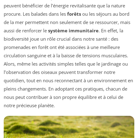
peuvent bénéficier de l’énergie revitalisante que la nature
procure. Les balades dans les
forêts
ou les séjours au bord
de la mer permettent non seulement de se ressourcer, mais
aussi de renforcer le
système immunitaire
. En effet, la
biodiversité joue un rôle crucial dans notre santé : des
promenades en forêt ont été associées à une meilleure
circulation sanguine et à la baisse de tensions musculaires.
Alors, même les activités simples telles que le jardinage ou
l’observation des oiseaux peuvent transformer notre
quotidien, tout en nous reconnectant à un environnement en
pleins changements. En adoptant ces pratiques, chacun de
nous peut contribuer à son propre équilibre et à celui de
notre précieuse planète.