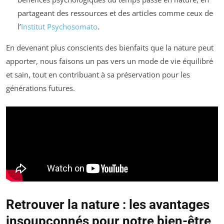
partageant des ressources et des articles comme ceux de
l’
Institut Psychosomato
.
En devenant plus conscients des bienfaits que la nature peut
apporter, nous faisons un pas vers un mode de vie équilibré
et sain, tout en contribuant à sa préservation pour les
générations futures.
Retrouver la nature : les avantages
insoupçonnés pour notre bien-être