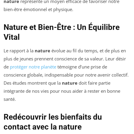
nature
représente un moyen efficace de favoriser notre
bien-être émotionnel et physique.
Nature et Bien-Être : Un Équilibre
Vital
Le rapport à la
nature
évolue au fil du temps, et de plus en
plus de jeunes prennent conscience de sa valeur. Leur désir
de
protéger notre planète
témoigne d’une prise de
conscience globale, indispensable pour notre avenir collectif.
Des études montrent que la
nature
doit faire partie
intégrante de nos vies pour nous aider à rester en bonne
santé.
Redécouvrir les bienfaits du
contact avec la nature