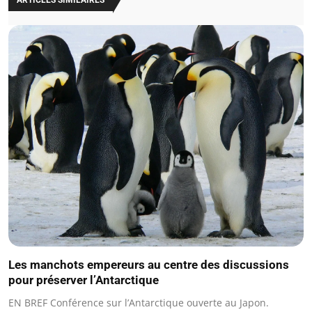
Les manchots empereurs au centre des discussions
pour préserver l’Antarctique
EN BREF Conférence sur l’Antarctique ouverte au Japon.