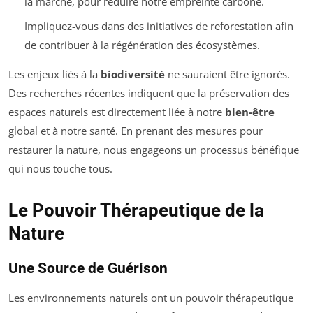
la marche, pour réduire notre empreinte carbone.
Impliquez-vous dans des initiatives de reforestation afin
de contribuer à la régénération des écosystèmes.
Les enjeux liés à la
biodiversité
ne sauraient être ignorés.
Des recherches récentes indiquent que la préservation des
espaces naturels est directement liée à notre
bien-être
global et à notre santé. En prenant des mesures pour
restaurer la nature, nous engageons un processus bénéfique
qui nous touche tous.
Le Pouvoir Thérapeutique de la
Nature
Une Source de Guérison
Les environnements naturels ont un pouvoir thérapeutique