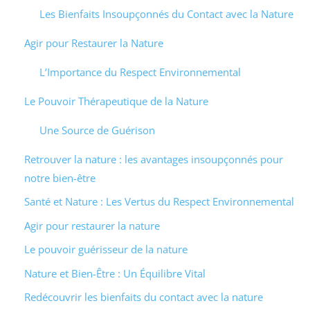
Les Bienfaits Insoupçonnés du Contact avec la Nature
Agir pour Restaurer la Nature
L’Importance du Respect Environnemental
Le Pouvoir Thérapeutique de la Nature
Une Source de Guérison
Retrouver la nature : les avantages insoupçonnés pour
notre bien-être
Santé et Nature : Les Vertus du Respect Environnemental
Agir pour restaurer la nature
Le pouvoir guérisseur de la nature
Nature et Bien-Être : Un Équilibre Vital
Redécouvrir les bienfaits du contact avec la nature