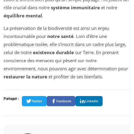
rôle crucial dans notre
système immunitaire
et notre
équilibre mental
.
La préservation de la biodiversité est ainsi un enjeu
incontournable pour
notre santé
. Loin d’être une
problématique isolée, elle s’inscrit dans un cadre plus large,
celui de notre
existence durable
sur Terre. En prenant
conscience des menaces qui pèsent sur notre
environnement, nous pouvons agir avec détermination pour
restaurer la nature
et profiter de ses bienfaits.
Partager :
Twitter
Facebook
LinkedIn