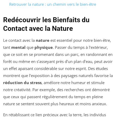
Retrouver la nature : un chemin vers le bien-être
Redécouvrir les Bienfaits du
Contact avec la Nature
Le contact avec la
nature
est essentiel pour notre bien-être,
tant
mental
que
physique
. Passer du temps à l’extérieur,
que ce soit en se promenant dans un parc, en randonnant en
forêt ou même en s’asseyant près d’un plan d’eau, peut avoir
un effet apaisant considérable sur notre esprit. Des études
montrent que l’exposition à des paysages naturels favorise la
réduction du stress
, améliore notre humeur et stimule
notre créativité. Par exemple, des recherches ont démontré
que ceux qui passent régulièrement du temps en pleine
nature se sentent souvent plus heureux et moins anxieux.
En rétablissant ce lien précieux avec la terre, les individus