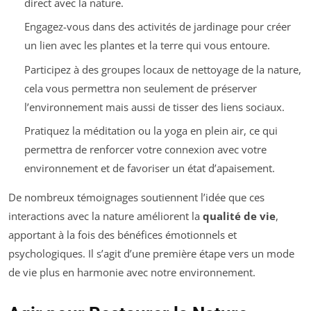
direct avec la nature.
Engagez-vous dans des activités de jardinage pour créer
un lien avec les plantes et la terre qui vous entoure.
Participez à des groupes locaux de nettoyage de la nature,
cela vous permettra non seulement de préserver
l’environnement mais aussi de tisser des liens sociaux.
Pratiquez la méditation ou la yoga en plein air, ce qui
permettra de renforcer votre connexion avec votre
environnement et de favoriser un état d’apaisement.
De nombreux témoignages soutiennent l’idée que ces
interactions avec la nature améliorent la
qualité de vie
,
apportant à la fois des bénéfices émotionnels et
psychologiques. Il s’agit d’une première étape vers un mode
de vie plus en harmonie avec notre environnement.