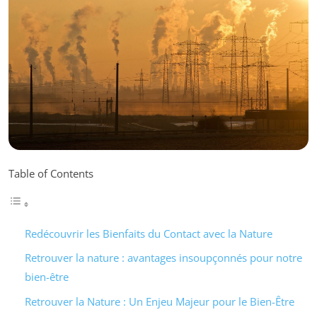
Table of Contents
Redécouvrir les Bienfaits du Contact avec la Nature
Retrouver la nature : avantages insoupçonnés pour notre
bien-être
Retrouver la Nature : Un Enjeu Majeur pour le Bien-Être