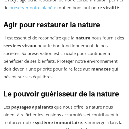
de
préserver notre planète
tout en boostant notre
vitalité
.
Agir pour restaurer la nature
Il est essentiel de reconnaître que la
nature
nous fournit des
services vitaux
pour le bon fonctionnement de nos
sociétés. Sa préservation est cruciale pour continuer à
bénéficier de ses bienfaits. Protéger notre environnement
doit devenir une priorité pour faire face aux
menaces
qui
pèsent sur ses équilibres.
Le pouvoir guérisseur de la nature
Les
paysages apaisants
que nous offre la nature nous
aident à relâcher les tensions accumulées et contribuent à
renforcer notre
système immunitaire
. S’immerger dans la