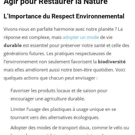
Agir pour Restaurer la Nature
L’Importance du Respect Environnemental
Vivons-nous en parfaite harmonie avec notre planète ? La
réponse est complexe, mais
adopter un mode
de vie
durable
est essentiel pour préserver notre santé et celle des
générations futures. Les pratiques respectueuses de
l’environnement non seulement favorisent la
biodiversité
mais elles améliorent aussi notre bien-être quotidien. Voici
quelques actions que chacun peut envisager :
Favoriser les produits locaux et de saison pour
encourager une agriculture durable.
Limiter l’usage des plastiques à usage unique en se
tournant vers des alternatives écologiques.
Adopter des modes de transport doux, comme le vélo ou