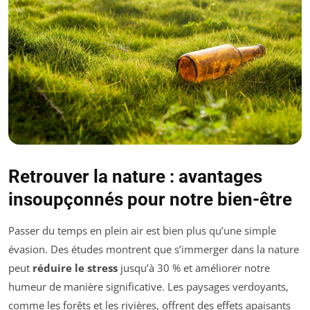
Retrouver la nature : avantages
insoupçonnés pour notre bien-être
Passer du temps en plein air est bien plus qu’une simple
évasion. Des études montrent que s’immerger dans la nature
peut
réduire le stress
jusqu’à 30 % et améliorer notre
humeur de manière significative. Les paysages verdoyants,
comme les forêts et les rivières, offrent des effets apaisants