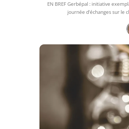
EN BREF Gerbépal : initiative exempl
journée d’échanges sur le 