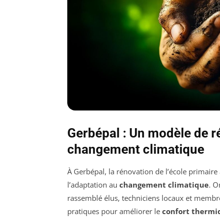
Gerbépal : Un modèle de r
changement climatique
À Gerbépal, la rénovation de l’école primaire
l’adaptation au
changement climatique
. O
rassemblé élus, techniciens locaux et membr
pratiques pour améliorer le
confort thermi