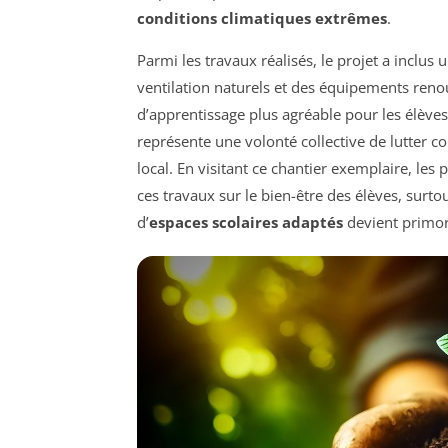
conditions climatiques extrêmes
.
Parmi les travaux réalisés, le projet a incl
ventilation naturels et des équipements ren
d’apprentissage plus agréable pour les élèves.
représente une volonté collective de lutter co
local. En visitant ce chantier exemplaire, les 
ces travaux sur le bien-être des élèves, surto
d’
espaces scolaires adaptés
devient primor