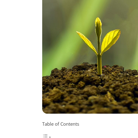
Table of Contents