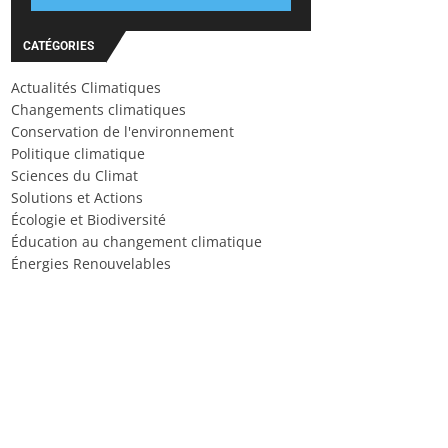
CATÉGORIES
Actualités Climatiques
Changements climatiques
Conservation de l'environnement
Politique climatique
Sciences du Climat
Solutions et Actions
Écologie et Biodiversité
Éducation au changement climatique
Énergies Renouvelables