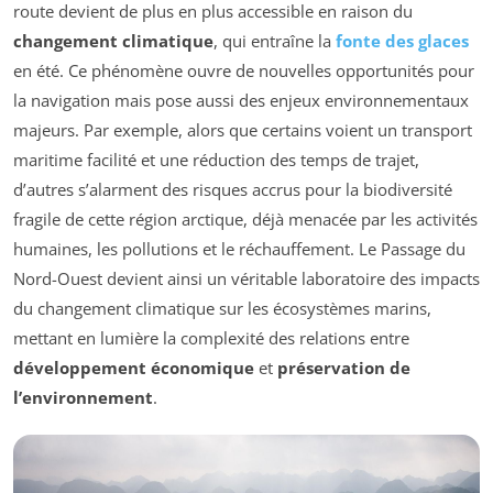
route devient de plus en plus accessible en raison du
changement climatique
, qui entraîne la
fonte des glaces
en été. Ce phénomène ouvre de nouvelles opportunités pour
la navigation mais pose aussi des enjeux environnementaux
majeurs. Par exemple, alors que certains voient un transport
maritime facilité et une réduction des temps de trajet,
d’autres s’alarment des risques accrus pour la biodiversité
fragile de cette région arctique, déjà menacée par les activités
humaines, les pollutions et le réchauffement. Le Passage du
Nord-Ouest devient ainsi un véritable laboratoire des impacts
du changement climatique sur les écosystèmes marins,
mettant en lumière la complexité des relations entre
développement économique
et
préservation de
l’environnement
.