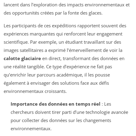
lancent dans l’exploration des impacts environnementaux et
des opportunités créées par la fonte des glaces.
Les participants de ces expéditions rapportent souvent des
expériences marquantes qui renforcent leur engagement
scientifique. Par exemple, un étudiant travaillant sur des
images satellitaires a exprimé l’émerveillement de voir la
calotte glaciaire
en direct, transformant des données en
une réalité tangible. Ce type d’expérience ne fait pas
qu’enrichir leur parcours académique, il les pousse
également à envisager des solutions face aux défis
environnementaux croissants.
Importance des données en temps réel
: Les
chercheurs doivent tirer parti d’une technologie avancée
pour collecter des données sur les changements
environnementaux.