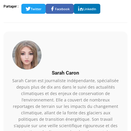
Partager :
Twitter
Facebook
LinkedIn
Sarah Caron
Sarah Caron est journaliste indépendante, spécialisée
depuis plus de dix ans dans le suivi des actualités
climatiques et des enjeux de conservation de
l’environnement. Elle a couvert de nombreux
reportages de terrain sur les impacts du changement
climatique, allant de la fonte des glaciers aux
politiques de transition énergétique. Son travail
s’appuie sur une veille scientifique rigoureuse et des