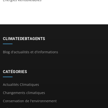
CLIMATEDEBTAGENTS
Blog d'actualités et d'informations
CATÉGORIES
Actualités Climatiques
Changements climatiques
Conservation de l'environnement