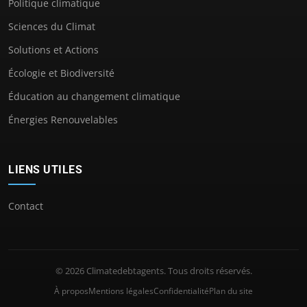
Politique climatique
Sciences du Climat
Solutions et Actions
Écologie et Biodiversité
Éducation au changement climatique
Énergies Renouvelables
LIENS UTILES
Contact
© 2026 Climatedebtagents. Tous droits réservés.
À propos
Mentions légales
Confidentialité
Plan du site