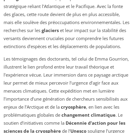
stratégique reliant l’Atlantique et le Pacifique. Avec la fonte
des glaces, cette route devient de plus en plus accessible,
mais elle soulève des préoccupations environnementales. Les
recherches sur les
glaciers
et leur impact sur la stabilité des
versants deviennent cruciales pour comprendre les futures
extinctions d’espèces et les déplacements de populations.
Les témoignages des doctorants, tel celui de
Emma Gourrion
,
illustrent le lien profond entre leur travail théorique et
l’expérience vécue. Leur immersion dans ce paysage arctique
leur permet de mieux percevoir l’urgence d’agir face aux
menaces climatiques. Cette expédition met en lumière
l’importance d’une génération de chercheurs sensibilisés aux
enjeux de l’Arctique et de la
cryosphère
, en lien avec les
problématiques globales de
changement climatique
. Le
soutien d’initiatives comme la
Décennie d’action pour les
sciences de la cryosphère
de l’
Unesco
souligne l’urgence