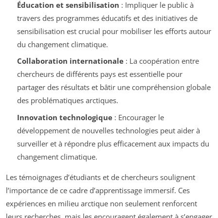
Éducation et sensibilisation
: Impliquer le public à
travers des programmes éducatifs et des initiatives de
sensibilisation est crucial pour mobiliser les efforts autour
du changement climatique.
Collaboration internationale
: La coopération entre
chercheurs de différents pays est essentielle pour
partager des résultats et bâtir une compréhension globale
des problématiques arctiques.
Innovation technologique
: Encourager le
développement de nouvelles technologies peut aider à
surveiller et à répondre plus efficacement aux impacts du
changement climatique.
Les témoignages d’étudiants et de chercheurs soulignent
l’importance de ce cadre d’apprentissage immersif. Ces
expériences en milieu arctique non seulement renforcent
leurs recherches, mais les encouragent également à s’engager