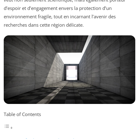
d’espoir et d’engagement envers la protection d’un
environnement fragile, tout en incarnant l’avenir des
recherches dans cette région délicate.
Table of Contents