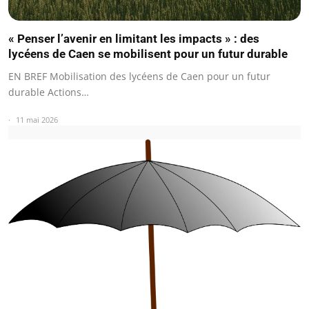
« Penser l’avenir en limitant les impacts » : des
lycéens de Caen se mobilisent pour un futur durable
EN BREF Mobilisation des lycéens de Caen pour un futur
durable Actions…
11 mai 2026