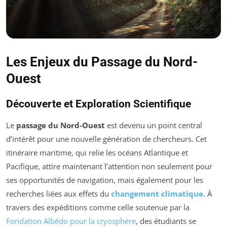
Les Enjeux du Passage du Nord-
Ouest
Découverte et Exploration Scientifique
Le
passage du Nord-Ouest
est devenu un point central
d’intérêt pour une nouvelle génération de chercheurs. Cet
itinéraire maritime, qui relie les océans Atlantique et
Pacifique, attire maintenant l’attention non seulement pour
ses opportunités de navigation, mais également pour les
recherches liées aux effets du
changement climatique
. À
travers des expéditions comme celle soutenue par la
Fondation Albédo pour la cryosphère
, des étudiants se