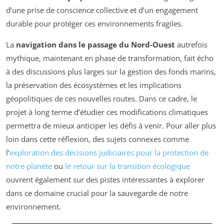
d’une prise de conscience collective et d’un engagement
durable pour protéger ces environnements fragiles.
La
navigation dans le passage du Nord-Ouest
autrefois
mythique, maintenant en phase de transformation, fait écho
à des discussions plus larges sur la gestion des fonds marins,
la préservation des écosystèmes et les implications
géopolitiques de ces nouvelles routes. Dans ce cadre, le
projet à long terme d’étudier ces modifications climatiques
permettra de mieux anticiper les défis à venir. Pour aller plus
loin dans cette réflexion, des sujets connexes comme
l’
exploration des décisions judiciaires pour la protection de
notre planète
ou
le retour sur la transition écologique
ouvrent également sur des pistes intéressantes à explorer
dans ce domaine crucial pour la sauvegarde de notre
environnement.