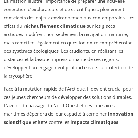
La mission illustre l’importance de préparer une nouvelle
génération d’explorateurs et de scientifiques, pleinement
conscients des enjeux environnementaux contemporains. Les
effets du
réchauffement climatique
sur les glaces
arctiques modifient non seulement la navigation maritime,
mais remettent également en question notre compréhension
des systèmes écologiques. Les étudiants, en réalisant les
distances et la beauté impressionnante de ces régions,
développent un engagement profond envers la protection de
la cryosphère.
Face à la mutation rapide de l’Arctique, il devient crucial pour
ces jeunes chercheurs de développer des solutions durables.
L’avenir du passage du Nord-Ouest et des itinéraires
maritimes dépendra de leur capacité à combiner
innovation
scientifique
et lutte contre les
impacts climatiques
.