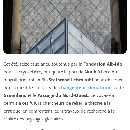
Cet été, seize étudiants, soutenus par la
Fondation Albédo
pour la cryosphère, ont quitté le port de
Nuuk
à bord du
magnifique trois-mâts
Statsraad Lehmkuhl
pour observer
directement les impacts du
changement climatique
sur le
Groenland
et le
Passage du Nord-Ouest
. Ce voyage a
permis à ces futurs chercheurs de relier la théorie à la
pratique, en confrontant leurs travaux de recherche à la
réalité des paysages glaciaires.