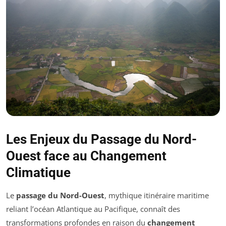
Les Enjeux du Passage du Nord-
Ouest face au Changement
Climatique
Le
passage du Nord-Ouest
, mythique itinéraire maritime
reliant l’océan Atlantique au Pacifique, connaît des
transformations profondes en raison du
changement