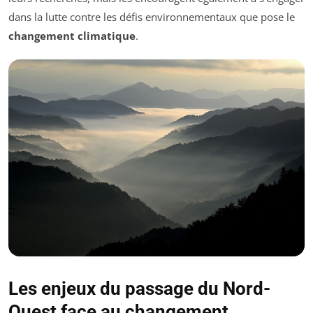
dans la lutte contre les défis environnementaux que pose le
changement climatique
.
Les enjeux du passage du Nord-
Ouest face au changement