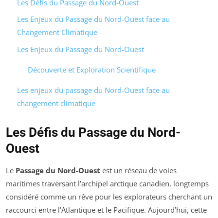
Les Défis du Passage du Nord-Ouest
Les Enjeux du Passage du Nord-Ouest face au
Changement Climatique
Les Enjeux du Passage du Nord-Ouest
Découverte et Exploration Scientifique
Les enjeux du passage du Nord-Ouest face au
changement climatique
Les Défis du Passage du Nord-
Ouest
Le
Passage du Nord-Ouest
est un réseau de voies
maritimes traversant l’archipel arctique canadien, longtemps
considéré comme un rêve pour les explorateurs cherchant un
raccourci entre l’Atlantique et le Pacifique. Aujourd’hui, cette