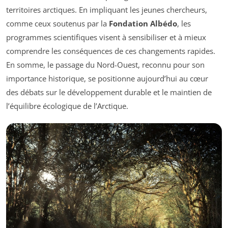
territoires arctiques. En impliquant les jeunes chercheurs,
comme ceux soutenus par la
Fondation Albédo
, les
programmes scientifiques visent à sensibiliser et à mieux
comprendre les conséquences de ces changements rapides.
En somme, le passage du Nord-Ouest, reconnu pour son
importance historique, se positionne aujourd’hui au cœur
des débats sur le développement durable et le maintien de
l’équilibre écologique de l’Arctique.