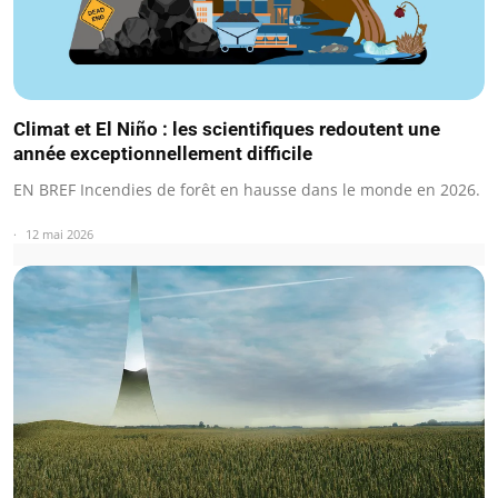
Climat et El Niño : les scientifiques redoutent une
année exceptionnellement difficile
EN BREF Incendies de forêt en hausse dans le monde en 2026.
12 mai 2026