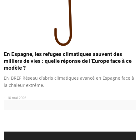
En Espagne, les refuges climatiques sauvent des
milliers de vies : quelle réponse de l’Europe face à ce
modèle ?
EN BREF Réseau d’abris climatiques avancé en Espagne face à
la chaleur extrême.
10 mai 2026