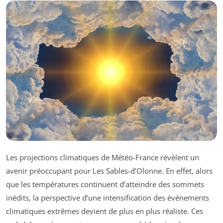
Les projections climatiques de Météo-France révèlent un
avenir préoccupant pour Les Sables-d’Olonne. En effet, alors
que les températures continuent d’atteindre des sommets
inédits, la perspective d’une intensification des événements
climatiques extrêmes devient de plus en plus réaliste. Ces