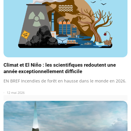
Climat et El Niño : les scientifiques redoutent une
année exceptionnellement difficile
EN BREF Incendies de forêt en hausse dans le monde en 2026.
12 mai 2026