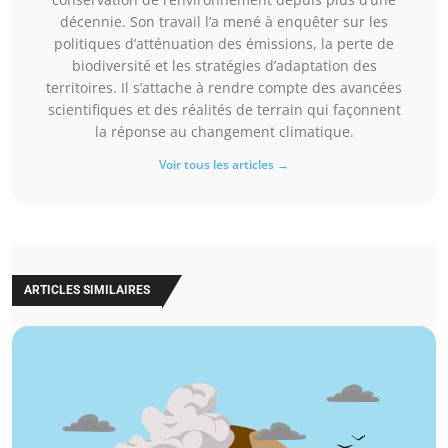
décennie. Son travail l’a mené à enquêter sur les
politiques d’atténuation des émissions, la perte de
biodiversité et les stratégies d’adaptation des
territoires. Il s’attache à rendre compte des avancées
scientifiques et des réalités de terrain qui façonnent
la réponse au changement climatique.
Voir tous les articles →
ARTICLES SIMILAIRES