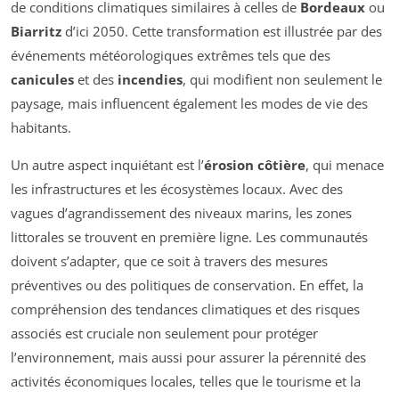
de conditions climatiques similaires à celles de
Bordeaux
ou
Biarritz
d’ici 2050. Cette transformation est illustrée par des
événements météorologiques extrêmes tels que des
canicules
et des
incendies
, qui modifient non seulement le
paysage, mais influencent également les modes de vie des
habitants.
Un autre aspect inquiétant est l’
érosion côtière
, qui menace
les infrastructures et les écosystèmes locaux. Avec des
vagues d’agrandissement des niveaux marins, les zones
littorales se trouvent en première ligne. Les communautés
doivent s’adapter, que ce soit à travers des mesures
préventives ou des politiques de conservation. En effet, la
compréhension des tendances climatiques et des risques
associés est cruciale non seulement pour protéger
l’environnement, mais aussi pour assurer la pérennité des
activités économiques locales, telles que le tourisme et la