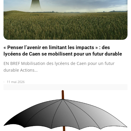
« Penser l’avenir en limitant les impacts » : des
lycéens de Caen se mobilisent pour un futur durable
EN BREF Mobilisation des lycéens de Caen pour un futur
durable Actions…
11 mai 2026