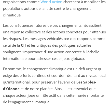
organisations comme
World Action
cherchent à mobiliser les
populations autour de la lutte contre le changement
climatique.
Les conséquences futures de ces changements nécessitent
une réponse collective et des actions concrètes pour atténuer
les risques. Les messages véhiculés par des rapports comme
celui de la
CIJ
et les critiques des politiques actuelles
soulignent l’importance d’une action concertée à l’échelle
internationale pour adresser ces enjeux globaux.
En somme, le changement climatique est un défi urgent qui
exige des efforts continus et coordonnés, tant au niveau local
qu’international, pour préserver l’avenir de
Les Sables-
d’Olonne
et de notre planète. Ainsi, il est essentiel que
chaque acteur joue un rôle actif dans cette marée montante
de l’engagement climatique.