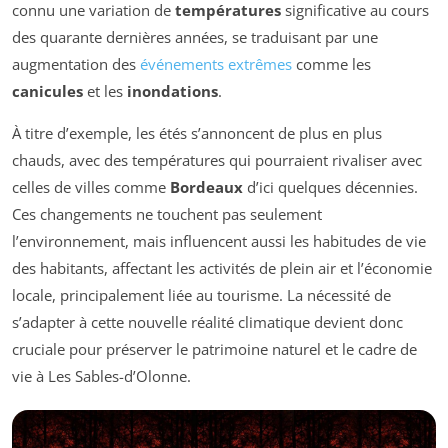
connu une variation de
températures
significative au cours
des quarante dernières années, se traduisant par une
augmentation des
événements extrêmes
comme les
canicules
et les
inondations
.
À titre d’exemple, les étés s’annoncent de plus en plus
chauds, avec des températures qui pourraient rivaliser avec
celles de villes comme
Bordeaux
d’ici quelques décennies.
Ces changements ne touchent pas seulement
l’environnement, mais influencent aussi les habitudes de vie
des habitants, affectant les activités de plein air et l’économie
locale, principalement liée au tourisme. La nécessité de
s’adapter à cette nouvelle réalité climatique devient donc
cruciale pour préserver le patrimoine naturel et le cadre de
vie à Les Sables-d’Olonne.