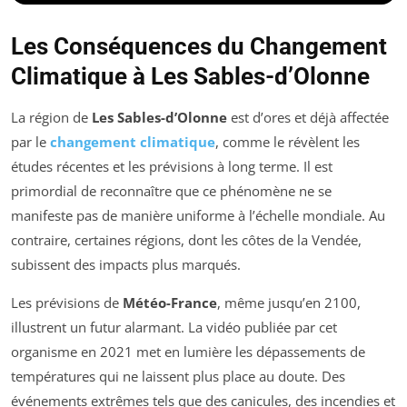
Les Conséquences du Changement
Climatique à Les Sables-d’Olonne
La région de
Les Sables-d’Olonne
est d’ores et déjà affectée
par le
changement climatique
, comme le révèlent les
études récentes et les prévisions à long terme. Il est
primordial de reconnaître que ce phénomène ne se
manifeste pas de manière uniforme à l’échelle mondiale. Au
contraire, certaines régions, dont les côtes de la Vendée,
subissent des impacts plus marqués.
Les prévisions de
Météo-France
, même jusqu’en 2100,
illustrent un futur alarmant. La vidéo publiée par cet
organisme en 2021 met en lumière les dépassements de
températures qui ne laissent plus place au doute. Des
événements extrêmes tels que des canicules, des incendies et