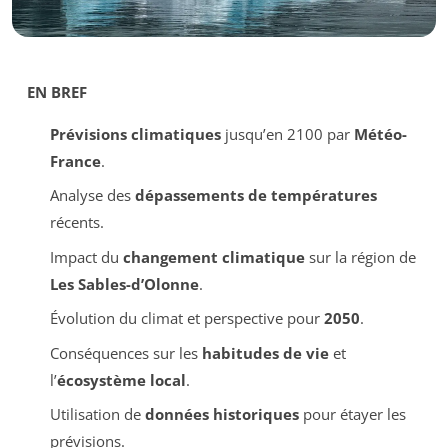
EN BREF
Prévisions climatiques
jusqu’en 2100 par
Météo-
France
.
Analyse des
dépassements de températures
récents.
Impact du
changement climatique
sur la région de
Les Sables-d’Olonne
.
Évolution du climat et perspective pour
2050
.
Conséquences sur les
habitudes de vie
et
l’
écosystème local
.
Utilisation de
données historiques
pour étayer les
prévisions.