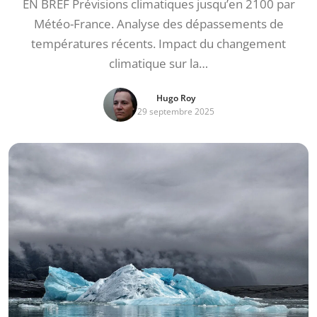
EN BREF Prévisions climatiques jusqu’en 2100 par
Météo-France. Analyse des dépassements de
températures récents. Impact du changement
climatique sur la…
Hugo Roy
29 septembre 2025