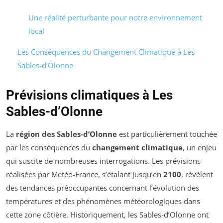
Une réalité perturbante pour notre environnement
local
Les Conséquences du Changement Climatique à Les
Sables-d’Olonne
Prévisions climatiques à Les
Sables-d’Olonne
La
région des Sables-d’Olonne
est particulièrement touchée
par les conséquences du
changement climatique
, un enjeu
qui suscite de nombreuses interrogations. Les prévisions
réalisées par Météo-France, s’étalant jusqu’en
2100
, révèlent
des tendances préoccupantes concernant l’évolution des
températures et des phénomènes météorologiques dans
cette zone côtière. Historiquement, les Sables-d’Olonne ont