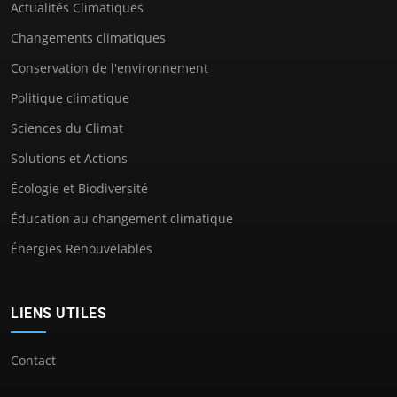
Actualités Climatiques
Changements climatiques
Conservation de l'environnement
Politique climatique
Sciences du Climat
Solutions et Actions
Écologie et Biodiversité
Éducation au changement climatique
Énergies Renouvelables
LIENS UTILES
Contact