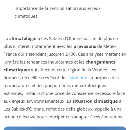
Importance de la sensibilisation aux enjeux
climatiques.
La
climatologie
à Les Sables-d’Olonne suscite de plus en
plus d’intérêt, notamment avec les
prévisions
de Météo-
France qui s’étendent jusqu’en 2100. Ces analyses mettent en
lumière les tendances inquiétantes et les
changements
climatiques
qui affectent cette région de la Vendée. Les
données recueillies révèlent des
évolutions
marquées des
températures et des phénomènes météorologiques
extrêmes, instaurant une prise de conscience nécessaire face
aux enjeux environnementaux. La
situation climatique
à
Les Sables-d’Olonne, reflet des défis globaux, appelle à une
action collective pour anticiper et s’adapter à ces évolutions.