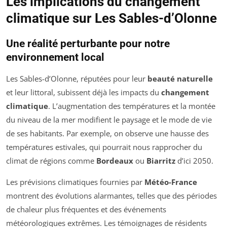
Les implications du changement
climatique sur Les Sables-d’Olonne
Une réalité perturbante pour notre
environnement local
Les Sables-d’Olonne, réputées pour leur
beauté naturelle
et leur littoral, subissent déjà les impacts du
changement
climatique
. L’augmentation des températures et la montée
du niveau de la mer modifient le paysage et le mode de vie
de ses habitants. Par exemple, on observe une hausse des
températures estivales, qui pourrait nous rapprocher du
climat de régions comme
Bordeaux
ou
Biarritz
d’ici 2050.
Les prévisions climatiques fournies par
Météo-France
montrent des évolutions alarmantes, telles que des périodes
de chaleur plus fréquentes et des événements
météorologiques extrêmes. Les témoignages de résidents