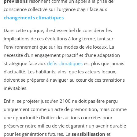
prévisions
résonnent comme un appel à la prise de
conscience collective sur l’urgence d’agir face aux
changements climatiques
.
Dans cette optique, il est essentiel de considérer les
implications de ces évolutions à long terme, tant sur
l’environnement que sur les modes de vie locaux. La
nécessité d’un engagement proactif et d’une adaptation
stratégique face aux
défis climatiques
est plus que jamais
d’actualité. Les habitants, ainsi que les acteurs locaux,
doivent se préparer à naviguer au cœur de ces transitions
inévitables.
Enfin, se projeter jusqu’en 2100 ne doit pas être perçu
uniquement comme un acte de prémonition, mais comme
une opportunité d’initier des actions concrètes pour
préserver notre milieu de vie et garantir un avenir durable
pour les générations futures. La
sensibilisation
et