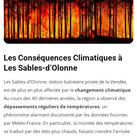
Les Conséquences Climatiques à
Les Sables-d’Olonne
Les Sables-d’Olonne, station balnéaire prisée de la Vendée,
est de plus en plus affectée par le
changement climatique
.
Au cours des 40 dernières années, la région a observé des
dépassements réguliers de températures
, un
phénomène alarmant documenté par les données fournies
par Météo-France. En particulier, la montée des températures
se traduit par des étés plus chauds, faisant craindre l’arrivée