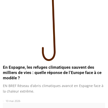
En Espagne, les refuges climatiques sauvent des
milliers de vies : quelle réponse de l’Europe face à ce
modèle ?
EN BREF Réseau d’abris climatiques avancé en Espagne face à
la chaleur extrême.
10 mai 2026