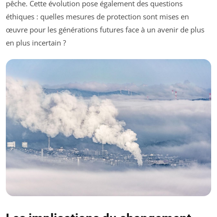
pêche. Cette évolution pose également des questions
éthiques : quelles mesures de protection sont mises en
œuvre pour les générations futures face à un avenir de plus
en plus incertain ?