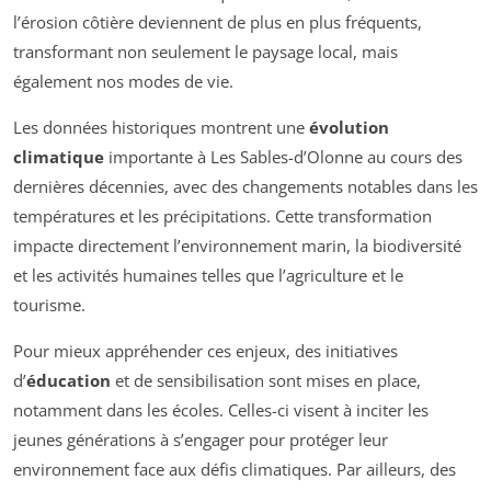
l’érosion côtière deviennent de plus en plus fréquents,
transformant non seulement le paysage local, mais
également nos modes de vie.
Les données historiques montrent une
évolution
climatique
importante à Les Sables-d’Olonne au cours des
dernières décennies, avec des changements notables dans les
températures et les précipitations. Cette transformation
impacte directement l’environnement marin, la biodiversité
et les activités humaines telles que l’agriculture et le
tourisme.
Pour mieux appréhender ces enjeux, des initiatives
d’
éducation
et de sensibilisation sont mises en place,
notamment dans les écoles. Celles-ci visent à inciter les
jeunes générations à s’engager pour protéger leur
environnement face aux défis climatiques. Par ailleurs, des