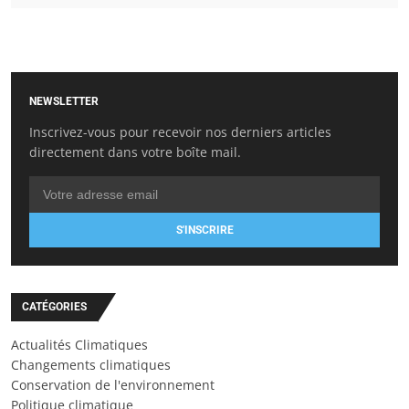
NEWSLETTER
Inscrivez-vous pour recevoir nos derniers articles
directement dans votre boîte mail.
S'INSCRIRE
CATÉGORIES
Actualités Climatiques
Changements climatiques
Conservation de l'environnement
Politique climatique