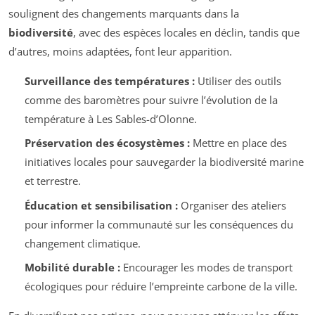
soulignent des changements marquants dans la
biodiversité
, avec des espèces locales en déclin, tandis que
d’autres, moins adaptées, font leur apparition.
Surveillance des températures :
Utiliser des outils
comme des baromètres pour suivre l’évolution de la
température à Les Sables-d’Olonne.
Préservation des écosystèmes :
Mettre en place des
initiatives locales pour sauvegarder la biodiversité marine
et terrestre.
Éducation et sensibilisation :
Organiser des ateliers
pour informer la communauté sur les conséquences du
changement climatique.
Mobilité durable :
Encourager les modes de transport
écologiques pour réduire l’empreinte carbone de la ville.