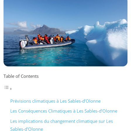
Table of Contents
Prévisions climatiques à Les Sables-d’Olonne
Les Conséquences Climatiques à Les Sables-d’Olonne
Les implications du changement climatique sur Les
Sables-d’Olonne