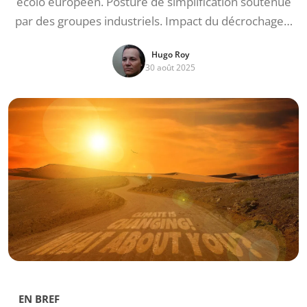
écolo européen. Posture de simplification soutenue
par des groupes industriels. Impact du décrochage…
Hugo Roy
30 août 2025
EN BREF