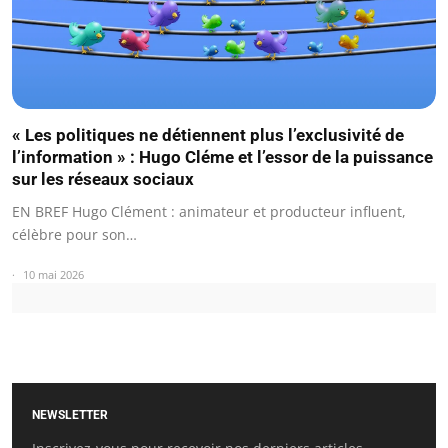
« Les politiques ne détiennent plus l’exclusivité de
l’information » : Hugo Cléme et l’essor de la puissance
sur les réseaux sociaux
EN BREF Hugo Clément : animateur et producteur influent,
célèbre pour son…
10 mai 2026
NEWSLETTER