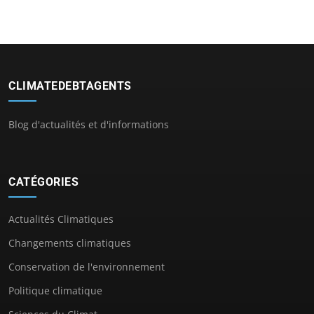
CLIMATEDEBTAGENTS
Blog d'actualités et d'informations
CATÉGORIES
Actualités Climatiques
Changements climatiques
Conservation de l'environnement
Politique climatique