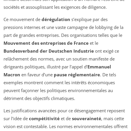
sociétés et assouplissant les exigences de diligence.
Ce mouvement de
dérégulation
s’explique par des
pressions internes et une vaste campagne de lobbying de la
part de grandes entreprises. Des organisations telles que le
Mouvement des entreprises de France
et le
Bundesverband der Deutschen Industrie
ont exigé ce
relâchement des normes, avec un soutien manifeste de
dirigeants politiques, illustré par l’appel d’
Emmanuel
Macron
en faveur d’une
pause réglementaire
. De tels
exemples montrent comment les intérêts économiques
peuvent façonner les politiques environnementales au
détriment des objectifs climatiques.
Les justifications avancées pour ce désengagement reposent
sur l’idée de
compétitivité
et de
souveraineté
, mais cette
vision est contestable. Les normes environnementales offrent