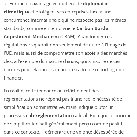
à l’Europe un avantage en matière de
diplomatie
climatique
et protègent ses entreprises face à une
concurrence internationale qui ne respecte pas les mêmes
standards, comme en témoigne le
Carbon Border
Adjustment Mechanism
(CBAM). Abandonner ces
régulations risquerait non seulement de nuire à l’image de
l’UE, mais aussi de compromettre son accès à des marchés
clés, à l’exemple du marché chinois, qui s’inspire de ces
normes pour élaborer son propre cadre de reporting non
financier.
En réalité, cette tendance au relâchement des
réglementations ne répond pas à une réelle nécessité de
simplification administrative, mais indique plutôt un
processus d’
déréglementation
radical. Bien que le principe
de simplification soit généralement perçu comme positif,
dans ce contexte, il démontre une volonté désespérée de