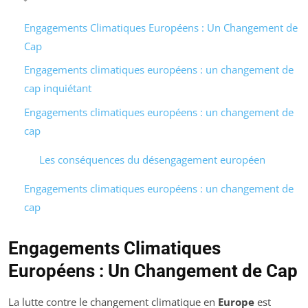
Engagements Climatiques Européens : Un Changement de
Cap
Engagements climatiques européens : un changement de
cap inquiétant
Engagements climatiques européens : un changement de
cap
Les conséquences du désengagement européen
Engagements climatiques européens : un changement de
cap
Engagements Climatiques
Européens : Un Changement de Cap
La lutte contre le changement climatique en
Europe
est