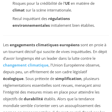
Risques pour la crédibilité de l’
UE
en matière de
climat
sur la scène internationale.
Recul inquiétant des
régulations
environnementales
initialement bien établies.
Les
engagements climatiques européens
sont en proie à
un tournant décisif qui suscite de vives inquiétudes. En dépit
d’avoir longtemps été un leader dans la lutte contre le
changement climatique
, l’Union Européenne observe,
depuis peu, un effritement de son cadre législatif
écologique
. Sous prétexte de
simplification
, plusieurs
réglementations essentielles sont revues, menaçant ainsi
l’intégrité des mesures mises en place pour atteindre les
objectifs de
durabilité
établis. Alors que la tendance
mondiale semble s’orienter vers un assouplissement des