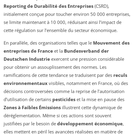
Reporting de Durabilité des Entreprises
(CSRD),
initialement conçue pour toucher environ 50 000 entreprises,
se limite maintenant à 10 000, réduisant ainsi l’impact de
cette régulation sur l’ensemble du secteur économique.
En parallèle, des organisations telles que le
Mouvement des
entreprises de France
et la
Bundesverband der
Deutschen Industrie
exercent une pression considérable
pour obtenir un assouplissement des normes. Les
ramifications de cette tendance se traduisent par des
reculs
environnementaux
visibles, notamment en France, où des
décisions controversées comme la reprise de l’autorisation
d’utilisation de certains
pesticides
et la mise en pause des
Zones à Faibles Émissions
illustrent cette dynamique de
déréglementation. Même si ces actions sont souvent
justifiées par le besoin de
développement économique
,
elles mettent en péril les avancées réalisées en matière de