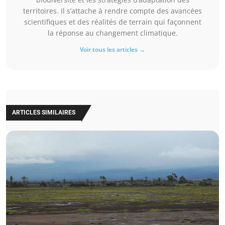
territoires. Il s’attache à rendre compte des avancées
scientifiques et des réalités de terrain qui façonnent
la réponse au changement climatique.
Voir tous les articles →
ARTICLES SIMILAIRES