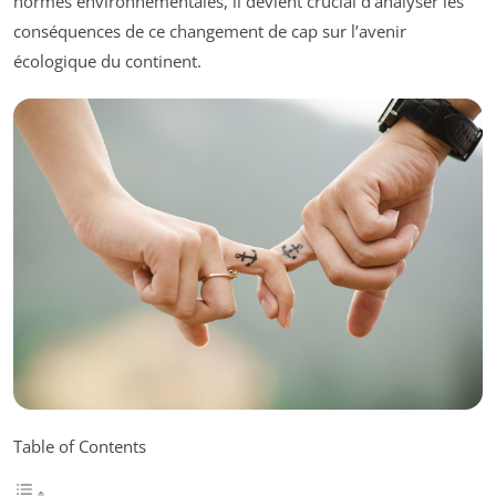
normes environnementales, il devient crucial d’analyser les
conséquences de ce changement de cap sur l’avenir
écologique du continent.
Table of Contents