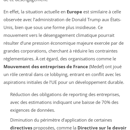
En effet, la situation actuelle en
Europe
est similaire à celle
observée avec l’administration de Donald Trump aux États-
Unis, bien que sous une forme plus insidieuse. Ce
mouvement vers le désengagement climatique pourrait
résulter d’une pression économique majeure exercée par de
grandes corporations, cherchant à réduire les contraintes
réglementaires. À cet égard, des organisations comme le
Mouvement des entreprises de France
(Medef) ont joué
un rôle central dans ce lobbying, entrant en conflit avec les
aspirations initiales de l’UE pour un développement durable.
Réduction des obligations de reporting des entreprises,
avec des estimations indiquant une baisse de 70% des
exigences de données.
Diminution du périmètre d’application de certaines
directives
proposées, comme la
Directive sur le devoir