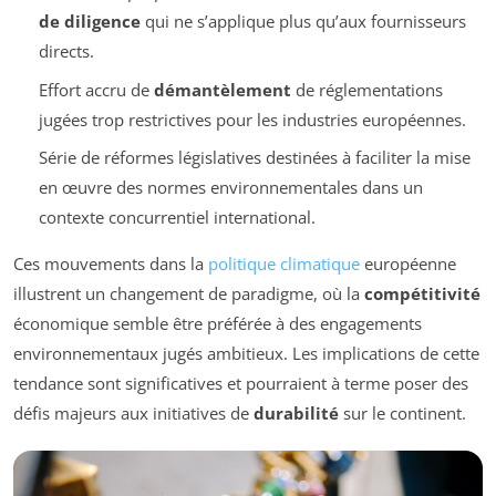
de diligence
qui ne s’applique plus qu’aux fournisseurs
directs.
Effort accru de
démantèlement
de réglementations
jugées trop restrictives pour les industries européennes.
Série de réformes législatives destinées à faciliter la mise
en œuvre des normes environnementales dans un
contexte concurrentiel international.
Ces mouvements dans la
politique climatique
européenne
illustrent un changement de paradigme, où la
compétitivité
économique semble être préférée à des engagements
environnementaux jugés ambitieux. Les implications de cette
tendance sont significatives et pourraient à terme poser des
défis majeurs aux initiatives de
durabilité
sur le continent.