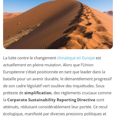
La lutte contre le changement
climatique en Europe
est
actuellement en pleine mutation. Alors que l’Union
Européenne s’était positionnée en tant que leader dans la
bataille pour un avenir durable, le démantèlement progressif
de son cadre législatif vert soulève des inquiétudes. Sous
prétexte de
simplification
, des règlements cruciaux comme
la
Corporate Sustainability Reporting Directive
sont
atténués, réduisant considérablement leur portée. Ce recul
écologique, manifesté par diverses pressions politiques et