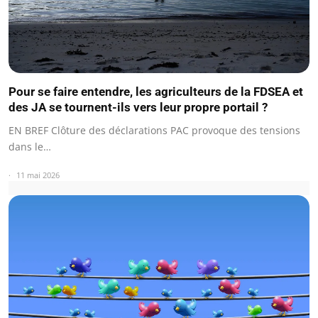
Pour se faire entendre, les agriculteurs de la FDSEA et
des JA se tournent-ils vers leur propre portail ?
EN BREF Clôture des déclarations PAC provoque des tensions
dans le…
11 mai 2026