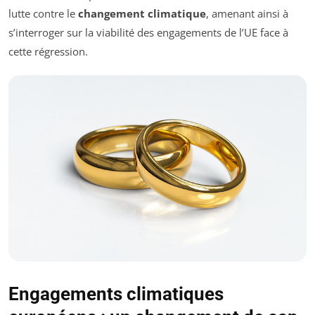
lutte contre le
changement climatique
, amenant ainsi à
s’interroger sur la viabilité des engagements de l’UE face à
cette régression.
Engagements climatiques