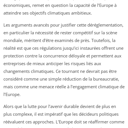
économiques, remet en question la capacité de l’Europe à
atteindre ses objectifs climatiques ambitieux.
Les arguments avancés pour justifier cette déréglementation,
en particulier la nécessité de rester compétitif sur la scène
mondiale, méritent d’être examinés de près. Toutefois, la
réalité est que ces régulations jusqu’ici instaurées offrent une
protection contre la concurrence déloyale et permettent aux
entreprises de mieux anticiper les risques liés aux
changements climatiques. Ce tournant ne devrait pas être
considéré comme une simple réduction de la bureaucratie,
mais comme une menace réelle à l’engagement climatique de
l’Europe.
Alors que la lutte pour l’avenir durable devient de plus en
plus complexe, il est impératif que les décideurs politiques
réévaluent ces approches. L’Europe doit se réaffirmer comme