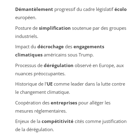
Démantèlement
progressif du cadre législatif
écolo
européen.
Posture de
simplification
soutenue par des groupes
industriels.
Impact du
décrochage
des
engagements
climatiques
américains sous Trump.
Processus de
dérégulation
observé en Europe, aux
nuances préoccupantes.
Historique de l’
UE
comme leader dans la lutte contre
le changement climatique.
Coopération des
entreprises
pour alléger les
mesures réglementaires.
Enjeux de la
compétitivité
cités comme justification
de la dérégulation.