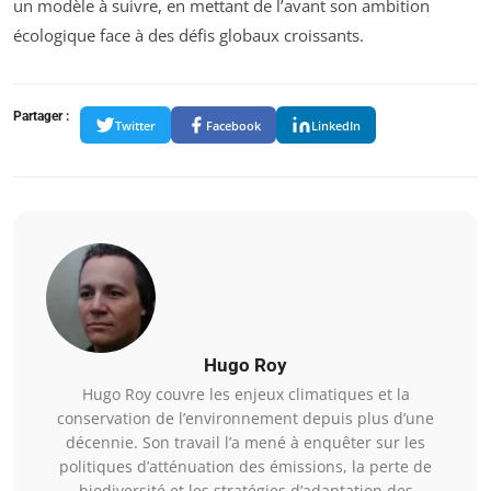
un modèle à suivre, en mettant de l’avant son ambition
écologique face à des défis globaux croissants.
Partager :
Twitter
Facebook
LinkedIn
Hugo Roy
Hugo Roy couvre les enjeux climatiques et la
conservation de l’environnement depuis plus d’une
décennie. Son travail l’a mené à enquêter sur les
politiques d’atténuation des émissions, la perte de
biodiversité et les stratégies d’adaptation des