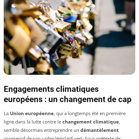
Engagements climatiques
européens : un changement de cap
La
Union européenne
, qui a longtemps été en première
ligne dans la lutte contre le
changement climatique
,
semble désormais entreprendre un
démantèlement
progressif de son cadre législatif vert. Sous prétexte de