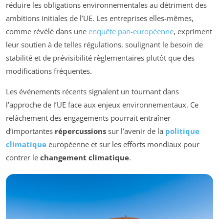
réduire les obligations environnementales au détriment des
ambitions initiales de l’UE. Les entreprises elles-mêmes,
comme révélé dans une
enquête pan-européenne
, expriment
leur soutien à de telles régulations, soulignant le besoin de
stabilité et de prévisibilité règlementaires plutôt que des
modifications fréquentes.
Les événements récents signalent un tournant dans
l’approche de l’UE face aux enjeux environnementaux. Ce
relâchement des engagements pourrait entraîner
d’importantes
répercussions
sur l’avenir de la
politique
climatique
européenne et sur les efforts mondiaux pour
contrer le
changement climatique
.