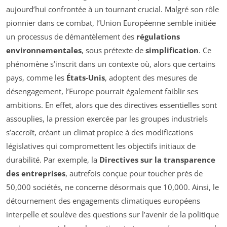
aujourd’hui confrontée à un tournant crucial. Malgré son rôle
pionnier dans ce combat, l’Union Européenne semble initiée
un processus de démantèlement des
régulations
environnementales
, sous prétexte de
simplification
. Ce
phénomène s’inscrit dans un contexte où, alors que certains
pays, comme les
États-Unis
, adoptent des mesures de
désengagement, l’Europe pourrait également faiblir ses
ambitions. En effet, alors que des directives essentielles sont
assouplies, la pression exercée par les groupes industriels
s’accroît, créant un climat propice à des modifications
législatives qui compromettent les objectifs initiaux de
durabilité. Par exemple, la
Directives sur la transparence
des entreprises
, autrefois conçue pour toucher près de
50,000 sociétés, ne concerne désormais que 10,000. Ainsi, le
détournement des engagements climatiques européens
interpelle et soulève des questions sur l’avenir de la politique