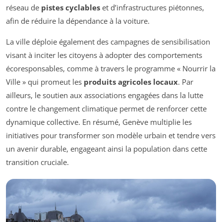
réseau de
pistes cyclables
et d’infrastructures piétonnes,
afin de réduire la dépendance à la voiture.
La ville déploie également des campagnes de sensibilisation
visant à inciter les citoyens à adopter des comportements
écoresponsables, comme à travers le programme « Nourrir la
Ville » qui promeut les
produits agricoles locaux
. Par
ailleurs, le soutien aux associations engagées dans la lutte
contre le changement climatique permet de renforcer cette
dynamique collective. En résumé, Genève multiplie les
initiatives pour transformer son modèle urbain et tendre vers
un avenir durable, engageant ainsi la population dans cette
transition cruciale.