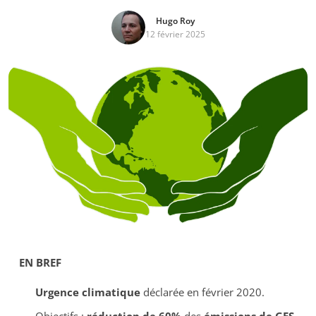
Hugo Roy
12 février 2025
EN BREF
Urgence climatique
déclarée en février 2020.