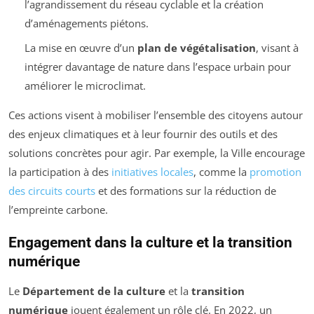
l’agrandissement du réseau cyclable et la création
d’aménagements piétons.
La mise en œuvre d’un
plan de végétalisation
, visant à
intégrer davantage de nature dans l’espace urbain pour
améliorer le microclimat.
Ces actions visent à mobiliser l’ensemble des citoyens autour
des enjeux climatiques et à leur fournir des outils et des
solutions concrètes pour agir. Par exemple, la Ville encourage
la participation à des
initiatives locales
, comme la
promotion
des circuits courts
et des formations sur la réduction de
l’empreinte carbone.
Engagement dans la culture et la transition
numérique
Le
Département de la culture
et la
transition
numérique
jouent également un rôle clé. En 2022, un