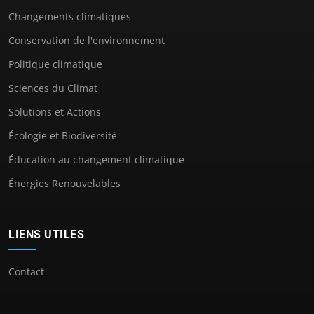
Changements climatiques
Conservation de l'environnement
Politique climatique
Sciences du Climat
Solutions et Actions
Écologie et Biodiversité
Éducation au changement climatique
Énergies Renouvelables
LIENS UTILES
Contact