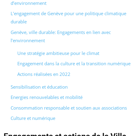
d’environnement
L’engagement de Genève pour une politique climatique
durable
Genève, ville durable: Engagements en lien avec
l’environnement
Une stratégie ambitieuse pour le climat
Engagement dans la culture et la transition numérique
Actions réalisées en 2022
Sensibilisation et éducation
Energies renouvelables et mobilité
Consommation responsable et soutien aux associations
Culture et numérique