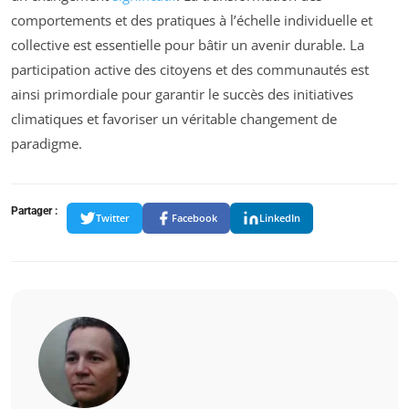
comportements et des pratiques à l’échelle individuelle et
collective est essentielle pour bâtir un avenir durable. La
participation active des citoyens et des communautés est
ainsi primordiale pour garantir le succès des initiatives
climatiques et favoriser un véritable changement de
paradigme.
Partager :
Twitter
Facebook
LinkedIn