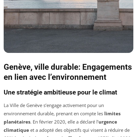
Genève, ville durable: Engagements
en lien avec l’environnement
Une stratégie ambitieuse pour le climat
La Ville de Genève s’engage activement pour un
environnement durable, prenant en compte les
limites
planétaires
. En février 2020, elle a déclaré l’
urgence
climatique
et a adopté des objectifs qui visent à réduire de