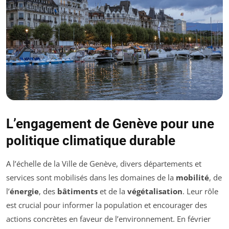
L’engagement de Genève pour une
politique climatique durable
A l’échelle de la Ville de Genève, divers départements et
services sont mobilisés dans les domaines de la
mobilité
, de
l’
énergie
, des
bâtiments
et de la
végétalisation
. Leur rôle
est crucial pour informer la population et encourager des
actions concrètes en faveur de l’environnement. En février