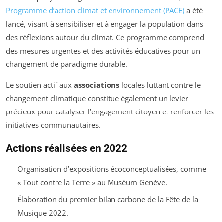
Programme d’action climat et environnement (PACE)
a été
lancé, visant à sensibiliser et à engager la population dans
des réflexions autour du climat. Ce programme comprend
des mesures urgentes et des activités éducatives pour un
changement de paradigme durable.
Le soutien actif aux
associations
locales luttant contre le
changement climatique constitue également un levier
précieux pour catalyser l’engagement citoyen et renforcer les
initiatives communautaires.
Actions réalisées en 2022
Organisation d’expositions écoconceptualisées, comme
« Tout contre la Terre » au Muséum Genève.
Élaboration du premier bilan carbone de la Fête de la
Musique 2022.