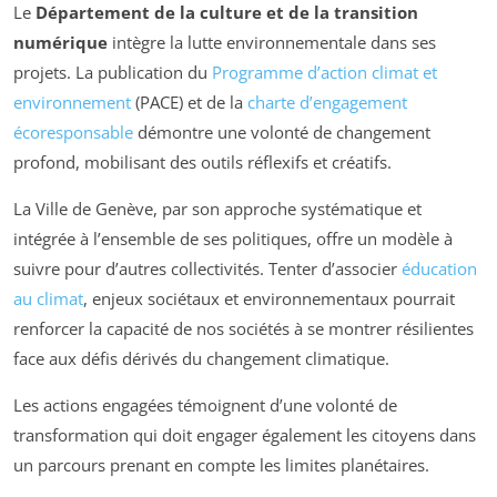
Le
Département de la culture et de la transition
numérique
intègre la lutte environnementale dans ses
projets. La publication du
Programme d’action climat et
environnement
(PACE) et de la
charte d’engagement
écoresponsable
démontre une volonté de changement
profond, mobilisant des outils réflexifs et créatifs.
La Ville de Genève, par son approche systématique et
intégrée à l’ensemble de ses politiques, offre un modèle à
suivre pour d’autres collectivités. Tenter d’associer
éducation
au climat
, enjeux sociétaux et environnementaux pourrait
renforcer la capacité de nos sociétés à se montrer résilientes
face aux défis dérivés du changement climatique.
Les actions engagées témoignent d’une volonté de
transformation qui doit engager également les citoyens dans
un parcours prenant en compte les limites planétaires.