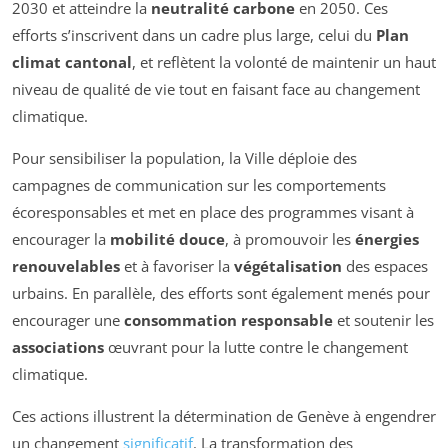
2030 et atteindre la
neutralité carbone
en 2050. Ces
efforts s’inscrivent dans un cadre plus large, celui du
Plan
climat cantonal
, et reflètent la volonté de maintenir un haut
niveau de qualité de vie tout en faisant face au changement
climatique.
Pour sensibiliser la population, la Ville déploie des
campagnes de communication sur les comportements
écoresponsables et met en place des programmes visant à
encourager la
mobilité douce
, à promouvoir les
énergies
renouvelables
et à favoriser la
végétalisation
des espaces
urbains. En parallèle, des efforts sont également menés pour
encourager une
consommation responsable
et soutenir les
associations
œuvrant pour la lutte contre le changement
climatique.
Ces actions illustrent la détermination de Genève à engendrer
un changement
significatif
. La transformation des