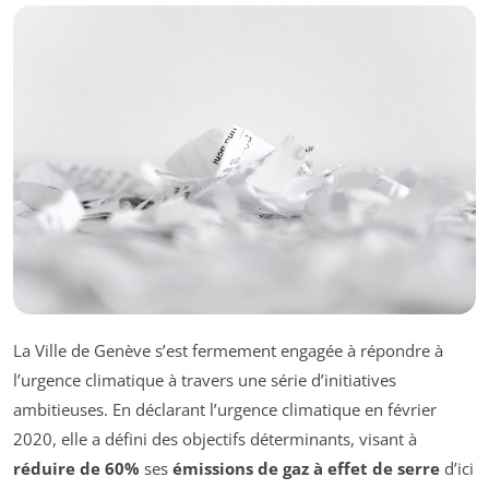
La Ville de Genève s’est fermement engagée à répondre à
l’urgence climatique à travers une série d’initiatives
ambitieuses. En déclarant l’urgence climatique en février
2020, elle a défini des objectifs déterminants, visant à
réduire de 60%
ses
émissions de gaz à effet de serre
d’ici