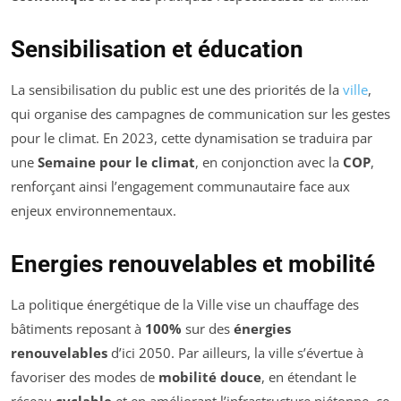
Sensibilisation et éducation
La sensibilisation du public est une des priorités de la
ville
,
qui organise des campagnes de communication sur les gestes
pour le climat. En 2023, cette dynamisation se traduira par
une
Semaine pour le climat
, en conjonction avec la
COP
,
renforçant ainsi l’engagement communautaire face aux
enjeux environnementaux.
Energies renouvelables et mobilité
La politique énergétique de la Ville vise un chauffage des
bâtiments reposant à
100%
sur des
énergies
renouvelables
d’ici 2050. Par ailleurs, la ville s’évertue à
favoriser des modes de
mobilité douce
, en étendant le