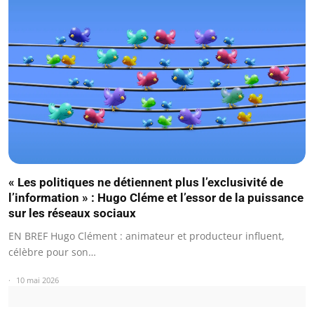
« Les politiques ne détiennent plus l’exclusivité de
l’information » : Hugo Cléme et l’essor de la puissance
sur les réseaux sociaux
EN BREF Hugo Clément : animateur et producteur influent,
célèbre pour son…
10 mai 2026