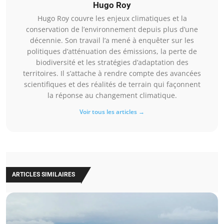
Hugo Roy
Hugo Roy couvre les enjeux climatiques et la
conservation de l’environnement depuis plus d’une
décennie. Son travail l’a mené à enquêter sur les
politiques d’atténuation des émissions, la perte de
biodiversité et les stratégies d’adaptation des
territoires. Il s’attache à rendre compte des avancées
scientifiques et des réalités de terrain qui façonnent
la réponse au changement climatique.
Voir tous les articles →
ARTICLES SIMILAIRES