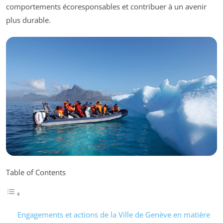
comportements écoresponsables et contribuer à un avenir
plus durable.
Table of Contents
Engagements et actions de la Ville de Genève en matière