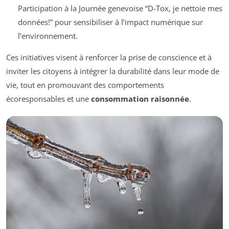
Participation à la Journée genevoise “D-Tox, je nettoie mes
données!” pour sensibiliser à l’impact numérique sur
l’environnement.
Ces initiatives visent à renforcer la prise de conscience et à
inviter les citoyens à intégrer la durabilité dans leur mode de
vie, tout en promouvant des comportements
écoresponsables et une
consommation raisonnée
.