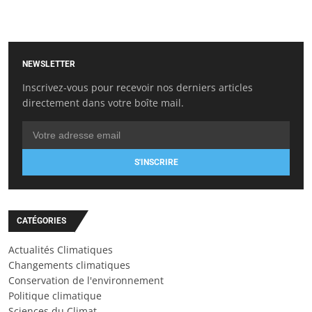
NEWSLETTER
Inscrivez-vous pour recevoir nos derniers articles
directement dans votre boîte mail.
S'INSCRIRE
CATÉGORIES
Actualités Climatiques
Changements climatiques
Conservation de l'environnement
Politique climatique
Sciences du Climat