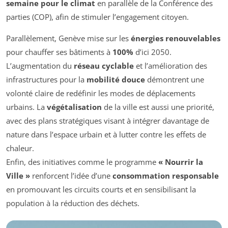
semaine pour le climat
en parallèle de la Conférence des
parties (COP), afin de stimuler l’engagement citoyen.
Parallèlement, Genève mise sur les
énergies renouvelables
pour chauffer ses bâtiments à
100%
d’ici 2050.
L’augmentation du
réseau cyclable
et l’amélioration des
infrastructures pour la
mobilité douce
démontrent une
volonté claire de redéfinir les modes de déplacements
urbains. La
végétalisation
de la ville est aussi une priorité,
avec des plans stratégiques visant à intégrer davantage de
nature dans l’espace urbain et à lutter contre les effets de
chaleur.
Enfin, des initiatives comme le programme
« Nourrir la
Ville »
renforcent l’idée d’une
consommation responsable
en promouvant les circuits courts et en sensibilisant la
population à la réduction des déchets.