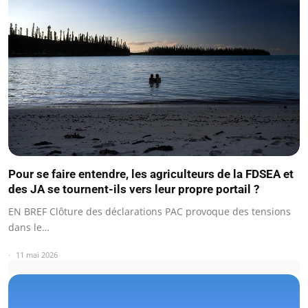
Pour se faire entendre, les agriculteurs de la FDSEA et
des JA se tournent-ils vers leur propre portail ?
EN BREF Clôture des déclarations PAC provoque des tensions
dans le…
11 mai 2026