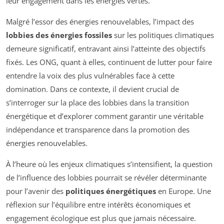
leur engagement dans les énergies vertes.
Malgré l’essor des énergies renouvelables, l’impact des
lobbies des énergies fossiles
sur les politiques climatiques
demeure significatif, entravant ainsi l’atteinte des objectifs
fixés. Les ONG, quant à elles, continuent de lutter pour faire
entendre la voix des plus vulnérables face à cette
domination. Dans ce contexte, il devient crucial de
s’interroger sur la place des lobbies dans la transition
énergétique et d’explorer comment garantir une véritable
indépendance et transparence dans la promotion des
énergies renouvelables.
À l’heure où les enjeux climatiques s’intensifient, la question
de l’influence des lobbies pourrait se révéler déterminante
pour l’avenir des
politiques énergétiques
en Europe. Une
réflexion sur l’équilibre entre intérêts économiques et
engagement écologique est plus que jamais nécessaire.