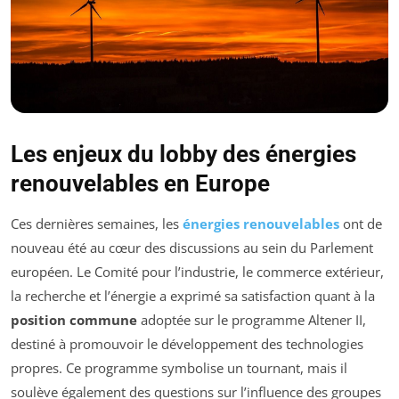
Les enjeux du lobby des énergies
renouvelables en Europe
Ces dernières semaines, les
énergies renouvelables
ont de
nouveau été au cœur des discussions au sein du Parlement
européen. Le Comité pour l’industrie, le commerce extérieur,
la recherche et l’énergie a exprimé sa satisfaction quant à la
position commune
adoptée sur le programme Altener II,
destiné à promouvoir le développement des technologies
propres. Ce programme symbolise un tournant, mais il
soulève également des questions sur l’influence des groupes