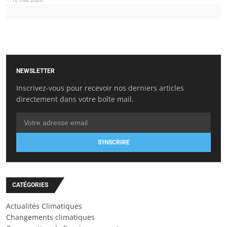
NEWSLETTER
Inscrivez-vous pour recevoir nos derniers articles
directement dans votre boîte mail.
S'INSCRIRE
CATÉGORIES
Actualités Climatiques
Changements climatiques