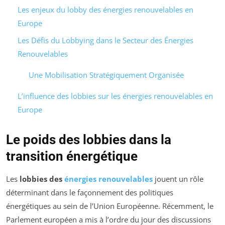
Les enjeux du lobby des énergies renouvelables en
Europe
Les Défis du Lobbying dans le Secteur des Énergies
Renouvelables
Une Mobilisation Stratégiquement Organisée
L’influence des lobbies sur les énergies renouvelables en
Europe
Le poids des lobbies dans la
transition énergétique
Les
lobbies des
énergies renouvelables
jouent un rôle
déterminant dans le façonnement des politiques
énergétiques au sein de l’Union Européenne. Récemment, le
Parlement européen a mis à l’ordre du jour des discussions