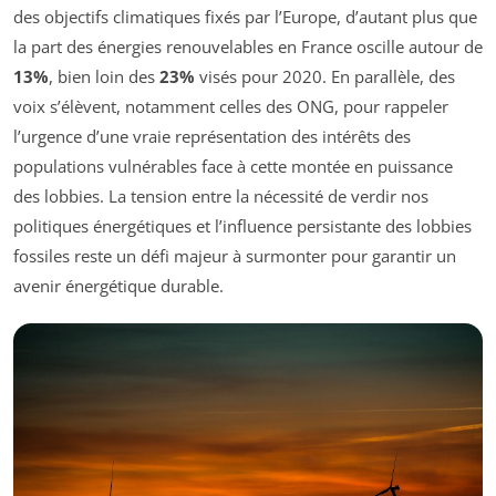
des objectifs climatiques fixés par l’Europe, d’autant plus que
la part des énergies renouvelables en France oscille autour de
13%
, bien loin des
23%
visés pour 2020. En parallèle, des
voix s’élèvent, notamment celles des ONG, pour rappeler
l’urgence d’une vraie représentation des intérêts des
populations vulnérables face à cette montée en puissance
des lobbies. La tension entre la nécessité de verdir nos
politiques énergétiques et l’influence persistante des lobbies
fossiles reste un défi majeur à surmonter pour garantir un
avenir énergétique durable.