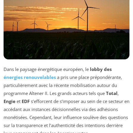
Dans le paysage énergétique européen, le
lobby des
énergies renouvelables
a pris une place prépondérante,
particulièrement avec la récente mobilisation autour du
programme Altener II. Les grands acteurs tels que
Total
,
Engie
et
EDF
s’efforcent de s’imposer au sein de ce secteur en
accédant aux instances décisionnelles via des adhésions
monétisées. Cependant, leur influence soulève des questions
sur la transparence et l’authenticité des intentions derrière