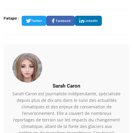
Partager :
Twitter
Facebook
LinkedIn
Sarah Caron
Sarah Caron est journaliste indépendante, spécialisée
depuis plus de dix ans dans le suivi des actualités
climatiques et des enjeux de conservation de
l’environnement. Elle a couvert de nombreux
reportages de terrain sur les impacts du changement
climatique, allant de la fonte des glaciers aux
politiques de transition énergétique. Son travail