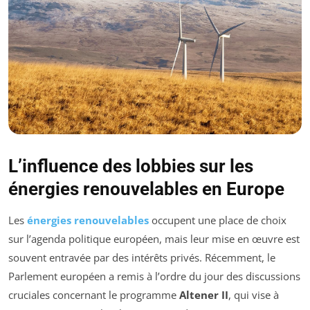
L’influence des lobbies sur les
énergies renouvelables en Europe
Les
énergies renouvelables
occupent une place de choix
sur l’agenda politique européen, mais leur mise en œuvre est
souvent entravée par des intérêts privés. Récemment, le
Parlement européen a remis à l’ordre du jour des discussions
cruciales concernant le programme
Altener II
, qui vise à