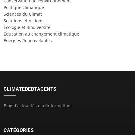
Conservation de l'environnement
Politique climatique
Sciences du Climat
Solutions et Actions
Écologie et Biodiversité
Éducation au changement climatique
Énergies Renouvelables
CLIMATEDEBTAGENTS
Blog d'actualités et d'informations
CATÉGORIES