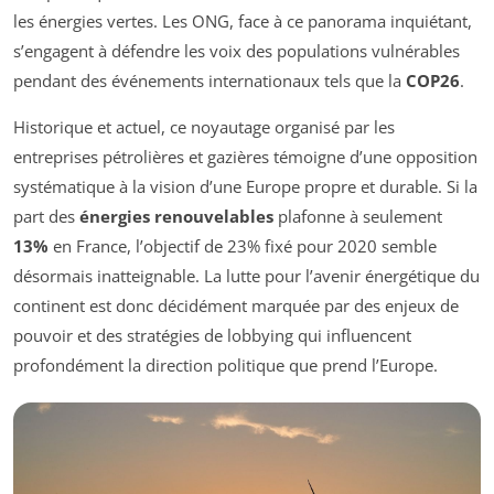
les énergies vertes. Les ONG, face à ce panorama inquiétant,
s’engagent à défendre les voix des populations vulnérables
pendant des événements internationaux tels que la
COP26
.
Historique et actuel, ce noyautage organisé par les
entreprises pétrolières et gazières témoigne d’une opposition
systématique à la vision d’une Europe propre et durable. Si la
part des
énergies renouvelables
plafonne à seulement
13%
en France, l’objectif de 23% fixé pour 2020 semble
désormais inatteignable. La lutte pour l’avenir énergétique du
continent est donc décidément marquée par des enjeux de
pouvoir et des stratégies de lobbying qui influencent
profondément la direction politique que prend l’Europe.