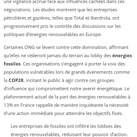
une vigilance accrue face aux influences cachées dans ces
négociations. Les études montrent que les entreprises
pétrolières et gazières, telles que Total et Iberdrola, ont
progressivement pris le contrôle des discussions sur les
politiques d’énergies renouvelables en Europe.
Certaines ONG se lèvent contre cette domination, affirmant
qu’elles ne céderont jamais du terrain au lobby des
énergies
fossiles
. Ces organisations s’engagent à porter la voix des
populations vulnérables lors de grands événements comme
la
COP28
, incitant le public à agir contre ces groupes
d’influence qui compromettent notre avenir énergétique. Le
plafonnement actuel de la part des énergies renouvelables à
13% en France rappelle de manière inquiétante la nécessité
d’une action immédiate pour atteindre les objectifs fixés.
Les entreprises de fossiles ont infiltré les lobbies des
énergies renouvelables, réduisant leur pouvoir d’action.