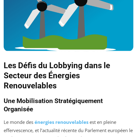
Les Défis du Lobbying dans le
Secteur des Énergies
Renouvelables
Une Mobilisation Stratégiquement
Organisée
Le monde des
énergies renouvelables
est en pleine
effervescence, et l’actualité récente du Parlement européen le