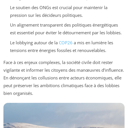
Le soutien des ONGs est crucial pour maintenir la
pression sur les décideurs politiques.
Un alignement transparent des politiques énergétiques
est essentiel pour éviter le détournement par les lobbies.
Le lobbying autour de la
COP26
a mis en lumière les
tensions entre énergies fossiles et renouvelables.
Face à ces enjeux complexes, la société civile doit rester
vigilante et informer les citoyens des manœuvres d’influence.
En dénonçant les collusions entre acteurs économiques, elle
peut préserver les ambitions climatiques face à des lobbies
bien organisés.