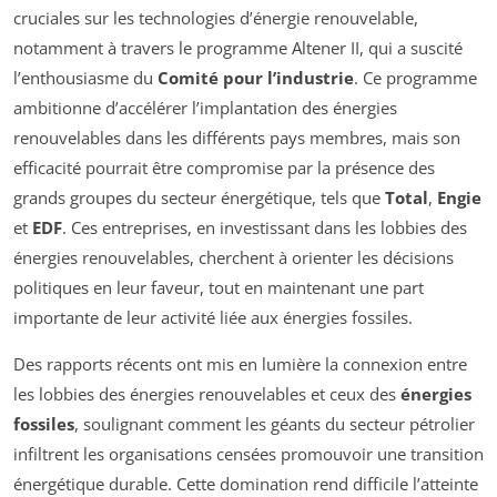
cruciales sur les technologies d’énergie renouvelable,
notamment à travers le programme Altener II, qui a suscité
l’enthousiasme du
Comité pour l’industrie
. Ce programme
ambitionne d’accélérer l’implantation des énergies
renouvelables dans les différents pays membres, mais son
efficacité pourrait être compromise par la présence des
grands groupes du secteur énergétique, tels que
Total
,
Engie
et
EDF
. Ces entreprises, en investissant dans les lobbies des
énergies renouvelables, cherchent à orienter les décisions
politiques en leur faveur, tout en maintenant une part
importante de leur activité liée aux énergies fossiles.
Des rapports récents ont mis en lumière la connexion entre
les lobbies des énergies renouvelables et ceux des
énergies
fossiles
, soulignant comment les géants du secteur pétrolier
infiltrent les organisations censées promouvoir une transition
énergétique durable. Cette domination rend difficile l’atteinte