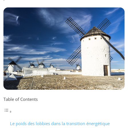
Table of Contents
Le poids des lobbies dans la transition énergétique