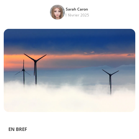
Sarah Caron
1 février 2025
EN BREF