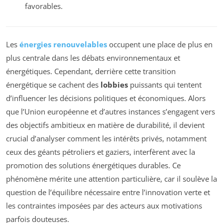
favorables.
Les
énergies renouvelables
occupent une place de plus en
plus centrale dans les débats environnementaux et
énergétiques. Cependant, derrière cette transition
énergétique se cachent des
lobbies
puissants qui tentent
d’influencer les décisions politiques et économiques. Alors
que l’Union européenne et d’autres instances s’engagent vers
des objectifs ambitieux en matière de durabilité, il devient
crucial d’analyser comment les intérêts privés, notamment
ceux des géants pétroliers et gaziers, interfèrent avec la
promotion des solutions énergétiques durables. Ce
phénomène mérite une attention particulière, car il soulève la
question de l’équilibre nécessaire entre l’innovation verte et
les contraintes imposées par des acteurs aux motivations
parfois douteuses.