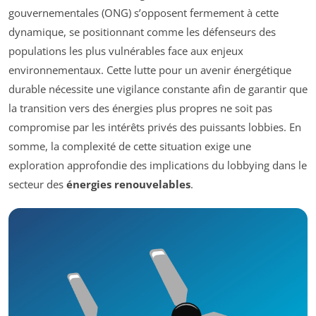
gouvernementales (ONG) s’opposent fermement à cette
dynamique, se positionnant comme les défenseurs des
populations les plus vulnérables face aux enjeux
environnementaux. Cette lutte pour un avenir énergétique
durable nécessite une vigilance constante afin de garantir que
la transition vers des énergies plus propres ne soit pas
compromise par les intérêts privés des puissants lobbies. En
somme, la complexité de cette situation exige une
exploration approfondie des implications du lobbying dans le
secteur des
énergies renouvelables
.