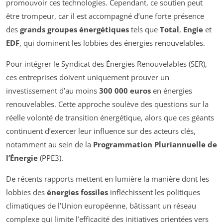
promouvoir ces technologies. Cependant, ce soutien peut
être trompeur, car il est accompagné d’une forte présence
des
grands groupes énergétiques
tels que
Total
,
Engie
et
EDF
, qui dominent les lobbies des énergies renouvelables.
Pour intégrer le Syndicat des Énergies Renouvelables (SER),
ces entreprises doivent uniquement prouver un
investissement d’au moins
300 000 euros
en énergies
renouvelables. Cette approche soulève des questions sur la
réelle volonté de transition énergétique, alors que ces géants
continuent d’exercer leur influence sur des acteurs clés,
notamment au sein de la
Programmation Pluriannuelle de
l’Énergie
(PPE3).
De récents rapports mettent en lumière la manière dont les
lobbies des
énergies fossiles
infléchissent les politiques
climatiques de l’Union européenne, bâtissant un réseau
complexe qui limite l’efficacité des initiatives orientées vers