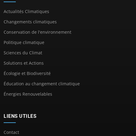
Actualités Climatiques
Changements climatiques
Conservation de l'environnement
Politique climatique
Sciences du Climat
Solutions et Actions
Écologie et Biodiversité
Éducation au changement climatique
Énergies Renouvelables
LIENS UTILES
Contact