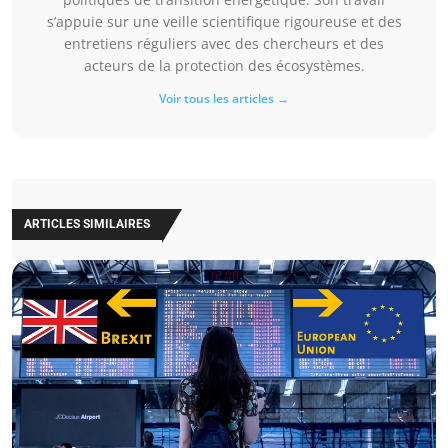
s’appuie sur une veille scientifique rigoureuse et des
entretiens réguliers avec des chercheurs et des
acteurs de la protection des écosystèmes.
Voir tous les articles →
ARTICLES SIMILAIRES