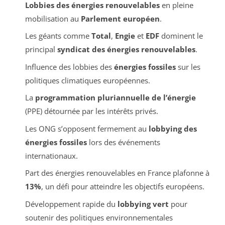
Lobbies des énergies renouvelables
en pleine
mobilisation au
Parlement européen
.
Les géants comme
Total
,
Engie
et
EDF
dominent le
principal
syndicat des énergies renouvelables
.
Influence des lobbies des
énergies fossiles
sur les
politiques climatiques européennes.
La
programmation pluriannuelle de l’énergie
(PPE) détournée par les intérêts privés.
Les ONG s’opposent fermement au
lobbying des
énergies fossiles
lors des événements
internationaux.
Part des énergies renouvelables en France plafonne à
13%
, un défi pour atteindre les objectifs européens.
Développement rapide du
lobbying vert
pour
soutenir des politiques environnementales