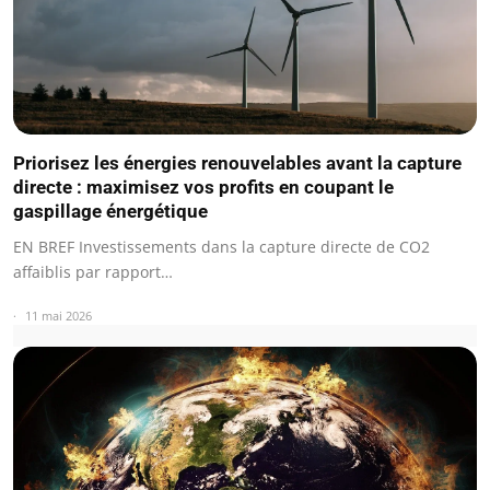
Priorisez les énergies renouvelables avant la capture
directe : maximisez vos profits en coupant le
gaspillage énergétique
EN BREF Investissements dans la capture directe de CO2
affaiblis par rapport…
11 mai 2026