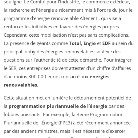
souligne. Le Comité pour l’industrie, le commerce extérieur,
la recherche et l’énergie a récemment mis à l’ordre du jour le
programme d’énergie renouvelable Altener II, qui vise à
renforcer les initiatives en faveur des énergies propres.
Cependant, cette mobilisation n’est pas sans complications.
La présence de géants comme
Total
,
Engie
et
EDF
au sein du
principal lobby des énergies renouvelables soulève des
questions sur l’authenticité de cette démarche. Pour intégrer
le SER, ces entreprises doivent attester d’un chiffre d’affaires
d’au moins 300 000 euros consacré aux
énergies
renouvelables
.
Cette situation met en lumière le détournement potentiel de
la
programmation pluriannuelle de l’énergie
par des
lobbies puissants. Par exemple, la 3ème Programmation
Pluriannuelle de l’Énergie (PPE3) a été récemment annoncée
par des anciens ministres, mais il est nécessaire d’exercer