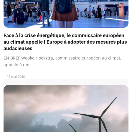
Face à la crise énergétique, le commissaire européen
au climat appelle l’Europe à adopter des mesures plus
audacieuses
EN BREF Wopke Hoekstra, commissaire européen au climat,
appelle à une…
12 mai 2026