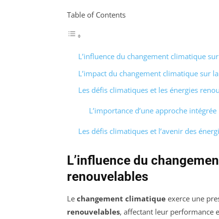
Table of Contents
L’influence du changement climatique sur
L’impact du changement climatique sur la
Les défis climatiques et les énergies reno
L’importance d’une approche intégrée
Les défis climatiques et l’avenir des éner
L’influence du changement
renouvelables
Le
changement climatique
exerce une pres
renouvelables
, affectant leur performance e