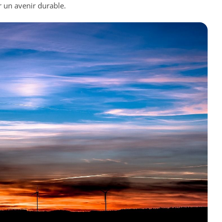
r un avenir durable.