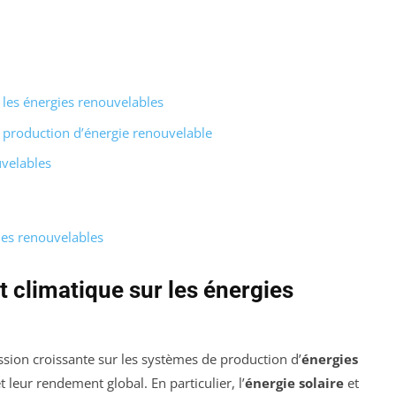
 les énergies renouvelables
 production d’énergie renouvelable
uvelables
gies renouvelables
 climatique sur les énergies
sion croissante sur les systèmes de production d’
énergies
t leur rendement global. En particulier, l’
énergie solaire
et