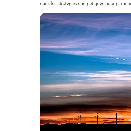
dans les stratégies énergétiques pour garanti