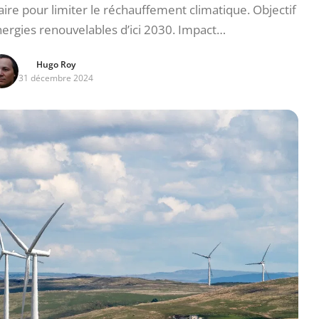
re pour limiter le réchauffement climatique. Objectif
ergies renouvelables d’ici 2030. Impact…
Hugo Roy
31 décembre 2024