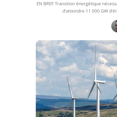
EN BREF Transition énergétique nécessai
d’atteindre 11 000 GW d’én