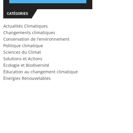
CATÉGORIES
Actualités Climatiques
Changements climatiques
Conservation de l'environnement
Politique climatique
Sciences du Climat
Solutions et Actions
Écologie et Biodiversité
Éducation au changement climatique
Énergies Renouvelables