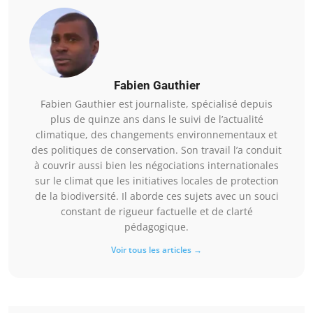
Fabien Gauthier
Fabien Gauthier est journaliste, spécialisé depuis
plus de quinze ans dans le suivi de l’actualité
climatique, des changements environnementaux et
des politiques de conservation. Son travail l’a conduit
à couvrir aussi bien les négociations internationales
sur le climat que les initiatives locales de protection
de la biodiversité. Il aborde ces sujets avec un souci
constant de rigueur factuelle et de clarté
pédagogique.
Voir tous les articles →