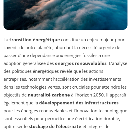
La
transition énergétique
constitue un enjeu majeur pour
l’avenir de notre planète, abordant la nécessité urgente de
passer d’une dépendance aux énergies fossiles à une
adoption généralisée des
énergies renouvelables
. L’analyse
des politiques énergétiques révèle que les actions
entreprises, notamment l’accélération des investissements
dans les technologies vertes, sont cruciales pour atteindre les
objectifs de
neutralité carbone
à l’horizon 2050. Il apparaît
également que la
développement des infrastructures
pour les énergies renouvelables et l’innovation technologique
sont essentiels pour permettre une électrification durable,
optimiser le
stockage de l’électricité
et intégrer de