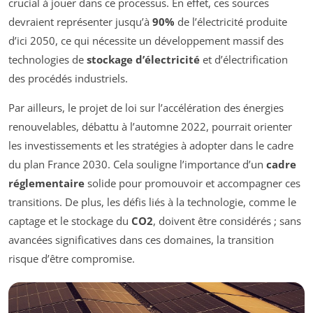
crucial à jouer dans ce processus. En effet, ces sources
devraient représenter jusqu’à
90%
de l’électricité produite
d’ici 2050, ce qui nécessite un développement massif des
technologies de
stockage d’électricité
et d’électrification
des procédés industriels.
Par ailleurs, le projet de loi sur l’accélération des énergies
renouvelables, débattu à l’automne 2022, pourrait orienter
les investissements et les stratégies à adopter dans le cadre
du plan France 2030. Cela souligne l’importance d’un
cadre
réglementaire
solide pour promouvoir et accompagner ces
transitions. De plus, les défis liés à la technologie, comme le
captage et le stockage du
CO2
, doivent être considérés ; sans
avancées significatives dans ces domaines, la transition
risque d’être compromise.