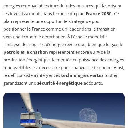
énergies renouvelables introduit des mesures qui favorisent
les investissements dans le cadre du plan
France 2030
. Ce
plan représente une opportunité stratégique pour
positionner la France comme un leader dans la transition
vers une économie décarbonée. À l’échelle mondiale,
l’analyse des sources d’énergie révèle que, bien que le
gaz
, le
pétrole
et le
charbon
représentent encore 80 % de la
production énergétique, la montée en puissance des énergies
renouvelables est nécessaire pour changer cette donne. Ainsi,
le défi consiste à intégrer ces
technologies vertes
tout en
garantissant une
sécurité énergétique
adéquate.