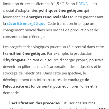
limitation du réchauffement à 1,5 °C. Selon l’
IRENA
, il est
crucial d’adopter des
politiques énergétiques
qui
favorisent les
énergies renouvelables
tout en garantissant
la
sécurité énergétique
. Cette transition implique un
changement radical dans nos modes de production et de
consommation d’énergie.
Les progrès technologiques jouent un rôle central dans cette
transition énergétique
. Par exemple, la production
d’
hydrogène
, en tant que source d’énergie propre, pourrait
devenir un pilier dans la décarbonation des industries et le
stockage de l’électricité. Dans cette perspective, le
développement des infrastructures de
stockage de
l’électricité
est fondamental pour équilibrer l’offre et la
demande.
Électrification des procédés
: Utiliser des sources