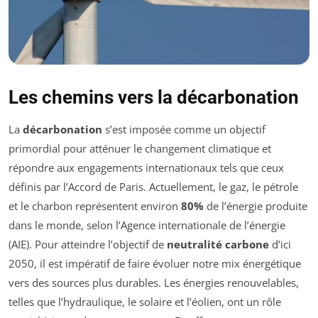
Les chemins vers la décarbonation
La
décarbonation
s’est imposée comme un objectif
primordial pour atténuer le changement climatique et
répondre aux engagements internationaux tels que ceux
définis par l’Accord de Paris. Actuellement, le gaz, le pétrole
et le charbon représentent environ
80%
de l’énergie produite
dans le monde, selon l’Agence internationale de l’énergie
(AIE). Pour atteindre l’objectif de
neutralité carbone
d’ici
2050, il est impératif de faire évoluer notre mix énergétique
vers des sources plus durables. Les énergies renouvelables,
telles que l’hydraulique, le solaire et l’éolien, ont un rôle