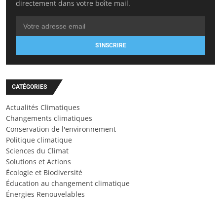
directement dans votre boîte mail.
S'INSCRIRE
CATÉGORIES
Actualités Climatiques
Changements climatiques
Conservation de l'environnement
Politique climatique
Sciences du Climat
Solutions et Actions
Écologie et Biodiversité
Éducation au changement climatique
Énergies Renouvelables