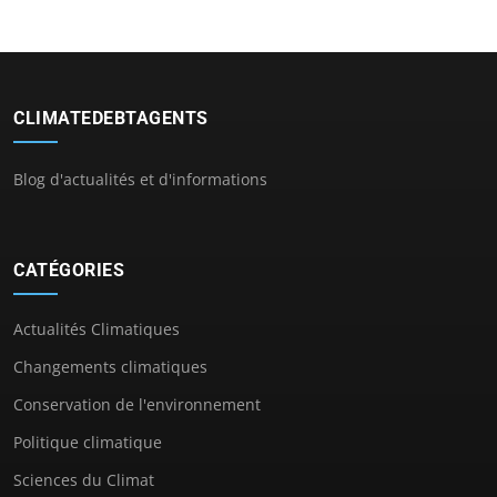
CLIMATEDEBTAGENTS
Blog d'actualités et d'informations
CATÉGORIES
Actualités Climatiques
Changements climatiques
Conservation de l'environnement
Politique climatique
Sciences du Climat