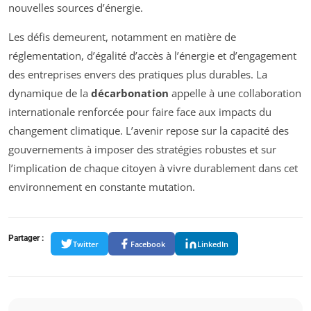
nouvelles sources d’énergie.
Les défis demeurent, notamment en matière de
réglementation, d’égalité d’accès à l’énergie et d’engagement
des entreprises envers des pratiques plus durables. La
dynamique de la
décarbonation
appelle à une collaboration
internationale renforcée pour faire face aux impacts du
changement climatique. L’avenir repose sur la capacité des
gouvernements à imposer des stratégies robustes et sur
l’implication de chaque citoyen à vivre durablement dans cet
environnement en constante mutation.
Partager :
Twitter
Facebook
LinkedIn