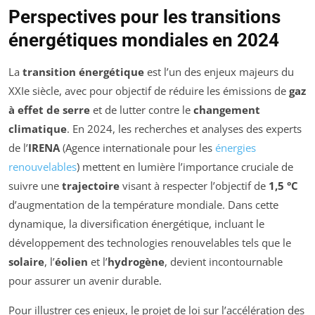
Perspectives pour les transitions
énergétiques mondiales en 2024
La
transition énergétique
est l’un des enjeux majeurs du
XXIe siècle, avec pour objectif de réduire les émissions de
gaz
à effet de serre
et de lutter contre le
changement
climatique
. En 2024, les recherches et analyses des experts
de l’
IRENA
(Agence internationale pour les
énergies
renouvelables
) mettent en lumière l’importance cruciale de
suivre une
trajectoire
visant à respecter l’objectif de
1,5 °C
d’augmentation de la température mondiale. Dans cette
dynamique, la diversification énergétique, incluant le
développement des technologies renouvelables tels que le
solaire
, l’
éolien
et l’
hydrogène
, devient incontournable
pour assurer un avenir durable.
Pour illustrer ces enjeux, le projet de loi sur l’accélération des