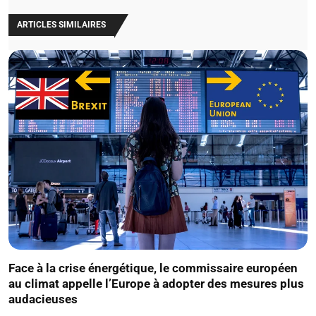
ARTICLES SIMILAIRES
Face à la crise énergétique, le commissaire européen
au climat appelle l’Europe à adopter des mesures plus
audacieuses