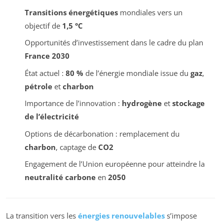
Transitions énergétiques
mondiales vers un
objectif de
1,5 °C
Opportunités d’investissement dans le cadre du plan
France 2030
État actuel :
80 %
de l’énergie mondiale issue du
gaz
,
pétrole
et
charbon
Importance de l’innovation :
hydrogène
et
stockage
de l’électricité
Options de décarbonation : remplacement du
charbon
, captage de
CO2
Engagement de l’Union européenne pour atteindre la
neutralité carbone
en
2050
La transition vers les
énergies renouvelables
s’impose