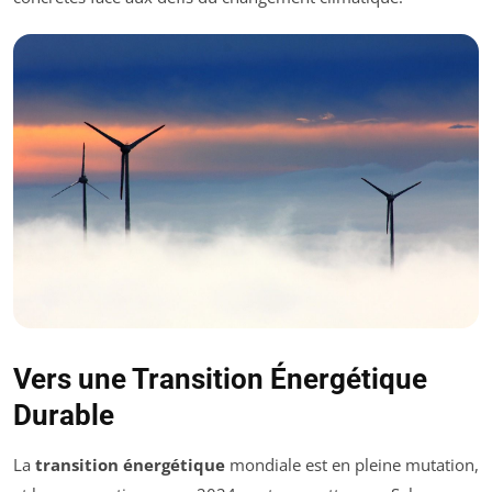
Vers une Transition Énergétique
Durable
La
transition énergétique
mondiale est en pleine mutation,