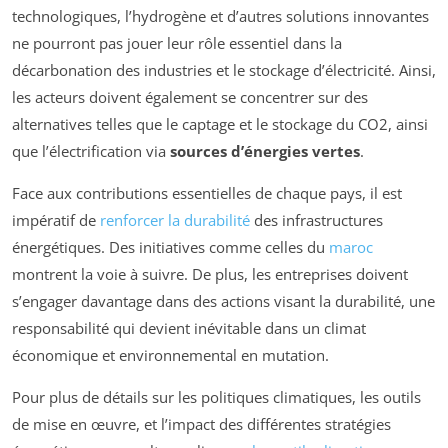
technologiques, l’hydrogène et d’autres solutions innovantes
ne pourront pas jouer leur rôle essentiel dans la
décarbonation des industries et le stockage d’électricité. Ainsi,
les acteurs doivent également se concentrer sur des
alternatives telles que le captage et le stockage du CO2, ainsi
que l’électrification via
sources d’énergies vertes
.
Face aux contributions essentielles de chaque pays, il est
impératif de
renforcer la durabilité
des infrastructures
énergétiques. Des initiatives comme celles du
maroc
montrent la voie à suivre. De plus, les entreprises doivent
s’engager davantage dans des actions visant la durabilité, une
responsabilité qui devient inévitable dans un climat
économique et environnemental en mutation.
Pour plus de détails sur les politiques climatiques, les outils
de mise en œuvre, et l’impact des différentes stratégies