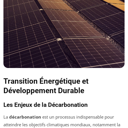
Transition Énergétique et
Développement Durable
Les Enjeux de la Décarbonation
La
décarbonation
est un processus indispensable pour
atteindre les objectifs climatiques mondiaux, notamment la