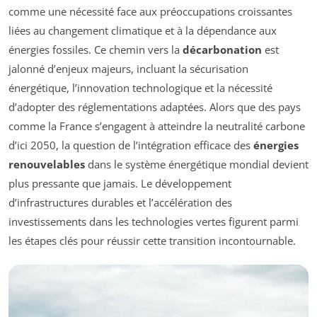
comme une nécessité face aux préoccupations croissantes
liées au changement climatique et à la dépendance aux
énergies fossiles. Ce chemin vers la
décarbonation
est
jalonné d’enjeux majeurs, incluant la sécurisation
énergétique, l’innovation technologique et la nécessité
d’adopter des réglementations adaptées. Alors que des pays
comme la France s’engagent à atteindre la neutralité carbone
d’ici 2050, la question de l’intégration efficace des
énergies
renouvelables
dans le système énergétique mondial devient
plus pressante que jamais. Le développement
d’infrastructures durables et l’accélération des
investissements dans les technologies vertes figurent parmi
les étapes clés pour réussir cette transition incontournable.