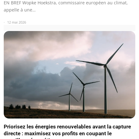
EN BREF Wopke Hoekstra, commissaire européen au climat,
appelle à une…
12 mai 2026
Priorisez les énergies renouvelables avant la capture
directe : maximisez vos profits en coupant le