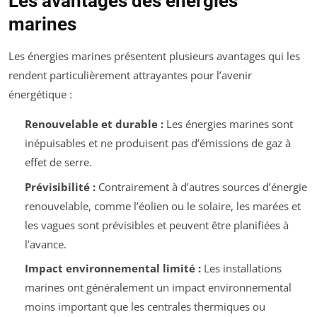
Les avantages des énergies
marines
Les énergies marines présentent plusieurs avantages qui les
rendent particulièrement attrayantes pour l’avenir
énergétique :
Renouvelable et durable :
Les énergies marines sont
inépuisables et ne produisent pas d’émissions de gaz à
effet de serre.
Prévisibilité :
Contrairement à d’autres sources d’énergie
renouvelable, comme l’éolien ou le solaire, les marées et
les vagues sont prévisibles et peuvent être planifiées à
l’avance.
Impact environnemental limité :
Les installations
marines ont généralement un impact environnemental
moins important que les centrales thermiques ou