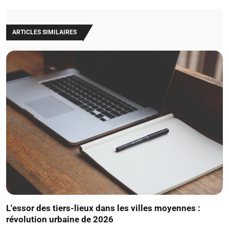
ARTICLES SIMILAIRES
L'essor des tiers-lieux dans les villes moyennes :
révolution urbaine de 2026