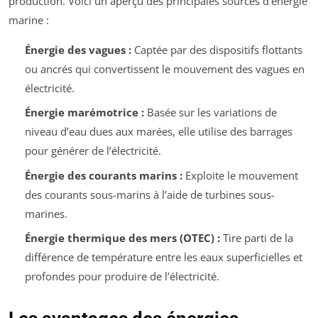
production. Voici un aperçu des principales sources d’énergie
marine :
Énergie des vagues :
Captée par des dispositifs flottants
ou ancrés qui convertissent le mouvement des vagues en
électricité.
Énergie marémotrice :
Basée sur les variations de
niveau d’eau dues aux marées, elle utilise des barrages
pour générer de l’électricité.
Énergie des courants marins :
Exploite le mouvement
des courants sous-marins à l’aide de turbines sous-
marines.
Énergie thermique des mers (OTEC) :
Tire parti de la
différence de température entre les eaux superficielles et
profondes pour produire de l’électricité.