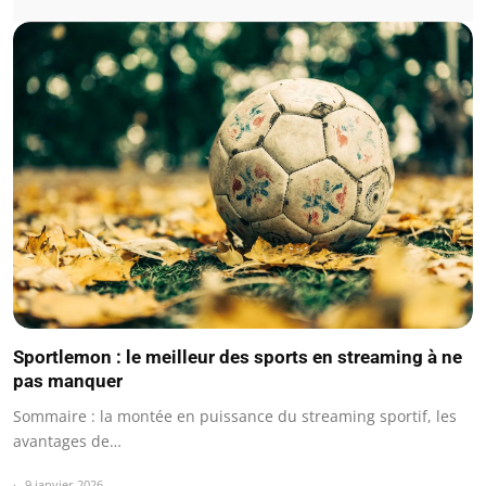
Sportlemon : le meilleur des sports en streaming à ne
pas manquer
Sommaire : la montée en puissance du streaming sportif, les
avantages de…
9 janvier 2026