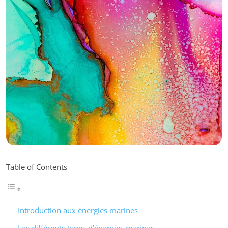
Table of Contents
Introduction aux énergies marines
Les différents types d’énergies marines