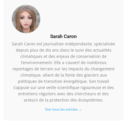
Sarah Caron
Sarah Caron est journaliste indépendante, spécialisée
depuis plus de dix ans dans le suivi des actualités
climatiques et des enjeux de conservation de
l’environnement. Elle a couvert de nombreux
reportages de terrain sur les impacts du changement
climatique, allant de la fonte des glaciers aux
politiques de transition énergétique. Son travail
s’appuie sur une veille scientifique rigoureuse et des
entretiens réguliers avec des chercheurs et des
acteurs de la protection des écosystèmes.
Voir tous les articles →