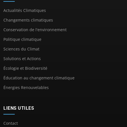
Actualités Climatiques
Changements climatiques
Conservation de l'environnement
Politique climatique
Sciences du Climat
Solutions et Actions
Écologie et Biodiversité
Éducation au changement climatique
Énergies Renouvelables
LIENS UTILES
Contact