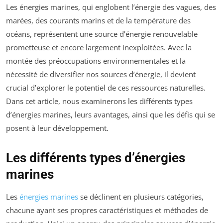
Les énergies marines, qui englobent l’énergie des vagues, des
marées, des courants marins et de la température des
océans, représentent une source d’énergie renouvelable
prometteuse et encore largement inexploitées. Avec la
montée des préoccupations environnementales et la
nécessité de diversifier nos sources d’énergie, il devient
crucial d’explorer le potentiel de ces ressources naturelles.
Dans cet article, nous examinerons les différents types
d’énergies marines, leurs avantages, ainsi que les défis qui se
posent à leur développement.
Les différents types d’énergies
marines
Les
énergies marines
se déclinent en plusieurs catégories,
chacune ayant ses propres caractéristiques et méthodes de