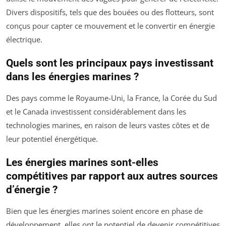
Divers dispositifs, tels que des bouées ou des flotteurs, sont
conçus pour capter ce mouvement et le convertir en énergie
électrique.
Quels sont les principaux pays investissant
dans les énergies marines ?
Des pays comme le Royaume-Uni, la France, la Corée du Sud
et le Canada investissent considérablement dans les
technologies marines, en raison de leurs vastes côtes et de
leur potentiel énergétique.
Les énergies marines sont-elles
compétitives par rapport aux autres sources
d’énergie ?
Bien que les énergies marines soient encore en phase de
développement, elles ont le potentiel de devenir compétitives