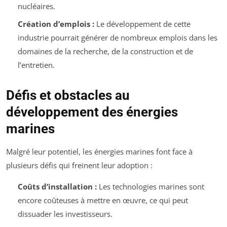
nucléaires.
Création d’emplois :
Le développement de cette
industrie pourrait générer de nombreux emplois dans les
domaines de la recherche, de la construction et de
l’entretien.
Défis et obstacles au
développement des énergies
marines
Malgré leur potentiel, les énergies marines font face à
plusieurs défis qui freinent leur adoption :
Coûts d’installation :
Les technologies marines sont
encore coûteuses à mettre en œuvre, ce qui peut
dissuader les investisseurs.