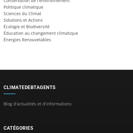
Conservation de l'environnement
Politique climatique
Sciences du Climat
Solutions et Actions
Écologie et Biodiversité
Éducation au changement climatique
Énergies Renouvelables
CLIMATEDEBTAGENTS
Blog d'actualités et d'informations
CATÉGORIES