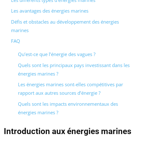
Les avantages des énergies marines
Défis et obstacles au développement des énergies
marines
FAQ
Qu’est-ce que l’énergie des vagues ?
Quels sont les principaux pays investissant dans les
énergies marines ?
Les énergies marines sont-elles compétitives par
rapport aux autres sources d’énergie ?
Quels sont les impacts environnementaux des
énergies marines ?
Introduction aux énergies marines