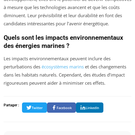
à mesure que les technologies avancent et que les coûts
diminuent. Leur prévisibilité et leur durabilité en font des
candidates intéressantes pour l’avenir énergétique.
Quels sont les impacts environnementaux
des énergies marines ?
Les impacts environnementaux peuvent inclure des
perturbations des
écosystèmes marins
et des changements
dans les habitats naturels. Cependant, des études d’impact
rigoureuses peuvent aider à minimiser ces effets.
Partager :
Twitter
Facebook
LinkedIn