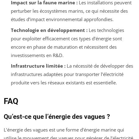
Impact sur la faune marine :
Les installations peuvent
perturber les écosystèmes marins, ce qui nécessite des
études d’impact environnemental approfondies.
Technologie en développement :
Les technologies
pour exploiter efficacement ces types d’énergie sont
encore en phase de maturation et nécessitent des
investissements en R&D.
Infrastructure limitée :
La nécessité de développer des
infrastructures adaptées pour transporter l’électricité
produite vers les réseaux existants est essentielle.
FAQ
Qu’est-ce que l’énergie des vagues ?
L’énergie des vagues est une forme d’énergie marine qui
utilise le mouvement des vagues pour générer de l’électricité.