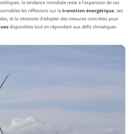
litiques, la tendance mondiale reste à l’expansion de ces
ournables les réflexions sur la
transition énergétique
, ses
es, et la nécessité d’adopter des mesures concrètes pour
ques
disponibles tout en répondant aux défis climatiques