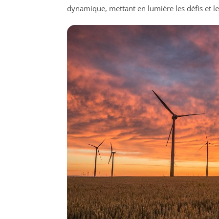
dynamique, mettant en lumière les défis et l