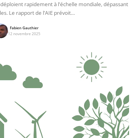
déploient rapidement à l’échelle mondiale, dépassant
les. Le rapport de l’AIE prévoit…
Fabien Gauthier
12 novembre 2025