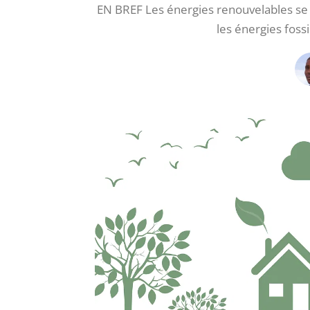
EN BREF Les énergies renouvelables se 
les énergies fossi