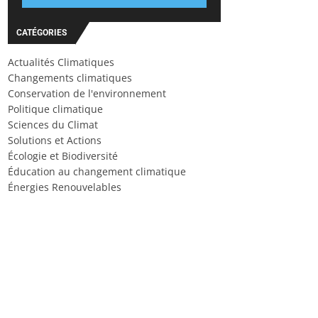
CATÉGORIES
Actualités Climatiques
Changements climatiques
Conservation de l'environnement
Politique climatique
Sciences du Climat
Solutions et Actions
Écologie et Biodiversité
Éducation au changement climatique
Énergies Renouvelables