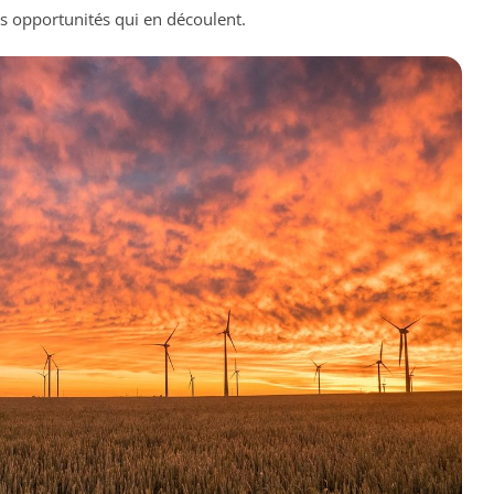
es opportunités qui en découlent.