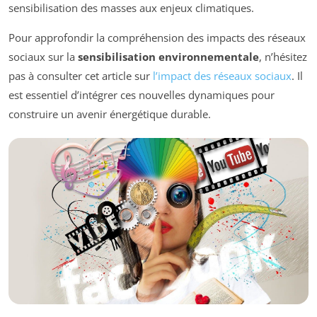
sensibilisation des masses aux enjeux climatiques.
Pour approfondir la compréhension des impacts des réseaux
sociaux sur la
sensibilisation environnementale
, n’hésitez
pas à consulter cet article sur
l’impact des réseaux sociaux
. Il
est essentiel d’intégrer ces nouvelles dynamiques pour
construire un avenir énergétique durable.