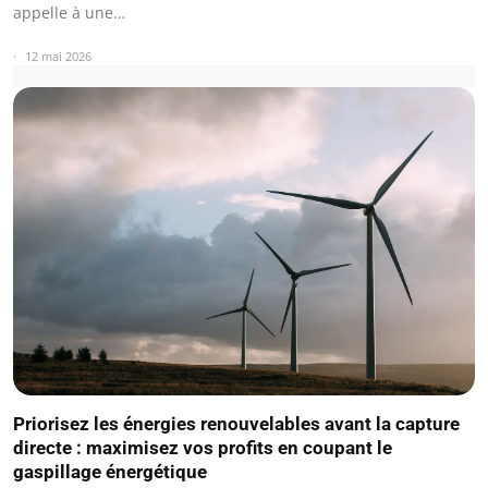
appelle à une…
12 mai 2026
Priorisez les énergies renouvelables avant la capture
directe : maximisez vos profits en coupant le
gaspillage énergétique