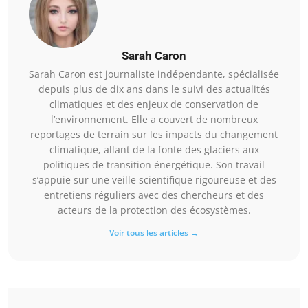
Sarah Caron
Sarah Caron est journaliste indépendante, spécialisée
depuis plus de dix ans dans le suivi des actualités
climatiques et des enjeux de conservation de
l’environnement. Elle a couvert de nombreux
reportages de terrain sur les impacts du changement
climatique, allant de la fonte des glaciers aux
politiques de transition énergétique. Son travail
s’appuie sur une veille scientifique rigoureuse et des
entretiens réguliers avec des chercheurs et des
acteurs de la protection des écosystèmes.
Voir tous les articles →