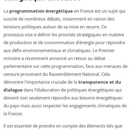
La
programmation énergétique
en France est un sujet qui
suscite de nombreux débats, notamment en raison des
tensions politiques autour de sa mise en œuvre. Ce
processus vise à définir les priorités stratégiques en matière
de production et de consommation d’énergie pour répondre
aux défis environnementaux et climatiques. Le Premier
ministre a récemment annoncé un retour au débat
parlementaire sur cette programmation, face aux menaces de
censure provenant du Rassemblement National. Cela
démontre l’importance cruciale de la
transparence et du
dialogue
dans l’élaboration de politiques énergétiques qui
doivent non seulement répondre aux besoins énergétiques
du pays mais aussi respecter les engagements climatiques de
la France.
Il est essentiel de prendre en compte des éléments tels que