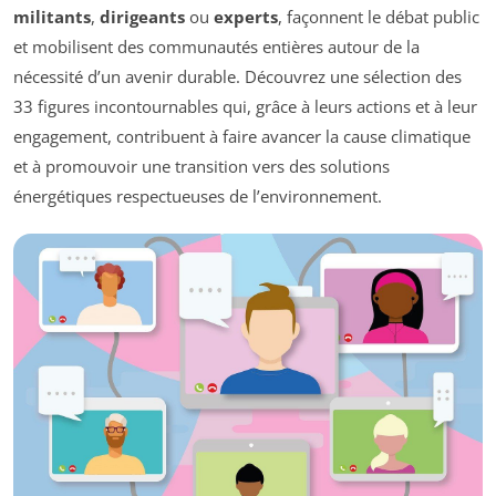
militants
,
dirigeants
ou
experts
, façonnent le débat public
et mobilisent des communautés entières autour de la
nécessité d’un avenir durable. Découvrez une sélection des
33 figures incontournables qui, grâce à leurs actions et à leur
engagement, contribuent à faire avancer la cause climatique
et à promouvoir une transition vers des solutions
énergétiques respectueuses de l’environnement.