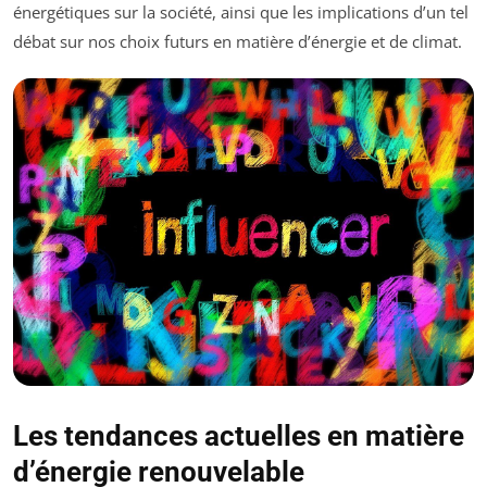
énergétiques sur la société, ainsi que les implications d’un tel
débat sur nos choix futurs en matière d’énergie et de climat.
Les tendances actuelles en matière
d’énergie renouvelable