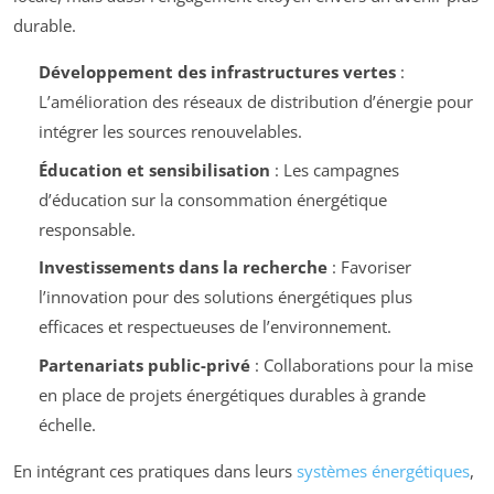
durable.
Développement des infrastructures vertes
:
L’amélioration des réseaux de distribution d’énergie pour
intégrer les sources renouvelables.
Éducation et sensibilisation
: Les campagnes
d’éducation sur la consommation énergétique
responsable.
Investissements dans la recherche
: Favoriser
l’innovation pour des solutions énergétiques plus
efficaces et respectueuses de l’environnement.
Partenariats public-privé
: Collaborations pour la mise
en place de projets énergétiques durables à grande
échelle.
En intégrant ces pratiques dans leurs
systèmes énergétiques
,