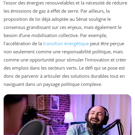
l’essor des énergies renouvelables et la nécessité de réduire
les émissions de gaz à effet de serre. Par ailleurs, la
proposition de loi déjà adoptée au Sénat souligne le
consensus grandissant sur ces enjeux, mais également le
besoin d’une mobilisation collective. Par exemple,
l’accélération de la
transition énergétique
peut être perçue
non seulement comme une responsabilité politique, mais
comme une opportunité pour stimuler l’innovation et créer
des emplois dans les secteurs verts. Le défi qui se pose est
donc de parvenir à articuler des solutions durables tout en
naviguant dans un paysage politique complexe.