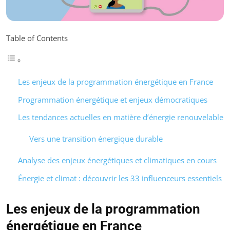
Table of Contents
Les enjeux de la programmation énergétique en France
Programmation énergétique et enjeux démocratiques
Les tendances actuelles en matière d’énergie renouvelable
Vers une transition énergique durable
Analyse des enjeux énergétiques et climatiques en cours
Énergie et climat : découvrir les 33 influenceurs essentiels
Les enjeux de la programmation
énergétique en France