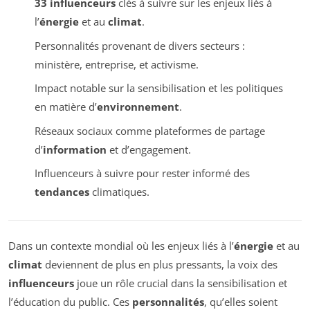
33 influenceurs
clés à suivre sur les enjeux liés à
l’
énergie
et au
climat
.
Personnalités provenant de divers secteurs :
ministère, entreprise, et activisme.
Impact notable sur la sensibilisation et les politiques
en matière d’
environnement
.
Réseaux sociaux comme plateformes de partage
d’
information
et d’engagement.
Influenceurs à suivre pour rester informé des
tendances
climatiques.
Dans un contexte mondial où les enjeux liés à l’
énergie
et au
climat
deviennent de plus en plus pressants, la voix des
influenceurs
joue un rôle crucial dans la sensibilisation et
l’éducation du public. Ces
personnalités
, qu’elles soient