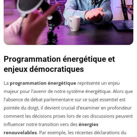
Programmation énergétique et
enjeux démocratiques
La
programmation énergétique
représente un enjeu
majeur pour l’avenir de notre système énergétique. Alors que
l’absence de débat parlementaire sur ce sujet essentiel est
pointée du doigt, il devient crucial d’examiner en profondeur
comment les décisions prises lors de ces discussions peuvent
influencer notre transition vers des
énergies
renouvelables
. Par exemple, les récentes déclarations du