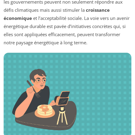
les gouvernements peuvent non seulement répondre aux
défis climatiques mais aussi stimuler la
croissance
économique
et l’acceptabilité sociale. La voie vers un avenir
énergétique durable est pavée d’initiatives concrètes qui, si
elles sont appliquées efficacement, peuvent transformer
notre paysage énergétique à long terme.