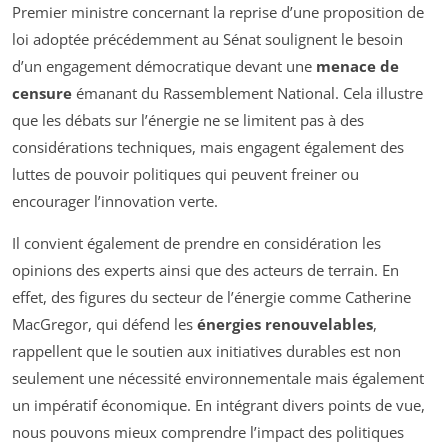
Premier ministre concernant la reprise d’une proposition de
loi adoptée précédemment au Sénat soulignent le besoin
d’un engagement démocratique devant une
menace de
censure
émanant du Rassemblement National. Cela illustre
que les débats sur l’énergie ne se limitent pas à des
considérations techniques, mais engagent également des
luttes de pouvoir politiques qui peuvent freiner ou
encourager l’innovation verte.
Il convient également de prendre en considération les
opinions des experts ainsi que des acteurs de terrain. En
effet, des figures du secteur de l’énergie comme Catherine
MacGregor, qui défend les
énergies renouvelables
,
rappellent que le soutien aux initiatives durables est non
seulement une nécessité environnementale mais également
un impératif économique. En intégrant divers points de vue,
nous pouvons mieux comprendre l’impact des politiques