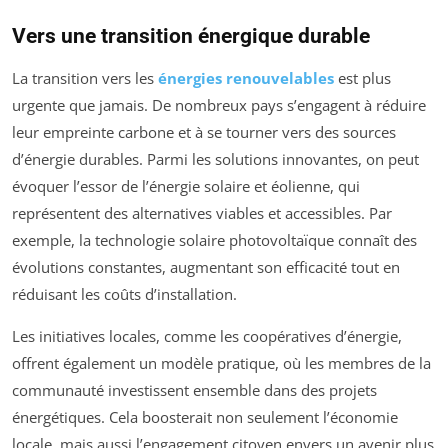
Vers une transition énergique durable
La transition vers les
énergies renouvelables
est plus
urgente que jamais. De nombreux pays s’engagent à réduire
leur empreinte carbone et à se tourner vers des sources
d’énergie durables. Parmi les solutions innovantes, on peut
évoquer l’essor de l’énergie solaire et éolienne, qui
représentent des alternatives viables et accessibles. Par
exemple, la technologie solaire photovoltaïque connaît des
évolutions constantes, augmentant son efficacité tout en
réduisant les coûts d’installation.
Les initiatives locales, comme les coopératives d’énergie,
offrent également un modèle pratique, où les membres de la
communauté investissent ensemble dans des projets
énergétiques. Cela boosterait non seulement l’économie
locale, mais aussi l’engagement citoyen envers un avenir plus