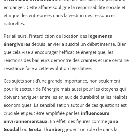
en danger. Cette affaire souligne la responsabilité sociale et
éthique des entreprises dans la gestion des ressources
naturelles.
Par ailleurs, l’interdiction de location des
logements
énergivores
depuis janvier a suscité un débat intense. Bien
que cela vise à encourager l’efficacité énergétique, les
réactions des bailleurs démontre des craintes et une certaine
résistance face à cette évolution législative.
Ces sujets sont d’une grande importance, non seulement
pour le secteur de l’énergie mais aussi pour les citoyens qui
doivent naviguer entre les enjeux de durabilité et les réalités
économiques. La sensibilisation autour de ces questions est
cruciale et peut être amplifiée par les
influenceurs
environnementaux
. En effet, des figures comme
Jane
Goodall
ou
Greta Thunberg
jouent un rôle clé dans la