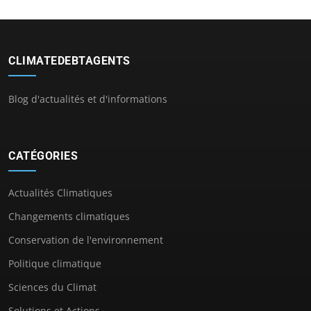
CLIMATEDEBTAGENTS
Blog d'actualités et d'informations
CATÉGORIES
Actualités Climatiques
Changements climatiques
Conservation de l'environnement
Politique climatique
Sciences du Climat
Solutions et Actions