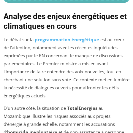
Analyse des enjeux énergétiques et
climatiques en cours
Le débat sur la
programmation énergétique
est au cœur
de l’attention, notamment avec les récentes inquiétudes
exprimées par le RN concernant le manque de discussions
parlementaires. Le Premier ministre a mis en avant
l’importance de faire entendre des voix nouvelles, tout en
cherchant une solution sans vote. Ce contexte met en lumière
la nécessité de dialogues ouverts pour affronter les défis
énergétiques actuels.
D’un autre côté, la situation de
TotalEnergies
au
Mozambique illustre les risques associés aux projets
d’énergie à grande échelle, notamment les accusations
d’
homicide involontaire
et de non-assistance à personne