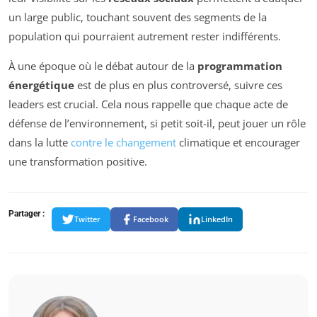
un large public, touchant souvent des segments de la
population qui pourraient autrement rester indifférents.
À une époque où le débat autour de la
programmation
énergétique
est de plus en plus controversé, suivre ces
leaders est crucial. Cela nous rappelle que chaque acte de
défense de l’environnement, si petit soit-il, peut jouer un rôle
dans la lutte
contre le changement
climatique et encourager
une transformation positive.
Partager :
Twitter
Facebook
LinkedIn