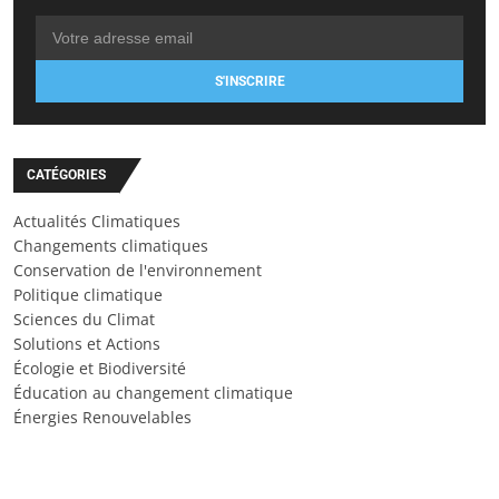
S'INSCRIRE
CATÉGORIES
Actualités Climatiques
Changements climatiques
Conservation de l'environnement
Politique climatique
Sciences du Climat
Solutions et Actions
Écologie et Biodiversité
Éducation au changement climatique
Énergies Renouvelables