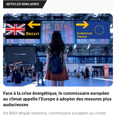
ARTICLES SIMILAIRES
Face à la crise énergétique, le commissaire européen
au climat appelle l’Europe à adopter des mesures plus
audacieuses
EN BREF Wopke Hoekstra, commissaire européen au climat,