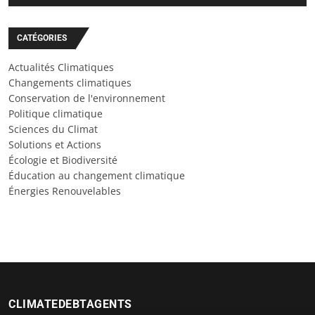
CATÉGORIES
Actualités Climatiques
Changements climatiques
Conservation de l'environnement
Politique climatique
Sciences du Climat
Solutions et Actions
Écologie et Biodiversité
Éducation au changement climatique
Énergies Renouvelables
CLIMATEDEBTAGENTS