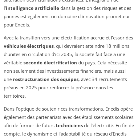
l’
intelligence artificielle
dans la gestion des risques et des
pannes est également un domaine d’innovation prometteur
pour Enedis.
Avec la transition vers une électrification accrue et l’essor des
véhicules électriques
, qui devraient atteindre 18 millions
d’unités en circulation d’ici 2035, la société fait face à une
véritable
seconde électrification
du pays. Cela nécessite
non seulement des investissements financiers, mais aussi
une
restructuration des équipes
, avec 34 recrutements
prévus en 2025 pour renforcer la présence dans les
territoires.
Dans l’optique de soutenir ces transformations, Enedis opère
également des partenariats avec des établissements scolaires
afin de former de futurs
techniciens
de l’électricité. En fin de
compte, le dynamisme et l’adaptabilité du réseau d’Enedis