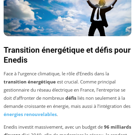
Transition énergétique et défis pour
Enedis
Face à l’urgence climatique, le rôle d’Enedis dans la
transition énergétique
est crucial. Comme principal
gestionnaire du réseau électrique en France, l’entreprise se
doit d’affronter de nombreux
défis
liés non seulement à la
demande croissante en énergie, mais aussi à l’intégration des
énergies renouvelables
.
Enedis investit massivement, avec un budget de
96 milliards