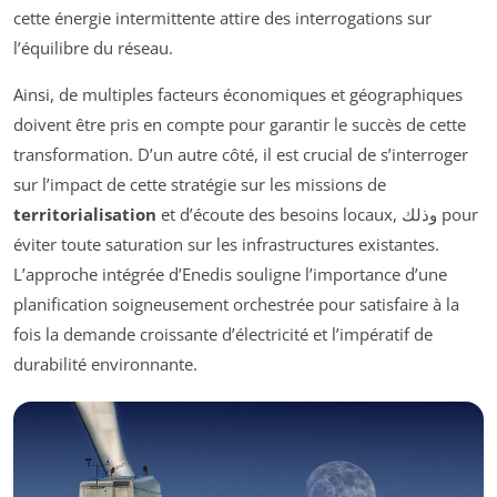
cette énergie intermittente attire des interrogations sur
l’équilibre du réseau.
Ainsi, de multiples facteurs économiques et géographiques
doivent être pris en compte pour garantir le succès de cette
transformation. D’un autre côté, il est crucial de s’interroger
sur l’impact de cette stratégie sur les missions de
territorialisation
et d’écoute des besoins locaux, وذلك pour
éviter toute saturation sur les infrastructures existantes.
L’approche intégrée d’Enedis souligne l’importance d’une
planification soigneusement orchestrée pour satisfaire à la
fois la demande croissante d’électricité et l’impératif de
durabilité environnante.