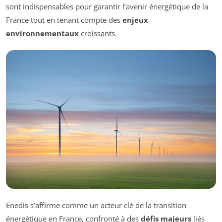
sont indispensables pour garantir l’avenir énergétique de la
France tout en tenant compte des
enjeux
environnementaux
croissants.
Enedis s’affirme comme un acteur clé de la transition
énergétique en France, confronté à des
défis majeurs
liés