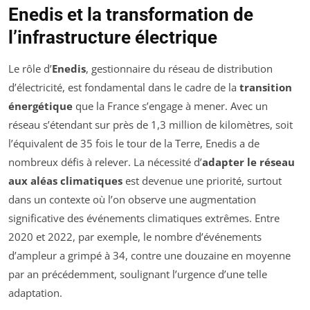
Enedis et la transformation de
l’infrastructure électrique
Le rôle d’
Enedis
, gestionnaire du réseau de distribution
d’électricité, est fondamental dans le cadre de la
transition
énergétique
que la France s’engage à mener. Avec un
réseau s’étendant sur près de 1,3 million de kilomètres, soit
l’équivalent de 35 fois le tour de la Terre, Enedis a de
nombreux défis à relever. La nécessité d’
adapter le réseau
aux aléas climatiques
est devenue une priorité, surtout
dans un contexte où l’on observe une augmentation
significative des événements climatiques extrêmes. Entre
2020 et 2022, par exemple, le nombre d’événements
d’ampleur a grimpé à 34, contre une douzaine en moyenne
par an précédemment, soulignant l’urgence d’une telle
adaptation.