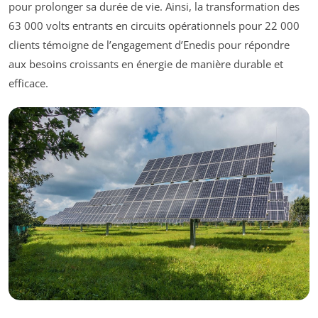
pour prolonger sa durée de vie. Ainsi, la transformation des
63 000 volts entrants en circuits opérationnels pour 22 000
clients témoigne de l’engagement d’Enedis pour répondre
aux besoins croissants en énergie de manière durable et
efficace.