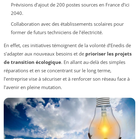
Prévisions d’ajout de 200 postes sources en France d’ici
2040.
Collaboration avec des établissements scolaires pour
former de futurs techniciens de l’électricité.
En effet, ces initiatives témoignent de la volonté d’Enedis de
s’adapter aux nouveaux besoins et de
prioriser les projets
de transition écologique
. En allant au-delà des simples
réparations et en se concentrant sur le long terme,
l’entreprise vise à sécuriser et à renforcer son réseau face à
l’avenir en pleine mutation.