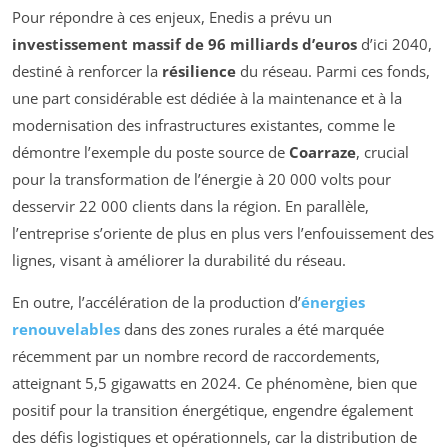
Pour répondre à ces enjeux, Enedis a prévu un
investissement massif de 96 milliards d’euros
d’ici 2040,
destiné à renforcer la
résilience
du réseau. Parmi ces fonds,
une part considérable est dédiée à la maintenance et à la
modernisation des infrastructures existantes, comme le
démontre l’exemple du poste source de
Coarraze
, crucial
pour la transformation de l’énergie à 20 000 volts pour
desservir 22 000 clients dans la région. En parallèle,
l’entreprise s’oriente de plus en plus vers l’enfouissement des
lignes, visant à améliorer la durabilité du réseau.
En outre, l’accélération de la production d’
énergies
renouvelables
dans des zones rurales a été marquée
récemment par un nombre record de raccordements,
atteignant 5,5 gigawatts en 2024. Ce phénomène, bien que
positif pour la transition énergétique, engendre également
des défis logistiques et opérationnels, car la distribution de