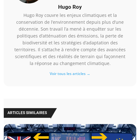
Hugo Roy
Hugo Roy couvre les enjeux climatiques et la
conservation de l’environnement depuis plus d’une
décennie. Son travail l’a mené à enquêter sur les
politiques d’atténuation des émissions, la perte de
biodiversité et les stratégies d’adaptation des
territoires. Il s’attache à rendre compte des avancées
scientifiques et des réalités de terrain qui façonnent
la réponse au changement climatique.
Voir tous les articles →
ARTICLES SIMILAIRES