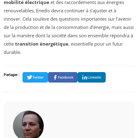
mobilité électrique
et des raccordements aux énergies
renouvelables, Enedis devra continuer à s’ajuster et à
innover. Cela soulève des questions importantes sur l’avenir
de la production et de la consommation d’énergie, mais aussi
sur la manière dont la société dans son ensemble répondra à
cette
transition énergétique
, essentielle pour un futur
durable.
Partager :
Twitter
Facebook
LinkedIn