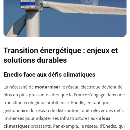
Transition énergétique : enjeux et
solutions durables
Enedis face aux défis climatiques
La nécessité de
moderniser
le réseau électrique devient de
plus en plus pressante alors que la France s’engage dans une
transition écologique ambitieuse. Enedis, en tant que
gestionnaire du réseau de distribution, doit relever des défis
immenses pour adapter ses infrastructures aux
aléas
climatiques
croissants. Par exemple, le réseau d’Enedis, qui