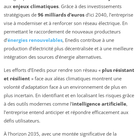
aux
enjeux climatiques
. Grâce à des investissements
stratégiques de
96 milliards d’euros
d’ici 2040, l’entreprise
vise à moderniser et à renforcer son réseau électrique. En
permettant le raccordement de nouveaux producteurs
d’
énergies renouvelables
, Enedis contribue à une
production d’électricité plus décentralisée et à une meilleure
intégration des sources d’énergie alternatives.
Les efforts d’Enedis pour rendre son réseau «
plus résistant
et résilient
» face aux aléas climatiques montrent une
volonté d’adaptation face à un environnement de plus en
plus incertain. En identifiant et en localisant les risques grâce
à des outils modernes comme l’
intelligence artificielle
,
l’entreprise entend anticiper et répondre efficacement aux
défis utilisateurs.
À l’horizon 2035, avec une montée significative de la