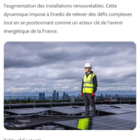
l’augmentation des installations renouvelables. Cette
dynamique impose à Enedis de relever des défis complexes
tout en se positionnant comme un acteur clé de l’avenir
énergétique de la France.