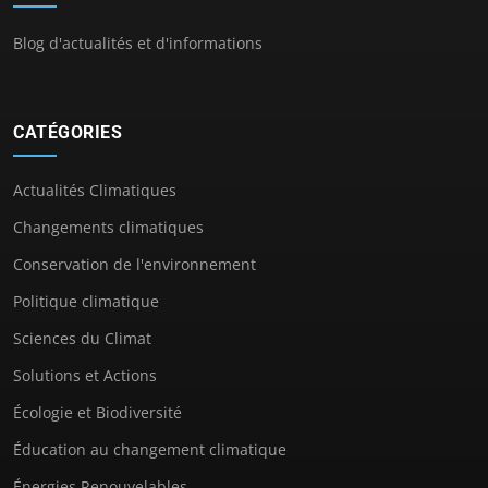
Blog d'actualités et d'informations
CATÉGORIES
Actualités Climatiques
Changements climatiques
Conservation de l'environnement
Politique climatique
Sciences du Climat
Solutions et Actions
Écologie et Biodiversité
Éducation au changement climatique
Énergies Renouvelables