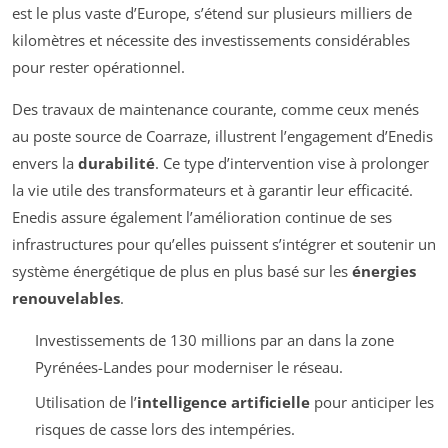
est le plus vaste d’Europe, s’étend sur plusieurs milliers de
kilomètres et nécessite des investissements considérables
pour rester opérationnel.
Des travaux de maintenance courante, comme ceux menés
au poste source de Coarraze, illustrent l’engagement d’Enedis
envers la
durabilité
. Ce type d’intervention vise à prolonger
la vie utile des transformateurs et à garantir leur efficacité.
Enedis assure également l’amélioration continue de ses
infrastructures pour qu’elles puissent s’intégrer et soutenir un
système énergétique de plus en plus basé sur les
énergies
renouvelables
.
Investissements de 130 millions par an dans la zone
Pyrénées-Landes pour moderniser le réseau.
Utilisation de l’
intelligence artificielle
pour anticiper les
risques de casse lors des intempéries.