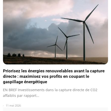
Priorisez les énergies renouvelables avant la capture
directe : maximisez vos profits en coupant le
gaspillage énergétique
EN BREF Investissements dans la capture directe de CO2
affaiblis par rapport…
11 mai 2026