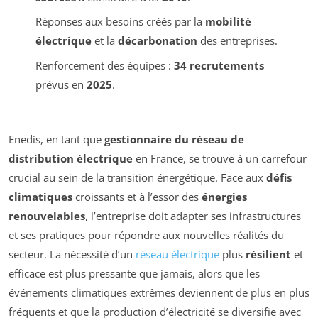
Réponses aux besoins créés par la
mobilité
électrique
et la
décarbonation
des entreprises.
Renforcement des équipes :
34 recrutements
prévus en
2025
.
Enedis, en tant que
gestionnaire du réseau de
distribution électrique
en France, se trouve à un carrefour
crucial au sein de la transition énergétique. Face aux
défis
climatiques
croissants et à l’essor des
énergies
renouvelables
, l’entreprise doit adapter ses infrastructures
et ses pratiques pour répondre aux nouvelles réalités du
secteur. La nécessité d’un
réseau électrique
plus
résilient
et
efficace est plus pressante que jamais, alors que les
événements climatiques extrêmes deviennent de plus en plus
fréquents et que la production d’électricité se diversifie avec