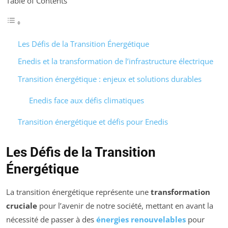
Table of Contents
Les Défis de la Transition Énergétique
Enedis et la transformation de l’infrastructure électrique
Transition énergétique : enjeux et solutions durables
Enedis face aux défis climatiques
Transition énergétique et défis pour Enedis
Les Défis de la Transition
Énergétique
La transition énergétique représente une
transformation
cruciale
pour l’avenir de notre société, mettant en avant la
nécessité de passer à des
énergies renouvelables
pour