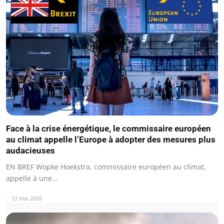
Face à la crise énergétique, le commissaire européen
au climat appelle l’Europe à adopter des mesures plus
audacieuses
EN BREF Wopke Hoekstra, commissaire européen au climat,
appelle à une…
12 mai 2026