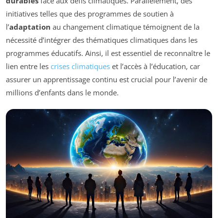
durables
face aux défis climatiques. Parallèlement, des
initiatives telles que des programmes de soutien à
l’
adaptation
au changement climatique témoignent de la
nécessité d’intégrer des thématiques climatiques dans les
programmes éducatifs. Ainsi, il est essentiel de reconnaître le
lien entre les
crises climatiques
et l’accès à l’éducation, car
assurer un apprentissage continu est crucial pour l’avenir de
millions d’enfants dans le monde.