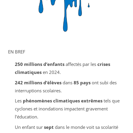
EN BREF
250 millions d’enfants
affectés par les
crises
climatiques
en 2024.
242 millions d’élèves
dans
85 pays
ont subi des
interruptions scolaires.
Les
phénomènes climatiques extrêmes
tels que
cyclones et inondations impactent gravement
l’éducation.
Un enfant sur
sept
dans le monde voit sa scolarité