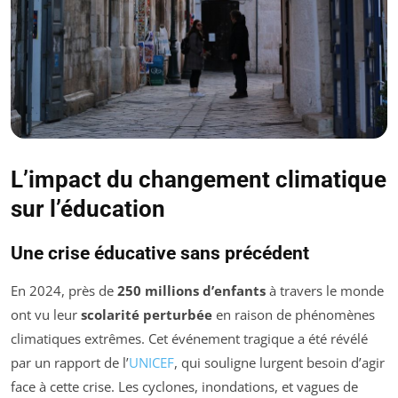
L’impact du changement climatique
sur l’éducation
Une crise éducative sans précédent
En 2024, près de
250 millions d’enfants
à travers le monde
ont vu leur
scolarité perturbée
en raison de phénomènes
climatiques extrêmes. Cet événement tragique a été révélé
par un rapport de l’
UNICEF
, qui souligne lurgent besoin d’agir
face à cette crise. Les cyclones, inondations, et vagues de