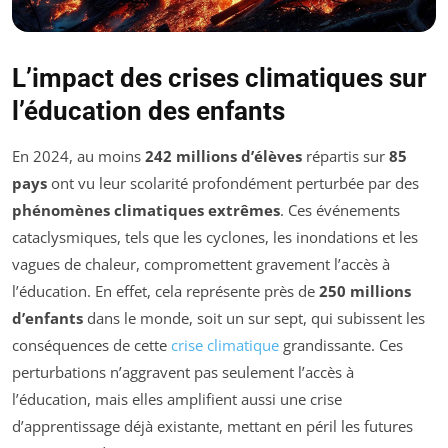
L’impact des crises climatiques sur
l’éducation des enfants
En 2024, au moins
242 millions d’élèves
répartis sur
85
pays
ont vu leur scolarité profondément perturbée par des
phénomènes climatiques extrêmes
. Ces événements
cataclysmiques, tels que les cyclones, les inondations et les
vagues de chaleur, compromettent gravement l’accès à
l’éducation. En effet, cela représente près de
250 millions
d’enfants
dans le monde, soit un sur sept, qui subissent les
conséquences de cette
crise climatique
grandissante. Ces
perturbations n’aggravent pas seulement l’accès à
l’éducation, mais elles amplifient aussi une crise
d’apprentissage déjà existante, mettant en péril les futures