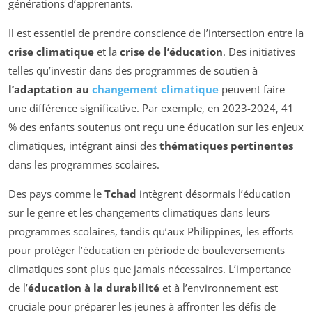
générations d’apprenants.
Il est essentiel de prendre conscience de l’intersection entre la
crise climatique
et la
crise de l’éducation
. Des initiatives
telles qu’investir dans des programmes de soutien à
l’adaptation au
changement climatique
peuvent faire
une différence significative. Par exemple, en 2023-2024, 41
% des enfants soutenus ont reçu une éducation sur les enjeux
climatiques, intégrant ainsi des
thématiques pertinentes
dans les programmes scolaires.
Des pays comme le
Tchad
intègrent désormais l’éducation
sur le genre et les changements climatiques dans leurs
programmes scolaires, tandis qu’aux Philippines, les efforts
pour protéger l’éducation en période de bouleversements
climatiques sont plus que jamais nécessaires. L’importance
de l’
éducation à la durabilité
et à l’environnement est
cruciale pour préparer les jeunes à affronter les défis de