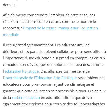
demain.
Afin de mieux comprendre l’ampleur de cette crise, des
réflexions et actions sont en cours, comme le montre le
rapport sur
l’impact de la crise climatique sur l’éducation
mondiale
.
Il est urgent d’agir maintenant. Les
éducateurs
, les
décideurs et les parents doivent collaborer pour sensibiliser à
l’importance d’une éducation qui prend en compte les enjeux
climatiques et développer des solutions innovantes, comme
l’
éducation holistique
. Des alliances comme celle de
l’
Internationale de l’Éducation Asie-Pacifique
rassemblent des
éducateurs pour promouvoir la
justice climatique
et
garantir que cette éducation soit accessible à tous. Les enjeux
de la
recherche-action
en éducation climatique doivent
également être explorés pour trouver des solutions adaptées