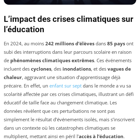
L’impact des crises climatiques sur
l’éducation
En 2024, au moins
242 millions d’élèves
dans
85 pays
ont
subi des interruptions dans leur parcours scolaire en raison
de
phénomènes climatiques extrêmes
. Ces événements
incluent des
cyclones
, des
inondations
, et des
vagues de
chaleur
, aggravant une situation d’apprentissage déjà
précaire. En effet, un
enfant sur sept
dans le monde a vu sa
scolarité affectée par ces crises climatiques, illustrant un défi
éducatif de taille face au changement climatique. Les
données révèlent que ces perturbations ne sont pas
simplement le résultat d’événements isolés, mais s’inscrivent
dans un contexte où les catastrophes climatiques se
multiplient, mettant ainsi en péril l’
accès à l’éducation
.