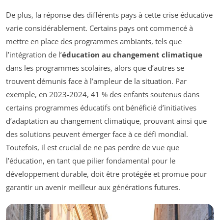
De plus, la réponse des différents pays à cette crise éducative
varie considérablement. Certains pays ont commencé à
mettre en place des programmes ambiants, tels que
l’intégration de l’
éducation au changement climatique
dans les programmes scolaires, alors que d’autres se
trouvent démunis face à l’ampleur de la situation. Par
exemple, en 2023-2024, 41 % des enfants soutenus dans
certains programmes éducatifs ont bénéficié d’initiatives
d’adaptation au changement climatique, prouvant ainsi que
des solutions peuvent émerger face à ce défi mondial.
Toutefois, il est crucial de ne pas perdre de vue que
l’éducation, en tant que pilier fondamental pour le
développement durable, doit être protégée et promue pour
garantir un avenir meilleur aux générations futures.