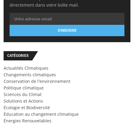
directement dans votre boîte mail.
S'INSCRIRE
CATÉGORIES
Actualités Climatiques
Changements climatiques
Conservation de l'environnement
Politique climatique
Sciences du Climat
Solutions et Actions
Écologie et Biodiversité
Éducation au changement climatique
Énergies Renouvelables