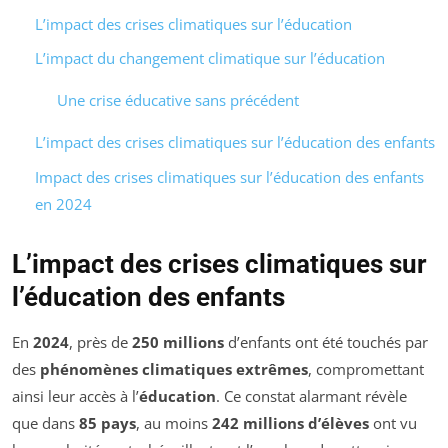
L’impact des crises climatiques sur l’éducation
L’impact du changement climatique sur l’éducation
Une crise éducative sans précédent
L’impact des crises climatiques sur l’éducation des enfants
Impact des crises climatiques sur l’éducation des enfants
en 2024
L’impact des crises climatiques sur
l’éducation des enfants
En
2024
, près de
250 millions
d’enfants ont été touchés par
des
phénomènes climatiques extrêmes
, compromettant
ainsi leur accès à l’
éducation
. Ce constat alarmant révèle
que dans
85 pays
, au moins
242 millions d’élèves
ont vu