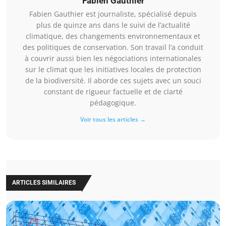
Fabien Gauthier
Fabien Gauthier est journaliste, spécialisé depuis
plus de quinze ans dans le suivi de l’actualité
climatique, des changements environnementaux et
des politiques de conservation. Son travail l’a conduit
à couvrir aussi bien les négociations internationales
sur le climat que les initiatives locales de protection
de la biodiversité. Il aborde ces sujets avec un souci
constant de rigueur factuelle et de clarté
pédagogique.
Voir tous les articles →
ARTICLES SIMILAIRES