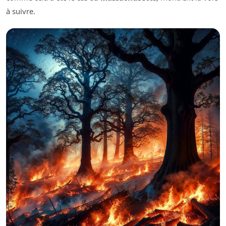
à suivre.