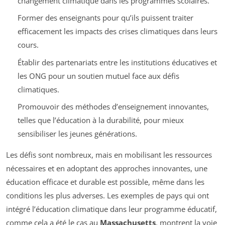
changement climatique dans les programmes scolaires.
Former des enseignants pour qu’ils puissent traiter
efficacement les impacts des crises climatiques dans leurs
cours.
Établir des partenariats entre les institutions éducatives et
les ONG pour un soutien mutuel face aux défis
climatiques.
Promouvoir des méthodes d’enseignement innovantes,
telles que l’éducation à la durabilité, pour mieux
sensibiliser les jeunes générations.
Les défis sont nombreux, mais en mobilisant les ressources
nécessaires et en adoptant des approches innovantes, une
éducation efficace et durable est possible, même dans les
conditions les plus adverses. Les exemples de pays qui ont
intégré l’éducation climatique dans leur programme éducatif,
comme cela a été le cas au
Massachusetts
, montrent la voie