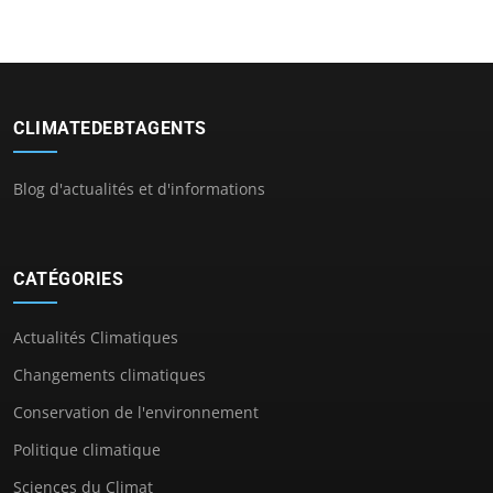
CLIMATEDEBTAGENTS
Blog d'actualités et d'informations
CATÉGORIES
Actualités Climatiques
Changements climatiques
Conservation de l'environnement
Politique climatique
Sciences du Climat