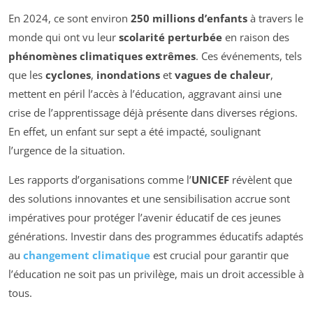
En 2024, ce sont environ
250 millions d’enfants
à travers le
monde qui ont vu leur
scolarité perturbée
en raison des
phénomènes climatiques extrêmes
. Ces événements, tels
que les
cyclones
,
inondations
et
vagues de chaleur
,
mettent en péril l’accès à l’éducation, aggravant ainsi une
crise de l’apprentissage déjà présente dans diverses régions.
En effet, un enfant sur sept a été impacté, soulignant
l’urgence de la situation.
Les rapports d’organisations comme l’
UNICEF
révèlent que
des solutions innovantes et une sensibilisation accrue sont
impératives pour protéger l’avenir éducatif de ces jeunes
générations. Investir dans des programmes éducatifs adaptés
au
changement climatique
est crucial pour garantir que
l’éducation ne soit pas un privilège, mais un droit accessible à
tous.