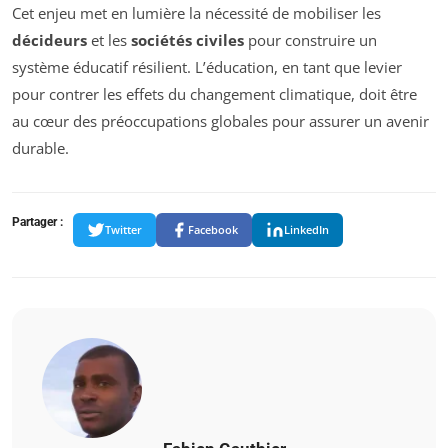
Cet enjeu met en lumière la nécessité de mobiliser les
décideurs
et les
sociétés civiles
pour construire un
système éducatif résilient. L’éducation, en tant que levier
pour contrer les effets du changement climatique, doit être
au cœur des préoccupations globales pour assurer un avenir
durable.
Partager :
Twitter
Facebook
LinkedIn