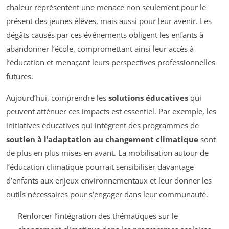
chaleur représentent une menace non seulement pour le
présent des jeunes élèves, mais aussi pour leur avenir. Les
dégâts causés par ces événements obligent les enfants à
abandonner l’école, compromettant ainsi leur accès à
l’éducation et menaçant leurs perspectives professionnelles
futures.
Aujourd’hui, comprendre les
solutions éducatives
qui
peuvent atténuer ces impacts est essentiel. Par exemple, les
initiatives éducatives qui intègrent des programmes de
soutien à l’adaptation au changement climatique
sont
de plus en plus mises en avant. La mobilisation autour de
l’éducation climatique pourrait sensibiliser davantage
d’enfants aux enjeux environnementaux et leur donner les
outils nécessaires pour s’engager dans leur communauté.
Renforcer l’intégration des thématiques sur le