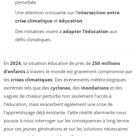
perturbée.
Une attention croissante sur l’
intersection entre
crise climatique
et
éducation
.
Des initiatives visent à
adapter l’éducation
aux
défis climatiques.
En
2024
, la situation éducative de près de
250 millions
d’enfants
à travers le monde est gravement compromise par
les
crises climatiques
. Des événements météorologiques
extrêmes tels que des
cyclones
, des
inondations
et des
vagues de chaleur perturbe non seulement l’accès à
l’éducation, mais exacerbent également une crise de
l’apprentissage déjà existante. Cette réalité alarmante nous
pousse à nous interroger sur les conséquences à long terme
pour ces jeunes générations et sur les solutions nécessaires