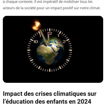
à chaque contexte. Il est impératif de mobiliser tous les
acteurs de la société pour un impact positif sur notre climat.
Impact des crises climatiques sur
l’éducation des enfants en 2024