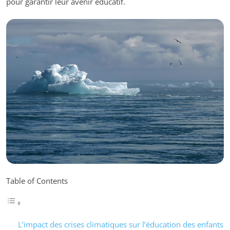
pour garantir leur avenir éducatif.
Table of Contents
L’impact des crises climatiques sur l’éducation des enfants