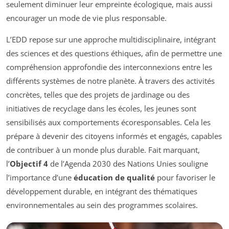
seulement diminuer leur empreinte écologique, mais aussi
encourager un mode de vie plus responsable.
L’EDD repose sur une approche multidisciplinaire, intégrant
des sciences et des questions éthiques, afin de permettre une
compréhension approfondie des interconnexions entre les
différents systèmes de notre planète. À travers des activités
concrètes, telles que des projets de jardinage ou des
initiatives de recyclage dans les écoles, les jeunes sont
sensibilisés aux comportements écoresponsables. Cela les
prépare à devenir des citoyens informés et engagés, capables
de contribuer à un monde plus durable. Fait marquant,
l’
Objectif 4
de l’Agenda 2030 des Nations Unies souligne
l’importance d’une
éducation de qualité
pour favoriser le
développement durable, en intégrant des thématiques
environnementales au sein des programmes scolaires.