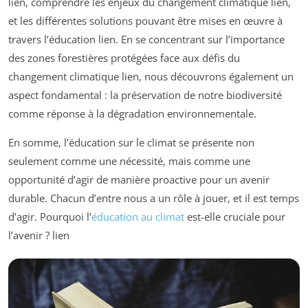
lien, comprendre les enjeux du changement climatique lien,
et les différentes solutions pouvant être mises en œuvre à
travers l’éducation lien. En se concentrant sur l’importance
des zones forestières protégées face aux défis du
changement climatique lien, nous découvrons également un
aspect fondamental : la préservation de notre biodiversité
comme réponse à la dégradation environnementale.
En somme, l’éducation sur le climat se présente non
seulement comme une nécessité, mais comme une
opportunité d’agir de manière proactive pour un avenir
durable. Chacun d’entre nous a un rôle à jouer, et il est temps
d’agir. Pourquoi l’
éducation au climat
est-elle cruciale pour
l’avenir ? lien