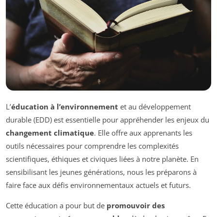
L’
éducation à l’environnement
et au développement
durable (EDD) est essentielle pour appréhender les enjeux du
changement climatique
. Elle offre aux apprenants les
outils nécessaires pour comprendre les complexités
scientifiques, éthiques et civiques liées à notre planète. En
sensibilisant les jeunes générations, nous les préparons à
faire face aux défis environnementaux actuels et futurs.
Cette éducation a pour but de
promouvoir des