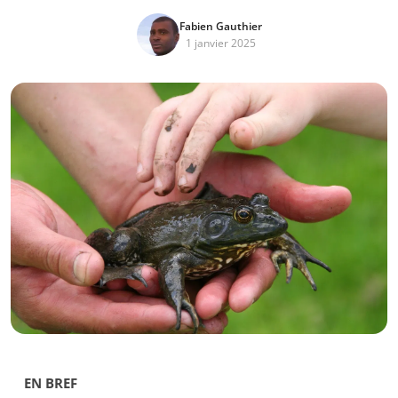
Fabien Gauthier
1 janvier 2025
EN BREF