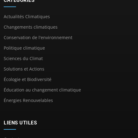
CATÉGORIES
Actualités Climatiques
Changements climatiques
Conservation de l'environnement
Politique climatique
Sciences du Climat
Solutions et Actions
Écologie et Biodiversité
Éducation au changement climatique
Énergies Renouvelables
LIENS UTILES