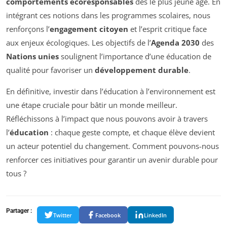
comportements écoresponsables
dès le plus jeune âge. En
intégrant ces notions dans les programmes scolaires, nous
renforçons l’
engagement citoyen
et l’esprit critique face
aux enjeux écologiques. Les objectifs de l’
Agenda 2030
des
Nations unies
soulignent l’importance d’une éducation de
qualité pour favoriser un
développement durable
.
En définitive, investir dans l’éducation à l’environnement est
une étape cruciale pour bâtir un monde meilleur.
Réfléchissons à l’impact que nous pouvons avoir à travers
l’
éducation
: chaque geste compte, et chaque élève devient
un acteur potentiel du changement. Comment pouvons-nous
renforcer ces initiatives pour garantir un avenir durable pour
tous ?
Partager :
Twitter
Facebook
LinkedIn