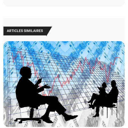
ARTICLES SIMILAIRES