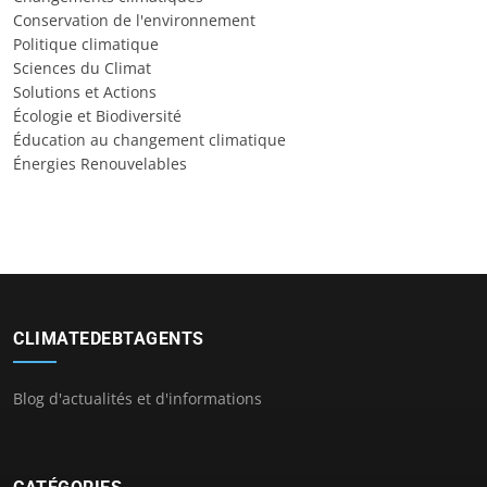
Conservation de l'environnement
Politique climatique
Sciences du Climat
Solutions et Actions
Écologie et Biodiversité
Éducation au changement climatique
Énergies Renouvelables
CLIMATEDEBTAGENTS
Blog d'actualités et d'informations