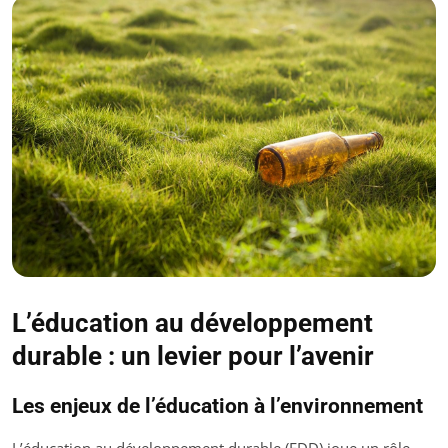
L’éducation au développement
durable : un levier pour l’avenir
Les enjeux de l’éducation à l’environnement