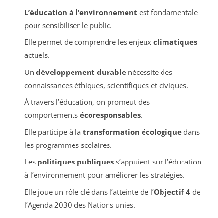
L’éducation à l’environnement
est fondamentale
pour sensibiliser le public.
Elle permet de comprendre les enjeux
climatiques
actuels.
Un
développement durable
nécessite des
connaissances éthiques, scientifiques et civiques.
À travers l’éducation, on promeut des
comportements
écoresponsables
.
Elle participe à la
transformation écologique
dans
les programmes scolaires.
Les
politiques publiques
s’appuient sur l’éducation
à l’environnement pour améliorer les stratégies.
Elle joue un rôle clé dans l’atteinte de l’
Objectif 4
de
l’Agenda 2030 des Nations unies.