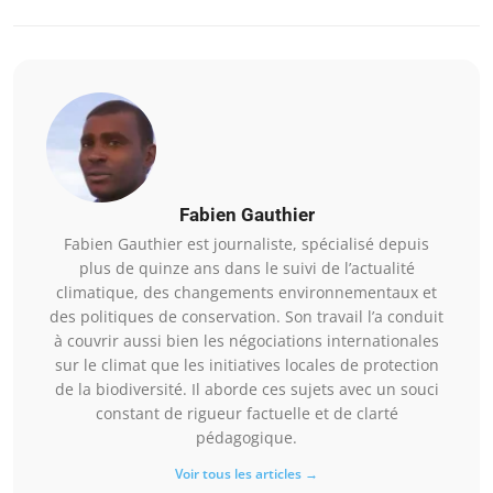
Fabien Gauthier
Fabien Gauthier est journaliste, spécialisé depuis
plus de quinze ans dans le suivi de l’actualité
climatique, des changements environnementaux et
des politiques de conservation. Son travail l’a conduit
à couvrir aussi bien les négociations internationales
sur le climat que les initiatives locales de protection
de la biodiversité. Il aborde ces sujets avec un souci
constant de rigueur factuelle et de clarté
pédagogique.
Voir tous les articles →