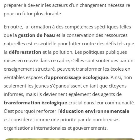
préparer à devenir les acteurs d’un changement nécessaire
pour un futur plus durable.
En outre, la formation à des compétences spécifiques telles
que la
gestion de l’eau
et la conservation des ressources
naturelles est essentielle pour lutter contre des défis tels que
la
déforestation
et la pollution. Les politiques publiques
mises en œuvre dans ce cadre, s’elles sont soutenues par un
enseignement structuré, peuvent transformer les écoles en
véritables espaces d’
apprentissage écologique
. Ainsi, non
seulement les jeunes s’épanouissent en tant que citoyens
informés, mais ils deviennent également des agents de
transformation écologique
crucial dans leur communauté.
C’est pourquoi renforcer l’
éducation environnementale
est considéré comme une priorité par de nombreuses
organisations internationales et gouvernements.