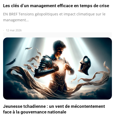
Les clés d’un management efficace en temps de crise
EN BREF Tensions géopolitiques et impact climatique sur le
management…
12 mai 2026
Jeunesse tchadienne : un vent de mécontentement
face à la gouvernance nationale