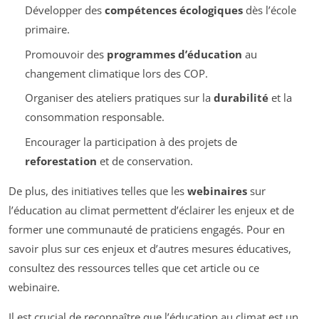
Développer des
compétences écologiques
dès l’école
primaire.
Promouvoir des
programmes d’éducation
au
changement climatique lors des COP.
Organiser des ateliers pratiques sur la
durabilité
et la
consommation responsable.
Encourager la participation à des projets de
reforestation
et de conservation.
De plus, des initiatives telles que les
webinaires
sur
l’éducation au climat permettent d’éclairer les enjeux et de
former une communauté de praticiens engagés. Pour en
savoir plus sur ces enjeux et d’autres mesures éducatives,
consultez des ressources telles que cet article ou ce
webinaire.
Il est crucial de reconnaître que l’éducation au climat est un