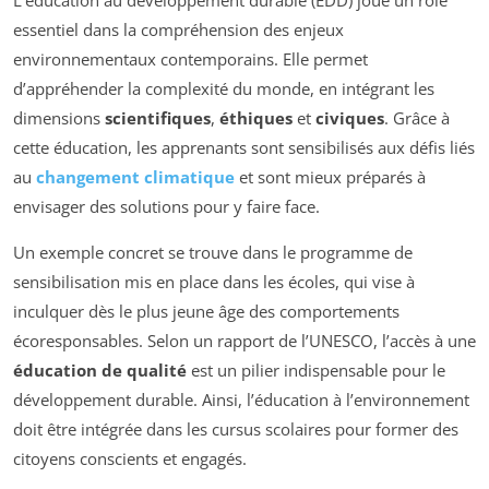
L’éducation au développement durable (EDD) joue un rôle
essentiel dans la compréhension des enjeux
environnementaux contemporains. Elle permet
d’appréhender la complexité du monde, en intégrant les
dimensions
scientifiques
,
éthiques
et
civiques
. Grâce à
cette éducation, les apprenants sont sensibilisés aux défis liés
au
changement climatique
et sont mieux préparés à
envisager des solutions pour y faire face.
Un exemple concret se trouve dans le programme de
sensibilisation mis en place dans les écoles, qui vise à
inculquer dès le plus jeune âge des comportements
écoresponsables. Selon un rapport de l’UNESCO, l’accès à une
éducation de qualité
est un pilier indispensable pour le
développement durable. Ainsi, l’éducation à l’environnement
doit être intégrée dans les cursus scolaires pour former des
citoyens conscients et engagés.