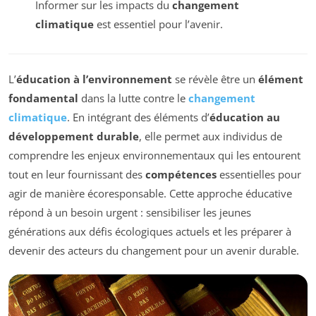
Informer sur les impacts du
changement
climatique
est essentiel pour l’avenir.
L’
éducation à l’environnement
se révèle être un
élément
fondamental
dans la lutte contre le
changement
climatique
. En intégrant des éléments d’
éducation au
développement durable
, elle permet aux individus de
comprendre les enjeux environnementaux qui les entourent
tout en leur fournissant des
compétences
essentielles pour
agir de manière écoresponsable. Cette approche éducative
répond à un besoin urgent : sensibiliser les jeunes
générations aux défis écologiques actuels et les préparer à
devenir des acteurs du changement pour un avenir durable.