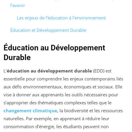
l’avenir
Les enjeux de l’éducation à l’environnement
Éducation et Développement Durable
Éducation au Développement
Durable
L’
éducation au développement durable
(EDD) est
essentielle pour comprendre les enjeux contemporains liés
aux défis environnementaux, économiques et sociaux. Elle
vise à donner aux apprenants les outils nécessaires pour
s’approprier des thématiques complexes telles que le
changement climatique
, la biodiversité et les ressources
naturelles. Par exemple, en apprenant à réduire leur
consommation d’énergie, les étudiants peuvent non