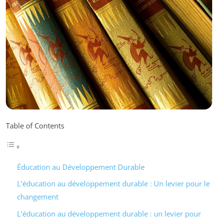
Table of Contents
Éducation au Développement Durable
L’éducation au développement durable : Un levier pour le
changement
L’éducation au développement durable : un levier pour