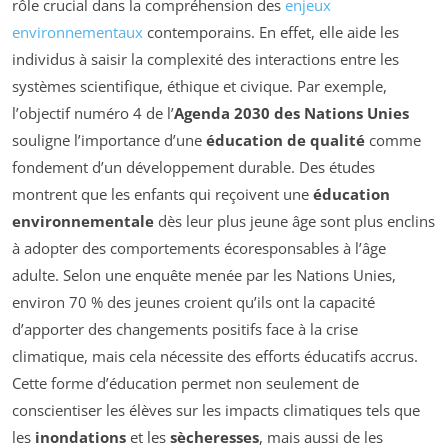
rôle crucial dans la compréhension des
enjeux
environnementaux
contemporains. En effet, elle aide les
individus à saisir la complexité des interactions entre les
systèmes scientifique, éthique et civique. Par exemple,
l’objectif numéro 4 de l’
Agenda 2030 des Nations Unies
souligne l’importance d’une
éducation de qualité
comme
fondement d’un développement durable. Des études
montrent que les enfants qui reçoivent une
éducation
environnementale
dès leur plus jeune âge sont plus enclins
à adopter des comportements écoresponsables à l’âge
adulte. Selon une enquête menée par les Nations Unies,
environ 70 % des jeunes croient qu’ils ont la capacité
d’apporter des changements positifs face à la crise
climatique, mais cela nécessite des efforts éducatifs accrus.
Cette forme d’éducation permet non seulement de
conscientiser les élèves sur les impacts climatiques tels que
les
inondations
et les
sècheresses
, mais aussi de les