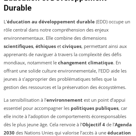
Durable
L’
éducation au développement durable
(EDD) occupe un
rôle central dans notre compréhension des enjeux
environnementaux. Elle combine des dimensions
scientifiques
,
éthiques
et
civiques
, permettant ainsi aux
apprenants de naviguer à travers la complexité des défis
mondiaux, notamment le
changement climatique
. En
offrant une solide culture environnementale, l’EDD aide les
jeunes à s’approprier des problématiques telles que la
gestion des ressources et la préservation des écosystèmes.
La sensibilisation à l’
environnement
est un point d’appui
essentiel pour accompagner les
politiques publiques
, car
elle incite à l’adoption de comportements écoresponsables
dès le plus jeune âge. Cela renvoie à l’
Objectif 4
de l’
Agenda
2030
des Nations Unies qui valorise l’accès à une
éducation