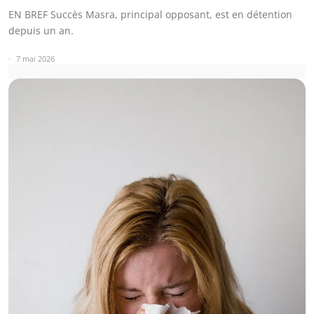
EN BREF Succès Masra, principal opposant, est en détention
depuis un an.
7 mai 2026