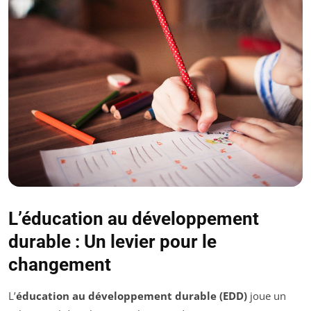
L’éducation au développement
durable : Un levier pour le
changement
L’
éducation au développement durable (EDD)
joue un