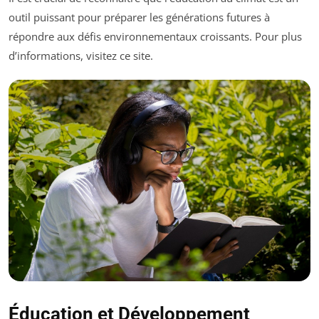
outil puissant pour préparer les générations futures à
répondre aux défis environnementaux croissants. Pour plus
d’informations, visitez ce site.
Éducation et Développement