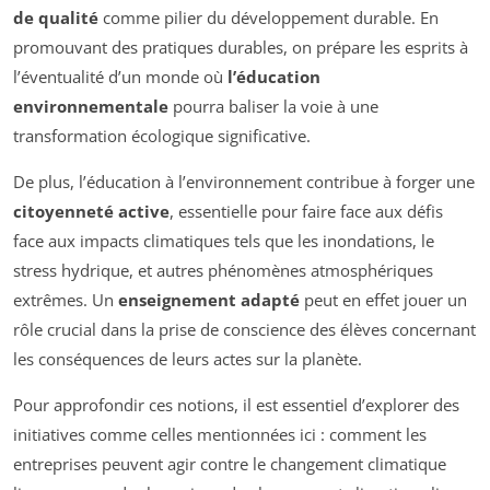
de qualité
comme pilier du développement durable. En
promouvant des pratiques durables, on prépare les esprits à
l’éventualité d’un monde où
l’éducation
environnementale
pourra baliser la voie à une
transformation écologique significative.
De plus, l’éducation à l’environnement contribue à forger une
citoyenneté active
, essentielle pour faire face aux défis
face aux impacts climatiques tels que les inondations, le
stress hydrique, et autres phénomènes atmosphériques
extrêmes. Un
enseignement adapté
peut en effet jouer un
rôle crucial dans la prise de conscience des élèves concernant
les conséquences de leurs actes sur la planète.
Pour approfondir ces notions, il est essentiel d’explorer des
initiatives comme celles mentionnées ici : comment les
entreprises peuvent agir contre le changement climatique