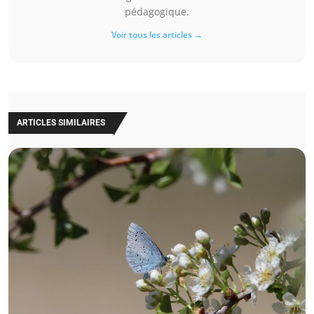
pédagogique.
Voir tous les articles →
ARTICLES SIMILAIRES