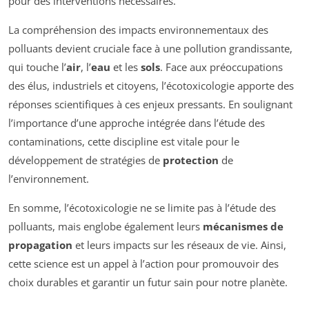
pour des interventions nécessaires.
La compréhension des impacts environnementaux des
polluants devient cruciale face à une pollution grandissante,
qui touche l’
air
, l’
eau
et les
sols
. Face aux préoccupations
des élus, industriels et citoyens, l’écotoxicologie apporte des
réponses scientifiques à ces enjeux pressants. En soulignant
l’importance d’une approche intégrée dans l’étude des
contaminations, cette discipline est vitale pour le
développement de stratégies de
protection
de
l’environnement.
En somme, l’écotoxicologie ne se limite pas à l’étude des
polluants, mais englobe également leurs
mécanismes de
propagation
et leurs impacts sur les réseaux de vie. Ainsi,
cette science est un appel à l’action pour promouvoir des
choix durables et garantir un futur sain pour notre planète.