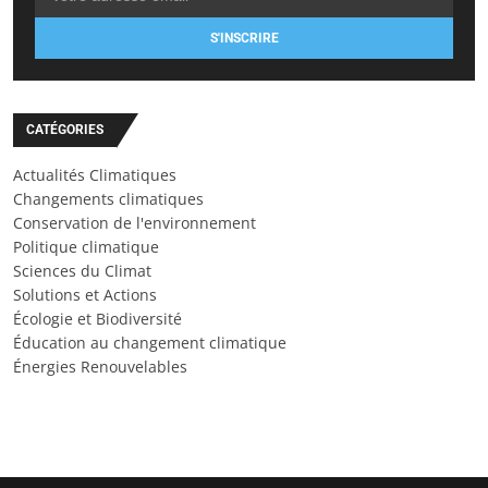
S'INSCRIRE
CATÉGORIES
Actualités Climatiques
Changements climatiques
Conservation de l'environnement
Politique climatique
Sciences du Climat
Solutions et Actions
Écologie et Biodiversité
Éducation au changement climatique
Énergies Renouvelables