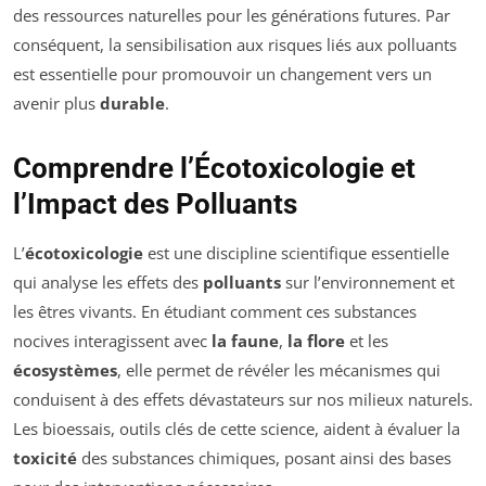
des ressources naturelles pour les générations futures. Par
conséquent, la sensibilisation aux risques liés aux polluants
est essentielle pour promouvoir un changement vers un
avenir plus
durable
.
Comprendre l’Écotoxicologie et
l’Impact des Polluants
L’
écotoxicologie
est une discipline scientifique essentielle
qui analyse les effets des
polluants
sur l’environnement et
les êtres vivants. En étudiant comment ces substances
nocives interagissent avec
la faune
,
la flore
et les
écosystèmes
, elle permet de révéler les mécanismes qui
conduisent à des effets dévastateurs sur nos milieux naturels.
Les bioessais, outils clés de cette science, aident à évaluer la
toxicité
des substances chimiques, posant ainsi des bases