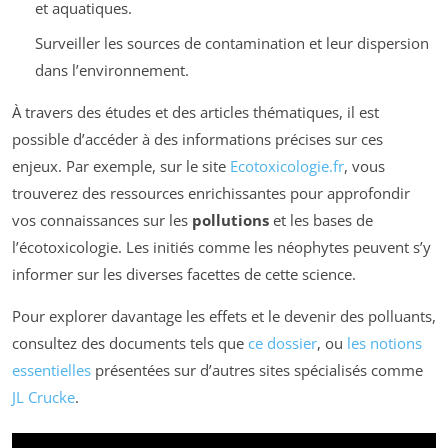
et aquatiques.
Surveiller les sources de contamination et leur dispersion
dans l’environnement.
À travers des études et des articles thématiques, il est
possible d’accéder à des informations précises sur ces
enjeux. Par exemple, sur le site
Ecotoxicologie.fr
, vous
trouverez des ressources enrichissantes pour approfondir
vos connaissances sur les
pollutions
et les bases de
l’écotoxicologie. Les initiés comme les néophytes peuvent s’y
informer sur les diverses facettes de cette science.
Pour explorer davantage les effets et le devenir des polluants,
consultez des documents tels que
ce dossier
, ou
les notions
essentielles
présentées sur d’autres sites spécialisés comme
JL Crucke
.