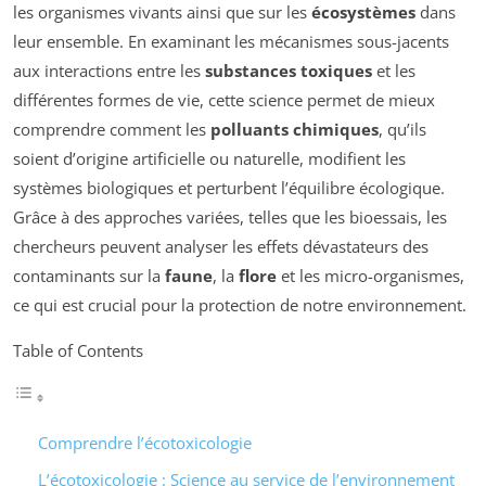
les organismes vivants ainsi que sur les
écosystèmes
dans
leur ensemble. En examinant les mécanismes sous-jacents
aux interactions entre les
substances toxiques
et les
différentes formes de vie, cette science permet de mieux
comprendre comment les
polluants chimiques
, qu’ils
soient d’origine artificielle ou naturelle, modifient les
systèmes biologiques et perturbent l’équilibre écologique.
Grâce à des approches variées, telles que les bioessais, les
chercheurs peuvent analyser les effets dévastateurs des
contaminants sur la
faune
, la
flore
et les micro-organismes,
ce qui est crucial pour la protection de notre environnement.
Table of Contents
Comprendre l’écotoxicologie
L’écotoxicologie : Science au service de l’environnement