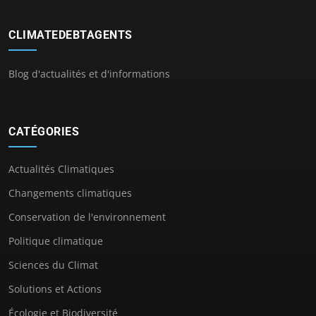
CLIMATEDEBTAGENTS
Blog d'actualités et d'informations
CATÉGORIES
Actualités Climatiques
Changements climatiques
Conservation de l'environnement
Politique climatique
Sciences du Climat
Solutions et Actions
Écologie et Biodiversité