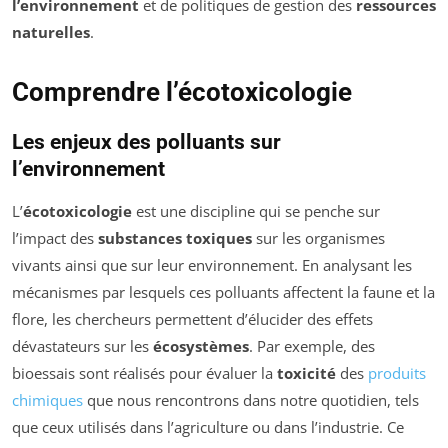
l’environnement
et de politiques de gestion des
ressources
naturelles
.
Comprendre l’écotoxicologie
Les enjeux des polluants sur
l’environnement
L’
écotoxicologie
est une discipline qui se penche sur
l’impact des
substances toxiques
sur les organismes
vivants ainsi que sur leur environnement. En analysant les
mécanismes par lesquels ces polluants affectent la faune et la
flore, les chercheurs permettent d’élucider des effets
dévastateurs sur les
écosystèmes
. Par exemple, des
bioessais sont réalisés pour évaluer la
toxicité
des
produits
chimiques
que nous rencontrons dans notre quotidien, tels
que ceux utilisés dans l’agriculture ou dans l’industrie. Ce