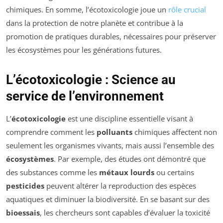
chimiques. En somme, l’écotoxicologie joue un
rôle crucial
dans la protection de notre planète et contribue à la
promotion de pratiques durables, nécessaires pour préserver
les écosystèmes pour les générations futures.
L’écotoxicologie : Science au
service de l’environnement
L’
écotoxicologie
est une discipline essentielle visant à
comprendre comment les
polluants
chimiques affectent non
seulement les organismes vivants, mais aussi l’ensemble des
écosystèmes
. Par exemple, des études ont démontré que
des substances comme les
métaux lourds
ou certains
pesticides
peuvent altérer la reproduction des espèces
aquatiques et diminuer la biodiversité. En se basant sur des
bioessais
, les chercheurs sont capables d’évaluer la toxicité