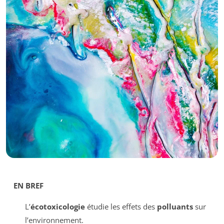
EN BREF
L’
écotoxicologie
étudie les effets des
polluants
sur
l’environnement.