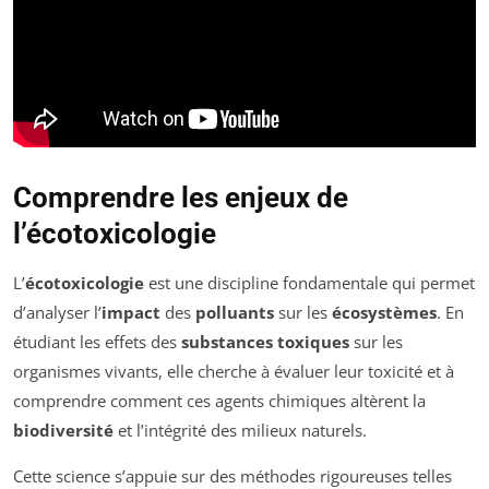
Comprendre les enjeux de
l’écotoxicologie
L’
écotoxicologie
est une discipline fondamentale qui permet
d’analyser l’
impact
des
polluants
sur les
écosystèmes
. En
étudiant les effets des
substances toxiques
sur les
organismes vivants, elle cherche à évaluer leur toxicité et à
comprendre comment ces agents chimiques altèrent la
biodiversité
et l’intégrité des milieux naturels.
Cette science s’appuie sur des méthodes rigoureuses telles