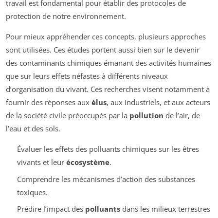
travail est fondamental pour établir des protocoles de
protection de notre environnement.
Pour mieux appréhender ces concepts, plusieurs approches
sont utilisées. Ces études portent aussi bien sur le devenir
des contaminants chimiques émanant des activités humaines
que sur leurs effets néfastes à différents niveaux
d’organisation du vivant. Ces recherches visent notamment à
fournir des réponses aux
élus
, aux industriels, et aux acteurs
de la société civile préoccupés par la
pollution
de l’air, de
l’eau et des sols.
Évaluer les effets des polluants chimiques sur les êtres
vivants et leur
écosystème
.
Comprendre les mécanismes d’action des substances
toxiques.
Prédire l’impact des
polluants
dans les milieux terrestres