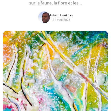
sur la faune, la flore et les…
Fabien Gauthier
21 avril 2025