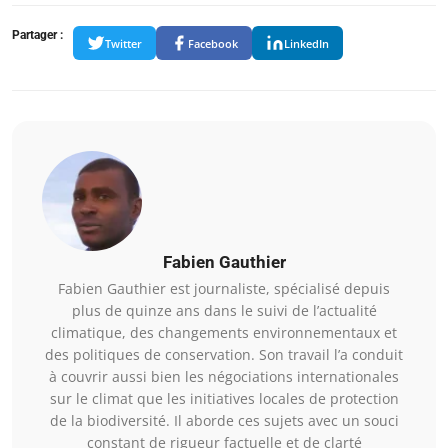
Partager :
Twitter
Facebook
LinkedIn
Fabien Gauthier
Fabien Gauthier est journaliste, spécialisé depuis
plus de quinze ans dans le suivi de l’actualité
climatique, des changements environnementaux et
des politiques de conservation. Son travail l’a conduit
à couvrir aussi bien les négociations internationales
sur le climat que les initiatives locales de protection
de la biodiversité. Il aborde ces sujets avec un souci
constant de rigueur factuelle et de clarté