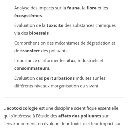
Analyse des impacts sur la
faune
, la
flore
et les
écosystèmes
.
Évaluation de la
toxicité
des substances chimiques
via des
bioessais
.
Compréhension des mécanismes de dégradation et
de
transfert
des polluants.
Importance d’informer les
élus
, industriels et
consommateurs
.
Évaluation des
perturbations
induites sur les
différents niveaux d’organisation du vivant.
L’
écotoxicologie
est une discipline scientifique essentielle
qui s’intéresse à l’étude des
effets des polluants
sur
l’environnement, en évaluant leur toxicité et leur impact sur