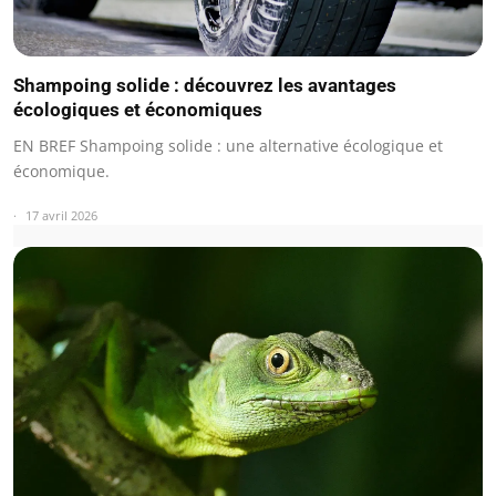
Shampoing solide : découvrez les avantages
écologiques et économiques
EN BREF Shampoing solide : une alternative écologique et
économique.
17 avril 2026