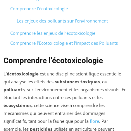
Comprendre l’écotoxicologie
Les enjeux des polluants sur l’environnement
Comprendre les enjeux de l’écotoxicologie
Comprendre l’Écotoxicologie et l’Impact des Polluants
Comprendre l’écotoxicologie
L’
écotoxicologie
est une discipline scientifique essentielle
qui analyse les effets des
substances toxiques
, ou
polluants
, sur l’environnement et les organismes vivants. En
étudiant les interactions entre ces polluants et les
écosystèmes
, cette science vise à comprendre les
mécanismes qui peuvent entraîner des dommages
significatifs, tant pour la faune que pour la
flore
. Par
exemple, les
pesticides
utilisés en agriculture peuvent