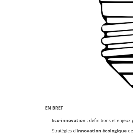
EN BREF
Eco-innovation
: définitions et enjeux 
Stratégies d’
innovation écologique
de 