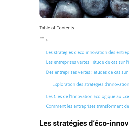
Table of Contents
Les stratégies d’éco-innovation des entrep
Les entreprises vertes : étude de cas sur 
Des entreprises vertes : études de cas sur
Exploration des stratégies d’innovatio
Les Clés de l’Innovation Écologique au Cœ
Comment les entreprises transforment de
Les stratégies d’éco-innov