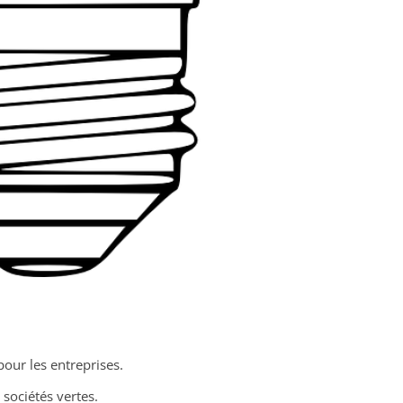
pour les entreprises.
sociétés vertes.