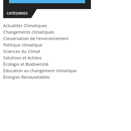
CATÉGORIES
Actualités Climatiques
Changements climatiques
Conservation de l'environnement
Politique climatique
Sciences du Climat
Solutions et Actions
Écologie et Biodiversité
Éducation au changement climatique
Énergies Renouvelables