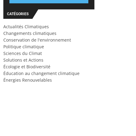
CATÉGORIES
Actualités Climatiques
Changements climatiques
Conservation de l'environnement
Politique climatique
Sciences du Climat
Solutions et Actions
Écologie et Biodiversité
Éducation au changement climatique
Énergies Renouvelables