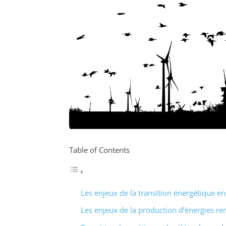
Table of Contents
Les enjeux de la transition énergétique e
Les enjeux de la production d’énergies re