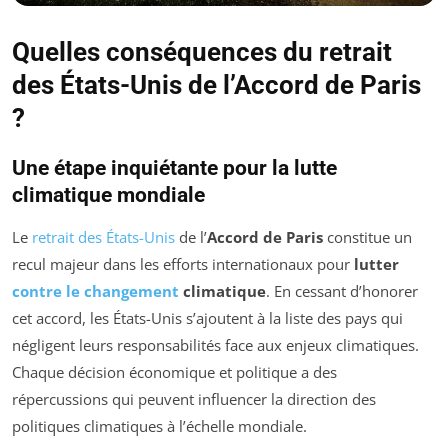
Quelles conséquences du retrait
des États-Unis de l’Accord de Paris
?
Une étape inquiétante pour la lutte
climatique mondiale
Le
retrait des États-Unis
de l’
Accord de Paris
constitue un
recul majeur dans les efforts internationaux pour
lutter
contre le changement
climatique
. En cessant d’honorer
cet accord, les États-Unis s’ajoutent à la liste des pays qui
négligent leurs responsabilités face aux enjeux climatiques.
Chaque décision économique et politique a des
répercussions qui peuvent influencer la direction des
politiques climatiques à l’échelle mondiale.