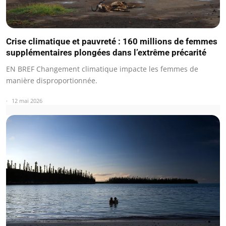
Crise climatique et pauvreté : 160 millions de femmes
supplémentaires plongées dans l’extrême précarité
EN BREF Changement climatique impacte les femmes de
manière disproportionnée.
12 mai 2026