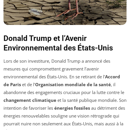
Donald Trump et l’Avenir
Environnemental des États-Unis
Lors de son investiture, Donald Trump a annoncé des
mesures qui compromettent gravement l’avenir
environnemental des États-Unis. En se retirant de l’
Accord
de Paris
et de l’
Organisation mondiale de la santé
, il
abandonne des engagements cruciaux pour la lutte contre le
changement climatique
et la santé publique mondiale. Son
intention de favoriser les
énergies fossiles
au détriment des
énergies renouvelables souligne une vision rétrograde qui
pourrait nuire non seulement aux États-Unis, mais aussi à la