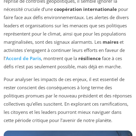
reprise de contrôles géopolitiques, il semble ignorer la
nécessité cruciale d’une
coopération internationale
pour
faire face aux défis environnementaux. Les alertes de divers
leaders et organisations sur les menaces que ses politiques
représentent pour le climat, ainsi que pour les populations
marginalisées, sont des signaux alarmants. Les
maires
et
activistes s’engagent à continuer leurs efforts en faveur de
l’
Accord de Paris
, montrent que la
résilience
face à ces
défis n’est pas seulement possible, mais déjà en marche.
Pour analyser les impacts de ces enjeux, il est essentiel de
rester conscient des conséquences à long terme des
politiques promues par le nouveau président et des réponses
collectives qu’elles suscitent. En explorant ces ramifications,
les citoyens et les leaders pourront mieux naviguer dans
cette période critique pour l’avenir de notre planète.