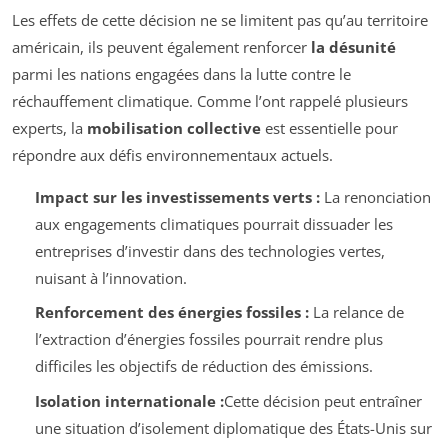
Les effets de cette décision ne se limitent pas qu’au territoire
américain, ils peuvent également renforcer
la désunité
parmi les nations engagées dans la lutte contre le
réchauffement climatique. Comme l’ont rappelé plusieurs
experts, la
mobilisation collective
est essentielle pour
répondre aux défis environnementaux actuels.
Impact sur les investissements verts :
La renonciation
aux engagements climatiques pourrait dissuader les
entreprises d’investir dans des technologies vertes,
nuisant à l’innovation.
Renforcement des énergies fossiles :
La relance de
l’extraction d’énergies fossiles pourrait rendre plus
difficiles les objectifs de réduction des émissions.
Isolation internationale :
Cette décision peut entraîner
une situation d’isolement diplomatique des États-Unis sur