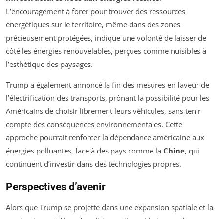
L’encouragement à forer pour trouver des ressources
énergétiques sur le territoire, même dans des zones
précieusement protégées, indique une volonté de laisser de
côté les énergies renouvelables, perçues comme nuisibles à
l’esthétique des paysages.
Trump a également annoncé la fin des mesures en faveur de
l’électrification des transports, prônant la possibilité pour les
Américains de choisir librement leurs véhicules, sans tenir
compte des conséquences environnementales. Cette
approche pourrait renforcer la dépendance américaine aux
énergies polluantes, face à des pays comme la
Chine
, qui
continuent d’investir dans des technologies propres.
Perspectives d’avenir
Alors que Trump se projette dans une expansion spatiale et la