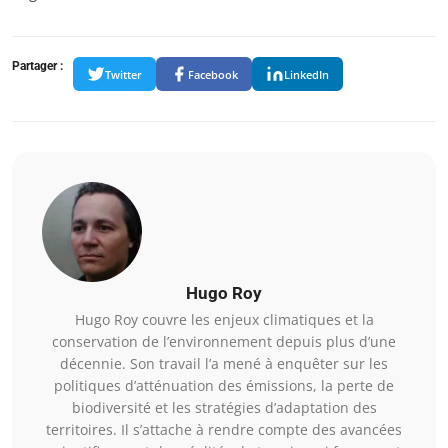
Partager :
Twitter
Facebook
LinkedIn
Hugo Roy
Hugo Roy couvre les enjeux climatiques et la
conservation de l’environnement depuis plus d’une
décennie. Son travail l’a mené à enquêter sur les
politiques d’atténuation des émissions, la perte de
biodiversité et les stratégies d’adaptation des
territoires. Il s’attache à rendre compte des avancées