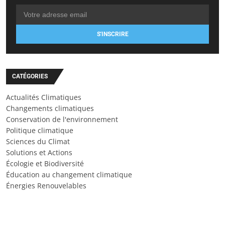
S'INSCRIRE
CATÉGORIES
Actualités Climatiques
Changements climatiques
Conservation de l'environnement
Politique climatique
Sciences du Climat
Solutions et Actions
Écologie et Biodiversité
Éducation au changement climatique
Énergies Renouvelables