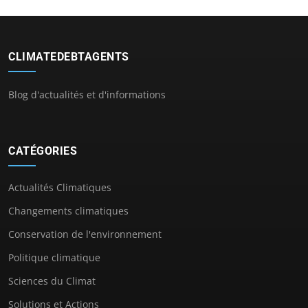
CLIMATEDEBTAGENTS
Blog d'actualités et d'informations
CATÉGORIES
Actualités Climatiques
Changements climatiques
Conservation de l'environnement
Politique climatique
Sciences du Climat
Solutions et Actions