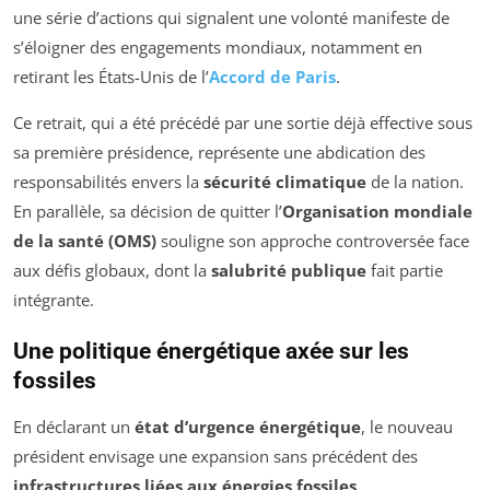
une série d’actions qui signalent une volonté manifeste de
s’éloigner des engagements mondiaux, notamment en
retirant les États-Unis de l’
Accord de Paris
.
Ce retrait, qui a été précédé par une sortie déjà effective sous
sa première présidence, représente une abdication des
responsabilités envers la
sécurité climatique
de la nation.
En parallèle, sa décision de quitter l’
Organisation mondiale
de la santé (OMS)
souligne son approche controversée face
aux défis globaux, dont la
salubrité publique
fait partie
intégrante.
Une politique énergétique axée sur les
fossiles
En déclarant un
état d’urgence énergétique
, le nouveau
président envisage une expansion sans précédent des
infrastructures liées aux énergies fossiles
.