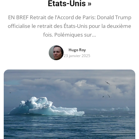
États-Unis »
EN BREF Retrait de l’Accord de Paris: Donald Trump
officialise le retrait des États-Unis pour la deuxième
fois. Polémiques sur…
Hugo Roy
23 janvier 2025