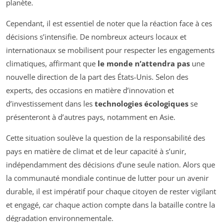
planète.
Cependant, il est essentiel de noter que la réaction face à ces
décisions s’intensifie. De nombreux acteurs locaux et
internationaux se mobilisent pour respecter les engagements
climatiques, affirmant que
le monde n’attendra pas
une
nouvelle direction de la part des États-Unis. Selon des
experts, des occasions en matière d’innovation et
d’investissement dans les
technologies écologiques
se
présenteront à d’autres pays, notamment en Asie.
Cette situation soulève la question de la responsabilité des
pays en matière de climat et de leur capacité à s’unir,
indépendamment des décisions d’une seule nation. Alors que
la communauté mondiale continue de lutter pour un avenir
durable, il est impératif pour chaque citoyen de rester vigilant
et engagé, car chaque action compte dans la bataille contre la
dégradation environnementale.