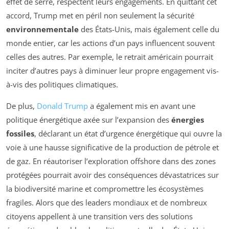
effet de serre, respectent leurs engagements. En quittant cet
accord, Trump met en péril non seulement la sécurité
environnementale
des États-Unis, mais également celle du
monde entier, car les actions d’un pays influencent souvent
celles des autres. Par exemple, le retrait américain pourrait
inciter d’autres pays à diminuer leur propre engagement vis-
à-vis des politiques climatiques.
De plus,
Donald Trump
a également mis en avant une
politique énergétique axée sur l’expansion des
énergies
fossiles
, déclarant un état d’urgence énergétique qui ouvre la
voie à une hausse significative de la production de pétrole et
de gaz. En réautoriser l’exploration offshore dans des zones
protégées pourrait avoir des conséquences dévastatrices sur
la biodiversité marine et compromettre les écosystèmes
fragiles. Alors que des leaders mondiaux et de nombreux
citoyens appellent à une transition vers des solutions