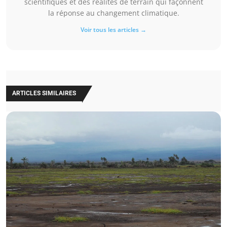
scientifiques et des réalités de terrain qui façonnent
la réponse au changement climatique.
Voir tous les articles →
ARTICLES SIMILAIRES