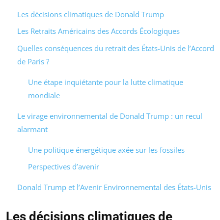
Les décisions climatiques de Donald Trump
Les Retraits Américains des Accords Écologiques
Quelles conséquences du retrait des États-Unis de l’Accord
de Paris ?
Une étape inquiétante pour la lutte climatique
mondiale
Le virage environnemental de Donald Trump : un recul
alarmant
Une politique énergétique axée sur les fossiles
Perspectives d’avenir
Donald Trump et l’Avenir Environnemental des États-Unis
Les décisions climatiques de