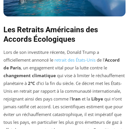
Les Retraits Américains des
Accords Écologiques
Lors de son investiture récente, Donald Trump a
officiellement annoncé le
retrait des États-Unis
de l’
Accord
de Paris
, un engagement vital pour la lutte contre le
changement climatique
qui vise à limiter le réchauffement
planétaire à
2°C
d’ici la fin du siècle. Ce décret met les États-
Unis en retrait par rapport à la communauté internationale,
rejoignant ainsi des pays comme l’
Iran
et la
Libye
qui n’ont
jamais ratifié cet accord. Les scientifiques estiment que pour
éviter un réchauffement catastrophique, il est impératif que
tous les pays, en particulier les plus gros émetteurs de gaz à