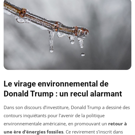
Le virage environnemental de
Donald Trump : un recul alarmant
Dans son discours d’investiture, Donald Trump a dessiné des
contours inquiétants pour l’avenir de la politique
environnementale américaine, en promouvant un
retour à
une ère d’énergies fossiles
. Ce revirement s’inscrit dans