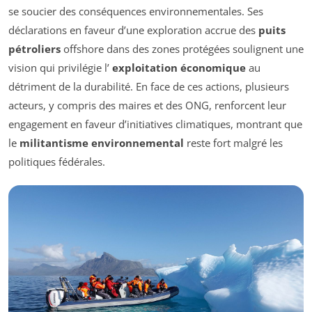
se soucier des conséquences environnementales. Ses
déclarations en faveur d’une exploration accrue des
puits
pétroliers
offshore dans des zones protégées soulignent une
vision qui privilégie l’
exploitation économique
au
détriment de la durabilité. En face de ces actions, plusieurs
acteurs, y compris des maires et des ONG, renforcent leur
engagement en faveur d’initiatives climatiques, montrant que
le
militantisme environnemental
reste fort malgré les
politiques fédérales.