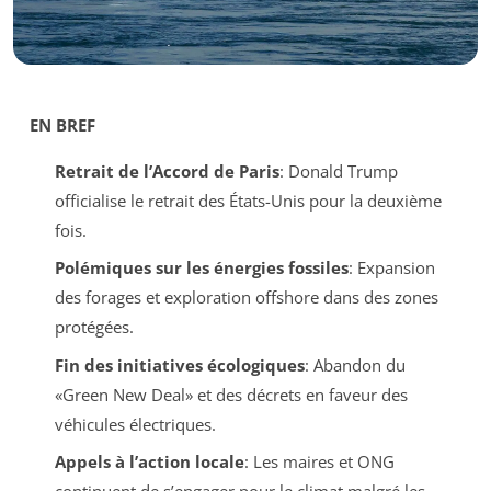
EN BREF
Retrait de l’Accord de Paris
: Donald Trump
officialise le retrait des États-Unis pour la deuxième
fois.
Polémiques sur les énergies fossiles
: Expansion
des forages et exploration offshore dans des zones
protégées.
Fin des initiatives écologiques
: Abandon du
«Green New Deal» et des décrets en faveur des
véhicules électriques.
Appels à l’action locale
: Les maires et ONG