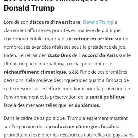
Donald Trump
Lors de son
discours d’investiture
,
Donald Trump
a
clairement affirmé ses priorités en matière de politique
environnementale, marquant un
retour en arrière
sur de
nombreuses avancées réalisées sous la présidence de Joe
Biden. Le retrait des
États-Unis
de l’
Accord de Paris
sur le
climat, un pacte international crucial pour limiter le
réchauffement climatique
, a été l’une de ses premières
décisions. Cela soulève des inquiétudes quant à l’impact de
cette mesure sur les efforts mondiaux pour la protection de
l’environnement et la préservation de la
santé publique
face à des menaces telles que les
épidémies
.
Dans le cadre de sa politique, Trump a également insistant
sur l’expansion de la
production d’énergies fossiles
,
promettant d’exploiter les ressources naturelles du pays sans