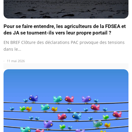
Pour se faire entendre, les agriculteurs de la FDSEA et
des JA se tournent-ils vers leur propre portail ?
EN BREF Clôture des déclarations PAC provoque des tensions
dans le…
11 mai 2026