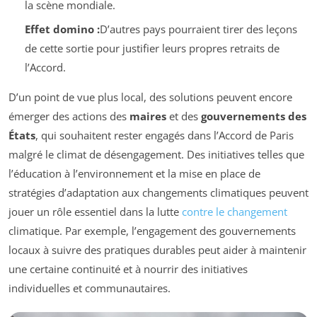
la scène mondiale.
Effet domino :
D’autres pays pourraient tirer des leçons
de cette sortie pour justifier leurs propres retraits de
l’Accord.
D’un point de vue plus local, des solutions peuvent encore
émerger des actions des
maires
et des
gouvernements des
États
, qui souhaitent rester engagés dans l’Accord de Paris
malgré le climat de désengagement. Des initiatives telles que
l’éducation à l’environnement et la mise en place de
stratégies d’adaptation aux changements climatiques peuvent
jouer un rôle essentiel dans la lutte
contre le changement
climatique. Par exemple, l’engagement des gouvernements
locaux à suivre des pratiques durables peut aider à maintenir
une certaine continuité et à nourrir des initiatives
individuelles et communautaires.