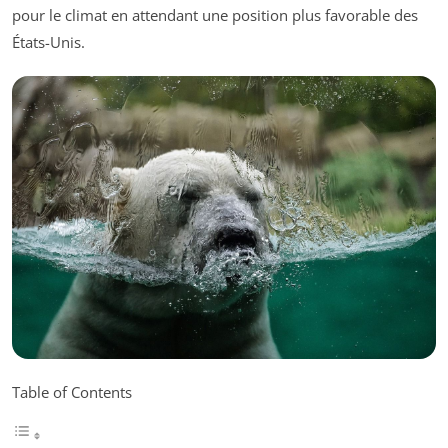
pour le climat en attendant une position plus favorable des
États-Unis.
Table of Contents