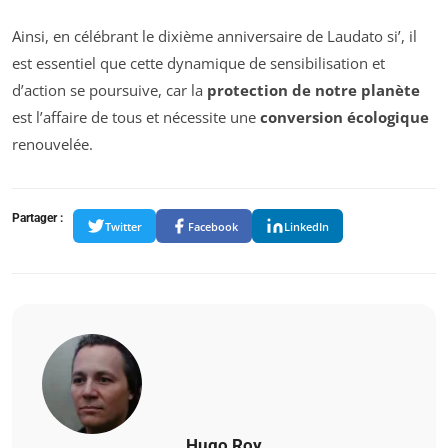
Ainsi, en célébrant le dixième anniversaire de Laudato si’, il
est essentiel que cette dynamique de sensibilisation et
d’action se poursuive, car la
protection de notre planète
est l’affaire de tous et nécessite une
conversion écologique
renouvelée.
Partager :
Twitter
Facebook
LinkedIn
Hugo Roy