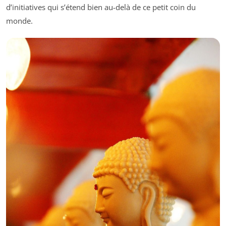
d’initiatives qui s’étend bien au-delà de ce petit coin du
monde.