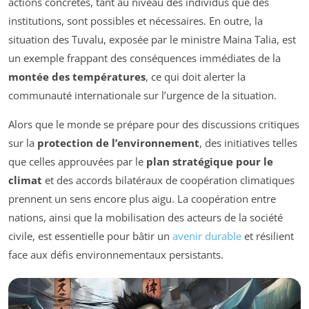
actions concrètes, tant au niveau des individus que des
institutions, sont possibles et nécessaires. En outre, la
situation des Tuvalu, exposée par le ministre Maina Talia, est
un exemple frappant des conséquences immédiates de la
montée des températures
, ce qui doit alerter la
communauté internationale sur l’urgence de la situation.
Alors que le monde se prépare pour des discussions critiques
sur la
protection de l’environnement
, des initiatives telles
que celles approuvées par le
plan stratégique pour le
climat
et des accords bilatéraux de coopération climatiques
prennent un sens encore plus aigu. La coopération entre
nations, ainsi que la mobilisation des acteurs de la société
civile, est essentielle pour bâtir un
avenir durable
et résilient
face aux défis environnementaux persistants.