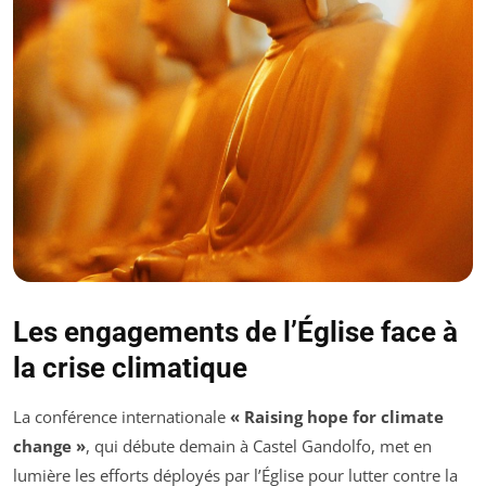
Les engagements de l’Église face à
la crise climatique
La conférence internationale
« Raising hope for climate
change »
, qui débute demain à Castel Gandolfo, met en
lumière les efforts déployés par l’Église pour lutter contre la