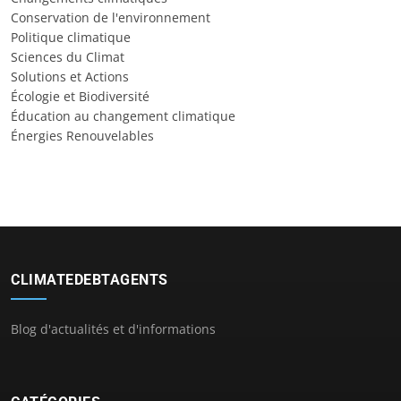
Conservation de l'environnement
Politique climatique
Sciences du Climat
Solutions et Actions
Écologie et Biodiversité
Éducation au changement climatique
Énergies Renouvelables
CLIMATEDEBTAGENTS
Blog d'actualités et d'informations