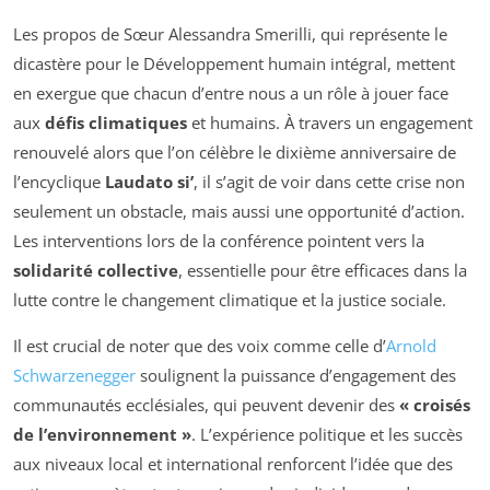
Les propos de Sœur Alessandra Smerilli, qui représente le
dicastère pour le Développement humain intégral, mettent
en exergue que chacun d’entre nous a un rôle à jouer face
aux
défis climatiques
et humains. À travers un engagement
renouvelé alors que l’on célèbre le dixième anniversaire de
l’encyclique
Laudato si’
, il s’agit de voir dans cette crise non
seulement un obstacle, mais aussi une opportunité d’action.
Les interventions lors de la conférence pointent vers la
solidarité collective
, essentielle pour être efficaces dans la
lutte contre le changement climatique et la justice sociale.
Il est crucial de noter que des voix comme celle d’
Arnold
Schwarzenegger
soulignent la puissance d’engagement des
communautés ecclésiales, qui peuvent devenir des
« croisés
de l’environnement »
. L’expérience politique et les succès
aux niveaux local et international renforcent l’idée que des