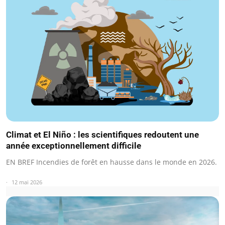
Climat et El Niño : les scientifiques redoutent une
année exceptionnellement difficile
EN BREF Incendies de forêt en hausse dans le monde en 2026.
12 mai 2026