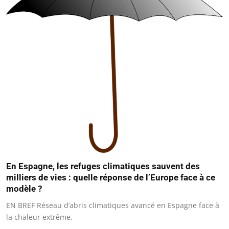
En Espagne, les refuges climatiques sauvent des
milliers de vies : quelle réponse de l’Europe face à ce
modèle ?
EN BREF Réseau d’abris climatiques avancé en Espagne face à
la chaleur extrême.