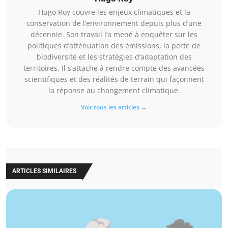
Hugo Roy couvre les enjeux climatiques et la
conservation de l’environnement depuis plus d’une
décennie. Son travail l’a mené à enquêter sur les
politiques d’atténuation des émissions, la perte de
biodiversité et les stratégies d’adaptation des
territoires. Il s’attache à rendre compte des avancées
scientifiques et des réalités de terrain qui façonnent
la réponse au changement climatique.
Voir tous les articles →
ARTICLES SIMILAIRES