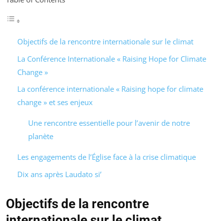
Objectifs de la rencontre internationale sur le climat
La Conférence Internationale « Raising Hope for Climate
Change »
La conférence internationale « Raising hope for climate
change » et ses enjeux
Une rencontre essentielle pour l’avenir de notre
planète
Les engagements de l’Église face à la crise climatique
Dix ans après Laudato si’
Objectifs de la rencontre
internationale sur le climat