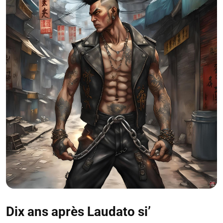
Dix ans après Laudato si’