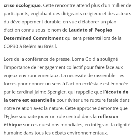
crise écologique
. Cette rencontre attend plus d’un millier de
participants, englobant des dirigeants religieux et des acteurs
du développement durable, en vue d’élaborer un plan
d’action connu sous le nom de
Laudato si’ Peoples
Determined Commitment
qui sera présenté lors de la
COP30 à Belém au Brésil.
Lors de la conférence de presse, Lorna Gold a souligné
l’importance de l’engagement collectif pour faire face aux
enjeux environnementaux. La nécessité de rassembler les
forces pour donner un sens à l’action ecclésiale est énoncée
par le cardinal Jaime Spengler, qui rappelle que
l’écoute de
la terre est essentielle
pour éviter une rupture fatale dans
notre relation avec la nature. Cette approche démontre que
l’Église souhaite jouer un rôle central dans la
réflexion
éthique
sur ces questions mondiales, en intégrant la dignité
humaine dans tous les débats environnementaux.