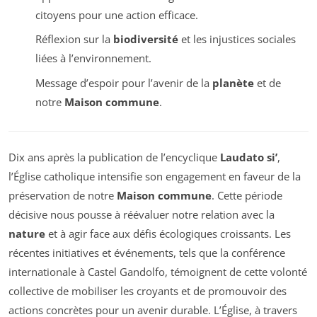
citoyens pour une action efficace.
Réflexion sur la
biodiversité
et les injustices sociales
liées à l’environnement.
Message d’espoir pour l’avenir de la
planète
et de
notre
Maison commune
.
Dix ans après la publication de l’encyclique
Laudato si’
,
l’Église catholique intensifie son engagement en faveur de la
préservation de notre
Maison commune
. Cette période
décisive nous pousse à réévaluer notre relation avec la
nature
et à agir face aux défis écologiques croissants. Les
récentes initiatives et événements, tels que la conférence
internationale à Castel Gandolfo, témoignent de cette volonté
collective de mobiliser les croyants et de promouvoir des
actions concrètes pour un avenir durable. L’Église, à travers