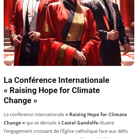
La Conférence Internationale
« Raising Hope for Climate
Change »
La conférence internationale
« Raising Hope for Climate
Change »
qui se déroule à
Castel Gandolfo
illustre
l’engagement croissant de l’Église catholique face aux défis