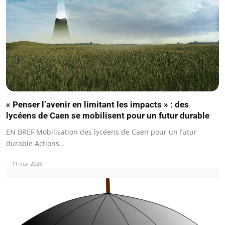
« Penser l’avenir en limitant les impacts » : des
lycéens de Caen se mobilisent pour un futur durable
EN BREF Mobilisation des lycéens de Caen pour un futur
durable Actions…
11 mai 2026