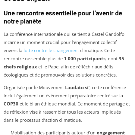
Une rencontre essentielle pour l’avenir de
notre planète
La conférence internationale qui se tient à Castel Gandolfo
incarne un moment crucial pour l’engagement collectif
envers la
lutte contre le changement
climatique. Cette
rencontre rassemble plus de
1 000 participants
, dont
35
chefs religieux
et le Pape, afin de réfléchir aux défis
écologiques et de promouvoir des solutions concrètes.
Organisée par le Mouvement
Laudato si’
, cette conférence
inclut également un événement préparatoire centré sur la
COP30
et le bilan éthique mondial. Ce moment de partage et
de réflexion vise à rassembler tous les acteurs impliqués
dans le processus d’action climatique.
Mobilisation des participants autour d’un
engagement