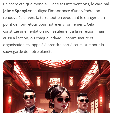
un cadre éthique mondial. Dans ses interventions, le cardinal
Jaime Spengler
souligne l’importance d’une vénération
renouvelée envers la terre tout en évoquant le danger d’un
point de non-retour pour notre environnement. Cela
constitue une invitation non seulement à la réflexion, mais
aussi à l’action, où chaque individu, communauté et
organisation est appelé à prendre part à cette lutte pour la
sauvegarde de notre planète.