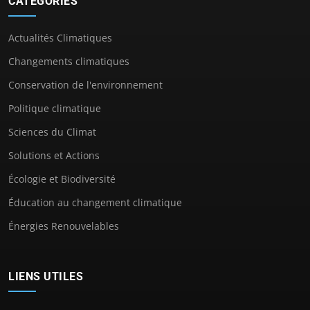
CATÉGORIES
Actualités Climatiques
Changements climatiques
Conservation de l'environnement
Politique climatique
Sciences du Climat
Solutions et Actions
Écologie et Biodiversité
Éducation au changement climatique
Énergies Renouvelables
LIENS UTILES