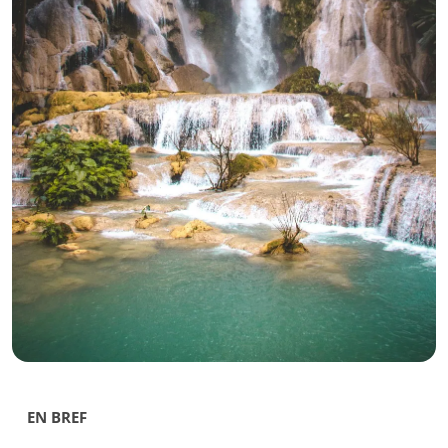
EN BREF