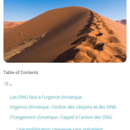
Table of Contents
Les ONG face à l’urgence climatique
Urgence climatique : l’action des citoyens et des ONG
Changement climatique : l’appel à l’action des ONG
Une mobilisation citoyenne sans précédent