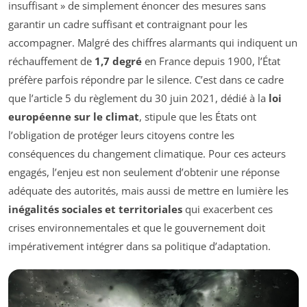
insuffisant »
de simplement énoncer des mesures sans
garantir un cadre suffisant et contraignant pour les
accompagner. Malgré des chiffres alarmants qui indiquent un
réchauffement de
1,7 degré
en France depuis 1900, l’État
préfère parfois répondre par le silence. C’est dans ce cadre
que l’article 5 du règlement du 30 juin 2021, dédié à la
loi
européenne sur le climat
, stipule que les États ont
l’obligation de protéger leurs citoyens contre les
conséquences du changement climatique. Pour ces acteurs
engagés, l’enjeu est non seulement d’obtenir une réponse
adéquate des autorités, mais aussi de mettre en lumière les
inégalités sociales et territoriales
qui exacerbent ces
crises environnementales et que le gouvernement doit
impérativement intégrer dans sa politique d’adaptation.