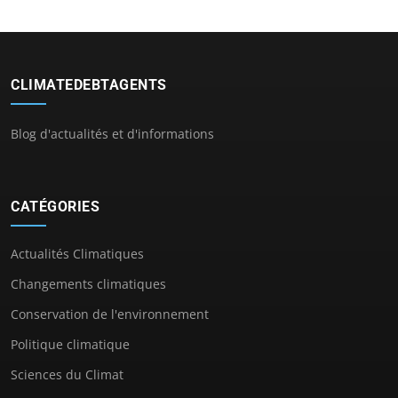
CLIMATEDEBTAGENTS
Blog d'actualités et d'informations
CATÉGORIES
Actualités Climatiques
Changements climatiques
Conservation de l'environnement
Politique climatique
Sciences du Climat