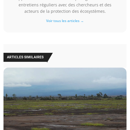
entretiens réguliers avec des chercheurs et des
acteurs de la protection des écosystèmes.
Voir tous les articles →
ARTICLES SIMILAIRES