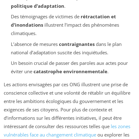
politique d’adaptation
.
Des témoignages de victimes de
rétractation et
d’inondations
illustrent l’impact des phénomènes
climatiques.
L’absence de mesures
contraignantes
dans le plan
national d’adaptation suscite des inquiétudes.
Un besoin crucial de passer des paroles aux actes pour
éviter une
catastrophe environnementale
.
Les actions envisagées par ces ONG illustrent une prise de
conscience collective et une volonté de rétablir un équilibre
entre les ambitions écologiques du gouvernement et les
exigences de ses citoyens. Pour plus de contexte et
d’informations sur les différentes initiatives, il peut être
intéressant de consulter des ressources telles que
les zones
vulnérables face au changement climatique
ou explorer les