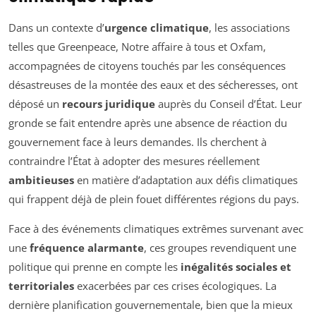
Dans un contexte d’
urgence climatique
, les associations
telles que Greenpeace, Notre affaire à tous et Oxfam,
accompagnées de citoyens touchés par les conséquences
désastreuses de la montée des eaux et des sécheresses, ont
déposé un
recours juridique
auprès du Conseil d’État. Leur
gronde se fait entendre après une absence de réaction du
gouvernement face à leurs demandes. Ils cherchent à
contraindre l’État à adopter des mesures réellement
ambitieuses
en matière d’adaptation aux défis climatiques
qui frappent déjà de plein fouet différentes régions du pays.
Face à des événements climatiques extrêmes survenant avec
une
fréquence alarmante
, ces groupes revendiquent une
politique qui prenne en compte les
inégalités sociales et
territoriales
exacerbées par ces crises écologiques. La
dernière planification gouvernementale, bien que la mieux