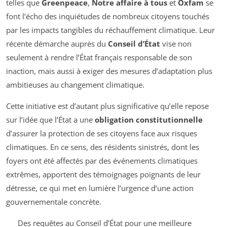
telles que
Greenpeace
,
Notre affaire à tous
et
Oxfam
se
font l’écho des inquiétudes de nombreux citoyens touchés
par les impacts tangibles du réchauffement climatique. Leur
récente démarche auprès du
Conseil d’État
vise non
seulement à rendre l’État français responsable de son
inaction, mais aussi à exiger des mesures d’adaptation plus
ambitieuses au changement climatique.
Cette initiative est d’autant plus significative qu’elle repose
sur l’idée que l’État a une
obligation constitutionnelle
d’assurer la protection de ses citoyens face aux risques
climatiques. En ce sens, des résidents sinistrés, dont les
foyers ont été affectés par des événements climatiques
extrêmes, apportent des témoignages poignants de leur
détresse, ce qui met en lumière l’urgence d’une action
gouvernementale concrète.
Des requêtes au Conseil d’État pour une meilleure