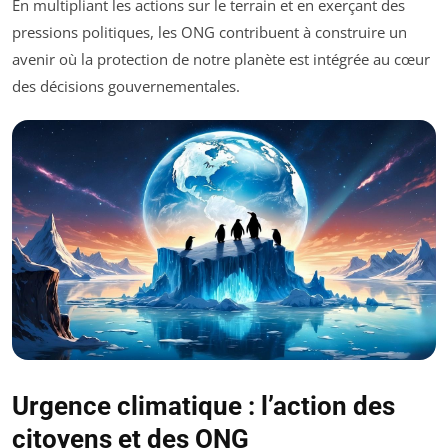
En multipliant les actions sur le terrain et en exerçant des
pressions politiques, les ONG contribuent à construire un
avenir où la protection de notre planète est intégrée au cœur
des décisions gouvernementales.
Urgence climatique : l’action des
citoyens et des ONG