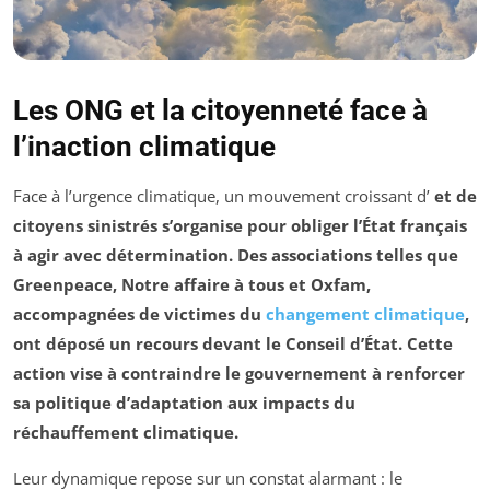
Les ONG et la citoyenneté face à
l’inaction climatique
Face à l’urgence climatique, un mouvement croissant d’
et de
citoyens sinistrés s’organise pour obliger l’État français
à agir avec détermination. Des associations telles que
Greenpeace
,
Notre affaire à tous
et
Oxfam
,
accompagnées de victimes du
changement climatique
,
ont déposé un recours devant le Conseil d’État. Cette
action vise à contraindre le gouvernement à renforcer
sa politique d’adaptation aux impacts du
réchauffement climatique.
Leur dynamique repose sur un constat alarmant : le