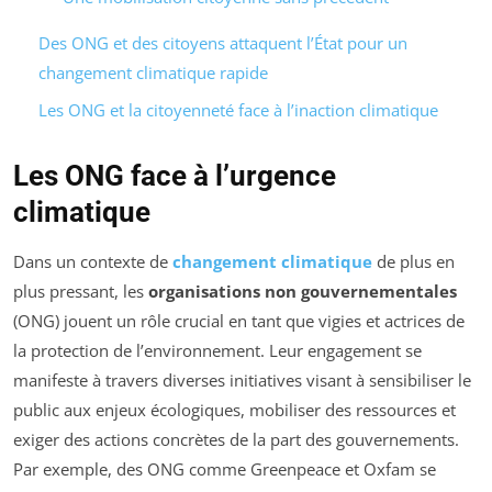
Des ONG et des citoyens attaquent l’État pour un
changement climatique rapide
Les ONG et la citoyenneté face à l’inaction climatique
Les ONG face à l’urgence
climatique
Dans un contexte de
changement climatique
de plus en
plus pressant, les
organisations non gouvernementales
(ONG) jouent un rôle crucial en tant que vigies et actrices de
la protection de l’environnement. Leur engagement se
manifeste à travers diverses initiatives visant à sensibiliser le
public aux enjeux écologiques, mobiliser des ressources et
exiger des actions concrètes de la part des gouvernements.
Par exemple, des ONG comme Greenpeace et Oxfam se