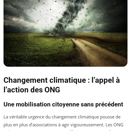
Changement climatique : l’appel à
l’action des ONG
Une mobilisation citoyenne sans précédent
La véritable urgence du changement climatique pousse de
plus en plus d’associations à agir vigoureusement. Les ONG