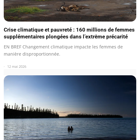
Crise climatique et pauvreté : 160 millions de femmes
supplémentaires plongées dans l’extrême précarité
EN BREF Changement climatique impacte les femmes de
manière disproportionnée.
12 mai 2026