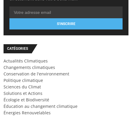
S'INSCRIRE
CATÉGORIES
Actualités Climatiques
Changements climatiques
Conservation de l'environnement
Politique climatique
Sciences du Climat
Solutions et Actions
Écologie et Biodiversité
Éducation au changement climatique
Énergies Renouvelables