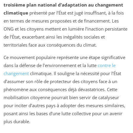
troisième plan national d’adaptation au changement
climatique
présenté par l’État est jugé insuffisant, à la fois
en termes de mesures proposées et de financement. Les
ONG et les citoyens mettent en lumière l’inaction persistante
de l’État, exacerbant ainsi les inégalités sociales et
territoriales face aux conséquences du climat.
Ce mouvement populaire représente une étape significative
dans la défense de l’environnement et la lutte
contre le
changement
climatique. Il souligne la nécessité pour l’État
d’assumer son rôle de protecteur des citoyens face à un
phénomène aux conséquences déjà dévastatrices. Cette
mobilisation citoyenne pourrait bien servir de catalyseur
pour inciter d’autres pays à adopter des mesures similaires,
posant ainsi les bases d’une lutte collective pour un avenir
plus durable.