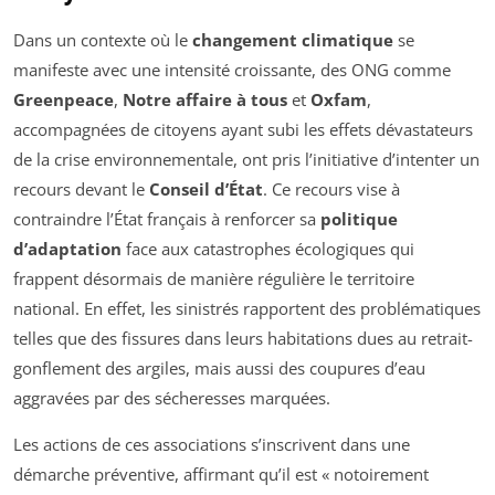
Dans un contexte où le
changement climatique
se
manifeste avec une intensité croissante, des ONG comme
Greenpeace
,
Notre affaire à tous
et
Oxfam
,
accompagnées de citoyens ayant subi les effets dévastateurs
de la crise environnementale, ont pris l’initiative d’intenter un
recours devant le
Conseil d’État
. Ce recours vise à
contraindre l’État français à renforcer sa
politique
d’adaptation
face aux catastrophes écologiques qui
frappent désormais de manière régulière le territoire
national. En effet, les sinistrés rapportent des problématiques
telles que des fissures dans leurs habitations dues au retrait-
gonflement des argiles, mais aussi des coupures d’eau
aggravées par des sécheresses marquées.
Les actions de ces associations s’inscrivent dans une
démarche préventive, affirmant qu’il est
« notoirement