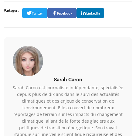
Partager :
Twitter
Facebook
LinkedIn
Sarah Caron
Sarah Caron est journaliste indépendante, spécialisée
depuis plus de dix ans dans le suivi des actualités
climatiques et des enjeux de conservation de
l’environnement. Elle a couvert de nombreux
reportages de terrain sur les impacts du changement
climatique, allant de la fonte des glaciers aux
politiques de transition énergétique. Son travail
s’appuie sur une veille scientifique rigoureuse et des