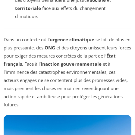
territoriale
face aux effets du changement
climatique.
Dans un contexte où l’
urgence climatique
se fait de plus en
plus pressante, des
ONG
et des citoyens unissent leurs forces
pour exiger des mesures concrètes de la part de l’
État
français
. Face à l’
inaction gouvernementale
et à
l’imminence des catastrophes environnementales, ces
acteurs engagés ne se contentent plus des promesses vides,
mais prennent les choses en main en revendiquant une
action rapide et ambitieuse pour protéger les générations
futures.