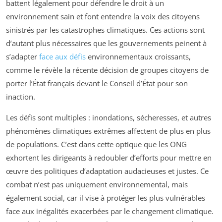
battent légalement pour défendre le droit à un
environnement sain et font entendre la voix des citoyens
sinistrés par les catastrophes climatiques. Ces actions sont
d’autant plus nécessaires que les gouvernements peinent à
s’adapter
face aux défis
environnementaux croissants,
comme le révèle la récente décision de groupes citoyens de
porter l’État français devant le Conseil d’État pour son
inaction.
Les défis sont multiples : inondations, sécheresses, et autres
phénomènes climatiques extrêmes affectent de plus en plus
de populations. C’est dans cette optique que les ONG
exhortent les dirigeants à redoubler d’efforts pour mettre en
œuvre des politiques d’adaptation audacieuses et justes. Ce
combat n’est pas uniquement environnemental, mais
également social, car il vise à protéger les plus vulnérables
face aux inégalités exacerbées par le changement climatique.