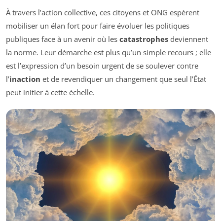
À travers l’action collective, ces citoyens et ONG espèrent
mobiliser un élan fort pour faire évoluer les politiques
publiques face à un avenir où les
catastrophes
deviennent
la norme. Leur démarche est plus qu’un simple recours ; elle
est l’expression d’un besoin urgent de se soulever contre
l’
inaction
et de revendiquer un changement que seul l’État
peut initier à cette échelle.