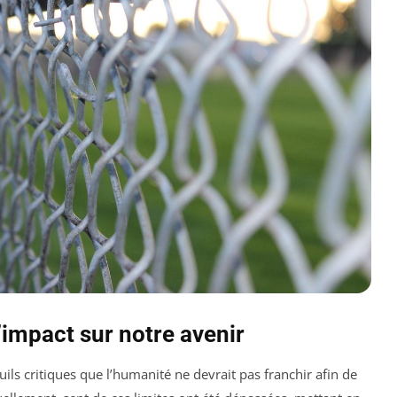
l’impact sur notre avenir
ils critiques que l’humanité ne devrait pas franchir afin de