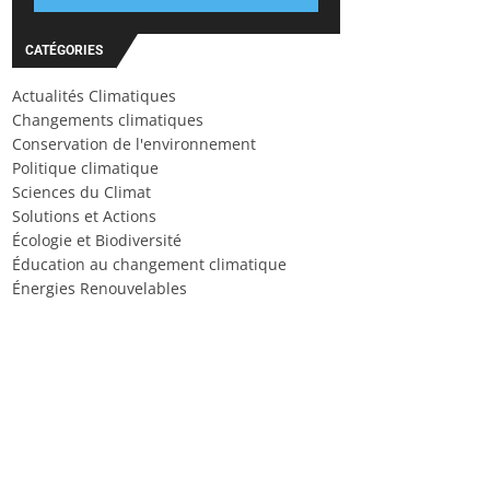
CATÉGORIES
Actualités Climatiques
Changements climatiques
Conservation de l'environnement
Politique climatique
Sciences du Climat
Solutions et Actions
Écologie et Biodiversité
Éducation au changement climatique
Énergies Renouvelables