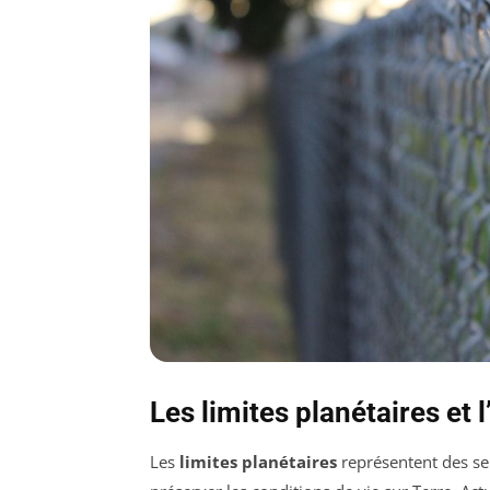
Les limites planétaires et 
Les
limites planétaires
représentent des seu