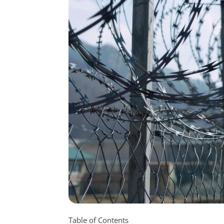
Table of Contents