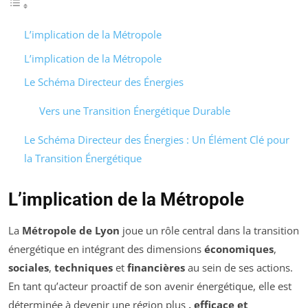
L’implication de la Métropole
L’implication de la Métropole
Le Schéma Directeur des Énergies
Vers une Transition Énergétique Durable
Le Schéma Directeur des Énergies : Un Élément Clé pour
la Transition Énergétique
L’implication de la Métropole
La
Métropole de Lyon
joue un rôle central dans la transition
énergétique en intégrant des dimensions
économiques
,
sociales
,
techniques
et
financières
au sein de ses actions.
En tant qu’acteur proactif de son avenir énergétique, elle est
déterminée à devenir une région plus
,
efficace
et