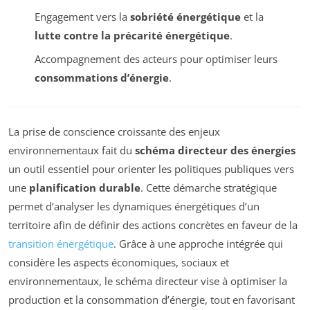
Engagement vers la
sobriété énergétique
et la
lutte contre la précarité énergétique
.
Accompagnement des acteurs pour optimiser leurs
consommations d’énergie
.
La prise de conscience croissante des enjeux
environnementaux fait du
schéma directeur des énergies
un outil essentiel pour orienter les politiques publiques vers
une
planification durable
. Cette démarche stratégique
permet d’analyser les dynamiques énergétiques d’un
territoire afin de définir des actions concrètes en faveur de la
transition énergétique
. Grâce à une approche intégrée qui
considère les aspects économiques, sociaux et
environnementaux, le schéma directeur vise à optimiser la
production et la consommation d’énergie, tout en favorisant