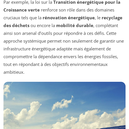
Par exemple, la loi sur la
Transition énergétique pour la
Croissance verte
renforce son rôle dans des domaines
cruciaux tels que la
rénovation énergétique
, le
recyclage
des déchets
ou encore la
mobilité durable
, complétant
ainsi son arsenal d’outils pour répondre à ces défis. Cette
approche systémique permet non seulement de garantir une
infrastructure énergétique adaptée mais également de
compromettre la dépendance envers les énergies fossiles,
tout en répondant à des objectifs environnementaux
ambitieux.