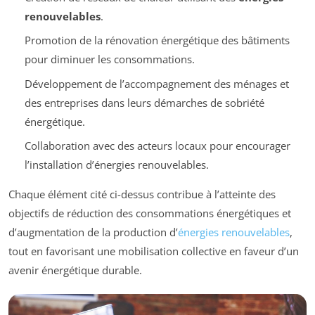
renouvelables
.
Promotion de la rénovation énergétique des bâtiments
pour diminuer les consommations.
Développement de l’accompagnement des ménages et
des entreprises dans leurs démarches de sobriété
énergétique.
Collaboration avec des acteurs locaux pour encourager
l’installation d’énergies renouvelables.
Chaque élément cité ci-dessus contribue à l’atteinte des
objectifs de réduction des consommations énergétiques et
d’augmentation de la production d’
énergies renouvelables
,
tout en favorisant une mobilisation collective en faveur d’un
avenir énergétique durable.