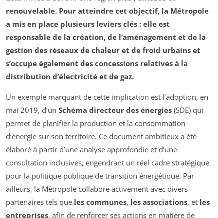
renouvelable
. Pour atteindre cet objectif, la Métropole
a mis en place plusieurs leviers clés : elle est
responsable de la création, de l’aménagement et de la
gestion des
réseaux de chaleur
et de
froid urbains
et
s’occupe également des concessions relatives à la
distribution d’électricité et de gaz.
Un exemple marquant de cette implication est l’adoption, en
mai 2019, d’un
Schéma directeur des énergies
(SDE) qui
permet de planifier la production et la consommation
d’énergie sur son territoire. Ce document ambitieux a été
élaboré à partir d’une analyse approfondie et d’une
consultation inclusives, engendrant un réel cadre stratégique
pour la politique publique de transition énergétique. Par
ailleurs, la Métropole collabore activement avec divers
partenaires tels que
les communes
,
les associations
, et
les
entreprises
, afin de renforcer ses actions en matière de