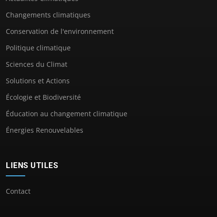
Changements climatiques
Conservation de l'environnement
Politique climatique
Sciences du Climat
Solutions et Actions
Écologie et Biodiversité
Éducation au changement climatique
Énergies Renouvelables
LIENS UTILES
Contact