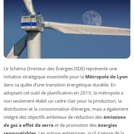
Le Schéma Directeur des Énergies (SDE) représente une
initiative stratégique essentielle pour la
Métropole de Lyon
dans sa quête d’une transition énergétique durable. En
adoptant cet outil de planification en 2019, la métropole a
non seulement établi un cadre clair pour la production, la
distribution et la consommation d’énergie, mais a également
intégré des objectifs ambitieux de réduction des
émissions
de gaz à effet de serre
et de promotion des
énergies
renouvelables
. Les actions entreprises, qu’il s’agisse de la