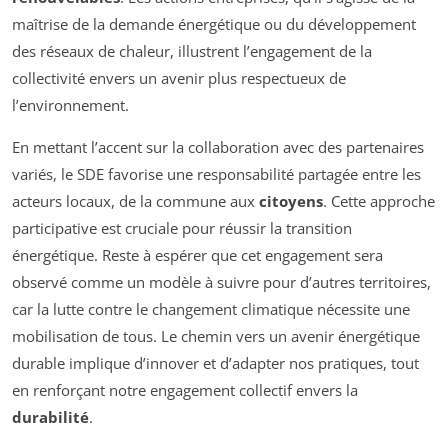
maîtrise de la demande énergétique ou du développement
des réseaux de chaleur, illustrent l’engagement de la
collectivité envers un avenir plus respectueux de
l’environnement.
En mettant l’accent sur la collaboration avec des partenaires
variés, le SDE favorise une responsabilité partagée entre les
acteurs locaux, de la commune aux
citoyens
. Cette approche
participative est cruciale pour réussir la transition
énergétique. Reste à espérer que cet engagement sera
observé comme un modèle à suivre pour d’autres territoires,
car la lutte contre le changement climatique nécessite une
mobilisation de tous. Le chemin vers un avenir énergétique
durable implique d’innover et d’adapter nos pratiques, tout
en renforçant notre engagement collectif envers la
durabilité
.