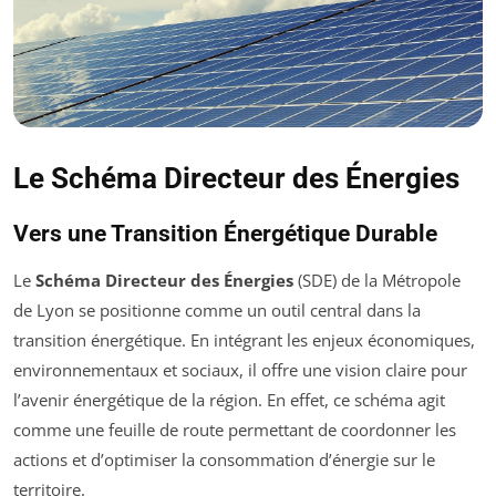
Le Schéma Directeur des Énergies
Vers une Transition Énergétique Durable
Le
Schéma Directeur des Énergies
(SDE) de la Métropole
de Lyon se positionne comme un outil central dans la
transition énergétique. En intégrant les enjeux économiques,
environnementaux et sociaux, il offre une vision claire pour
l’avenir énergétique de la région. En effet, ce schéma agit
comme une feuille de route permettant de coordonner les
actions et d’optimiser la consommation d’énergie sur le
territoire.