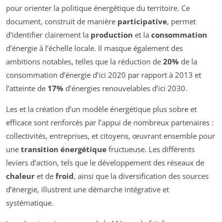
pour orienter la politique énergétique du territoire. Ce
document, construit de manière
participative
, permet
d’identifier clairement la
production
et la
consommation
d’énergie à l’échelle locale. Il masque également des
ambitions notables, telles que la réduction de
20%
de la
consommation d’énergie d’ici 2020 par rapport à 2013 et
l’atteinte de
17%
d’énergies renouvelables d’ici 2030.
Les et la création d’un modèle énergétique plus sobre et
efficace sont renforcés par l’appui de nombreux partenaires :
collectivités, entreprises, et citoyens, œuvrant ensemble pour
une
transition énergétique
fructueuse. Les différents
leviers d’action, tels que le développement des réseaux de
chaleur
et de
froid
, ainsi que la diversification des sources
d’énergie, illustrent une démarche intégrative et
systématique.