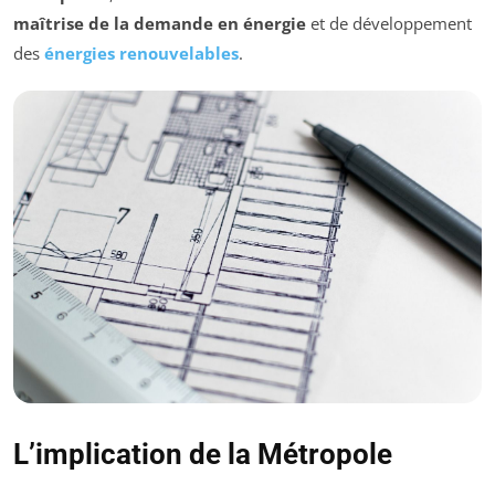
maîtrise de la demande en énergie
et de développement
des
énergies renouvelables
.
L’implication de la Métropole