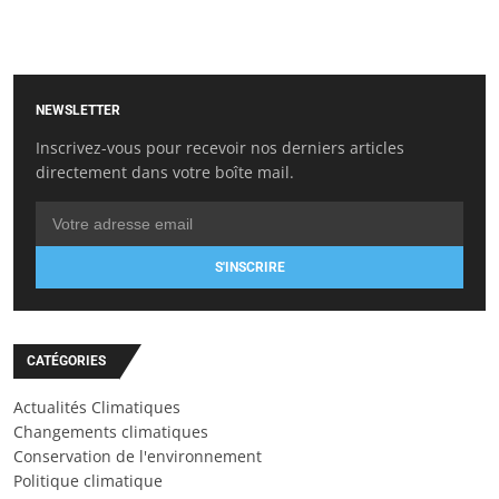
NEWSLETTER
Inscrivez-vous pour recevoir nos derniers articles
directement dans votre boîte mail.
S'INSCRIRE
CATÉGORIES
Actualités Climatiques
Changements climatiques
Conservation de l'environnement
Politique climatique