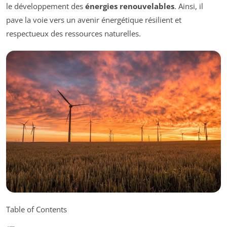
le développement des
énergies renouvelables
. Ainsi, il
pave la voie vers un avenir énergétique résilient et
respectueux des ressources naturelles.
Table of Contents