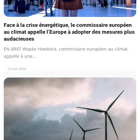
Face à la crise énergétique, le commissaire européen
au climat appelle l’Europe à adopter des mesures plus
audacieuses
EN BREF Wopke Hoekstra, commissaire européen au climat,
appelle à une…
12 mai 2026