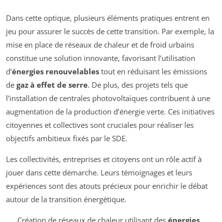
Dans cette optique, plusieurs éléments pratiques entrent en
jeu pour assurer le succès de cette transition. Par exemple, la
mise en place de réseaux de chaleur et de froid urbains
constitue une solution innovante, favorisant l’utilisation
d’
énergies renouvelables
tout en réduisant les émissions
de
gaz à effet de serre
. De plus, des projets tels que
l’installation de centrales photovoltaïques contribuent à une
augmentation de la production d’énergie verte. Ces initiatives
citoyennes et collectives sont cruciales pour réaliser les
objectifs ambitieux fixés par le SDE.
Les collectivités, entreprises et citoyens ont un rôle actif à
jouer dans cette démarche. Leurs témoignages et leurs
expériences sont des atouts précieux pour enrichir le débat
autour de la transition énergétique.
Création de réseaux de chaleur utilisant des
énergies