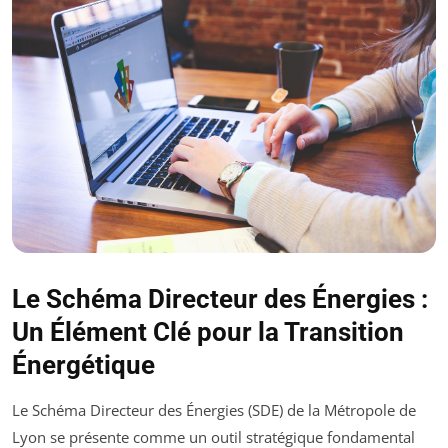
Le Schéma Directeur des Énergies :
Un Élément Clé pour la Transition
Énergétique
Le Schéma Directeur des Énergies (SDE) de la Métropole de
Lyon se présente comme un outil stratégique fondamental