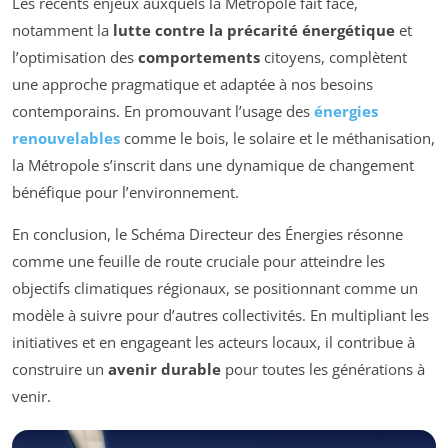
Les récents enjeux auxquels la Métropole fait face,
notamment la
lutte contre la précarité énergétique
et
l’optimisation des
comportements
citoyens, complètent
une approche pragmatique et adaptée à nos besoins
contemporains. En promouvant l’usage des
énergies
renouvelables
comme le bois, le solaire et le méthanisation,
la Métropole s’inscrit dans une dynamique de changement
bénéfique pour l’environnement.
En conclusion, le Schéma Directeur des Énergies résonne
comme une feuille de route cruciale pour atteindre les
objectifs climatiques régionaux, se positionnant comme un
modèle à suivre pour d’autres collectivités. En multipliant les
initiatives et en engageant les acteurs locaux, il contribue à
construire un
avenir durable
pour toutes les générations à
venir.