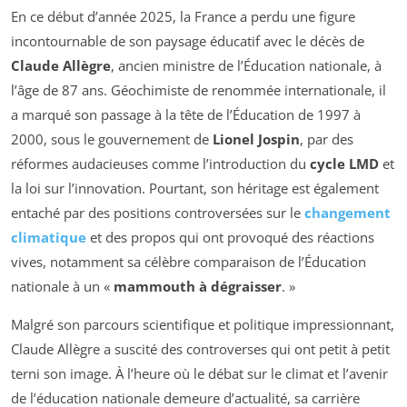
En ce début d’année 2025, la France a perdu une figure
incontournable de son paysage éducatif avec le décès de
Claude Allègre
, ancien ministre de l’Éducation nationale, à
l’âge de 87 ans. Géochimiste de renommée internationale, il
a marqué son passage à la tête de l’Éducation de 1997 à
2000, sous le gouvernement de
Lionel Jospin
, par des
réformes audacieuses comme l’introduction du
cycle LMD
et
la loi sur l’innovation. Pourtant, son héritage est également
entaché par des positions controversées sur le
changement
climatique
et des propos qui ont provoqué des réactions
vives, notamment sa célèbre comparaison de l’Éducation
nationale à un «
mammouth à dégraisser
. »
Malgré son parcours scientifique et politique impressionnant,
Claude Allègre a suscité des controverses qui ont petit à petit
terni son image. À l’heure où le débat sur le climat et l’avenir
de l’éducation nationale demeure d’actualité, sa carrière