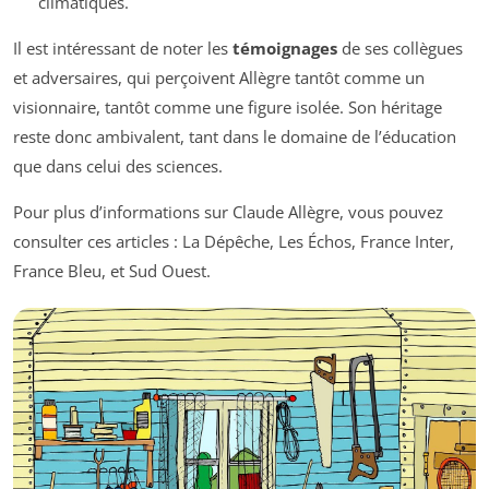
climatiques.
Il est intéressant de noter les
témoignages
de ses collègues
et adversaires, qui perçoivent Allègre tantôt comme un
visionnaire, tantôt comme une figure isolée. Son héritage
reste donc ambivalent, tant dans le domaine de l’éducation
que dans celui des sciences.
Pour plus d’informations sur Claude Allègre, vous pouvez
consulter ces articles : La Dépêche, Les Échos, France Inter,
France Bleu, et Sud Ouest.