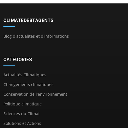
CLIMATEDEBTAGENTS
Blog d'actualités et d'informations
CATÉGORIES
Actualités Climatiques
Changements climatiques
Conservation de l'environnement
Politique climatique
Sciences du Climat
Solutions et Actions