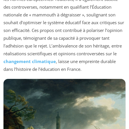
des controverses, notamment en qualifiant l’Éducation
nationale de
« mammouth à dégraisser »
, soulignant son
souhait d’optimiser le système éducatif face aux critiques sur
son efficacité. Ces propos ont contribué à polariser l’opinion
publique, témoignant de sa capacité à provoquer tant
l’adhésion que le rejet. L’ambivalence de son héritage, entre
réalisations scientifiques et opinions controversées sur le
changement climatique
, laisse une empreinte durable
dans l’histoire de l’éducation en France.