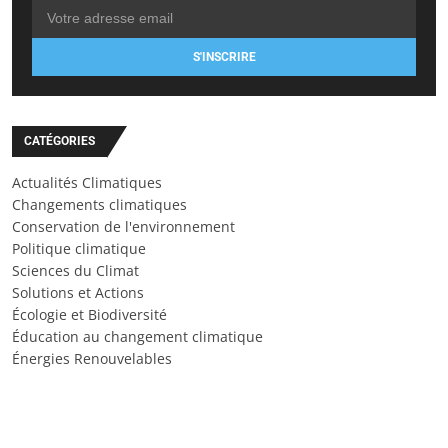
S'INSCRIRE
CATÉGORIES
Actualités Climatiques
Changements climatiques
Conservation de l'environnement
Politique climatique
Sciences du Climat
Solutions et Actions
Écologie et Biodiversité
Éducation au changement climatique
Énergies Renouvelables