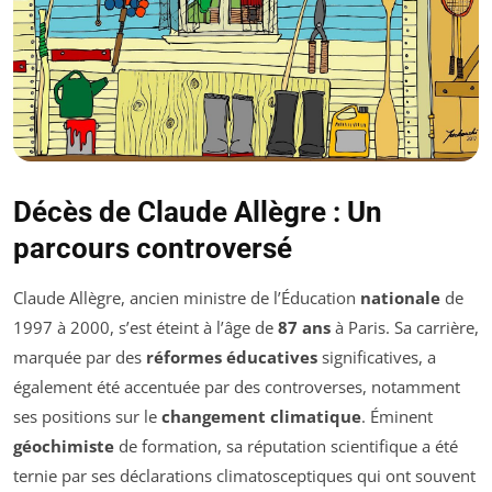
Décès de Claude Allègre : Un
parcours controversé
Claude Allègre, ancien ministre de l’Éducation
nationale
de
1997 à 2000, s’est éteint à l’âge de
87 ans
à Paris. Sa carrière,
marquée par des
réformes éducatives
significatives, a
également été accentuée par des controverses, notamment
ses positions sur le
changement climatique
. Éminent
géochimiste
de formation, sa réputation scientifique a été
ternie par ses déclarations climatosceptiques qui ont souvent