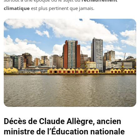
climatique
est plus pertinent que jamais.
Décès de Claude Allègre, ancien
ministre de l’Éducation nationale