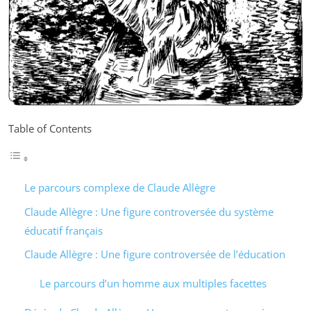
Table of Contents
Le parcours complexe de Claude Allègre
Claude Allègre : Une figure controversée du système
éducatif français
Claude Allègre : Une figure controversée de l’éducation
Le parcours d’un homme aux multiples facettes