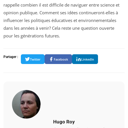
rappelle combien il est difficile de naviguer entre science et
opinion publique. Comment ses idées continueront-elles à
influencer les politiques éducatives et environnementales
dans les années à venir? Cela reste une question ouverte
pour les générations futures.
Partager :
Twitter
Facebook
LinkedIn
Hugo Roy