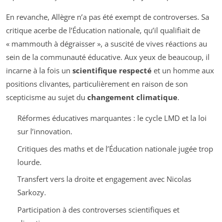
En revanche, Allègre n’a pas été exempt de controverses. Sa
critique acerbe de l’Éducation nationale, qu’il qualifiait de
« mammouth à dégraisser »
, a suscité de vives réactions au
sein de la communauté éducative. Aux yeux de beaucoup, il
incarne à la fois un
scientifique respecté
et un homme aux
positions clivantes, particulièrement en raison de son
scepticisme au sujet du
changement climatique
.
Réformes éducatives marquantes : le cycle LMD et la loi
sur l’innovation.
Critiques des maths et de l’Éducation nationale jugée trop
lourde.
Transfert vers la droite et engagement avec Nicolas
Sarkozy.
Participation à des controverses scientifiques et