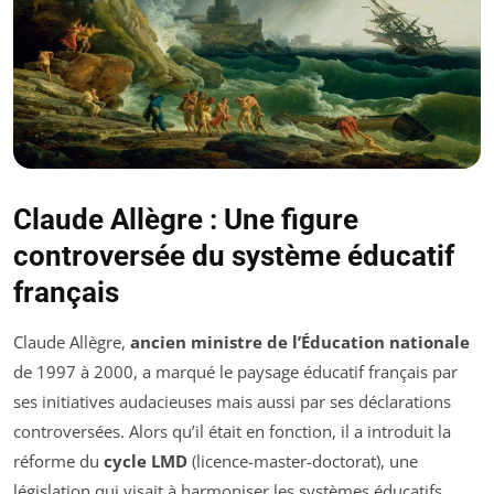
Claude Allègre : Une figure
controversée du système éducatif
français
Claude Allègre,
ancien ministre de l’Éducation nationale
de 1997 à 2000, a marqué le paysage éducatif français par
ses initiatives audacieuses mais aussi par ses déclarations
controversées. Alors qu’il était en fonction, il a introduit la
réforme du
cycle LMD
(licence-master-doctorat), une
législation qui visait à harmoniser les systèmes éducatifs