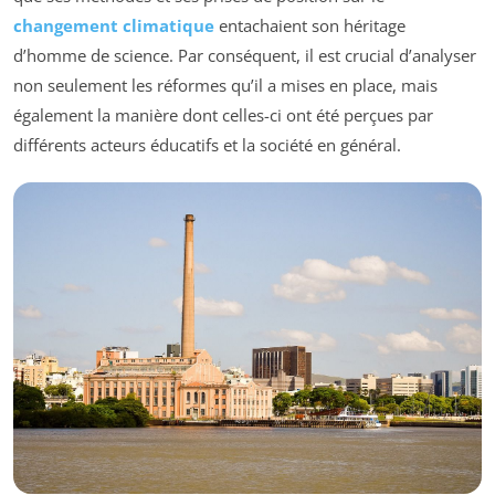
changement climatique
entachaient son héritage
d’homme de science. Par conséquent, il est crucial d’analyser
non seulement les réformes qu’il a mises en place, mais
également la manière dont celles-ci ont été perçues par
différents acteurs éducatifs et la société en général.