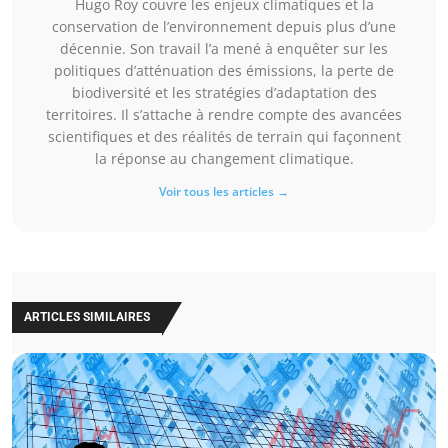
Hugo Roy couvre les enjeux climatiques et la
conservation de l’environnement depuis plus d’une
décennie. Son travail l’a mené à enquêter sur les
politiques d’atténuation des émissions, la perte de
biodiversité et les stratégies d’adaptation des
territoires. Il s’attache à rendre compte des avancées
scientifiques et des réalités de terrain qui façonnent
la réponse au changement climatique.
Voir tous les articles →
ARTICLES SIMILAIRES