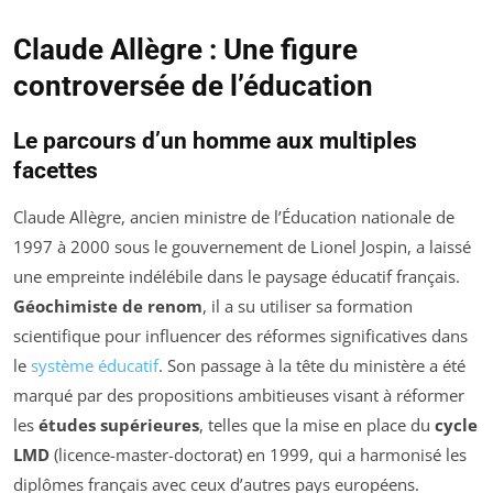
Claude Allègre : Une figure
controversée de l’éducation
Le parcours d’un homme aux multiples
facettes
Claude Allègre, ancien ministre de l’Éducation nationale de
1997 à 2000 sous le gouvernement de Lionel Jospin, a laissé
une empreinte indélébile dans le paysage éducatif français.
Géochimiste de renom
, il a su utiliser sa formation
scientifique pour influencer des réformes significatives dans
le
système éducatif
. Son passage à la tête du ministère a été
marqué par des propositions ambitieuses visant à réformer
les
études supérieures
, telles que la mise en place du
cycle
LMD
(licence-master-doctorat) en 1999, qui a harmonisé les
diplômes français avec ceux d’autres pays européens.