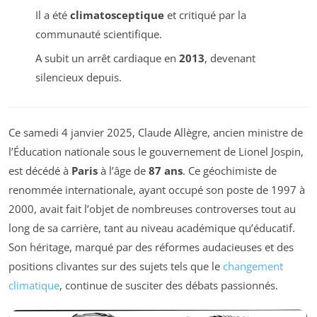
Il a été
climatosceptique
et critiqué par la
communauté scientifique.
A subit un arrêt cardiaque en
2013
, devenant
silencieux depuis.
Ce samedi 4 janvier 2025, Claude Allègre, ancien ministre de
l’Éducation nationale sous le gouvernement de Lionel Jospin,
est décédé à
Paris
à l’âge de
87 ans
. Ce géochimiste de
renommée internationale, ayant occupé son poste de 1997 à
2000, avait fait l’objet de nombreuses controverses tout au
long de sa carrière, tant au niveau académique qu’éducatif.
Son héritage, marqué par des réformes audacieuses et des
positions clivantes sur des sujets tels que le
changement
climatique
, continue de susciter des débats passionnés.