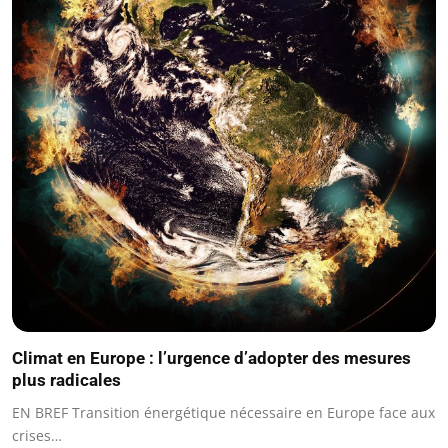
Climat en Europe : l’urgence d’adopter des mesures
plus radicales
EN BREF Transition énergétique nécessaire en Europe face aux
crises…