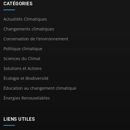
CATÉGORIES
Actualités Climatiques
Changements climatiques
Conservation de l'environnement
Politique climatique
Sciences du Climat
Solutions et Actions
Écologie et Biodiversité
Éducation au changement climatique
Énergies Renouvelables
LIENS UTILES