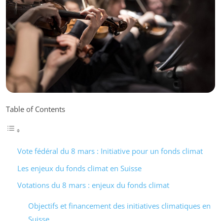
Table of Contents
Vote fédéral du 8 mars : Initiative pour un fonds climat
Les enjeux du fonds climat en Suisse
Votations du 8 mars : enjeux du fonds climat
Objectifs et financement des initiatives climatiques en
Suisse