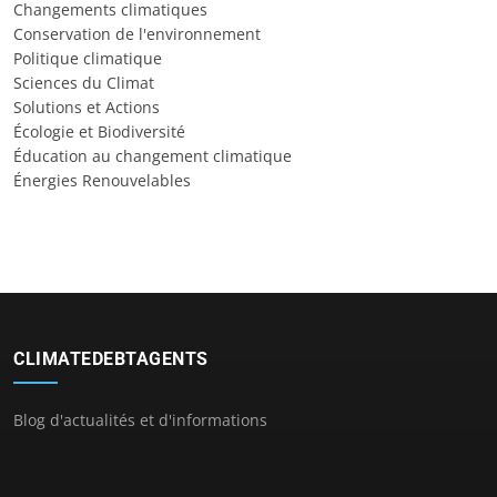
Changements climatiques
Conservation de l'environnement
Politique climatique
Sciences du Climat
Solutions et Actions
Écologie et Biodiversité
Éducation au changement climatique
Énergies Renouvelables
CLIMATEDEBTAGENTS
Blog d'actualités et d'informations