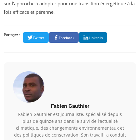
sur l’approche à adopter pour une transition énergétique à la
fois efficace et pérenne.
Partager :
Twitter
Facebook
LinkedIn
Fabien Gauthier
Fabien Gauthier est journaliste, spécialisé depuis
plus de quinze ans dans le suivi de l’actualité
climatique, des changements environnementaux et
des politiques de conservation. Son travail l’a conduit