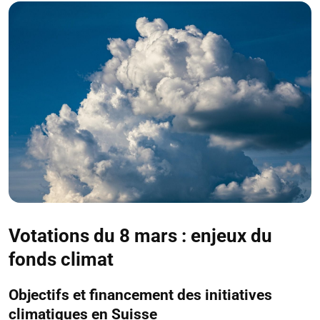
Votations du 8 mars : enjeux du
fonds climat
Objectifs et financement des initiatives
climatiques en Suisse