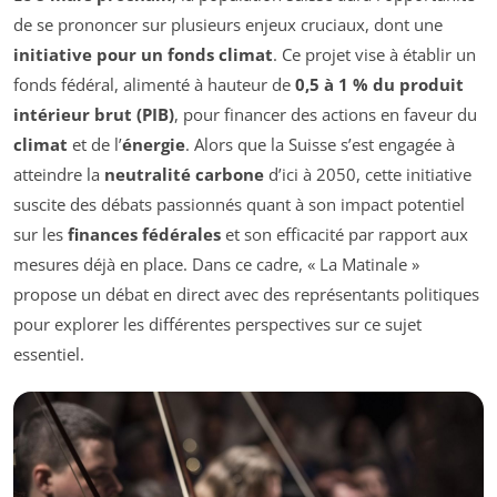
de se prononcer sur plusieurs enjeux cruciaux, dont une
initiative pour un fonds climat
. Ce projet vise à établir un
fonds fédéral, alimenté à hauteur de
0,5 à 1 % du produit
intérieur brut (PIB)
, pour financer des actions en faveur du
climat
et de l’
énergie
. Alors que la Suisse s’est engagée à
atteindre la
neutralité carbone
d’ici à 2050, cette initiative
suscite des débats passionnés quant à son impact potentiel
sur les
finances fédérales
et son efficacité par rapport aux
mesures déjà en place. Dans ce cadre, « La Matinale »
propose un débat en direct avec des représentants politiques
pour explorer les différentes perspectives sur ce sujet
essentiel.