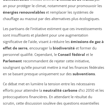
an pour protéger le climat, notamment pour promouvoir les
énergies renouvelables
et remplacer les systèmes de
chauffage au mazout par des alternatives plus écologiques.
Les partisans de l’initiative estiment que ces investissements
sont insuffisants et plaident pour une augmentation
significative de l’aide, visant à réduire les
émissions de gaz à
effet de serre
, encourager la
biodiversité
et former du
personnel qualifié. Cependant, le
Conseil fédéral
et le
Parlement
recommandent de rejeter cette initiative,
soulignant qu’elle pourrait mettre à mal les finances fédérales
en se basant presque uniquement sur des
subventions
.
Ce débat met en lumière la tension entre les nécessaires
efforts pour atteindre la
neutralité carbone
d’ici 2050 et les
préoccupations financières. En attendant le résultat du
scrutin, cette discussion soulève des questions essentielles