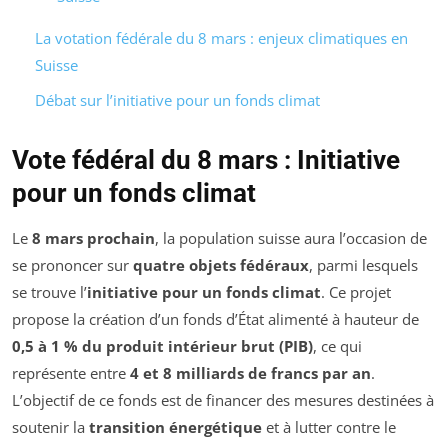
La votation fédérale du 8 mars : enjeux climatiques en
Suisse
Débat sur l’initiative pour un fonds climat
Vote fédéral du 8 mars : Initiative
pour un fonds climat
Le
8 mars prochain
, la population suisse aura l’occasion de
se prononcer sur
quatre objets fédéraux
, parmi lesquels
se trouve l’
initiative pour un fonds climat
. Ce projet
propose la création d’un fonds d’État alimenté à hauteur de
0,5 à 1 % du produit intérieur brut (PIB)
, ce qui
représente entre
4 et 8 milliards de francs par an
.
L’objectif de ce fonds est de financer des mesures destinées à
soutenir la
transition énergétique
et à lutter contre le