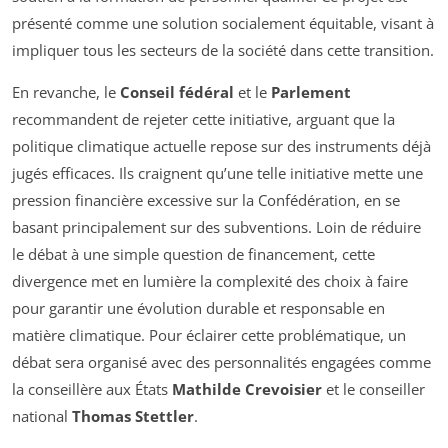
présenté comme une solution socialement équitable, visant à
impliquer tous les secteurs de la société dans cette transition.
En revanche, le
Conseil fédéral
et le
Parlement
recommandent de rejeter cette initiative, arguant que la
politique climatique actuelle repose sur des instruments déjà
jugés efficaces. Ils craignent qu’une telle initiative mette une
pression financière excessive sur la Confédération, en se
basant principalement sur des subventions. Loin de réduire
le débat à une simple question de financement, cette
divergence met en lumière la complexité des choix à faire
pour garantir une évolution durable et responsable en
matière climatique. Pour éclairer cette problématique, un
débat sera organisé avec des personnalités engagées comme
la conseillère aux États
Mathilde Crevoisier
et le conseiller
national
Thomas Stettler
.