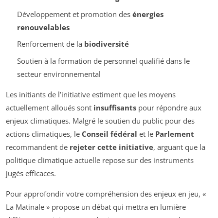
Développement et promotion des
énergies
renouvelables
Renforcement de la
biodiversité
Soutien à la formation de personnel qualifié dans le
secteur environnemental
Les initiants de l’initiative estiment que les moyens
actuellement alloués sont
insuffisants
pour répondre aux
enjeux climatiques. Malgré le soutien du public pour des
actions climatiques, le
Conseil fédéral
et le
Parlement
recommandent de
rejeter cette initiative
, arguant que la
politique climatique actuelle repose sur des instruments
jugés efficaces.
Pour approfondir votre compréhension des enjeux en jeu, «
La Matinale » propose un débat qui mettra en lumière