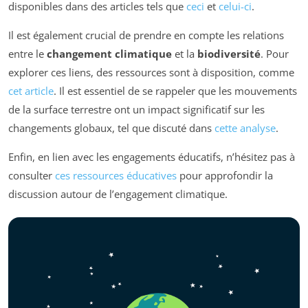
disponibles dans des articles tels que
ceci
et
celui-ci
.
Il est également crucial de prendre en compte les relations
entre le
changement climatique
et la
biodiversité
. Pour
explorer ces liens, des ressources sont à disposition, comme
cet article
. Il est essentiel de se rappeler que les mouvements
de la surface terrestre ont un impact significatif sur les
changements globaux, tel que discuté dans
cette analyse
.
Enfin, en lien avec les engagements éducatifs, n’hésitez pas à
consulter
ces ressources éducatives
pour approfondir la
discussion autour de l’engagement climatique.