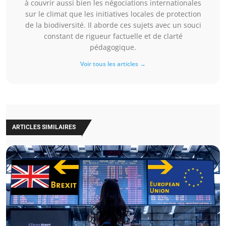
à couvrir aussi bien les négociations internationales
sur le climat que les initiatives locales de protection
de la biodiversité. Il aborde ces sujets avec un souci
constant de rigueur factuelle et de clarté
pédagogique.
Voir tous les articles →
ARTICLES SIMILAIRES