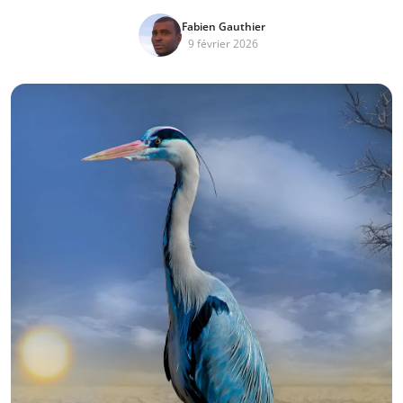
Fabien Gauthier
9 février 2026