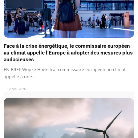
Face à la crise énergétique, le commissaire européen
au climat appelle l’Europe à adopter des mesures plus
audacieuses
EN BREF Wopke Hoekstra, commissaire européen au climat,
appelle à une…
12 mai 2026