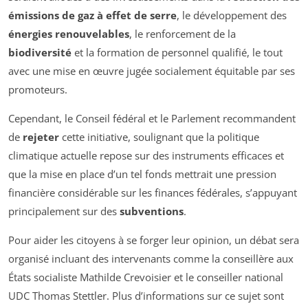
émissions de gaz à effet de serre
, le développement des
énergies renouvelables
, le renforcement de la
biodiversité
et la formation de personnel qualifié, le tout
avec une mise en œuvre jugée socialement équitable par ses
promoteurs.
Cependant, le Conseil fédéral et le Parlement recommandent
de
rejeter
cette initiative, soulignant que la politique
climatique actuelle repose sur des instruments efficaces et
que la mise en place d’un tel fonds mettrait une pression
financière considérable sur les finances fédérales, s’appuyant
principalement sur des
subventions
.
Pour aider les citoyens à se forger leur opinion, un débat sera
organisé incluant des intervenants comme la conseillère aux
États socialiste Mathilde Crevoisier et le conseiller national
UDC Thomas Stettler. Plus d’informations sur ce sujet sont