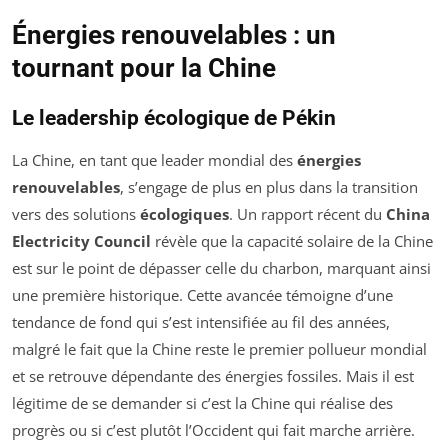
Énergies renouvelables : un
tournant pour la Chine
Le leadership écologique de Pékin
La Chine, en tant que leader mondial des
énergies
renouvelables
, s’engage de plus en plus dans la transition
vers des solutions
écologiques
. Un rapport récent du
China
Electricity Council
révèle que la capacité solaire de la Chine
est sur le point de dépasser celle du charbon, marquant ainsi
une première historique. Cette avancée témoigne d’une
tendance de fond qui s’est intensifiée au fil des années,
malgré le fait que la Chine reste le premier pollueur mondial
et se retrouve dépendante des énergies fossiles. Mais il est
légitime de se demander si c’est la Chine qui réalise des
progrès ou si c’est plutôt l’Occident qui fait marche arrière.