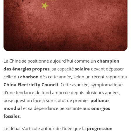
La Chine se positionne aujourd’hui comme un
champion
des énergies propres
, sa capacité
solaire
devant dépasser
celle du
charbon
dès cette année, selon un récent rapport du
China Electricity Council
. Cette avancée, symptomatique
d’une tendance de fond amorcée depuis plusieurs années,
pose question face à son statut de premier
pollueur
mondial
et sa dépendance persistante aux
énergies
fossiles
.
Le débat s’articule autour de l’idée que la
progression