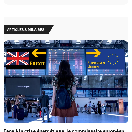
ARTICLES SIMILAIRES
Face à la crise énergétique, le commissaire européen