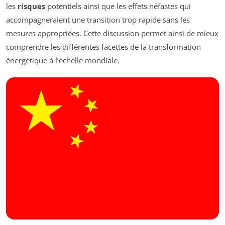
les
risques
potentiels ainsi que les effets néfastes qui
accompagneraient une transition trop rapide sans les
mesures appropriées. Cette discussion permet ainsi de mieux
comprendre les différentes facettes de la transformation
énergétique à l’échelle mondiale.