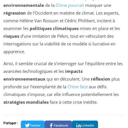
environnementale
de la
Chine pourrait
masquer une
régression
de l’Occident en matière de climat. Les experts,
comme Hélène Van Rossum et Cédric Philibert, incitent à
examiner les
politiques climatiques
mises en place et les
risques
d’une imitation de Pékin, tout en véhiculant des
interrogations sur la viabilité de ce modèle si lucrative en
apparence.
Ainsi, il semble crucial de s’interroger sur l’équilibre entre les
avancées technologiques et les
impacts
environnementaux
qui en découlent. Une
réflexion
plus
profonde sur l’exemplarité de la
Chine face
aux défis
climatiques s’impose, car elle influence potentiellement les
stratégies mondiales
face à cette crise inédite.
Partager :
Twitter
Facebook
LinkedIn