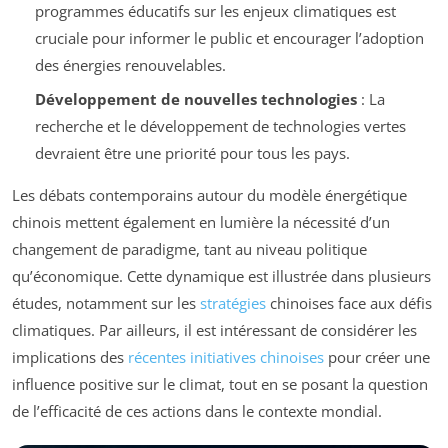
programmes éducatifs sur les enjeux climatiques est
cruciale pour informer le public et encourager l’adoption
des énergies renouvelables.
Développement de nouvelles technologies
: La
recherche et le développement de technologies vertes
devraient être une priorité pour tous les pays.
Les débats contemporains autour du modèle énergétique
chinois mettent également en lumière la nécessité d’un
changement de paradigme, tant au niveau politique
qu’économique. Cette dynamique est illustrée dans plusieurs
études, notamment sur les
stratégies
chinoises face aux défis
climatiques. Par ailleurs, il est intéressant de considérer les
implications des
récentes initiatives chinoises
pour créer une
influence positive sur le climat, tout en se posant la question
de l’efficacité de ces actions dans le contexte mondial.