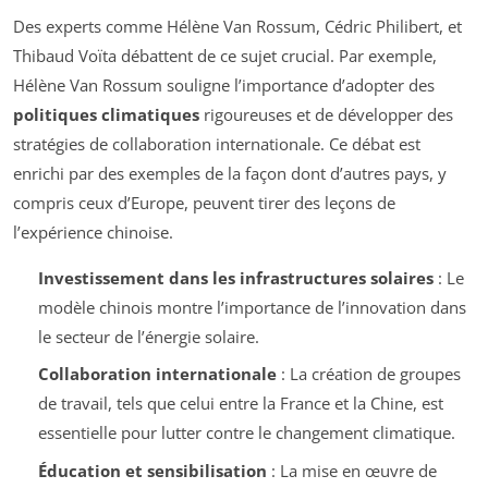
Des experts comme Hélène Van Rossum, Cédric Philibert, et
Thibaud Voïta débattent de ce sujet crucial. Par exemple,
Hélène Van Rossum souligne l’importance d’adopter des
politiques climatiques
rigoureuses et de développer des
stratégies de collaboration internationale. Ce débat est
enrichi par des exemples de la façon dont d’autres pays, y
compris ceux d’Europe, peuvent tirer des leçons de
l’expérience chinoise.
Investissement dans les infrastructures solaires
: Le
modèle chinois montre l’importance de l’innovation dans
le secteur de l’énergie solaire.
Collaboration internationale
: La création de groupes
de travail, tels que celui entre la France et la Chine, est
essentielle pour lutter contre le changement climatique.
Éducation et sensibilisation
: La mise en œuvre de