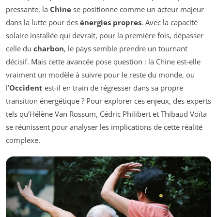
pressante, la
Chine
se positionne comme un acteur majeur
dans la lutte pour des
énergies propres
. Avec la capacité
solaire installée qui devrait, pour la première fois, dépasser
celle du
charbon
, le pays semble prendre un tournant
décisif. Mais cette avancée pose question : la Chine est-elle
vraiment un modèle à suivre pour le reste du monde, ou
l’
Occident
est-il en train de régresser dans sa propre
transition énergétique ? Pour explorer ces enjeux, des experts
tels qu’Hélène Van Rossum, Cédric Philibert et Thibaud Voïta
se réunissent pour analyser les implications de cette réalité
complexe.