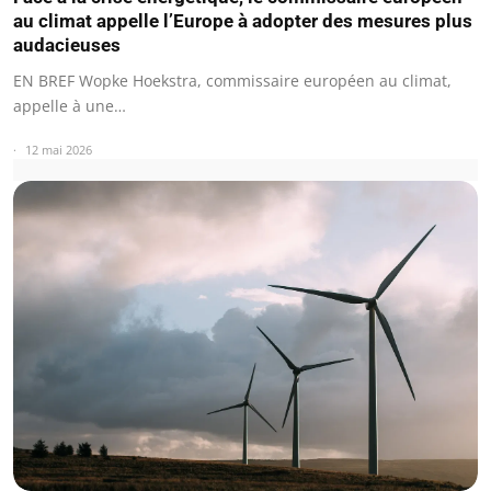
au climat appelle l’Europe à adopter des mesures plus
audacieuses
EN BREF Wopke Hoekstra, commissaire européen au climat,
appelle à une…
12 mai 2026