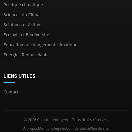
Politique climatique
Sciences du Climat
Solutions et Actions
Écologie et Biodiversité
Éducation au changement climatique
Énergies Renouvelables
LIENS UTILES
Contact
© 2026 Climatedebtagents. Tous droits réservés.
À propos
Mentions légales
Confidentialité
Plan du site