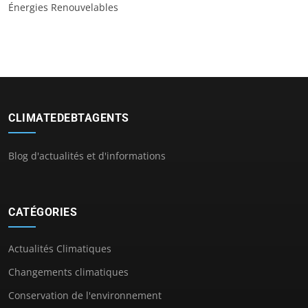
Énergies Renouvelables
CLIMATEDEBTAGENTS
Blog d'actualités et d'informations
CATÉGORIES
Actualités Climatiques
Changements climatiques
Conservation de l'environnement