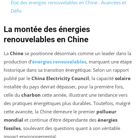
État des énergies renouvelables en Chine : Avancées et
Défis
La montée des énergies
renouvelables en Chine
La
Chine
se positionne désormais comme un leader dans la
production d’
énergies renouvelables
, marquant une étape
historique dans sa transition énergétique. Selon un rapport
publié par le
China Electricity Council
, la capacité
solaire
installée du pays devrait dépasser, pour la première fois,
celle du
charbon
cette année, illustrant une tendance vers
des pratiques énergétiques plus durables. Toutefois, malgré
cette avancée, la Chine demeure le premier
pollueur
mondial
et continue d’être dépendante des
énergies
fossiles
, soulevant des questions quant à son véritable
impact environnemental.