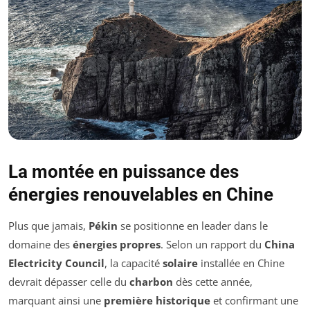
La montée en puissance des
énergies renouvelables en Chine
Plus que jamais,
Pékin
se positionne en leader dans le
domaine des
énergies propres
. Selon un rapport du
China
Electricity Council
, la capacité
solaire
installée en Chine
devrait dépasser celle du
charbon
dès cette année,
marquant ainsi une
première historique
et confirmant une