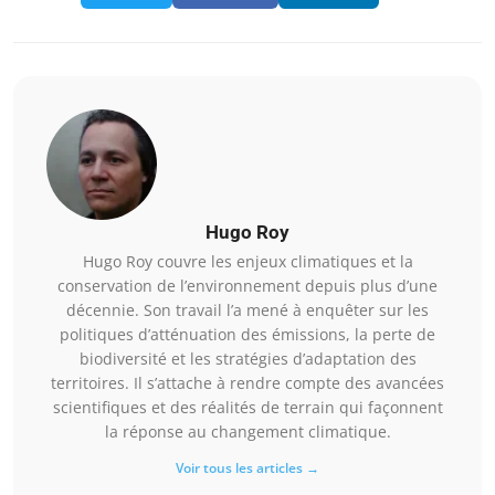
Hugo Roy
Hugo Roy couvre les enjeux climatiques et la
conservation de l’environnement depuis plus d’une
décennie. Son travail l’a mené à enquêter sur les
politiques d’atténuation des émissions, la perte de
biodiversité et les stratégies d’adaptation des
territoires. Il s’attache à rendre compte des avancées
scientifiques et des réalités de terrain qui façonnent
la réponse au changement climatique.
Voir tous les articles →