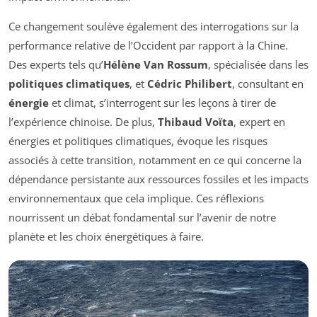
Ce changement soulève également des interrogations sur la
performance relative de l’Occident par rapport à la Chine.
Des experts tels qu’
Hélène Van Rossum
, spécialisée dans les
politiques climatiques
, et
Cédric Philibert
, consultant en
énergie
et climat, s’interrogent sur les leçons à tirer de
l’expérience chinoise. De plus,
Thibaud Voïta
, expert en
énergies et politiques climatiques, évoque les risques
associés à cette transition, notamment en ce qui concerne la
dépendance persistante aux ressources fossiles et les impacts
environnementaux que cela implique. Ces réflexions
nourrissent un débat fondamental sur l’avenir de notre
planète et les choix énergétiques à faire.