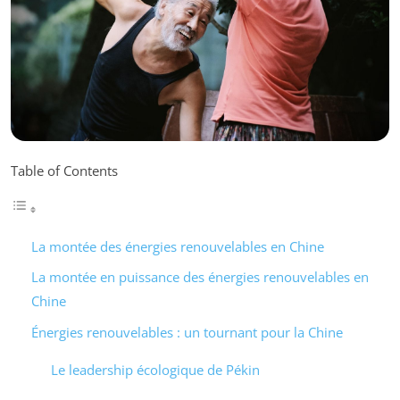
Table of Contents
La montée des énergies renouvelables en Chine
La montée en puissance des énergies renouvelables en
Chine
Énergies renouvelables : un tournant pour la Chine
Le leadership écologique de Pékin